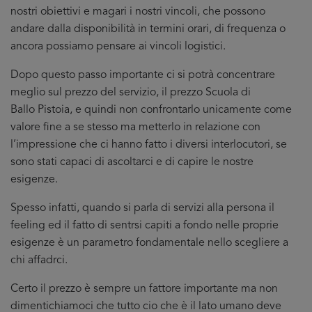
nostri obiettivi e magari i nostri vincoli, che possono
andare dalla disponibilità in termini orari, di frequenza o
ancora possiamo pensare ai vincoli logistici.
Dopo questo passo importante ci si potrà concentrare
meglio sul prezzo del servizio, il prezzo Scuola di
Ballo Pistoia, e quindi non confrontarlo unicamente come
valore fine a se stesso ma metterlo in relazione con
l’impressione che ci hanno fatto i diversi interlocutori, se
sono stati capaci di ascoltarci e di capire le nostre
esigenze.
Spesso infatti, quando si parla di servizi alla persona il
feeling ed il fatto di sentrsi capiti a fondo nelle proprie
esigenze è un parametro fondamentale nello scegliere a
chi affadrci.
Certo il prezzo è sempre un fattore importante ma non
dimentichiamoci che tutto cio che è il lato umano deve