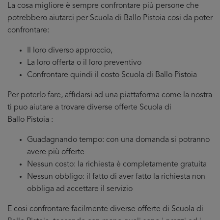
La cosa migliore è sempre confrontare più persone che
potrebbero aiutarci per Scuola di Ballo Pistoia cosi da poter
confrontare:
Il loro diverso approccio,
La loro offerta o il loro preventivo
Confrontare quindi il costo Scuola di Ballo Pistoia
Per poterlo fare, affidarsi ad una piattaforma come la nostra
ti puo aiutare a trovare diverse offerte Scuola di
Ballo Pistoia :
Guadagnando tempo: con una domanda si potranno
avere più offerte
Nessun costo: la richiesta è completamente gratuita
Nessun obbligo: il fatto di aver fatto la richiesta non
obbliga ad accettare il servizio
E cosi confrontare facilmente diverse offerte di Scuola di