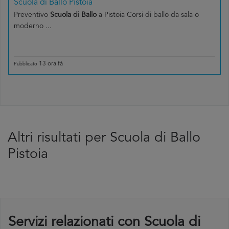
Scuola di Ballo Pistoia
Preventivo
Scuola di Ballo
a Pistoia Corsi di ballo da sala o
moderno ...
13 ora fà
Pubblicato
Altri risultati per Scuola di Ballo
Pistoia
Servizi relazionati con Scuola di