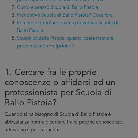
professionista per Scuola di Ballo Pistoia?
Costo e prezzo Scuola di Ballo Pistoia
Preventivo Scuola di Ballo Pistoia? Cosa fare
Perché confrontare diversi preventivi Scuola di
Ballo Pistoia
Scuola di Ballo Pistoia: quanto costa ricevere
preventivi con Helpdone?
1. Cercare fra le proprie
conoscenze o affidarsi ad un
professionista per Scuola di
Ballo Pistoia?
Quando si ha bisogno di Scuola di Ballo Pistoia è
abbastanza normale cercare fra le proprie conoscenze,
attraverso il passa parola.