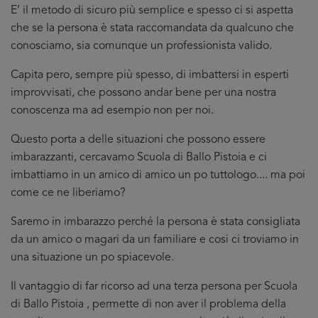
E’ il metodo di sicuro più semplice e spesso ci si aspetta
che se la persona è stata raccomandata da qualcuno che
conosciamo, sia comunque un professionista valido.
Capita pero, sempre più spesso, di imbattersi in esperti
improvvisati, che possono andar bene per una nostra
conoscenza ma ad esempio non per noi.
Questo porta a delle situazioni che possono essere
imbarazzanti, cercavamo Scuola di Ballo Pistoia e ci
imbattiamo in un amico di amico un po tuttologo.... ma poi
come ce ne liberiamo?
Saremo in imbarazzo perché la persona è stata consigliata
da un amico o magari da un familiare e cosi ci troviamo in
una situazione un po spiacevole.
Il vantaggio di far ricorso ad una terza persona per Scuola
di Ballo Pistoia , permette di non aver il problema della