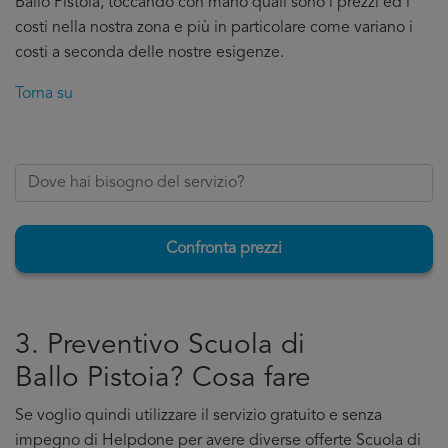
Ballo Pistoia, toccando con mano quali sono i prezzi ed i
costi nella nostra zona e più in particolare come variano i
costi a seconda delle nostre esigenze.
Torna su
Confronta prezzi
3. Preventivo Scuola di
Ballo Pistoia? Cosa fare
Se voglio quindi utilizzare il servizio gratuito e senza
impegno di Helpdone per avere diverse offerte Scuola di