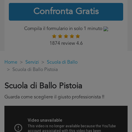
Confronta Gratis
Compila il formulario in solo 1 minuto
1874 review 4.6
Home
Servizi
Scuola di Ballo
Scuola di Ballo Pistoia
Scuola di Ballo Pistoia
Guarda come scegliere il giusto professionista !!