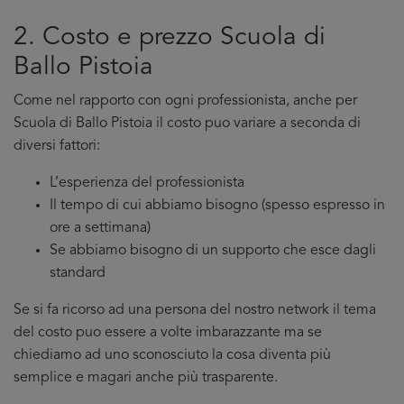
2. Costo e prezzo Scuola di
Ballo Pistoia
Come nel rapporto con ogni professionista, anche per
Scuola di Ballo Pistoia il costo puo variare a seconda di
diversi fattori:
L’esperienza del professionista
Il tempo di cui abbiamo bisogno (spesso espresso in
ore a settimana)
Se abbiamo bisogno di un supporto che esce dagli
standard
Se si fa ricorso ad una persona del nostro network il tema
del costo puo essere a volte imbarazzante ma se
chiediamo ad uno sconosciuto la cosa diventa più
semplice e magari anche più trasparente.