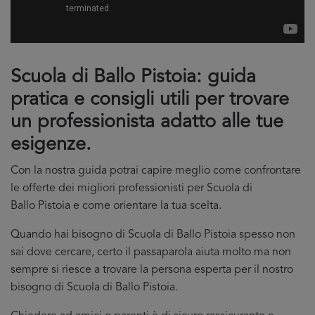
Scuola di Ballo Pistoia: guida
pratica e consigli utili per trovare
un professionista adatto alle tue
esigenze.
Con la nostra guida potrai capire meglio come confrontare
le offerte dei migliori professionisti per Scuola di
Ballo Pistoia e come orientare la tua scelta.
Quando hai bisogno di Scuola di Ballo Pistoia spesso non
sai dove cercare, certo il passaparola aiuta molto ma non
sempre si riesce a trovare la persona esperta per il nostro
bisogno di Scuola di Ballo Pistoia.