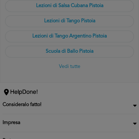
Lezioni di Salsa Cubana Pistoia
Lezioni di Tango Pistoia
Lezioni di Tango Argentino Pistoia
Scuola di Ballo Pistoia
Vedi tutte
Consideralo fatto!
Impresa