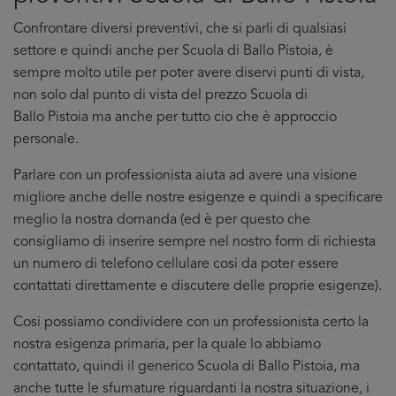
Confrontare diversi preventivi, che si parli di qualsiasi
settore e quindi anche per Scuola di Ballo Pistoia, è
sempre molto utile per poter avere diservi punti di vista,
non solo dal punto di vista del prezzo Scuola di
Ballo Pistoia ma anche per tutto cio che è approccio
personale.
Parlare con un professionista aiuta ad avere una visione
migliore anche delle nostre esigenze e quindi a specificare
meglio la nostra domanda (ed è per questo che
consigliamo di inserire sempre nel nostro form di richiesta
un numero di telefono cellulare cosi da poter essere
contattati direttamente e discutere delle proprie esigenze).
Cosi possiamo condividere con un professionista certo la
nostra esigenza primaria, per la quale lo abbiamo
contattato, quindi il generico Scuola di Ballo Pistoia, ma
anche tutte le sfumature riguardanti la nostra situazione, i