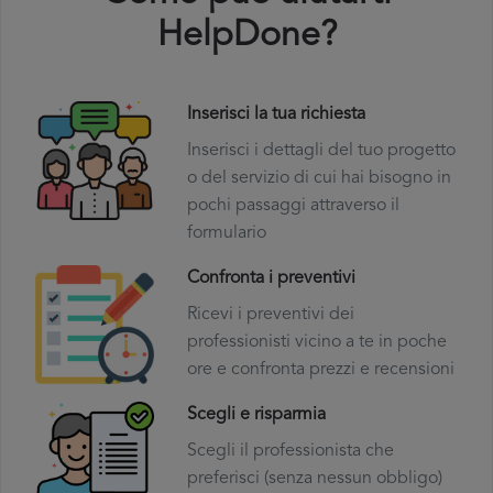
HelpDone?
Inserisci la tua richiesta
Inserisci i dettagli del tuo progetto
o del servizio di cui hai bisogno in
pochi passaggi attraverso il
formulario
Confronta i preventivi
Ricevi i preventivi dei
professionisti vicino a te in poche
ore e confronta prezzi e recensioni
Scegli e risparmia
Scegli il professionista che
preferisci (senza nessun obbligo)