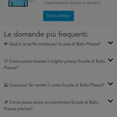
risparmiando tempo e denaro!
Inizia adesso
Le domande più frequenti:
💸 Qual è la tariffa media per Scuola di Ballo Pistoia?
💡 Come posso trovare il miglior prezzo Scuola di Ballo
Pistoia?
💻 Cosa puo’ far variare il costo Scuola di Ballo Pistoia?
🔎 Come posso avere un preventivo Scuola di Ballo
Pistoia preciso?