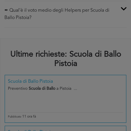
✒ Qual’è il voto medio degli Helpers per Scuola di
Ballo Pistoia?
Ultime richieste: Scuola di Ballo
Pistoia
Scuola di Ballo Pistoia
Preventivo
Scuola di Ballo
a Pistoia ...
11 ora fà
Pubblicato