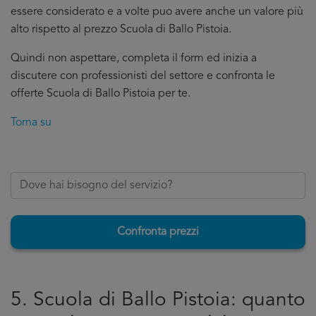
essere considerato e a volte puo avere anche un valore più
alto rispetto al prezzo Scuola di Ballo Pistoia.
Quindi non aspettare, completa il form ed inizia a
discutere con professionisti del settore e confronta le
offerte Scuola di Ballo Pistoia per te.
Torna su
Confronta prezzi
5. Scuola di Ballo Pistoia: quanto