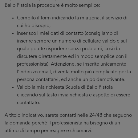
Ballo Pistoia la procedure è molto semplice:
Compilo il form indicando la mia zona, il servizio di
cui ho bisogno,
Inserisco i miei dati di contatto (consigliamo di
inserire sempre un numero di cellulare valido e sul
quale potete rispodere senza problemi, cosi da
discutere direttamente ed in modo semplice con il
professionista). Attenzione, se inserite unicamente
l’indirizzo email, diventa molto più complicato per la
persona contattarvi, ed anche un po demotivante.
Valido la mia richiesta Scuola di Ballo Pistoia
cliccando sul tasto invia richiesta e aspetto di essere
contattato.
A titolo indicativo, sarete contatti nelle 24/48 che seguono
la domanda perché il professionista ha bisogno di un
attimo di tempo per reagire e chiamarvi.