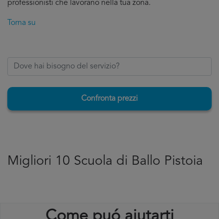
professionisti che lavorano nella tua zona.
Torna su
Confronta prezzi
Migliori 10 Scuola di Ballo Pistoia
Come puó aiutarti