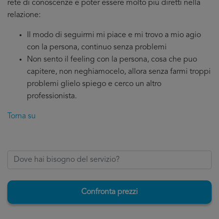
rete di conoscenze e poter essere molto più diretti nella
relazione:
Il modo di seguirmi mi piace e mi trovo a mio agio
con la persona, continuo senza problemi
Non sento il feeling con la persona, cosa che puo
capitere, non neghiamocelo, allora senza farmi troppi
problemi glielo spiego e cerco un altro
professionista.
Torna su
Confronta prezzi