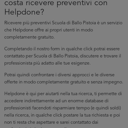
costa ricevere preventivi con
Helpdone?
Ricevere più preventivi Scuola di Ballo Pistoia è un servizio
che Helpdone offre ai propri utenti in modo
completamente gratuito.
Completando il nostro form in qualche click potrai essere
contattato per Scuola di Ballo Pistoia, discutere e trovare il
professionista più adatto alle tue esigenze.
Potrai quindi confrontare i diversi approcci e le diverse
offerte in modo completamente gratuito e senza impegno.
Helpdone è qui per aiutarti nella tua ricerca, ti permette di
accedere indirettamente ad un enorme database di
professionisti facendoti risparmiare tempo (e quindi soldi)
nella ricerca, in qualche click postare la tua richiesta e poi
non ti resta che aspettare e sarei contattato dai