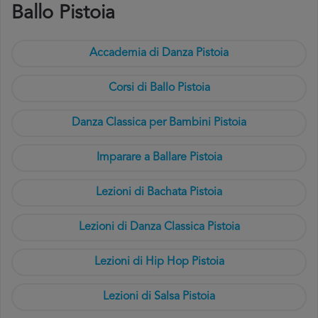
Ballo Pistoia
Accademia di Danza Pistoia
Corsi di Ballo Pistoia
Danza Classica per Bambini Pistoia
Imparare a Ballare Pistoia
Lezioni di Bachata Pistoia
Lezioni di Danza Classica Pistoia
Lezioni di Hip Hop Pistoia
Lezioni di Salsa Pistoia