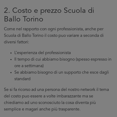
2. Costo e prezzo Scuola di
Ballo Torino
Come nel rapporto con ogni professionista, anche per
Scuola di Ballo Torino il costo puo variare a seconda di
diversi fattori:
L’esperienza del professionista
Il tempo di cui abbiamo bisogno (spesso espresso in
ore a settimana)
Se abbiamo bisogno di un supporto che esce dagli
standard
Se si fa ricorso ad una persona del nostro network il tema
del costo puo essere a volte imbarazzante ma se
chiediamo ad uno sconosciuto la cosa diventa più
semplice e magari anche più trasparente.