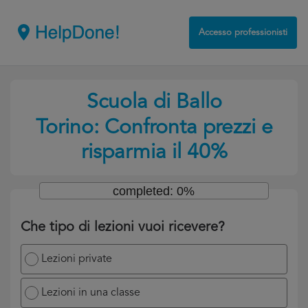
Accesso professionisti
Scuola di Ballo
Torino: Confronta prezzi e
risparmia il 40%
completed: 0%
Che tipo di lezioni vuoi ricevere?
Lezioni private
Lezioni in una classe