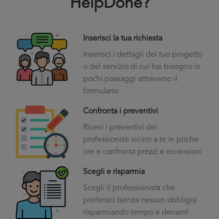
HelpDone?
Inserisci la tua richiesta
Inserisci i dettagli del tuo progetto
o del servizio di cui hai bisogno in
pochi passaggi attraverso il
formulario
Confronta i preventivi
Ricevi i preventivi dei
professionisti vicino a te in poche
ore e confronta prezzi e recensioni
Scegli e risparmia
Scegli il professionista che
preferisci (senza nessun obbligo)
risparmiando tempo e denaro!