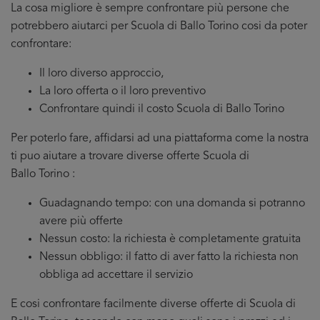
La cosa migliore è sempre confrontare più persone che
potrebbero aiutarci per Scuola di Ballo Torino cosi da poter
confrontare:
Il loro diverso approccio,
La loro offerta o il loro preventivo
Confrontare quindi il costo Scuola di Ballo Torino
Per poterlo fare, affidarsi ad una piattaforma come la nostra
ti puo aiutare a trovare diverse offerte Scuola di
Ballo Torino :
Guadagnando tempo: con una domanda si potranno
avere più offerte
Nessun costo: la richiesta è completamente gratuita
Nessun obbligo: il fatto di aver fatto la richiesta non
obbliga ad accettare il servizio
E cosi confrontare facilmente diverse offerte di Scuola di