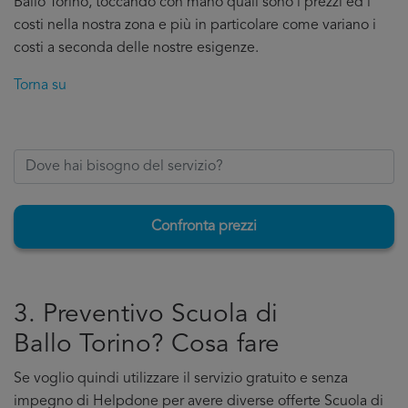
Ballo Torino, toccando con mano quali sono i prezzi ed i
costi nella nostra zona e più in particolare come variano i
costi a seconda delle nostre esigenze.
Torna su
Confronta prezzi
3. Preventivo Scuola di
Ballo Torino? Cosa fare
Se voglio quindi utilizzare il servizio gratuito e senza
impegno di Helpdone per avere diverse offerte Scuola di