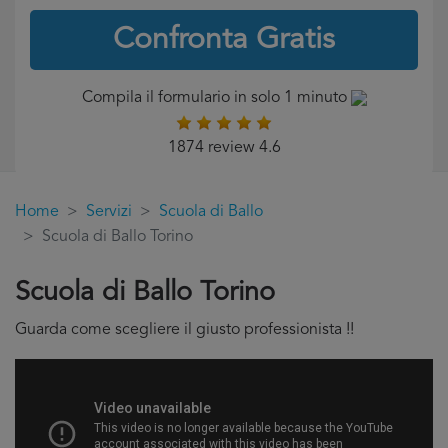
Confronta Gratis
Compila il formulario in solo 1 minuto
1874 review 4.6
Home
Servizi
Scuola di Ballo
Scuola di Ballo Torino
Scuola di Ballo Torino
Guarda come scegliere il giusto professionista !!