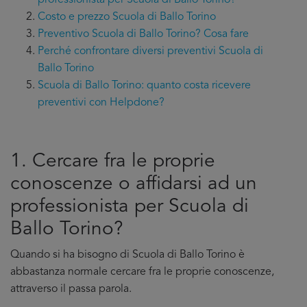
professionista per Scuola di Ballo Torino?
Costo e prezzo Scuola di Ballo Torino
Preventivo Scuola di Ballo Torino? Cosa fare
Perché confrontare diversi preventivi Scuola di
Ballo Torino
Scuola di Ballo Torino: quanto costa ricevere
preventivi con Helpdone?
1. Cercare fra le proprie
conoscenze o affidarsi ad un
professionista per Scuola di
Ballo Torino?
Quando si ha bisogno di Scuola di Ballo Torino è
abbastanza normale cercare fra le proprie conoscenze,
attraverso il passa parola.