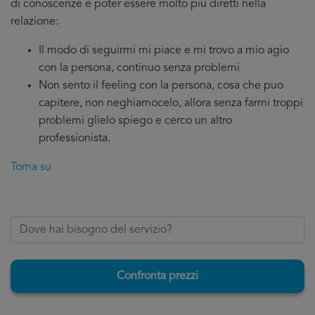
di conoscenze e poter essere molto più diretti nella
relazione:
Il modo di seguirmi mi piace e mi trovo a mio agio
con la persona, continuo senza problemi
Non sento il feeling con la persona, cosa che puo
capitere, non neghiamocelo, allora senza farmi troppi
problemi glielo spiego e cerco un altro
professionista.
Torna su
Confronta prezzi