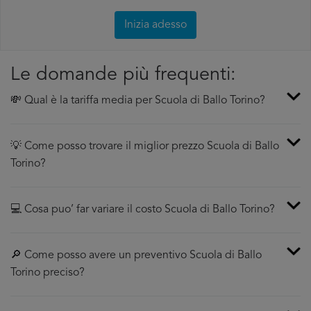
Inizia adesso
Le domande più frequenti:
💸 Qual è la tariffa media per Scuola di Ballo Torino?
💡 Come posso trovare il miglior prezzo Scuola di Ballo
Torino?
💻 Cosa puo’ far variare il costo Scuola di Ballo Torino?
🔎 Come posso avere un preventivo Scuola di Ballo
Torino preciso?