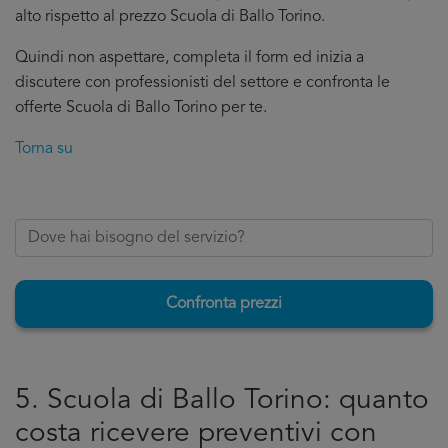
alto rispetto al prezzo Scuola di Ballo Torino.
Quindi non aspettare, completa il form ed inizia a
discutere con professionisti del settore e confronta le
offerte Scuola di Ballo Torino per te.
Torna su
Confronta prezzi
5. Scuola di Ballo Torino: quanto
costa ricevere preventivi con