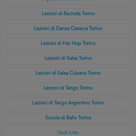
Lezioni di Bachata Torino
Lezioni di Danza Classica Torino
Lezioni di Hip Hop Torino
Lezioni di Salsa Torino
Lezioni di Salsa Cubana Torino
Lezioni di Tango Torino
Lezioni di Tango Argentino Torino
Scuola di Ballo Torino
Vedi tutte