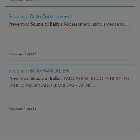
16 ora fà
Pubblicato
Scuola di Ballo Robassomero
Preventivo
Scuola di Ballo
a Robassomero latino americano ...
3 ora fà
Pubblicato
Scuola di Ballo PANCALIERI
Preventivo
Scuola di Ballo
a PANCALIERI SCUOLA DI BALLO
LATINO AMERICANO BIMBI DAI 7 ANNI ...
4 ora fà
Pubblicato