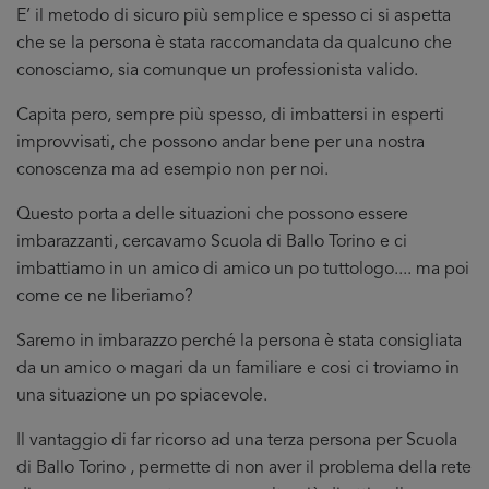
E’ il metodo di sicuro più semplice e spesso ci si aspetta
che se la persona è stata raccomandata da qualcuno che
conosciamo, sia comunque un professionista valido.
Capita pero, sempre più spesso, di imbattersi in esperti
improvvisati, che possono andar bene per una nostra
conoscenza ma ad esempio non per noi.
Questo porta a delle situazioni che possono essere
imbarazzanti, cercavamo Scuola di Ballo Torino e ci
imbattiamo in un amico di amico un po tuttologo.... ma poi
come ce ne liberiamo?
Saremo in imbarazzo perché la persona è stata consigliata
da un amico o magari da un familiare e cosi ci troviamo in
una situazione un po spiacevole.
Il vantaggio di far ricorso ad una terza persona per Scuola
di Ballo Torino , permette di non aver il problema della rete