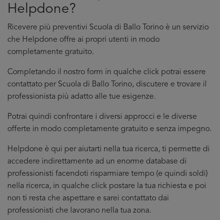
Helpdone?
Ricevere più preventivi Scuola di Ballo Torino è un servizio
che Helpdone offre ai propri utenti in modo
completamente gratuito.
Completando il nostro form in qualche click potrai essere
contattato per Scuola di Ballo Torino, discutere e trovare il
professionista più adatto alle tue esigenze.
Potrai quindi confrontare i diversi approcci e le diverse
offerte in modo completamente gratuito e senza impegno.
Helpdone è qui per aiutarti nella tua ricerca, ti permette di
accedere indirettamente ad un enorme database di
professionisti facendoti risparmiare tempo (e quindi soldi)
nella ricerca, in qualche click postare la tua richiesta e poi
non ti resta che aspettare e sarei contattato dai
professionisti che lavorano nella tua zona.