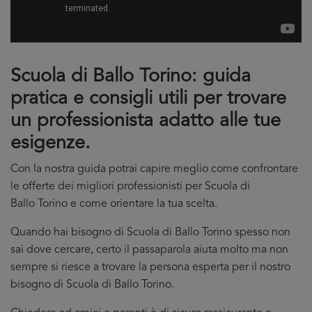
Scuola di Ballo Torino: guida
pratica e consigli utili per trovare
un professionista adatto alle tue
esigenze.
Con la nostra guida potrai capire meglio come confrontare
le offerte dei migliori professionisti per Scuola di
Ballo Torino e come orientare la tua scelta.
Quando hai bisogno di Scuola di Ballo Torino spesso non
sai dove cercare, certo il passaparola aiuta molto ma non
sempre si riesce a trovare la persona esperta per il nostro
bisogno di Scuola di Ballo Torino.