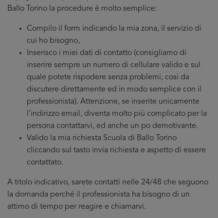
Ballo Torino la procedure è molto semplice:
Compilo il form indicando la mia zona, il servizio di
cui ho bisogno,
Inserisco i miei dati di contatto (consigliamo di
inserire sempre un numero di cellulare valido e sul
quale potete rispodere senza problemi, cosi da
discutere direttamente ed in modo semplice con il
professionista). Attenzione, se inserite unicamente
l’indirizzo email, diventa molto più complicato per la
persona contattarvi, ed anche un po demotivante.
Valido la mia richiesta Scuola di Ballo Torino
cliccando sul tasto invia richiesta e aspetto di essere
contattato.
A titolo indicativo, sarete contatti nelle 24/48 che seguono
la domanda perché il professionista ha bisogno di un
attimo di tempo per reagire e chiamarvi.