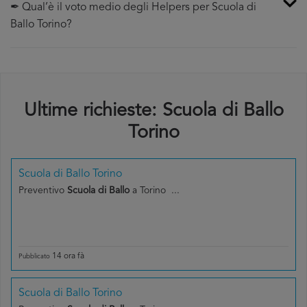
✒ Qual’è il voto medio degli Helpers per Scuola di
Ballo Torino?
Ultime richieste: Scuola di Ballo
Torino
Scuola di Ballo Torino
Preventivo
Scuola di Ballo
a Torino ...
14 ora fà
Pubblicato
Scuola di Ballo Torino