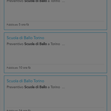
Preventivo
Scuola di Ballo
a Torino ...
5 ora fà
Pubblicato
Scuola di Ballo Torino
Preventivo
Scuola di Ballo
a Torino ...
10 ora fà
Pubblicato
Scuola di Ballo Torino
Preventivo
Scuola di Ballo
a Torino ...