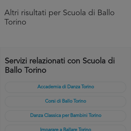
Altri risultati per Scuola di Ballo
Torino
Servizi relazionati con Scuola di
Ballo Torino
Accademia di Danza Torino
Corsi di Ballo Torino
Danza Classica per Bambini Torino
Imparare a Ballare Torino