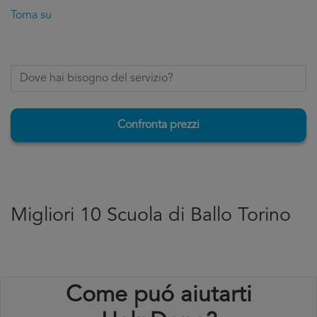
Torna su
Confronta prezzi
Migliori 10 Scuola di Ballo Torino
Come puó aiutarti