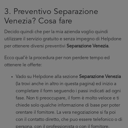
3. Preventivo Separazione
Venezia? Cosa fare
Decido quindi che per la mia azienda voglio quindi
utilizzare il servizio gratuito e senza impegno di Helpdone
per ottenere diversi preventivi
Separazione Venezia
.
Ecco qual’è la procedura per non perdere tempo ed
ottenere le offerte:
Vado su Helpdone alla sezione
Separazione Venezia
(la trovi anche in altro in questa pagina) ed inizio a
completare il form seguendo i passi indicati ad ogni
fase. Non ti preoccupare, il form è molto veloce e ti
chiede solo qualche informazione di base per poter
orentare il fornitore. La vera negoziazione si fa poi
con il contatto diretto, che puo essere telefonico o di
persona, con il professionista o con il fornitore.