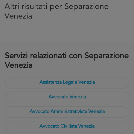
Altri risultati per Separazione
Venezia
Servizi relazionati con Separazione
Venezia
Assistenza Legale Venezia
Avvocato Venezia
Avvocato Amministrativista Venezia
Avvocato Civilista Venezia