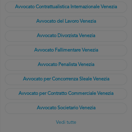
Avvocato Contrattualistica Internazionale Venezia
Avvocato del Lavoro Venezia
Avvocato Divorzista Venezia
Avvocato Fallimentare Venezia
Avvocato Penalista Venezia
Avvocato per Concorrenza Sleale Venezia
Avvocato per Contratto Commerciale Venezia
Avvocato Societario Venezia
Vedi tutte