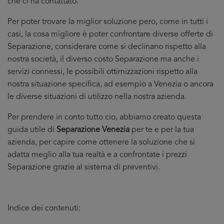
che ci ha contattato.
Per poter trovare la miglior soluzione pero, come in tutti i
casi, la cosa migliore è poter confrontare diverse offerte di
Separazione, considerare come si declinano rispetto alla
nostra società, il diverso costo Separazione ma anche i
servizi connessi, le possibili ottimizzazioni rispetto alla
nostra situazione specifica, ad esempio a Venezia o ancora
le diverse situazioni di utilizzo nella nostra azienda.
Per prendere in conto tutto cio, abbiamo creato questa
guida utile di
Separazione Venezia
per te e per la tua
azienda, per capire come ottenere la soluzione che si
adatta meglio alla tua realtà e a confrontate i prezzi
Separazione grazie al sistema di preventivi.
Indice dei contenuti: