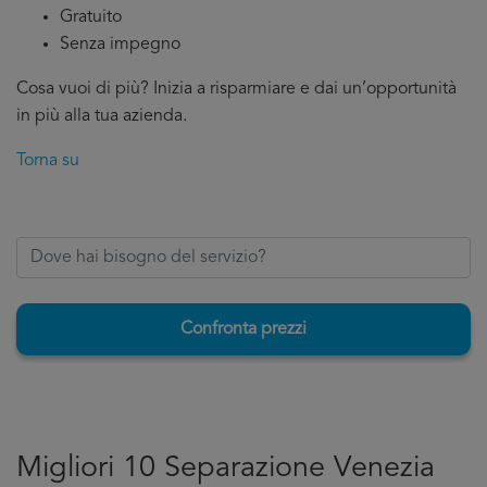
Gratuito
Senza impegno
Cosa vuoi di più? Inizia a risparmiare e dai un’opportunità
in più alla tua azienda.
Torna su
Confronta prezzi
Migliori 10 Separazione Venezia