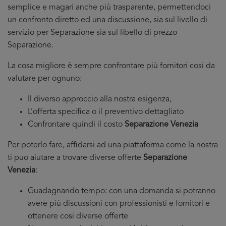
semplice e magari anche più trasparente, permettendoci
un confronto diretto ed una discussione, sia sul livello di
servizio per Separazione sia sul libello di prezzo
Separazione.
La cosa migliore è sempre confrontare più fornitori cosi da
valutare per ognuno:
Il diverso approccio alla nostra esigenza,
L’offerta specifica o il preventivo dettagliato
Confrontare quindi il costo
Separazione Venezia
Per poterlo fare, affidarsi ad una piattaforma come la nostra
ti puo aiutare a trovare diverse offerte
Separazione
Venezia
:
Guadagnando tempo: con una domanda si potranno
avere più discussioni con professionisti e fornitori e
ottenere cosi diverse offerte