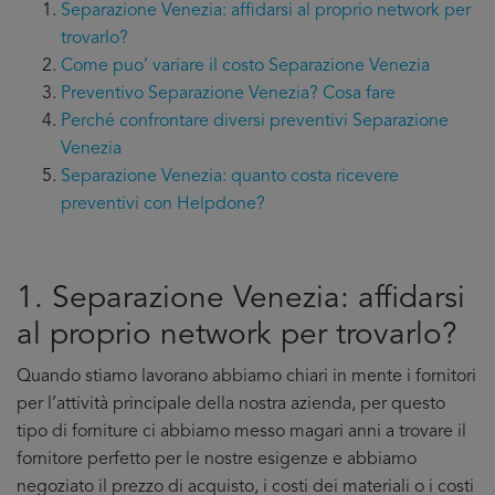
Separazione Venezia: affidarsi al proprio network per
trovarlo?
Come puo’ variare il costo Separazione Venezia
Preventivo Separazione Venezia? Cosa fare
Perché confrontare diversi preventivi Separazione
Venezia
Separazione Venezia: quanto costa ricevere
preventivi con Helpdone?
1. Separazione Venezia: affidarsi
al proprio network per trovarlo?
Quando stiamo lavorano abbiamo chiari in mente i fornitori
per l’attività principale della nostra azienda, per questo
tipo di forniture ci abbiamo messo magari anni a trovare il
fornitore perfetto per le nostre esigenze e abbiamo
negoziato il prezzo di acquisto, i costi dei materiali o i costi