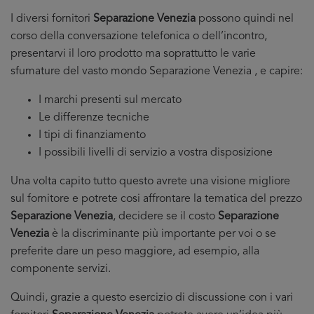
I diversi fornitori
Separazione Venezia
possono quindi nel
corso della conversazione telefonica o dell’incontro,
presentarvi il loro prodotto ma soprattutto le varie
sfumature del vasto mondo Separazione Venezia , e capire:
I marchi presenti sul mercato
Le differenze tecniche
I tipi di finanziamento
I possibili livelli di servizio a vostra disposizione
Una volta capito tutto questo avrete una visione migliore
sul fornitore e potrete cosi affrontare la tematica del prezzo
Separazione Venezia
, decidere se il costo
Separazione
Venezia
è la discriminante più importante per voi o se
preferite dare un peso maggiore, ad esempio, alla
componente servizi.
Quindi, grazie a questo esercizio di discussione con i vari