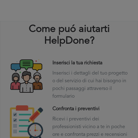
Come puó aiutarti
HelpDone?
Inserisci la tua richiesta
Inserisci i dettagli del tuo progetto
o del servizio di cui hai bisogno in
pochi passaggi attraverso il
formulario
Confronta i preventivi
Ricevi i preventivi dei
professionisti vicino a te in poche
ore e confronta prezzi e recensioni