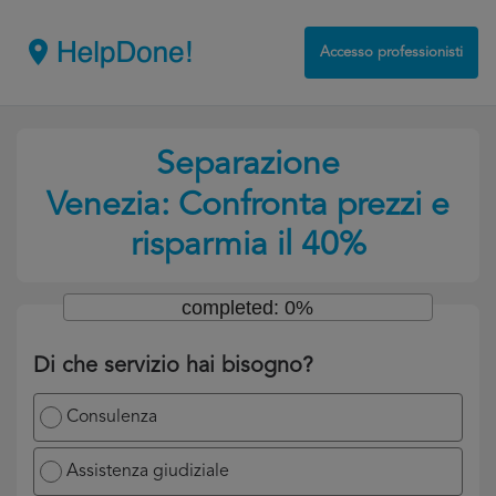
Accesso professionisti
Separazione
Venezia: Confronta prezzi e
risparmia il 40%
completed: 0%
Di che servizio hai bisogno?
Consulenza
Assistenza giudiziale