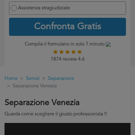
Assistenza stragiudiziale
Confronta Gratis
Compila il formulario in solo 1 minuto
1874 review 4.6
Home
Servizi
Separazione
Separazione Venezia
Separazione Venezia
Guarda come scegliere il giusto professionista !!