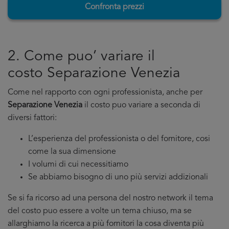
Confronta prezzi
2. Come puo’ variare il
costo Separazione Venezia
Come nel rapporto con ogni professionista, anche per
Separazione Venezia
il costo puo variare a seconda di
diversi fattori:
L’esperienza del professionista o del fornitore, cosi
come la sua dimensione
I volumi di cui necessitiamo
Se abbiamo bisogno di uno più servizi addizionali
Se si fa ricorso ad una persona del nostro network il tema
del costo puo essere a volte un tema chiuso, ma se
allarghiamo la ricerca a più fornitori la cosa diventa più