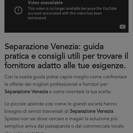
Separazione Venezia: guida
pratica e consigli utili per trovare il
fornitore adatto alle tue esigenze.
Con la nostra guida potrai capire meglio come confrontare
le offerte dei migliori professionisti e fornitori per
Separazione Venezia
e come orientare la tua scelta.
Le piccole aziende cosi come le grandi società hanno
bisogno di servizi trasversali di
Separazione Venezia
.
Spesso non sai dove cercare e magari la soluzione più
semplice arriva dal passaparola o dal commerciale locale