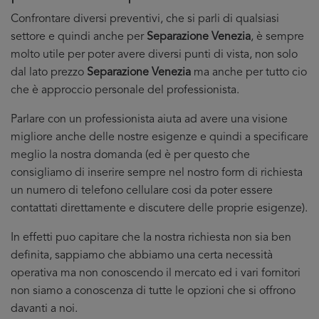
Confrontare diversi preventivi, che si parli di qualsiasi
settore e quindi anche per
Separazione Venezia
, è sempre
molto utile per poter avere diversi punti di vista, non solo
dal lato prezzo
Separazione Venezia
ma anche per tutto cio
che è approccio personale del professionista.
Parlare con un professionista aiuta ad avere una visione
migliore anche delle nostre esigenze e quindi a specificare
meglio la nostra domanda (ed è per questo che
consigliamo di inserire sempre nel nostro form di richiesta
un numero di telefono cellulare cosi da poter essere
contattati direttamente e discutere delle proprie esigenze).
In effetti puo capitare che la nostra richiesta non sia ben
definita, sappiamo che abbiamo una certa necessità
operativa ma non conoscendo il mercato ed i vari fornitori
non siamo a conoscenza di tutte le opzioni che si offrono
davanti a noi.