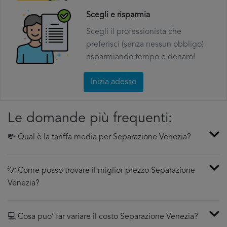
Scegli e risparmia
Scegli il professionista che
preferisci (senza nessun obbligo)
risparmiando tempo e denaro!
Inizia adesso
Le domande più frequenti:
💸 Qual è la tariffa media per Separazione Venezia?
💡 Come posso trovare il miglior prezzo Separazione
Venezia?
💻 Cosa puo’ far variare il costo Separazione Venezia?