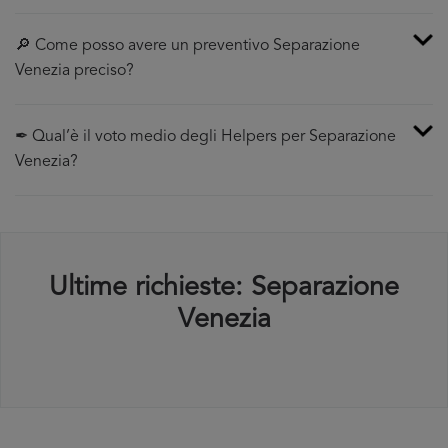
🔎 Come posso avere un preventivo Separazione
Venezia preciso?
✒ Qual’è il voto medio degli Helpers per Separazione
Venezia?
Ultime richieste: Separazione
Venezia