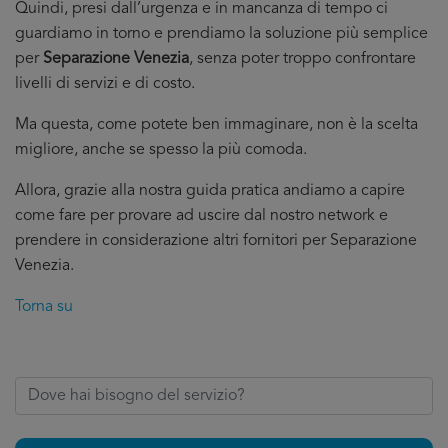
Quindi, presi dall’urgenza e in mancanza di tempo ci
guardiamo in torno e prendiamo la soluzione più semplice
per
Separazione Venezia
, senza poter troppo confrontare
livelli di servizi e di costo.
Ma questa, come potete ben immaginare, non è la scelta
migliore, anche se spesso la più comoda.
Allora, grazie alla nostra guida pratica andiamo a capire
come fare per provare ad uscire dal nostro network e
prendere in considerazione altri fornitori per Separazione
Venezia.
Torna su