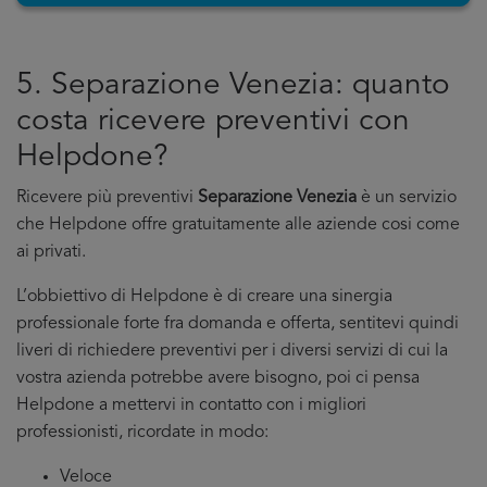
5. Separazione Venezia: quanto
costa ricevere preventivi con
Helpdone?
Ricevere più preventivi
Separazione Venezia
è un servizio
che Helpdone offre gratuitamente alle aziende cosi come
ai privati.
L’obbiettivo di Helpdone è di creare una sinergia
professionale forte fra domanda e offerta, sentitevi quindi
liveri di richiedere preventivi per i diversi servizi di cui la
vostra azienda potrebbe avere bisogno, poi ci pensa
Helpdone a mettervi in contatto con i migliori
professionisti, ricordate in modo:
Veloce