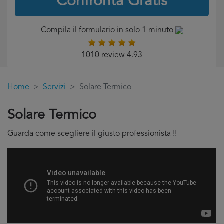
Confronta Gratis
Compila il formulario in solo 1 minuto
1010 review 4.93
Home
Servizi
Solare Termico
Solare Termico
Guarda come scegliere il giusto professionista !!