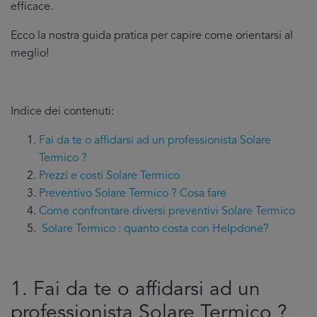
efficace.
Ecco la nostra guida pratica per capire come orientarsi al
meglio!
Indice dei contenuti:
Fai da te o affidarsi ad un professionista Solare
Termico ?
Prezzi e costi Solare Termico
Preventivo Solare Termico ? Cosa fare
Come confrontare diversi preventivi Solare Termico
Solare Termico : quanto costa con Helpdone?
1. Fai da te o affidarsi ad un
professionista Solare Termico ?