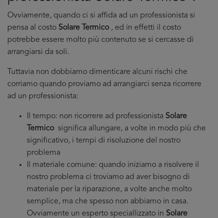
Ovviamente, quando ci si affida ad un professionista si
pensa al costo
Solare Termico
, ed in effetti il costo
potrebbe essere molto più contenuto se si cercasse di
arrangiarsi da soli.
Tuttavia non dobbiamo dimenticare alcuni rischi che
corriamo quando proviamo ad arrangiarci senza ricorrere
ad un professionista:
Il tempo: non ricorrere ad professionista
Solare
Termico
significa allungare, a volte in modo più che
significativo, i tempi di risoluzione del nostro
problema
Il materiale comune: quando iniziamo a risolvere il
nostro problema ci troviamo ad aver bisogno di
materiale per la riparazione, a volte anche molto
semplice, ma che spesso non abbiamo in casa.
Ovviamente un esperto speciallizzato in
Solare