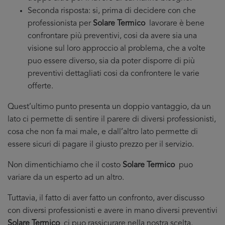
Seconda risposta: si, prima di decidere con che
professionista per
Solare Termico
lavorare è bene
confrontare più preventivi, cosi da avere sia una
visione sul loro approccio al problema, che a volte
puo essere diverso, sia da poter disporre di più
preventivi dettagliati cosi da confrontere le varie
offerte.
Quest’ultimo punto presenta un doppio vantaggio, da un
lato ci permette di sentire il parere di diversi professionisti,
cosa che non fa mai male, e dall’altro lato permette di
essere sicuri di pagare il giusto prezzo per il servizio.
Non dimentichiamo che il costo
Solare Termico
puo
variare da un esperto ad un altro.
Tuttavia, il fatto di aver fatto un confronto, aver discusso
con diversi professionisti e avere in mano diversi preventivi
Solare Termico
ci puo rassicurare nella nostra scelta.