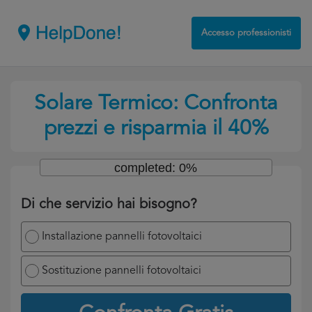
Accesso professionisti
Solare Termico: Confronta
prezzi e risparmia il 40%
completed: 0%
Di che servizio hai bisogno?
Installazione pannelli fotovoltaici
Sostituzione pannelli fotovoltaici