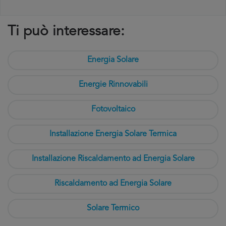
Ti può interessare:
Energia Solare
Energie Rinnovabili
Fotovoltaico
Installazione Energia Solare Termica
Installazione Riscaldamento ad Energia Solare
Riscaldamento ad Energia Solare
Solare Termico