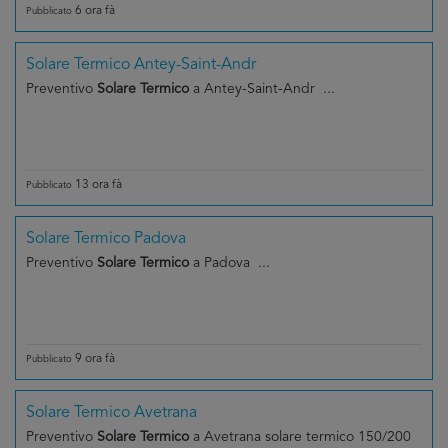
6 ora fà
Pubblicato
Solare Termico Antey-Saint-Andr
Preventivo
Solare Termico
a Antey-Saint-Andr ...
13 ora fà
Pubblicato
Solare Termico Padova
Preventivo
Solare Termico
a Padova ...
9 ora fà
Pubblicato
Solare Termico Avetrana
Preventivo
Solare Termico
a Avetrana solare termico 150/200