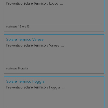
Preventivo
Solare Termico
a Lecce ...
12 ora fà
Pubblicato
Solare Termico Varese
Preventivo
Solare Termico
a Varese ...
8 ora fà
Pubblicato
Solare Termico Foggia
Preventivo
Solare Termico
a Foggia ...