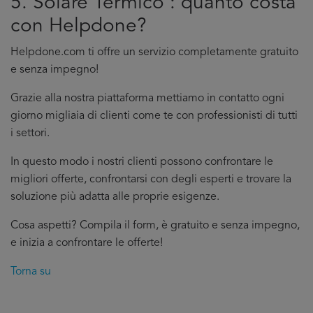
5. Solare Termico : quanto costa
con Helpdone?
Helpdone.com ti offre un servizio completamente gratuito
e senza impegno!
Grazie alla nostra piattaforma mettiamo in contatto ogni
giorno migliaia di clienti come te con professionisti di tutti
i settori.
In questo modo i nostri clienti possono confrontare le
migliori offerte, confrontarsi con degli esperti e trovare la
soluzione più adatta alle proprie esigenze.
Cosa aspetti? Compila il form, è gratuito e senza impegno,
e inizia a confrontare le offerte!
Torna su