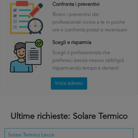
Confronta i preventivi
Ricevi i preventivi dei
professionisti vicino a te in poche
ore e confronta prezzi e recensioni
Scegli e risparmia
Scegli il professionista che
preferisci (senza nessun obbligo)
risparmiando tempo e denaro!
Inizia adesso
Ultime richieste: Solare Termico
Solare Termico Lecce