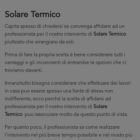
Solare Termico
Capita spesso di chiedersi se convenga affidarsi ad un
professionista per il nostro intervento di
Solare Termico
piuttosto che arrangiarsi da soli.
Prima di fare la propria scelta è bene considerare tutti i
vantaggi e gli inconvienti di entrambe le opzioni che ci
troviamo davanti.
Innanzitutto bisogna considerare che effettuare dei lavori
in casa puo essere spesso una fonte di stress non
indifferente, ecco perché la scelta di affidarsi ad
professionista per il nostro intervento di
Solare
Termico
puo rassicurare molto da questo punto di vista.
Per quanto poco, il professionista sa come realizzare
l’intervento nel più breve tempo possibile e nel modo più