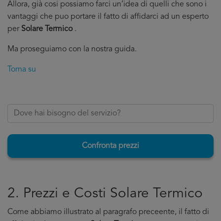
Allora, già cosi possiamo farci un’idea di quelli che sono i
vantaggi che puo portare il fatto di affidarci ad un esperto
per
Solare Termico
.
Ma proseguiamo con la nostra guida.
Torna su
Confronta prezzi
2. Prezzi e Costi Solare Termico
Come abbiamo illustrato al paragrafo preceente, il fatto di