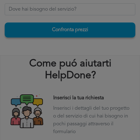
Confronta prezzi
Come puó aiutarti
HelpDone?
Inserisci la tua richiesta
Inserisci i dettagli del tuo progetto
o del servizio di cui hai bisogno in
pochi passaggi attraverso il
formulario