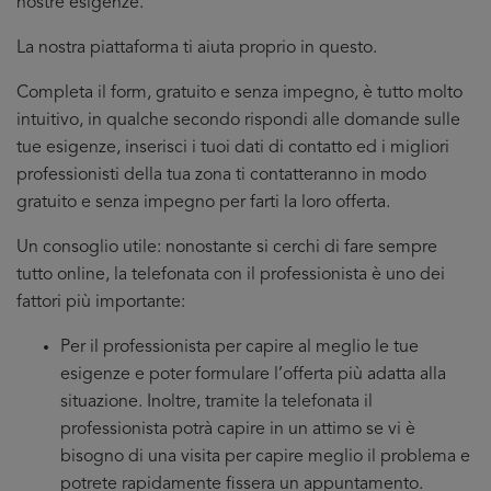
nostre esigenze.
La nostra piattaforma ti aiuta proprio in questo.
Completa il form, gratuito e senza impegno, è tutto molto
intuitivo, in qualche secondo rispondi alle domande sulle
tue esigenze, inserisci i tuoi dati di contatto ed i migliori
professionisti della tua zona ti contatteranno in modo
gratuito e senza impegno per farti la loro offerta.
Un consoglio utile: nonostante si cerchi di fare sempre
tutto online, la telefonata con il professionista è uno dei
fattori più importante:
Per il professionista per capire al meglio le tue
esigenze e poter formulare l’offerta più adatta alla
situazione. Inoltre, tramite la telefonata il
professionista potrà capire in un attimo se vi è
bisogno di una visita per capire meglio il problema e
potrete rapidamente fissera un appuntamento.