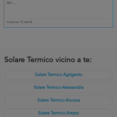
litri ...
12 ora fà
Pubblicato
Solare Termico vicino a te:
Solare Termico Agrigento
Solare Termico Alessandria
Solare Termico Ancona
Solare Termico Arezzo