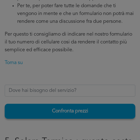
Per te, per poter fare tutte le domande che ti
vengono in mente e che un formulario non potrà mai
rendere come una discussione fra due persone.
Per questo ti consigliamo di indicare nel nostro formulario
il tuo numero di cellulare cosi da rendere il contatto più
semplice ed efficace possibile.
Torna su
Confronta prezzi