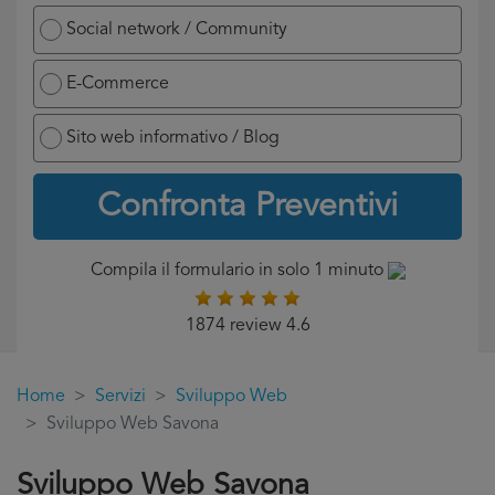
Social network / Community
E-Commerce
Sito web informativo / Blog
Confronta Preventivi
Compila il formulario in solo 1 minuto
1874 review 4.6
Home
Servizi
Sviluppo Web
Sviluppo Web Savona
Sviluppo Web Savona