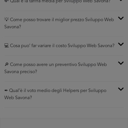
💸 Qual è la tariffa media per Sviluppo Web Savona?
💡 Come posso trovare il miglior prezzo Sviluppo Web
Savona?
💻 Cosa puo’ far variare il costo Sviluppo Web Savona?
🔎 Come posso avere un preventivo Sviluppo Web
Savona preciso?
✒ Qual’è il voto medio degli Helpers per Sviluppo
Web Savona?