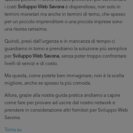
i costi
Sviluppo Web Savona
è dispendioso, non solo in
termini monetari ma anche in termini di temo, che spesso
per un piccolo imprenditore o una piccola imprese sono
una risorsa rarissima.
Quindi, presi dall’urgenza e in mancanza di tempo ci
guardiamo in torno e prendiamo la soluzione più semplice
per
Sviluppo Web Savona
, senza poter troppo confrontare
livelli di servizi e di costo.
Ma questa, come potete ben immaginare, non è la scelta
migliore, anche se spesso la più comoda.
Allora, grazie alla nostra guida pratica andiamo a capire
come fare per provare ad uscire dal nostro network e
prendere in considerazione altri fornitori per Sviluppo Web
Savona.
Torna su