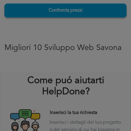
Confronta prezzi
Migliori 10 Sviluppo Web Savona
Come puó aiutarti
HelpDone?
Inserisci la tua richiesta
Inserisci i dettagli del tuo progetto
o del servizio di cui hai bisogno in