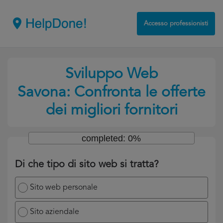
Accesso professionisti
Sviluppo Web
Savona: Confronta le offerte
dei migliori fornitori
completed: 0%
Di che tipo di sito web si tratta?
Sito web personale
Sito aziendale