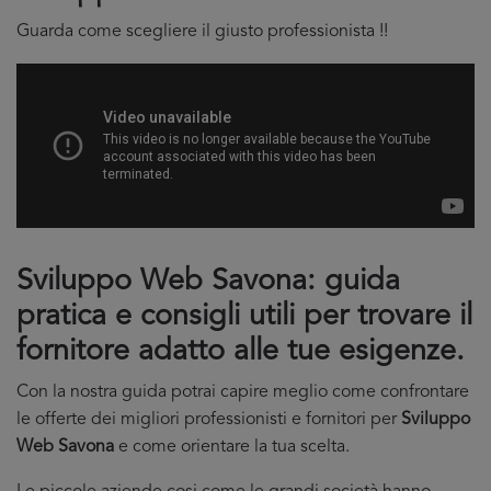
Guarda come scegliere il giusto professionista !!
Sviluppo Web Savona: guida
pratica e consigli utili per trovare il
fornitore adatto alle tue esigenze.
Con la nostra guida potrai capire meglio come confrontare
le offerte dei migliori professionisti e fornitori per
Sviluppo
Web Savona
e come orientare la tua scelta.