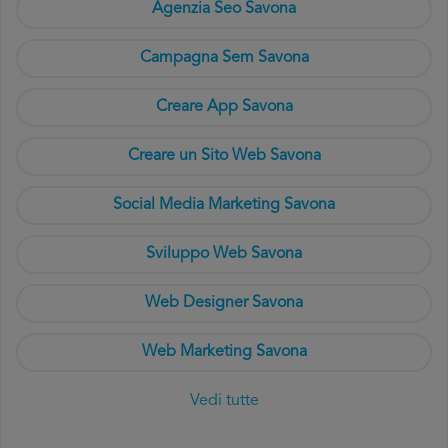
Agenzia Seo Savona
Campagna Sem Savona
Creare App Savona
Creare un Sito Web Savona
Social Media Marketing Savona
Sviluppo Web Savona
Web Designer Savona
Web Marketing Savona
Vedi tutte