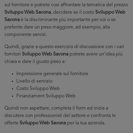
sul fornitore e potrete cosi affrontare la tematica del prezzo
Sviluppo Web Savona
, decidere se il costo
Sviluppo Web
Savona
è la discriminante più importante per voi o se
preferite dare un peso maggiore, ad esempio, alla
componente servizi.
Quindi, grazie a questo esercizio di discussione con i vari
fornitori
Sviluppo Web Savona
potrete avere un’idea più
chiara e dare il giusto peso a:
Impressione generale sul fornitore
Livello di servizio
Costo Sviluppo Web
Finanziament Sviluppo Web
Quindi non aspettare, completa il form ed inizia a
discutere con professionisti del settore e confronta le
offerte
Sviluppo Web Savona
per la tua azienda.