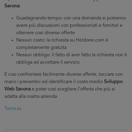
Savona
:
Guadagnando tempo: con una domanda si potranno
avere più discussioni con professionisti e fornitori e
ottenere cosi diverse offerte
Nessun costo: la richiesta su Heldone.com è
completamente gratuita
Nessun obbligo: il fatto di aver fatto la richiesta non ti
obbliga ad accettare il servizio
E cosi confrontare facilmente diverse offerte, toccare con
mano i preventivi ed identificare il costo medio
Sviluppo
Web Savona
e poter cosi scegliere l’offerta che più si
adatta alla nostra azienda.
Torna su