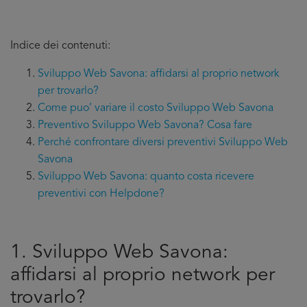
Indice dei contenuti:
Sviluppo Web Savona: affidarsi al proprio network
per trovarlo?
Come puo’ variare il costo Sviluppo Web Savona
Preventivo Sviluppo Web Savona? Cosa fare
Perché confrontare diversi preventivi Sviluppo Web
Savona
Sviluppo Web Savona: quanto costa ricevere
preventivi con Helpdone?
1. Sviluppo Web Savona:
affidarsi al proprio network per
trovarlo?