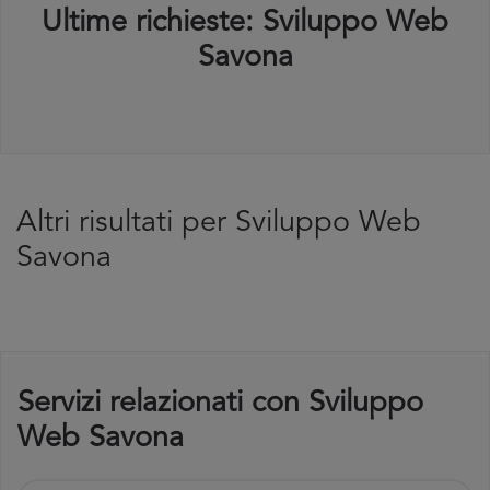
Ultime richieste: Sviluppo Web
Savona
Altri risultati per Sviluppo Web
Savona
Servizi relazionati con Sviluppo
Web Savona