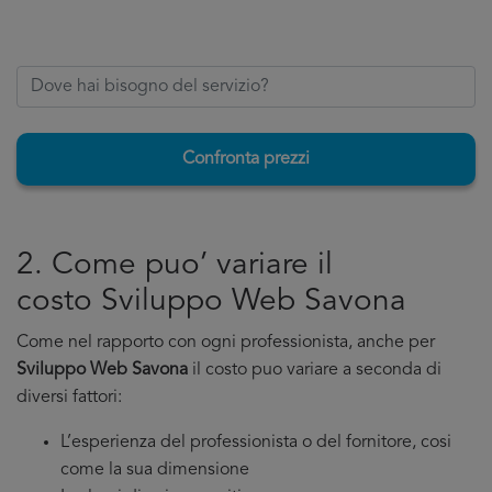
Confronta prezzi
2. Come puo’ variare il
costo Sviluppo Web Savona
Come nel rapporto con ogni professionista, anche per
Sviluppo Web Savona
il costo puo variare a seconda di
diversi fattori:
L’esperienza del professionista o del fornitore, cosi
come la sua dimensione