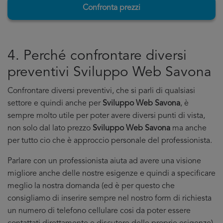
Confronta prezzi
4. Perché confrontare diversi
preventivi Sviluppo Web Savona
Confrontare diversi preventivi, che si parli di qualsiasi
settore e quindi anche per
Sviluppo Web Savona
, è
sempre molto utile per poter avere diversi punti di vista,
non solo dal lato prezzo
Sviluppo Web Savona
ma anche
per tutto cio che è approccio personale del professionista.
Parlare con un professionista aiuta ad avere una visione
migliore anche delle nostre esigenze e quindi a specificare
meglio la nostra domanda (ed è per questo che
consigliamo di inserire sempre nel nostro form di richiesta
un numero di telefono cellulare cosi da poter essere