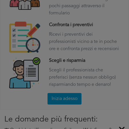
pochi passaggi attraverso il
formulario
Confronta i preventivi
Ricevi i preventivi dei
professionisti vicino a te in poche
ore e confronta prezzi e recensioni
Scegli e risparmia
Scegli il professionista che
preferisci (senza nessun obbligo)
risparmiando tempo e denaro!
Inizia adesso
Le domande più frequenti: