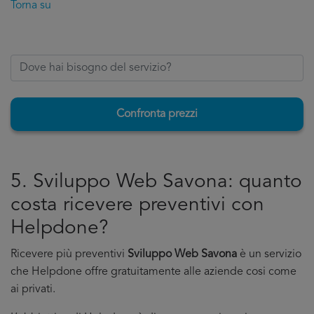
Torna su
Confronta prezzi
5. Sviluppo Web Savona: quanto
costa ricevere preventivi con
Helpdone?
Ricevere più preventivi
Sviluppo Web Savona
è un servizio
che Helpdone offre gratuitamente alle aziende cosi come
ai privati.