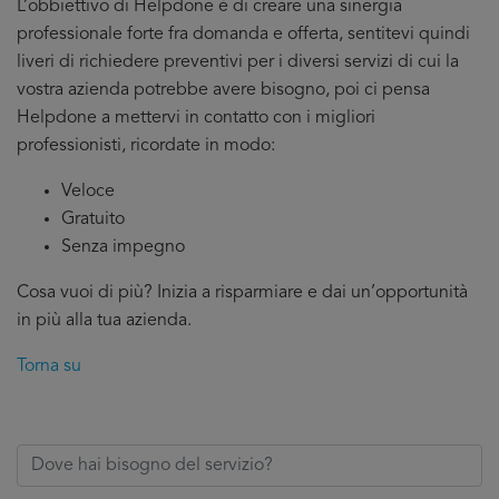
L’obbiettivo di Helpdone è di creare una sinergia
professionale forte fra domanda e offerta, sentitevi quindi
liveri di richiedere preventivi per i diversi servizi di cui la
vostra azienda potrebbe avere bisogno, poi ci pensa
Helpdone a mettervi in contatto con i migliori
professionisti, ricordate in modo:
Veloce
Gratuito
Senza impegno
Cosa vuoi di più? Inizia a risparmiare e dai un’opportunità
in più alla tua azienda.
Torna su