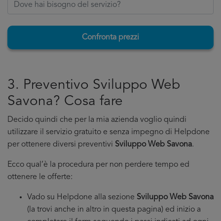
Confronta prezzi
3. Preventivo Sviluppo Web
Savona? Cosa fare
Decido quindi che per la mia azienda voglio quindi
utilizzare il servizio gratuito e senza impegno di Helpdone
per ottenere diversi preventivi
Sviluppo Web Savona
.
Ecco qual’è la procedura per non perdere tempo ed
ottenere le offerte:
Vado su Helpdone alla sezione
Sviluppo Web Savona
(la trovi anche in altro in questa pagina) ed inizio a