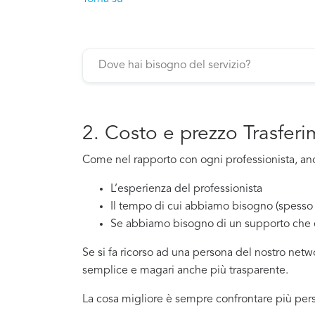
2. Costo e prezzo Trasfer
Come nel rapporto con ogni professionista, anch
L’esperienza del professionista
Il tempo di cui abbiamo bisogno (spesso 
Se abbiamo bisogno di un supporto che 
Se si fa ricorso ad una persona del nostro net
semplice e magari anche più trasparente.
La cosa migliore è sempre confrontare più pers