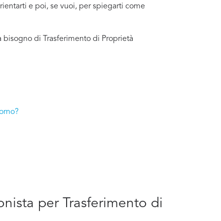
rientarti e poi, se vuoi, per spiegarti come
a bisogno di Trasferimento di Proprietà
vorno?
onista per Trasferimento di