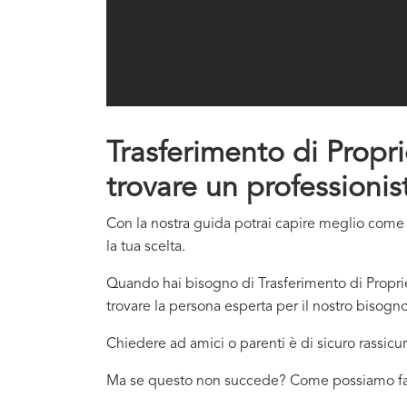
Trasferimento di Propri
trovare un professionis
Con la nostra guida potrai capire meglio come c
la tua scelta.
Quando hai bisogno di Trasferimento di Proprie
trovare la persona esperta per il nostro bisogn
Chiedere ad amici o parenti è di sicuro rassicur
Ma se questo non succede? Come possiamo f