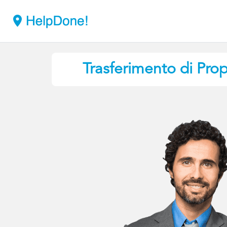
Trasferimento di Pro