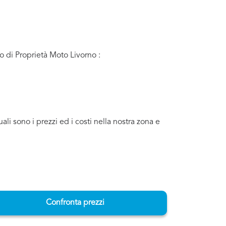
to di Proprietà Moto Livorno :
i sono i prezzi ed i costi nella nostra zona e
Confronta prezzi