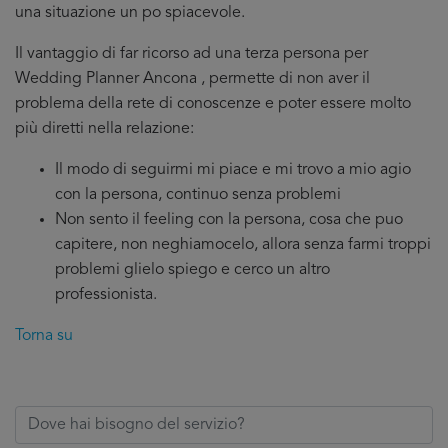
una situazione un po spiacevole.
Il vantaggio di far ricorso ad una terza persona per
Wedding Planner Ancona , permette di non aver il
problema della rete di conoscenze e poter essere molto
più diretti nella relazione:
Il modo di seguirmi mi piace e mi trovo a mio agio
con la persona, continuo senza problemi
Non sento il feeling con la persona, cosa che puo
capitere, non neghiamocelo, allora senza farmi troppi
problemi glielo spiego e cerco un altro
professionista.
Torna su