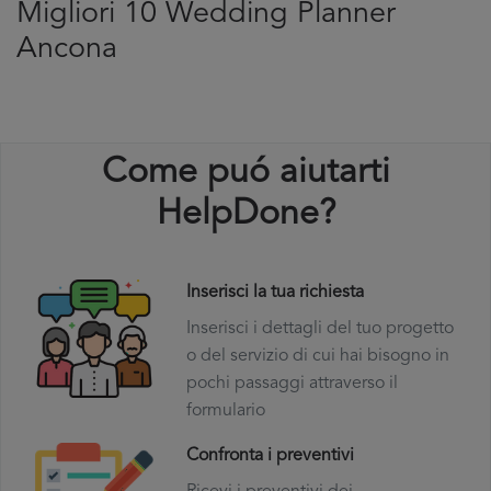
Migliori 10 Wedding Planner
Ancona
Come puó aiutarti
HelpDone?
Inserisci la tua richiesta
Inserisci i dettagli del tuo progetto
o del servizio di cui hai bisogno in
pochi passaggi attraverso il
formulario
Confronta i preventivi