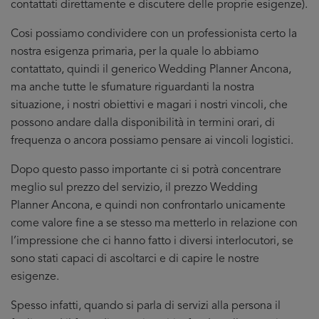
contattati direttamente e discutere delle proprie esigenze).
Cosi possiamo condividere con un professionista certo la
nostra esigenza primaria, per la quale lo abbiamo
contattato, quindi il generico Wedding Planner Ancona,
ma anche tutte le sfumature riguardanti la nostra
situazione, i nostri obiettivi e magari i nostri vincoli, che
possono andare dalla disponibilità in termini orari, di
frequenza o ancora possiamo pensare ai vincoli logistici.
Dopo questo passo importante ci si potrà concentrare
meglio sul prezzo del servizio, il prezzo Wedding
Planner Ancona, e quindi non confrontarlo unicamente
come valore fine a se stesso ma metterlo in relazione con
l’impressione che ci hanno fatto i diversi interlocutori, se
sono stati capaci di ascoltarci e di capire le nostre
esigenze.
Spesso infatti, quando si parla di servizi alla persona il