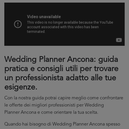
Wedding Planner Ancona: guida
pratica e consigli utili per trovare
un professionista adatto alle tue
esigenze.
Con la nostra guida potrai capire meglio come confrontare
le offerte dei migliori professionisti per Wedding
Planner Ancona e come orientare la tua scelta.
Quando hai bisogno di Wedding Planner Ancona spesso