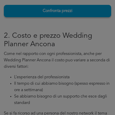
Confronta prezzi
2. Costo e prezzo Wedding
Planner Ancona
Come nel rapporto con ogni professionista, anche per
Wedding Planner Ancona il costo puo variare a seconda di
diversi fattori:
L’esperienza del professionista
Il tempo di cui abbiamo bisogno (spesso espresso in
ore a settimana)
Se abbiamo bisogno di un supporto che esce dagli
standard
Se si fa ricorso ad una persona del nostro network il tema