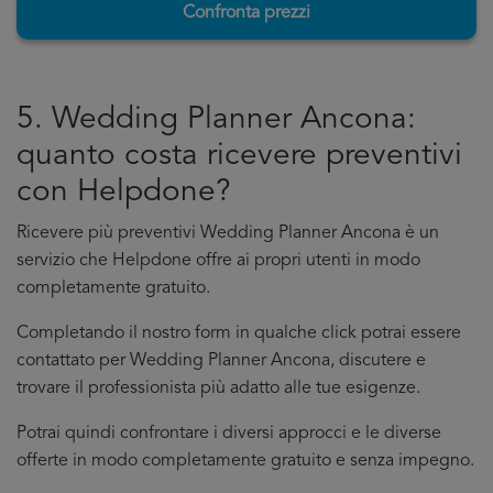
Confronta prezzi
5. Wedding Planner Ancona:
quanto costa ricevere preventivi
con Helpdone?
Ricevere più preventivi Wedding Planner Ancona è un
servizio che Helpdone offre ai propri utenti in modo
completamente gratuito.
Completando il nostro form in qualche click potrai essere
contattato per Wedding Planner Ancona, discutere e
trovare il professionista più adatto alle tue esigenze.
Potrai quindi confrontare i diversi approcci e le diverse
offerte in modo completamente gratuito e senza impegno.