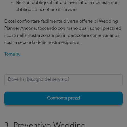
Nessun obbligo: il fatto di aver fatto la richiesta non
obbliga ad accettare il servizio
E cosi confrontare facilmente diverse offerte di Wedding
Planner Ancona, toccando con mano quali sono i prezzi ed
i costi nella nostra zona e più in particolare come variano i
costi a seconda delle nostre esigenze.
Torna su
Confronta prezzi
3. Preventivo Wedding