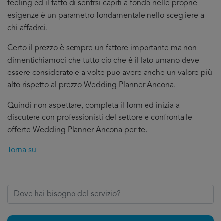
feeling ed il fatto di sentrsi capiti a fondo nelle proprie
esigenze è un parametro fondamentale nello scegliere a
chi affadrci.
Certo il prezzo è sempre un fattore importante ma non
dimentichiamoci che tutto cio che è il lato umano deve
essere considerato e a volte puo avere anche un valore più
alto rispetto al prezzo Wedding Planner Ancona.
Quindi non aspettare, completa il form ed inizia a
discutere con professionisti del settore e confronta le
offerte Wedding Planner Ancona per te.
Torna su