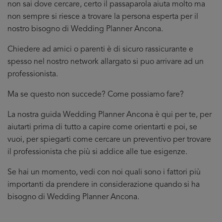
non sai dove cercare, certo il passaparola aiuta molto ma
non sempre si riesce a trovare la persona esperta per il
nostro bisogno di Wedding Planner Ancona.
Chiedere ad amici o parenti è di sicuro rassicurante e
spesso nel nostro network allargato si puo arrivare ad un
professionista.
Ma se questo non succede? Come possiamo fare?
La nostra guida Wedding Planner Ancona è qui per te, per
aiutarti prima di tutto a capire come orientarti e poi, se
vuoi, per spiegarti come cercare un preventivo per trovare
il professionista che più si addice
alle tue esigenze.
Se hai un momento, vedi con noi quali sono i fattori più
importanti da prendere in considerazione quando si ha
bisogno di Wedding Planner Ancona.