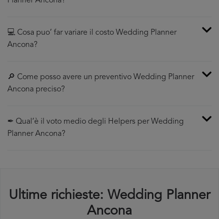
Planner Ancona?
💻 Cosa puo’ far variare il costo Wedding Planner
Ancona?
🔎 Come posso avere un preventivo Wedding Planner
Ancona preciso?
✒ Qual’è il voto medio degli Helpers per Wedding
Planner Ancona?
Ultime richieste: Wedding Planner
Ancona