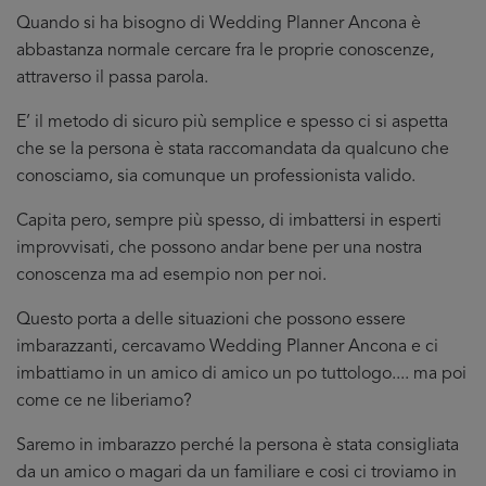
Quando si ha bisogno di Wedding Planner Ancona è
abbastanza normale cercare fra le proprie conoscenze,
attraverso il passa parola.
E’ il metodo di sicuro più semplice e spesso ci si aspetta
che se la persona è stata raccomandata da qualcuno che
conosciamo, sia comunque un professionista valido.
Capita pero, sempre più spesso, di imbattersi in esperti
improvvisati, che possono andar bene per una nostra
conoscenza ma ad esempio non per noi.
Questo porta a delle situazioni che possono essere
imbarazzanti, cercavamo Wedding Planner Ancona e ci
imbattiamo in un amico di amico un po tuttologo.... ma poi
come ce ne liberiamo?
Saremo in imbarazzo perché la persona è stata consigliata
da un amico o magari da un familiare e cosi ci troviamo in