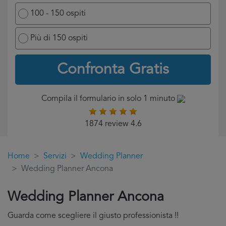
100 - 150 ospiti
Più di 150 ospiti
Confronta Gratis
Compila il formulario in solo 1 minuto
1874 review 4.6
Home
Servizi
Wedding Planner
Wedding Planner Ancona
Wedding Planner Ancona
Guarda come scegliere il giusto professionista !!