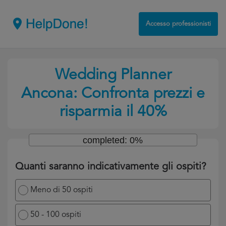
Accesso professionisti
Wedding Planner
Ancona: Confronta prezzi e
risparmia il 40%
completed: 0%
Quanti saranno indicativamente gli ospiti?
Meno di 50 ospiti
50 - 100 ospiti