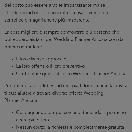
del costo puo essere a volte imbarazzante ma se
chiediamo ad uno sconosciuto la cosa diventa più
semplice e magari anche più trasparente.
La cosa migliore è sempre confrontare più persone che
potrebbero aiutarci per Wedding Planner Ancona cosi da
poter confrontare:
Il loro diverso approccio,
La loro offerta o il loro preventivo
Confrontare quindi il costo Wedding Planner Ancona
Per poterlo fare, affidarsi ad una piattaforma come la nostra
ti puo aiutare a trovare diverse offerte Wedding
Planner Ancona :
Guadagnando tempo: con una domanda si potranno
avere più offerte
Nessun costo: la richiesta è completamente gratuita