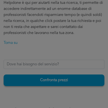
Helpdone è qui per aiutarti nella tua ricerca, ti permette di
accedere indirettamente ad un enorme database di
professionisti facendoti risparmiare tempo (e quindi soldi)
nella ricerca, in qualche click postare la tua richiesta e poi
non ti resta che aspettare e sarei contattato dai
professionisti che lavorano nella tua zona.
Torna su
Confronta prezzi