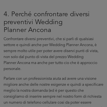
4. Perché confrontare diversi
preventivi Wedding
Planner Ancona
Confrontare diversi preventivi, che si parli di qualsiasi
settore e quindi anche per Wedding Planner Ancona, è
sempre molto utile per poter avere diservi punti di vista,
non solo dal punto di vista del prezzo Wedding
Planner Ancona ma anche per tutto cio che è approccio
personale.
Parlare con un professionista aiuta ad avere una visione
migliore anche delle nostre esigenze e quindi a specificare
meglio la nostra domanda (ed è per questo che
consigliamo di inserire sempre nel nostro form di richiesta
un numero di telefono cellulare cosi da poter essere