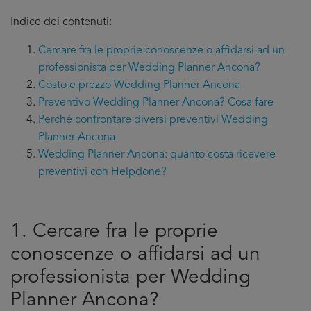
Indice dei contenuti:
Cercare fra le proprie conoscenze o affidarsi ad un
professionista per Wedding Planner Ancona?
Costo e prezzo Wedding Planner Ancona
Preventivo Wedding Planner Ancona? Cosa fare
Perché confrontare diversi preventivi Wedding
Planner Ancona
Wedding Planner Ancona: quanto costa ricevere
preventivi con Helpdone?
1. Cercare fra le proprie
conoscenze o affidarsi ad un
professionista per Wedding
Planner Ancona?