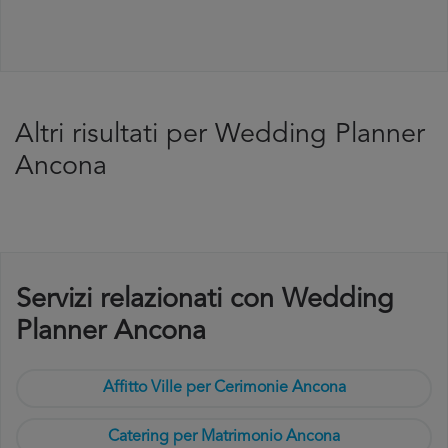
Altri risultati per Wedding Planner
Ancona
Servizi relazionati con Wedding
Planner Ancona
Affitto Ville per Cerimonie Ancona
Catering per Matrimonio Ancona