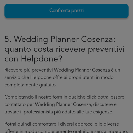
Confronta prezzi
5. Wedding Planner Cosenza:
quanto costa ricevere preventivi
con Helpdone?
Ricevere più preventivi Wedding Planner Cosenza è un
servizio che Helpdone offre ai propri utenti in modo
completamente gratuito.
Completando il nostro form in qualche click potrai essere
contattato per Wedding Planner Cosenza, discutere e
trovare il professionista più adatto alle tue esigenze.
Potrai quindi confrontare i diversi approcci e le diverse
offerte in modo completamente gratuito e senza impegno.