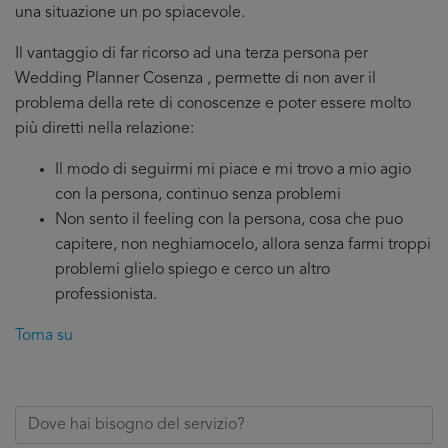
una situazione un po spiacevole.
Il vantaggio di far ricorso ad una terza persona per
Wedding Planner Cosenza , permette di non aver il
problema della rete di conoscenze e poter essere molto
più diretti nella relazione:
Il modo di seguirmi mi piace e mi trovo a mio agio
con la persona, continuo senza problemi
Non sento il feeling con la persona, cosa che puo
capitere, non neghiamocelo, allora senza farmi troppi
problemi glielo spiego e cerco un altro
professionista.
Torna su