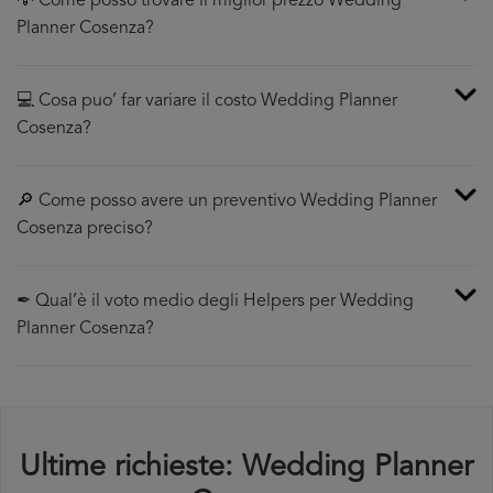
💡 Come posso trovare il miglior prezzo Wedding
Planner Cosenza?
💻 Cosa puo’ far variare il costo Wedding Planner
Cosenza?
🔎 Come posso avere un preventivo Wedding Planner
Cosenza preciso?
✒ Qual’è il voto medio degli Helpers per Wedding
Planner Cosenza?
Ultime richieste: Wedding Planner