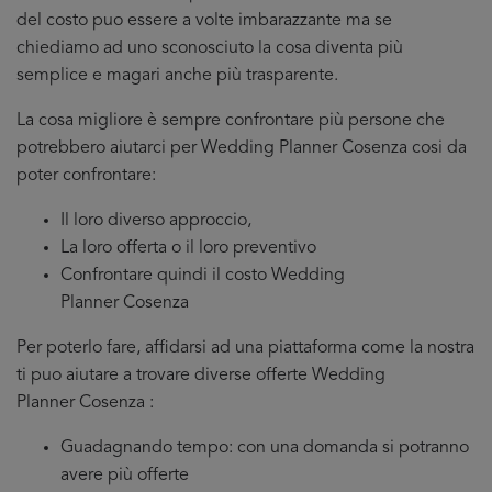
del costo puo essere a volte imbarazzante ma se
chiediamo ad uno sconosciuto la cosa diventa più
semplice e magari anche più trasparente.
La cosa migliore è sempre confrontare più persone che
potrebbero aiutarci per Wedding Planner Cosenza cosi da
poter confrontare:
Il loro diverso approccio,
La loro offerta o il loro preventivo
Confrontare quindi il costo Wedding
Planner Cosenza
Per poterlo fare, affidarsi ad una piattaforma come la nostra
ti puo aiutare a trovare diverse offerte Wedding
Planner Cosenza :
Guadagnando tempo: con una domanda si potranno
avere più offerte