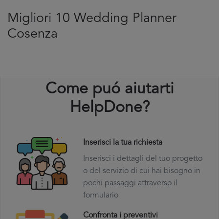
Migliori 10 Wedding Planner
Cosenza
Come puó aiutarti
HelpDone?
Inserisci la tua richiesta
Inserisci i dettagli del tuo progetto
o del servizio di cui hai bisogno in
pochi passaggi attraverso il
formulario
Confronta i preventivi