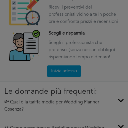
Ricevi i preventivi dei
professionisti vicino a te in poche
ore e confronta prezzi e recensioni
Scegli e risparmia
Scegli il professionista che
preferisci (senza nessun obbligo)
risparmiando tempo e denaro!
Inizia adesso
Le domande più frequenti:
💸 Qual è la tariffa media per Wedding Planner
Cosenza?