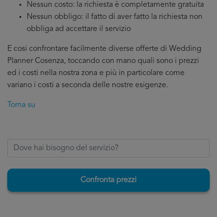
Nessun costo: la richiesta è completamente gratuita
Nessun obbligo: il fatto di aver fatto la richiesta non
obbliga ad accettare il servizio
E cosi confrontare facilmente diverse offerte di Wedding
Planner Cosenza, toccando con mano quali sono i prezzi
ed i costi nella nostra zona e più in particolare come
variano i costi a seconda delle nostre esigenze.
Torna su
Confronta prezzi