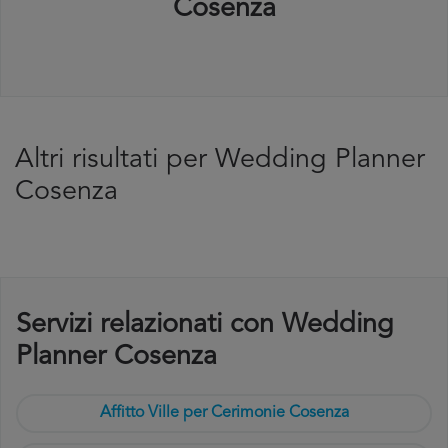
Cosenza
Altri risultati per Wedding Planner
Cosenza
Servizi relazionati con Wedding
Planner Cosenza
Affitto Ville per Cerimonie Cosenza