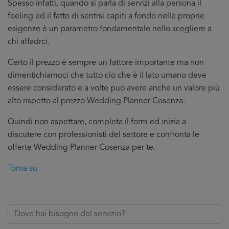
Spesso infatti, quando si parla di servizi alla persona il
feeling ed il fatto di sentrsi capiti a fondo nelle proprie
esigenze è un parametro fondamentale nello scegliere a
chi affadrci.
Certo il prezzo è sempre un fattore importante ma non
dimentichiamoci che tutto cio che è il lato umano deve
essere considerato e a volte puo avere anche un valore più
alto rispetto al prezzo Wedding Planner Cosenza.
Quindi non aspettare, completa il form ed inizia a
discutere con professionisti del settore e confronta le
offerte Wedding Planner Cosenza per te.
Torna su