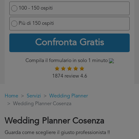
100 - 150 ospiti
Più di 150 ospiti
Confronta Gratis
Compila il formulario in solo 1 minuto
1874 review 4.6
Home
Servizi
Wedding Planner
Wedding Planner Cosenza
Wedding Planner Cosenza
Guarda come scegliere il giusto professionista !!