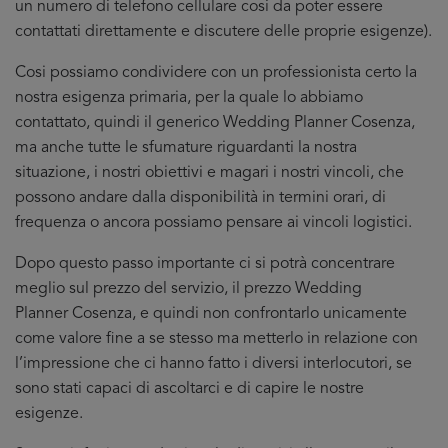
un numero di telefono cellulare cosi da poter essere
contattati direttamente e discutere delle proprie esigenze).
Cosi possiamo condividere con un professionista certo la
nostra esigenza primaria, per la quale lo abbiamo
contattato, quindi il generico Wedding Planner Cosenza,
ma anche tutte le sfumature riguardanti la nostra
situazione, i nostri obiettivi e magari i nostri vincoli, che
possono andare dalla disponibilità in termini orari, di
frequenza o ancora possiamo pensare ai vincoli logistici.
Dopo questo passo importante ci si potrà concentrare
meglio sul prezzo del servizio, il prezzo Wedding
Planner Cosenza, e quindi non confrontarlo unicamente
come valore fine a se stesso ma metterlo in relazione con
l’impressione che ci hanno fatto i diversi interlocutori, se
sono stati capaci di ascoltarci e di capire le nostre
esigenze.