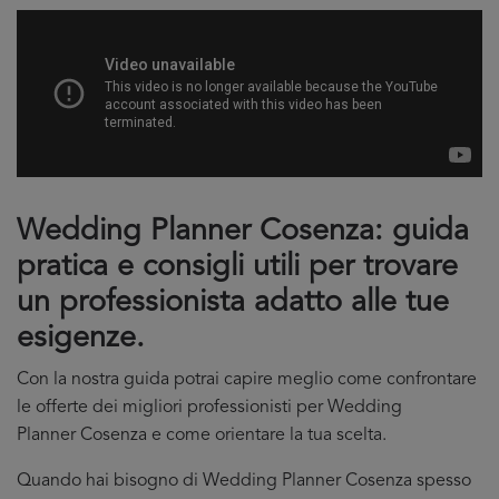
Wedding Planner Cosenza: guida
pratica e consigli utili per trovare
un professionista adatto alle tue
esigenze.
Con la nostra guida potrai capire meglio come confrontare
le offerte dei migliori professionisti per Wedding
Planner Cosenza e come orientare la tua scelta.
Quando hai bisogno di Wedding Planner Cosenza spesso