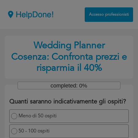
Accesso professionisti
Wedding Planner
Cosenza: Confronta prezzi e
risparmia il 40%
completed: 0%
Quanti saranno indicativamente gli ospiti?
Meno di 50 ospiti
50 - 100 ospiti