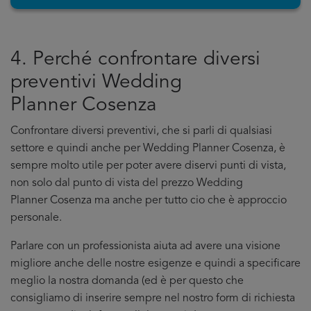
4. Perché confrontare diversi
preventivi Wedding
Planner Cosenza
Confrontare diversi preventivi, che si parli di qualsiasi
settore e quindi anche per Wedding Planner Cosenza, è
sempre molto utile per poter avere diservi punti di vista,
non solo dal punto di vista del prezzo Wedding
Planner Cosenza ma anche per tutto cio che è approccio
personale.
Parlare con un professionista aiuta ad avere una visione
migliore anche delle nostre esigenze e quindi a specificare
meglio la nostra domanda (ed è per questo che
consigliamo di inserire sempre nel nostro form di richiesta