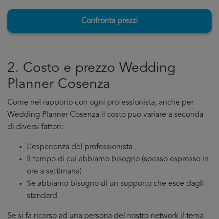
Confronta prezzi
2. Costo e prezzo Wedding
Planner Cosenza
Come nel rapporto con ogni professionista, anche per
Wedding Planner Cosenza il costo puo variare a seconda
di diversi fattori:
L’esperienza del professionista
Il tempo di cui abbiamo bisogno (spesso espresso in
ore a settimana)
Se abbiamo bisogno di un supporto che esce dagli
standard
Se si fa ricorso ad una persona del nostro network il tema