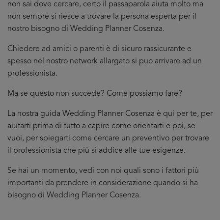
non sai dove cercare, certo il passaparola aiuta molto ma
non sempre si riesce a trovare la persona esperta per il
nostro bisogno di Wedding Planner Cosenza.
Chiedere ad amici o parenti è di sicuro rassicurante e
spesso nel nostro network allargato si puo arrivare ad un
professionista.
Ma se questo non succede? Come possiamo fare?
La nostra guida Wedding Planner Cosenza è qui per te, per
aiutarti prima di tutto a capire come orientarti e poi, se
vuoi, per spiegarti come cercare un preventivo per trovare
il professionista che più si addice
alle tue esigenze.
Se hai un momento, vedi con noi quali sono i fattori più
importanti da prendere in considerazione quando si ha
bisogno di Wedding Planner Cosenza.