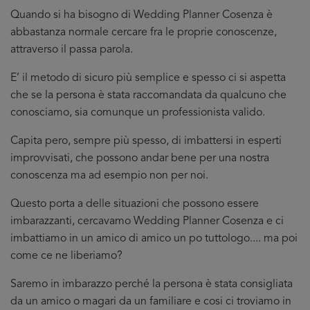
Quando si ha bisogno di Wedding Planner Cosenza è
abbastanza normale cercare fra le proprie conoscenze,
attraverso il passa parola.
E’ il metodo di sicuro più semplice e spesso ci si aspetta
che se la persona è stata raccomandata da qualcuno che
conosciamo, sia comunque un professionista valido.
Capita pero, sempre più spesso, di imbattersi in esperti
improvvisati, che possono andar bene per una nostra
conoscenza ma ad esempio non per noi.
Questo porta a delle situazioni che possono essere
imbarazzanti, cercavamo Wedding Planner Cosenza e ci
imbattiamo in un amico di amico un po tuttologo.... ma poi
come ce ne liberiamo?
Saremo in imbarazzo perché la persona è stata consigliata
da un amico o magari da un familiare e cosi ci troviamo in