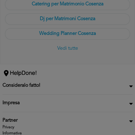
Catering per Matrimonio Cosenza
Dj per Matrimoni Cosenza
Wedding Planner Cosenza
Vedi tutte
Consideralo fatto!
Impresa
Partner
Privacy
Informativa