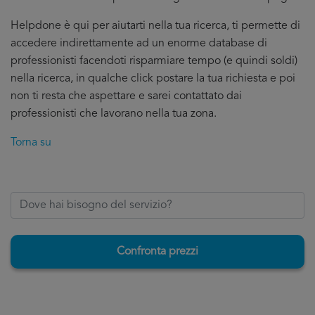
Helpdone è qui per aiutarti nella tua ricerca, ti permette di
accedere indirettamente ad un enorme database di
professionisti facendoti risparmiare tempo (e quindi soldi)
nella ricerca, in qualche click postare la tua richiesta e poi
non ti resta che aspettare e sarei contattato dai
professionisti che lavorano nella tua zona.
Torna su
Confronta prezzi