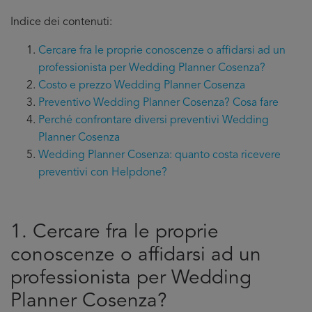
Indice dei contenuti:
Cercare fra le proprie conoscenze o affidarsi ad un
professionista per Wedding Planner Cosenza?
Costo e prezzo Wedding Planner Cosenza
Preventivo Wedding Planner Cosenza? Cosa fare
Perché confrontare diversi preventivi Wedding
Planner Cosenza
Wedding Planner Cosenza: quanto costa ricevere
preventivi con Helpdone?
1. Cercare fra le proprie
conoscenze o affidarsi ad un
professionista per Wedding
Planner Cosenza?