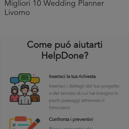
Migliori 10 Wedding Planner
Livorno
Come puó aiutarti
HelpDone?
Inserisci la tua richiesta
Inserisci i dettagli del tuo progetto
o del servizio di cui hai bisogno in
pochi passaggi attraverso il
formulario
Confronta i preventivi