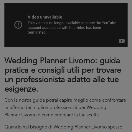
Wedding Planner Livorno: guida
pratica e consigli utili per trovare
un professionista adatto alle tue
esigenze.
Con la nostra guida potrai capire meglio come confrontare
le offerte dei migliori professionisti per Wedding
Planner Livorno e come orientare la tua scelta.
Quando hai bisogno di Wedding Planner Livorno spesso