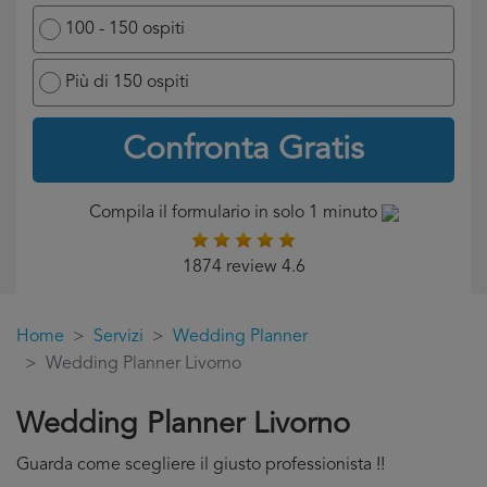
100 - 150 ospiti
Più di 150 ospiti
Confronta Gratis
Compila il formulario in solo 1 minuto
1874 review 4.6
Home
Servizi
Wedding Planner
Wedding Planner Livorno
Wedding Planner Livorno
Guarda come scegliere il giusto professionista !!