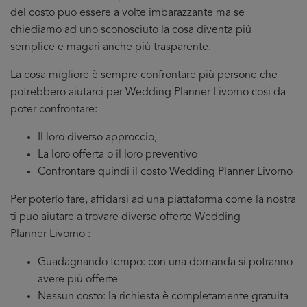
del costo puo essere a volte imbarazzante ma se
chiediamo ad uno sconosciuto la cosa diventa più
semplice e magari anche più trasparente.
La cosa migliore è sempre confrontare più persone che
potrebbero aiutarci per Wedding Planner Livorno cosi da
poter confrontare:
Il loro diverso approccio,
La loro offerta o il loro preventivo
Confrontare quindi il costo Wedding Planner Livorno
Per poterlo fare, affidarsi ad una piattaforma come la nostra
ti puo aiutare a trovare diverse offerte Wedding
Planner Livorno :
Guadagnando tempo: con una domanda si potranno
avere più offerte
Nessun costo: la richiesta è completamente gratuita