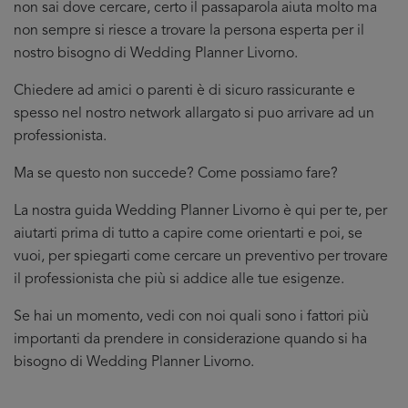
non sai dove cercare, certo il passaparola aiuta molto ma
non sempre si riesce a trovare la persona esperta per il
nostro bisogno di Wedding Planner Livorno.
Chiedere ad amici o parenti è di sicuro rassicurante e
spesso nel nostro network allargato si puo arrivare ad un
professionista.
Ma se questo non succede? Come possiamo fare?
La nostra guida Wedding Planner Livorno è qui per te, per
aiutarti prima di tutto a capire come orientarti e poi, se
vuoi, per spiegarti come cercare un preventivo per trovare
il professionista che più si addice
alle tue esigenze.
Se hai un momento, vedi con noi quali sono i fattori più
importanti da prendere in considerazione quando si ha
bisogno di Wedding Planner Livorno.