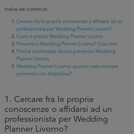
Indice dei contenuti:
Cercare fra le proprie conoscenze o affidarsi ad un
professionista per Wedding Planner Livorno?
Costo e prezzo Wedding Planner Livorno
Preventivo Wedding Planner Livorno? Cosa fare
Perché confrontare diversi preventivi Wedding
Planner Livorno
Wedding Planner Livorno: quanto costa ricevere
preventivi con Helpdone?
1. Cercare fra le proprie
conoscenze o affidarsi ad un
professionista per Wedding
Planner Livorno?