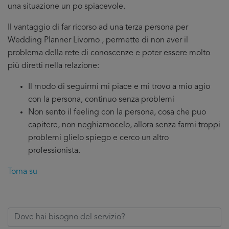
una situazione un po spiacevole.
Il vantaggio di far ricorso ad una terza persona per
Wedding Planner Livorno , permette di non aver il
problema della rete di conoscenze e poter essere molto
più diretti nella relazione:
Il modo di seguirmi mi piace e mi trovo a mio agio
con la persona, continuo senza problemi
Non sento il feeling con la persona, cosa che puo
capitere, non neghiamocelo, allora senza farmi troppi
problemi glielo spiego e cerco un altro
professionista.
Torna su