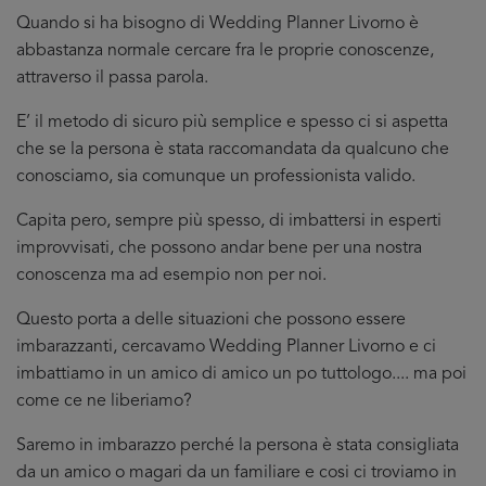
Quando si ha bisogno di Wedding Planner Livorno è
abbastanza normale cercare fra le proprie conoscenze,
attraverso il passa parola.
E’ il metodo di sicuro più semplice e spesso ci si aspetta
che se la persona è stata raccomandata da qualcuno che
conosciamo, sia comunque un professionista valido.
Capita pero, sempre più spesso, di imbattersi in esperti
improvvisati, che possono andar bene per una nostra
conoscenza ma ad esempio non per noi.
Questo porta a delle situazioni che possono essere
imbarazzanti, cercavamo Wedding Planner Livorno e ci
imbattiamo in un amico di amico un po tuttologo.... ma poi
come ce ne liberiamo?
Saremo in imbarazzo perché la persona è stata consigliata
da un amico o magari da un familiare e cosi ci troviamo in