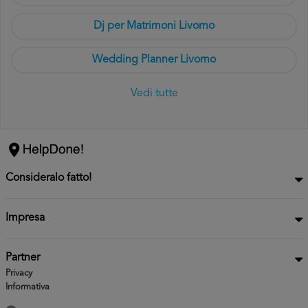
Dj per Matrimoni Livorno
Wedding Planner Livorno
Vedi tutte
Consideralo fatto!
Impresa
Partner
Privacy
Informativa