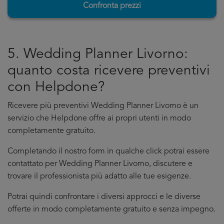
Confronta prezzi
5. Wedding Planner Livorno:
quanto costa ricevere preventivi
con Helpdone?
Ricevere più preventivi Wedding Planner Livorno è un
servizio che Helpdone offre ai propri utenti in modo
completamente gratuito.
Completando il nostro form in qualche click potrai essere
contattato per Wedding Planner Livorno, discutere e
trovare il professionista più adatto alle tue esigenze.
Potrai quindi confrontare i diversi approcci e le diverse
offerte in modo completamente gratuito e senza impegno.