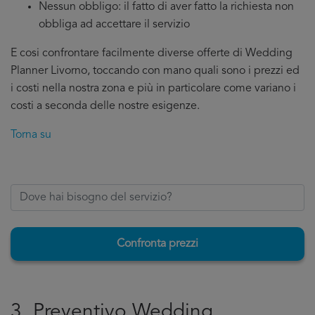
Nessun obbligo: il fatto di aver fatto la richiesta non
obbliga ad accettare il servizio
E cosi confrontare facilmente diverse offerte di Wedding
Planner Livorno, toccando con mano quali sono i prezzi ed
i costi nella nostra zona e più in particolare come variano i
costi a seconda delle nostre esigenze.
Torna su
Confronta prezzi
3. Preventivo Wedding