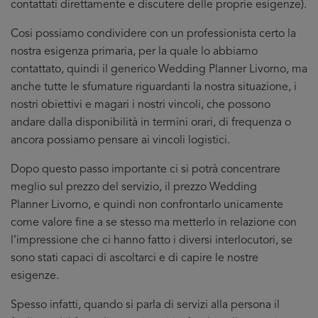
contattati direttamente e discutere delle proprie esigenze).
Cosi possiamo condividere con un professionista certo la
nostra esigenza primaria, per la quale lo abbiamo
contattato, quindi il generico Wedding Planner Livorno, ma
anche tutte le sfumature riguardanti la nostra situazione, i
nostri obiettivi e magari i nostri vincoli, che possono
andare dalla disponibilità in termini orari, di frequenza o
ancora possiamo pensare ai vincoli logistici.
Dopo questo passo importante ci si potrà concentrare
meglio sul prezzo del servizio, il prezzo Wedding
Planner Livorno, e quindi non confrontarlo unicamente
come valore fine a se stesso ma metterlo in relazione con
l’impressione che ci hanno fatto i diversi interlocutori, se
sono stati capaci di ascoltarci e di capire le nostre
esigenze.
Spesso infatti, quando si parla di servizi alla persona il