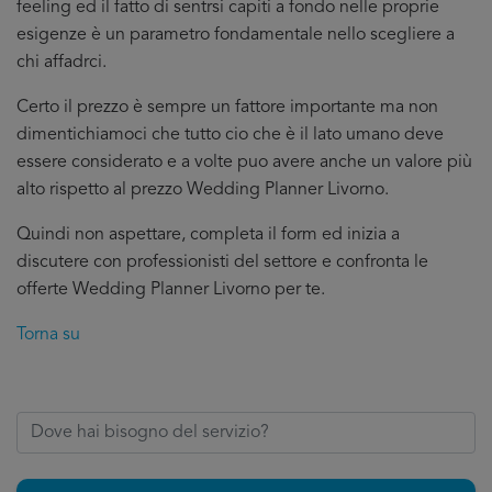
feeling ed il fatto di sentrsi capiti a fondo nelle proprie
esigenze è un parametro fondamentale nello scegliere a
chi affadrci.
Certo il prezzo è sempre un fattore importante ma non
dimentichiamoci che tutto cio che è il lato umano deve
essere considerato e a volte puo avere anche un valore più
alto rispetto al prezzo Wedding Planner Livorno.
Quindi non aspettare, completa il form ed inizia a
discutere con professionisti del settore e confronta le
offerte Wedding Planner Livorno per te.
Torna su