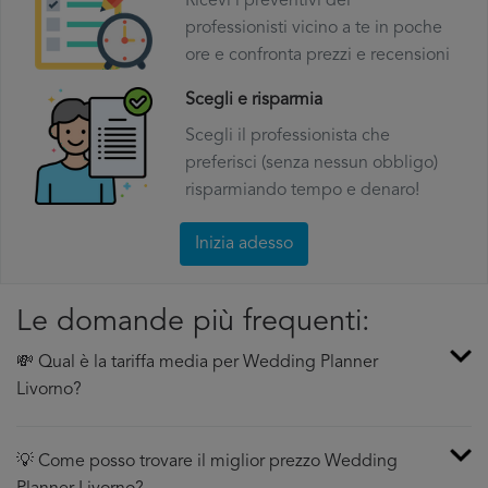
Ricevi i preventivi dei
professionisti vicino a te in poche
ore e confronta prezzi e recensioni
Scegli e risparmia
Scegli il professionista che
preferisci (senza nessun obbligo)
risparmiando tempo e denaro!
Inizia adesso
Le domande più frequenti:
💸 Qual è la tariffa media per Wedding Planner
Livorno?
💡 Come posso trovare il miglior prezzo Wedding