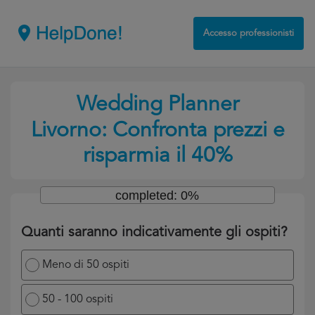
Accesso professionisti
Wedding Planner
Livorno: Confronta prezzi e
risparmia il 40%
completed: 0%
Quanti saranno indicativamente gli ospiti?
Meno di 50 ospiti
50 - 100 ospiti