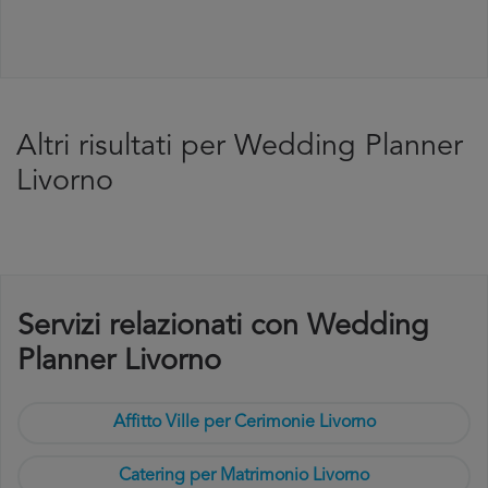
Altri risultati per Wedding Planner
Livorno
Servizi relazionati con Wedding
Planner Livorno
Affitto Ville per Cerimonie Livorno
Catering per Matrimonio Livorno