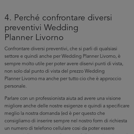
4. Perché confrontare diversi
preventivi Wedding
Planner Livorno
Confrontare diversi preventivi, che si parli di qualsiasi
settore e quindi anche per Wedding Planner Livorno, è
sempre molto utile per poter avere diservi punti di vista,
non solo dal punto di vista del prezzo Wedding
Planner Livorno ma anche per tutto cio che è approccio
personale.
Parlare con un professionista aiuta ad avere una visione
migliore anche delle nostre esigenze e quindi a specificare
meglio la nostra domanda (ed è per questo che
consigliamo di inserire sempre nel nostro form di richiesta
un numero di telefono cellulare cosi da poter essere