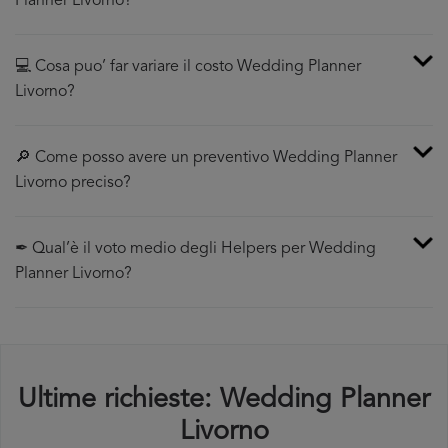
Planner Livorno?
💻 Cosa puo’ far variare il costo Wedding Planner
Livorno?
🔎 Come posso avere un preventivo Wedding Planner
Livorno preciso?
✒ Qual’è il voto medio degli Helpers per Wedding
Planner Livorno?
Ultime richieste: Wedding Planner
Livorno