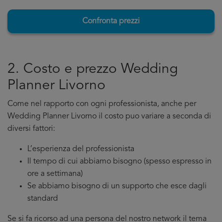
Confronta prezzi
2. Costo e prezzo Wedding
Planner Livorno
Come nel rapporto con ogni professionista, anche per
Wedding Planner Livorno il costo puo variare a seconda di
diversi fattori:
L’esperienza del professionista
Il tempo di cui abbiamo bisogno (spesso espresso in
ore a settimana)
Se abbiamo bisogno di un supporto che esce dagli
standard
Se si fa ricorso ad una persona del nostro network il tema