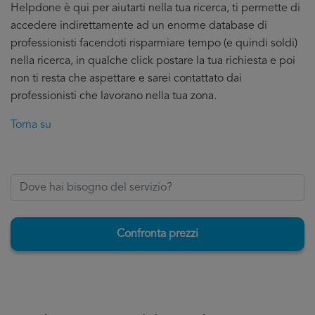
Helpdone è qui per aiutarti nella tua ricerca, ti permette di
accedere indirettamente ad un enorme database di
professionisti facendoti risparmiare tempo (e quindi soldi)
nella ricerca, in qualche click postare la tua richiesta e poi
non ti resta che aspettare e sarei contattato dai
professionisti che lavorano nella tua zona.
Torna su
Confronta prezzi