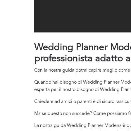
Wedding Planner Modena
professionista adatto a
Con la nostra guida potrai capire meglio come 
Quando hai bisogno di Wedding Planner Modena 
esperta per il nostro bisogno di Wedding Pla
Chiedere ad amici o parenti è di sicuro rassicur
Ma se questo non succede? Come possiamo f
La nostra guida Wedding Planner Modena è qui pe