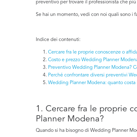
preventivo per trovare il professionista che pi
Se hai un momento, vedi con noi quali sono i 
Indice dei contenuti:
Cercare fra le proprie conoscenze o aff
Costo e prezzo Wedding Planner Moden
Preventivo Wedding Planner Modena? Co
Perché confrontare diversi preventivi 
Wedding Planner Modena: quanto costa r
1. Cercare fra le proprie 
Planner Modena?
Quando si ha bisogno di Wedding Planner Moden