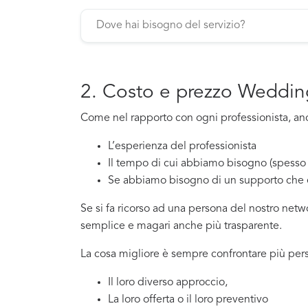
2. Costo e prezzo Weddi
Come nel rapporto con ogni professionista, anc
L’esperienza del professionista
Il tempo di cui abbiamo bisogno (spesso 
Se abbiamo bisogno di un supporto che 
Se si fa ricorso ad una persona del nostro net
semplice e magari anche più trasparente.
La cosa migliore è sempre confrontare più per
Il loro diverso approccio,
La loro offerta o il loro preventivo