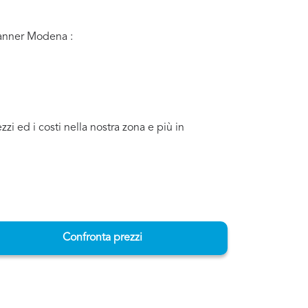
Planner Modena :
 ed i costi nella nostra zona e più in
Confronta prezzi