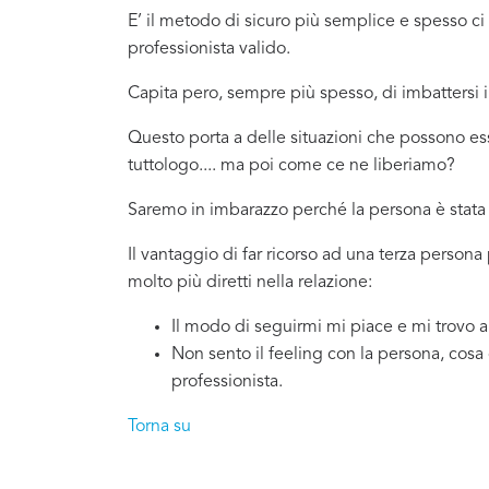
E’ il metodo di sicuro più semplice e spesso 
professionista valido.
Capita pero, sempre più spesso, di imbattersi
Questo porta a delle situazioni che possono 
tuttologo.... ma poi come ce ne liberiamo?
Saremo in imbarazzo perché la persona è stata 
Il vantaggio di far ricorso ad una terza perso
molto più diretti nella relazione:
Il modo di seguirmi mi piace e mi trovo 
Non sento il feeling con la persona, cosa
professionista.
Torna su