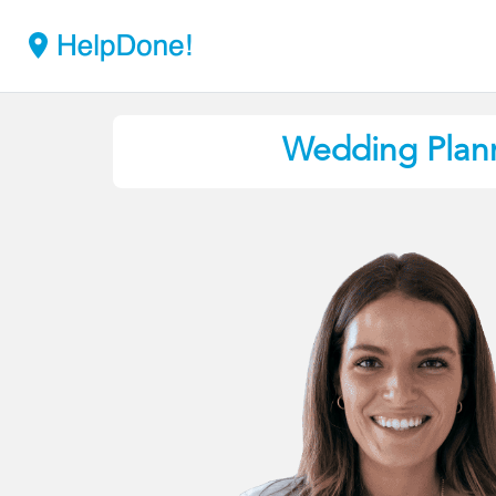
Wedding Plan