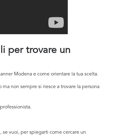
i per trovare un
Planner Modena e come orientare la tua scelta.
 ma non sempre si riesce a trovare la persona
professionista.
, se vuoi, per spiegarti come cercare un