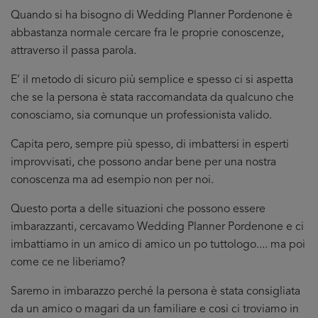
Quando si ha bisogno di Wedding Planner Pordenone è
abbastanza normale cercare fra le proprie conoscenze,
attraverso il passa parola.
E’ il metodo di sicuro più semplice e spesso ci si aspetta
che se la persona è stata raccomandata da qualcuno che
conosciamo, sia comunque un professionista valido.
Capita pero, sempre più spesso, di imbattersi in esperti
improvvisati, che possono andar bene per una nostra
conoscenza ma ad esempio non per noi.
Questo porta a delle situazioni che possono essere
imbarazzanti, cercavamo Wedding Planner Pordenone e ci
imbattiamo in un amico di amico un po tuttologo.... ma poi
come ce ne liberiamo?
Saremo in imbarazzo perché la persona è stata consigliata
da un amico o magari da un familiare e cosi ci troviamo in