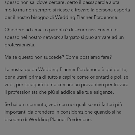
spesso non sai dove cercare, certo il passaparola aiuta
molto ma non sempre si riesce a trovare la persona esperta
per il nostro bisogno di Wedding Planner Pordenone.
Chiedere ad amici o parenti è di sicuro rassicurante e
spesso nel nostro network allargato si puo arrivare ad un
professionista.
Ma se questo non succede? Come possiamo fare?
La nostra guida Wedding Planner Pordenone è qui per te,
per aiutarti prima di tutto a capire come orientarti e poi, se
vuoi, per spiegarti come cercare un preventivo per trovare
il professionista che più si addice
alle tue esigenze.
Se hai un momento, vedi con noi quali sono i fattori più
importanti da prendere in considerazione quando si ha
bisogno di Wedding Planner Pordenone.