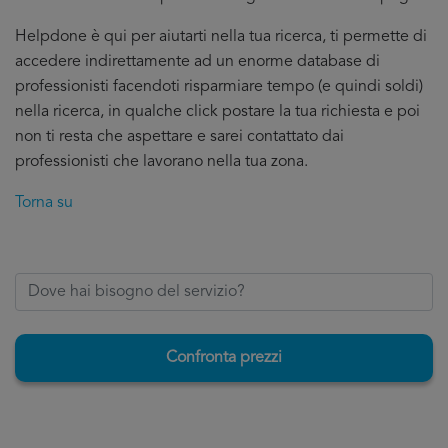
Helpdone è qui per aiutarti nella tua ricerca, ti permette di
accedere indirettamente ad un enorme database di
professionisti facendoti risparmiare tempo (e quindi soldi)
nella ricerca, in qualche click postare la tua richiesta e poi
non ti resta che aspettare e sarei contattato dai
professionisti che lavorano nella tua zona.
Torna su
Confronta prezzi