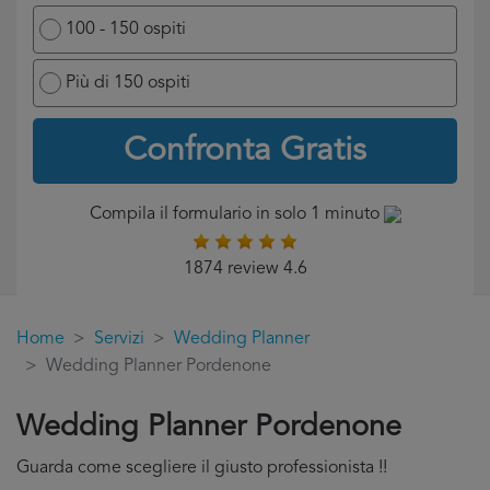
100 - 150 ospiti
Più di 150 ospiti
Confronta Gratis
Compila il formulario in solo 1 minuto
1874 review 4.6
Home
Servizi
Wedding Planner
Wedding Planner Pordenone
Wedding Planner Pordenone
Guarda come scegliere il giusto professionista !!