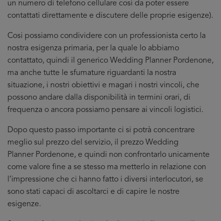
un numero di telefono cellulare cosi da poter essere
contattati direttamente e discutere delle proprie esigenze).
Cosi possiamo condividere con un professionista certo la
nostra esigenza primaria, per la quale lo abbiamo
contattato, quindi il generico Wedding Planner Pordenone,
ma anche tutte le sfumature riguardanti la nostra
situazione, i nostri obiettivi e magari i nostri vincoli, che
possono andare dalla disponibilità in termini orari, di
frequenza o ancora possiamo pensare ai vincoli logistici.
Dopo questo passo importante ci si potrà concentrare
meglio sul prezzo del servizio, il prezzo Wedding
Planner Pordenone, e quindi non confrontarlo unicamente
come valore fine a se stesso ma metterlo in relazione con
l’impressione che ci hanno fatto i diversi interlocutori, se
sono stati capaci di ascoltarci e di capire le nostre
esigenze.