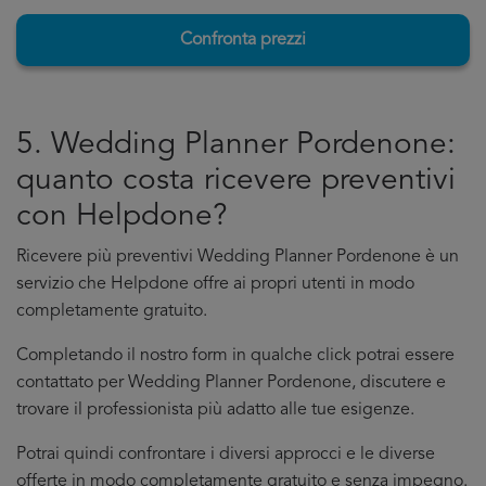
Confronta prezzi
5. Wedding Planner Pordenone:
quanto costa ricevere preventivi
con Helpdone?
Ricevere più preventivi Wedding Planner Pordenone è un
servizio che Helpdone offre ai propri utenti in modo
completamente gratuito.
Completando il nostro form in qualche click potrai essere
contattato per Wedding Planner Pordenone, discutere e
trovare il professionista più adatto alle tue esigenze.
Potrai quindi confrontare i diversi approcci e le diverse
offerte in modo completamente gratuito e senza impegno.