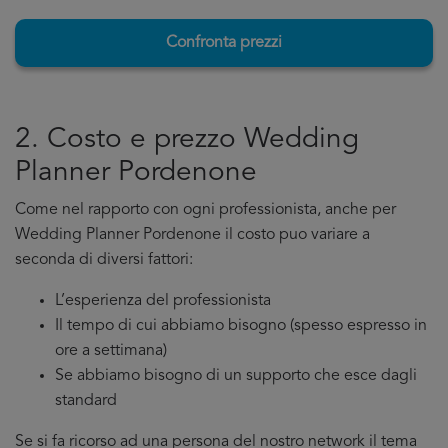
Confronta prezzi
2. Costo e prezzo Wedding
Planner Pordenone
Come nel rapporto con ogni professionista, anche per
Wedding Planner Pordenone il costo puo variare a
seconda di diversi fattori:
L’esperienza del professionista
Il tempo di cui abbiamo bisogno (spesso espresso in
ore a settimana)
Se abbiamo bisogno di un supporto che esce dagli
standard
Se si fa ricorso ad una persona del nostro network il tema