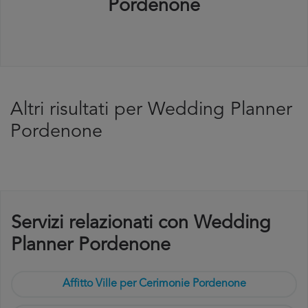
Pordenone
Altri risultati per Wedding Planner
Pordenone
Servizi relazionati con Wedding
Planner Pordenone
Affitto Ville per Cerimonie Pordenone