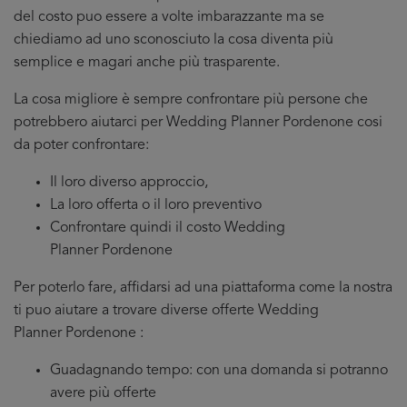
del costo puo essere a volte imbarazzante ma se
chiediamo ad uno sconosciuto la cosa diventa più
semplice e magari anche più trasparente.
La cosa migliore è sempre confrontare più persone che
potrebbero aiutarci per Wedding Planner Pordenone cosi
da poter confrontare:
Il loro diverso approccio,
La loro offerta o il loro preventivo
Confrontare quindi il costo Wedding
Planner Pordenone
Per poterlo fare, affidarsi ad una piattaforma come la nostra
ti puo aiutare a trovare diverse offerte Wedding
Planner Pordenone :
Guadagnando tempo: con una domanda si potranno
avere più offerte