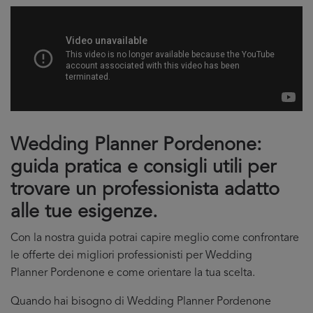
Wedding Planner Pordenone:
guida pratica e consigli utili per
trovare un professionista adatto
alle tue esigenze.
Con la nostra guida potrai capire meglio come confrontare
le offerte dei migliori professionisti per Wedding
Planner Pordenone e come orientare la tua scelta.
Quando hai bisogno di Wedding Planner Pordenone