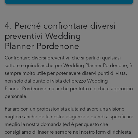
4. Perché confrontare diversi
preventivi Wedding
Planner Pordenone
Confrontare diversi preventivi, che si parli di qualsiasi
settore e quindi anche per Wedding Planner Pordenone, è
sempre molto utile per poter avere diservi punti di vista,
non solo dal punto di vista del prezzo Wedding
Planner Pordenone ma anche per tutto cio che è approccio
personale.
Parlare con un professionista aiuta ad avere una visione
migliore anche delle nostre esigenze e quindi a specificare
meglio la nostra domanda (ed è per questo che
consigliamo di inserire sempre nel nostro form di richiesta