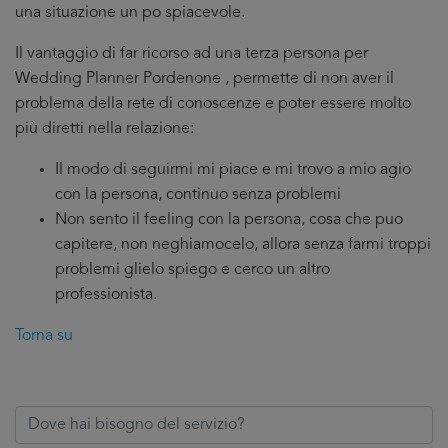
una situazione un po spiacevole.
Il vantaggio di far ricorso ad una terza persona per
Wedding Planner Pordenone , permette di non aver il
problema della rete di conoscenze e poter essere molto
più diretti nella relazione:
Il modo di seguirmi mi piace e mi trovo a mio agio
con la persona, continuo senza problemi
Non sento il feeling con la persona, cosa che puo
capitere, non neghiamocelo, allora senza farmi troppi
problemi glielo spiego e cerco un altro
professionista.
Torna su