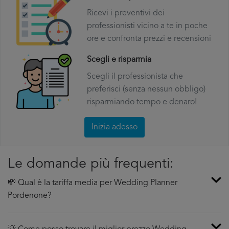
Ricevi i preventivi dei
professionisti vicino a te in poche
ore e confronta prezzi e recensioni
Scegli e risparmia
Scegli il professionista che
preferisci (senza nessun obbligo)
risparmiando tempo e denaro!
Inizia adesso
Le domande più frequenti:
💸 Qual è la tariffa media per Wedding Planner
Pordenone?