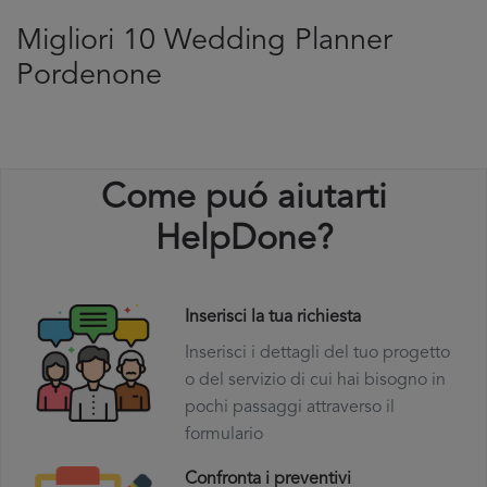
Migliori 10 Wedding Planner
Pordenone
Come puó aiutarti
HelpDone?
Inserisci la tua richiesta
Inserisci i dettagli del tuo progetto
o del servizio di cui hai bisogno in
pochi passaggi attraverso il
formulario
Confronta i preventivi