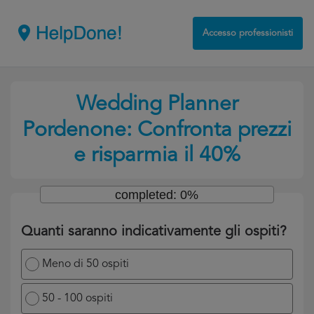
Accesso professionisti
Wedding Planner
Pordenone: Confronta prezzi
e risparmia il 40%
completed: 0%
Quanti saranno indicativamente gli ospiti?
Meno di 50 ospiti
50 - 100 ospiti