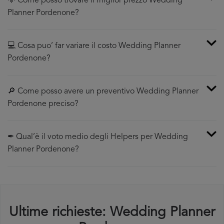
💡 Come posso trovare il miglior prezzo Wedding
Planner Pordenone?
💻 Cosa puo’ far variare il costo Wedding Planner
Pordenone?
🔎 Come posso avere un preventivo Wedding Planner
Pordenone preciso?
✒ Qual’è il voto medio degli Helpers per Wedding
Planner Pordenone?
Ultime richieste: Wedding Planner