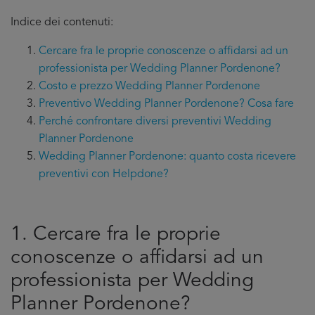
Indice dei contenuti:
Cercare fra le proprie conoscenze o affidarsi ad un
professionista per Wedding Planner Pordenone?
Costo e prezzo Wedding Planner Pordenone
Preventivo Wedding Planner Pordenone? Cosa fare
Perché confrontare diversi preventivi Wedding
Planner Pordenone
Wedding Planner Pordenone: quanto costa ricevere
preventivi con Helpdone?
1. Cercare fra le proprie
conoscenze o affidarsi ad un
professionista per Wedding
Planner Pordenone?