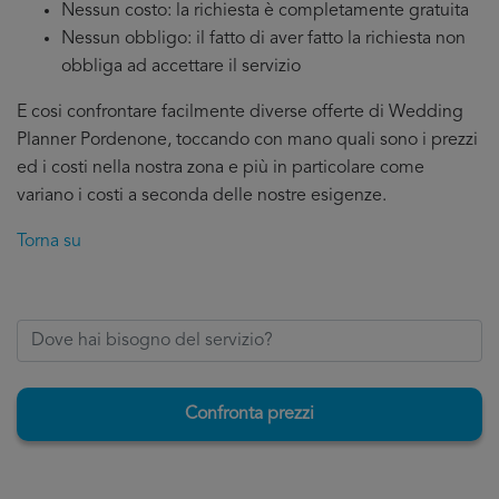
Nessun costo: la richiesta è completamente gratuita
Nessun obbligo: il fatto di aver fatto la richiesta non
obbliga ad accettare il servizio
E cosi confrontare facilmente diverse offerte di Wedding
Planner Pordenone, toccando con mano quali sono i prezzi
ed i costi nella nostra zona e più in particolare come
variano i costi a seconda delle nostre esigenze.
Torna su
Confronta prezzi