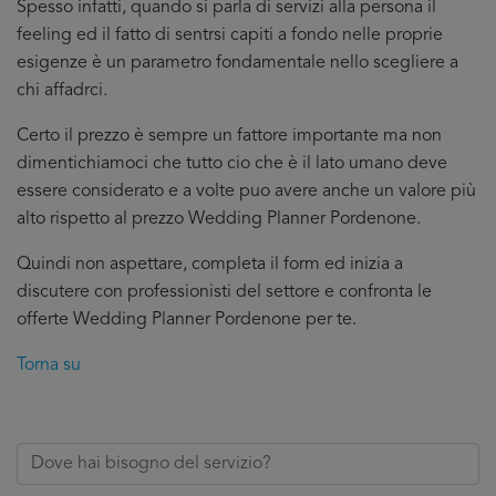
Spesso infatti, quando si parla di servizi alla persona il
feeling ed il fatto di sentrsi capiti a fondo nelle proprie
esigenze è un parametro fondamentale nello scegliere a
chi affadrci.
Certo il prezzo è sempre un fattore importante ma non
dimentichiamoci che tutto cio che è il lato umano deve
essere considerato e a volte puo avere anche un valore più
alto rispetto al prezzo Wedding Planner Pordenone.
Quindi non aspettare, completa il form ed inizia a
discutere con professionisti del settore e confronta le
offerte Wedding Planner Pordenone per te.
Torna su