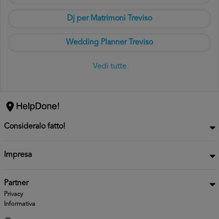
Dj per Matrimoni Treviso
Wedding Planner Treviso
Vedi tutte
Consideralo fatto!
Impresa
Partner
Privacy
Informativa