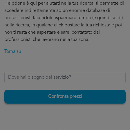
Helpdone è qui per aiutarti nella tua ricerca, ti permette di
accedere indirettamente ad un enorme database di
professionisti facendoti risparmiare tempo (e quindi soldi)
nella ricerca, in qualche click postare la tua richiesta e poi
non ti resta che aspettare e sarei contattato dai
professionisti che lavorano nella tua zona.
Torna su
Confronta prezzi