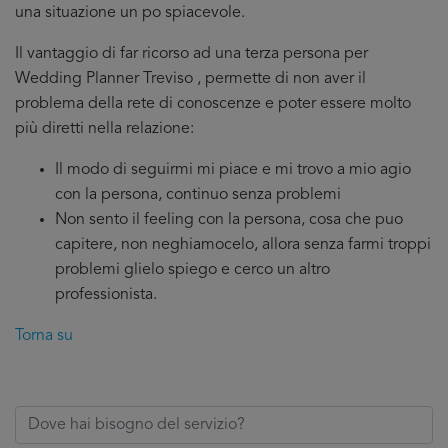
una situazione un po spiacevole.
Il vantaggio di far ricorso ad una terza persona per
Wedding Planner Treviso , permette di non aver il
problema della rete di conoscenze e poter essere molto
più diretti nella relazione:
Il modo di seguirmi mi piace e mi trovo a mio agio
con la persona, continuo senza problemi
Non sento il feeling con la persona, cosa che puo
capitere, non neghiamocelo, allora senza farmi troppi
problemi glielo spiego e cerco un altro
professionista.
Torna su