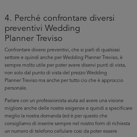
4. Perché confrontare diversi
preventivi Wedding
Planner Treviso
Confrontare diversi preventivi, che si parli di qualsiasi
settore e quindi anche per Wedding Planner Treviso, è
sempre molto utile per poter avere diservi punti di vista,
non solo dal punto di vista del prezzo Wedding
Planner Treviso ma anche per tutto cio che è approccio
personale.
Parlare con un professionista aiuta ad avere una visione
migliore anche delle nostre esigenze e quindi a specificare
meglio la nostra domanda (ed è per questo che
consigliamo di inserire sempre nel nostro form di richiesta
un numero di telefono cellulare cosi da poter essere