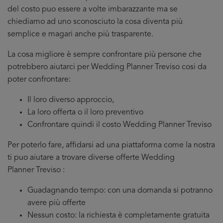
del costo puo essere a volte imbarazzante ma se
chiediamo ad uno sconosciuto la cosa diventa più
semplice e magari anche più trasparente.
La cosa migliore è sempre confrontare più persone che
potrebbero aiutarci per Wedding Planner Treviso cosi da
poter confrontare:
Il loro diverso approccio,
La loro offerta o il loro preventivo
Confrontare quindi il costo Wedding Planner Treviso
Per poterlo fare, affidarsi ad una piattaforma come la nostra
ti puo aiutare a trovare diverse offerte Wedding
Planner Treviso :
Guadagnando tempo: con una domanda si potranno
avere più offerte
Nessun costo: la richiesta è completamente gratuita