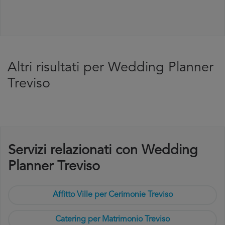
Altri risultati per Wedding Planner
Treviso
Servizi relazionati con Wedding
Planner Treviso
Affitto Ville per Cerimonie Treviso
Catering per Matrimonio Treviso