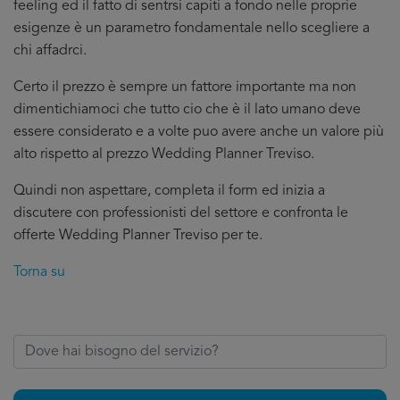
feeling ed il fatto di sentrsi capiti a fondo nelle proprie
esigenze è un parametro fondamentale nello scegliere a
chi affadrci.
Certo il prezzo è sempre un fattore importante ma non
dimentichiamoci che tutto cio che è il lato umano deve
essere considerato e a volte puo avere anche un valore più
alto rispetto al prezzo Wedding Planner Treviso.
Quindi non aspettare, completa il form ed inizia a
discutere con professionisti del settore e confronta le
offerte Wedding Planner Treviso per te.
Torna su