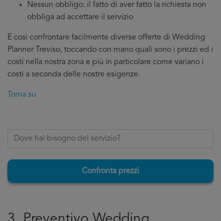
Nessun obbligo: il fatto di aver fatto la richiesta non
obbliga ad accettare il servizio
E cosi confrontare facilmente diverse offerte di Wedding
Planner Treviso, toccando con mano quali sono i prezzi ed i
costi nella nostra zona e più in particolare come variano i
costi a seconda delle nostre esigenze.
Torna su
Confronta prezzi
3. Preventivo Wedding