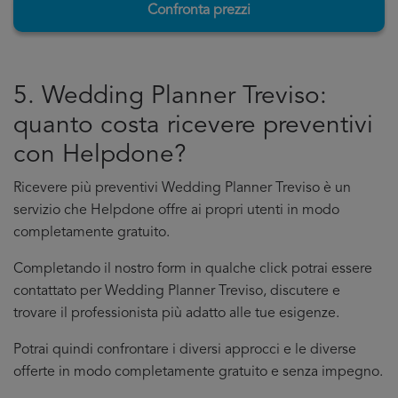
Confronta prezzi
5. Wedding Planner Treviso:
quanto costa ricevere preventivi
con Helpdone?
Ricevere più preventivi Wedding Planner Treviso è un
servizio che Helpdone offre ai propri utenti in modo
completamente gratuito.
Completando il nostro form in qualche click potrai essere
contattato per Wedding Planner Treviso, discutere e
trovare il professionista più adatto alle tue esigenze.
Potrai quindi confrontare i diversi approcci e le diverse
offerte in modo completamente gratuito e senza impegno.