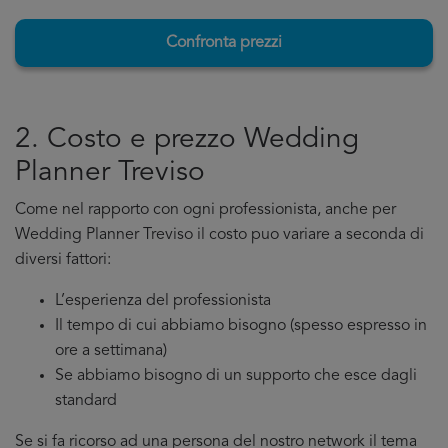
Confronta prezzi
2. Costo e prezzo Wedding
Planner Treviso
Come nel rapporto con ogni professionista, anche per
Wedding Planner Treviso il costo puo variare a seconda di
diversi fattori:
L’esperienza del professionista
Il tempo di cui abbiamo bisogno (spesso espresso in
ore a settimana)
Se abbiamo bisogno di un supporto che esce dagli
standard
Se si fa ricorso ad una persona del nostro network il tema