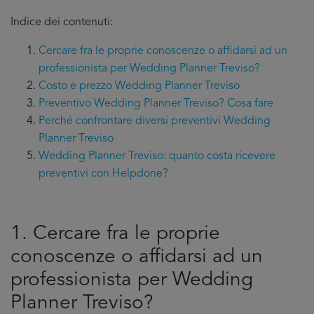
Indice dei contenuti:
Cercare fra le proprie conoscenze o affidarsi ad un
professionista per Wedding Planner Treviso?
Costo e prezzo Wedding Planner Treviso
Preventivo Wedding Planner Treviso? Cosa fare
Perché confrontare diversi preventivi Wedding
Planner Treviso
Wedding Planner Treviso: quanto costa ricevere
preventivi con Helpdone?
1. Cercare fra le proprie
conoscenze o affidarsi ad un
professionista per Wedding
Planner Treviso?