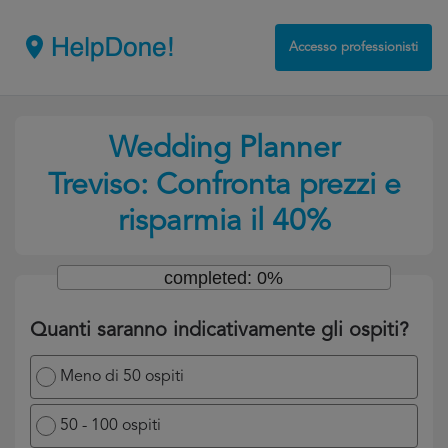
Accesso professionisti
Wedding Planner
Treviso: Confronta prezzi e
risparmia il 40%
completed: 0%
Quanti saranno indicativamente gli ospiti?
Meno di 50 ospiti
50 - 100 ospiti