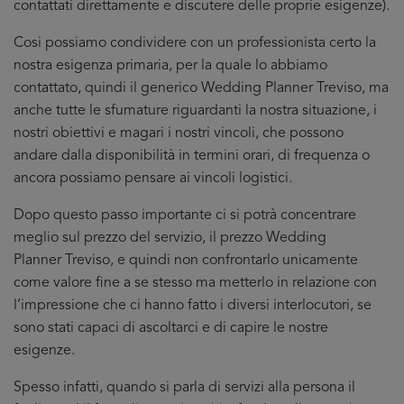
contattati direttamente e discutere delle proprie esigenze).
Cosi possiamo condividere con un professionista certo la
nostra esigenza primaria, per la quale lo abbiamo
contattato, quindi il generico Wedding Planner Treviso, ma
anche tutte le sfumature riguardanti la nostra situazione, i
nostri obiettivi e magari i nostri vincoli, che possono
andare dalla disponibilità in termini orari, di frequenza o
ancora possiamo pensare ai vincoli logistici.
Dopo questo passo importante ci si potrà concentrare
meglio sul prezzo del servizio, il prezzo Wedding
Planner Treviso, e quindi non confrontarlo unicamente
come valore fine a se stesso ma metterlo in relazione con
l’impressione che ci hanno fatto i diversi interlocutori, se
sono stati capaci di ascoltarci e di capire le nostre
esigenze.
Spesso infatti, quando si parla di servizi alla persona il