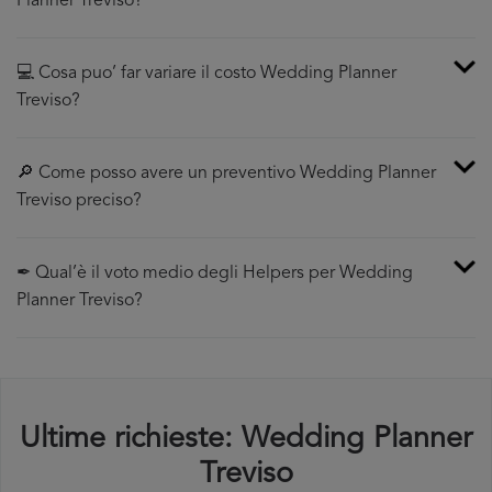
Planner Treviso?
💻 Cosa puo’ far variare il costo Wedding Planner
Treviso?
🔎 Come posso avere un preventivo Wedding Planner
Treviso preciso?
✒ Qual’è il voto medio degli Helpers per Wedding
Planner Treviso?
Ultime richieste: Wedding Planner
Treviso