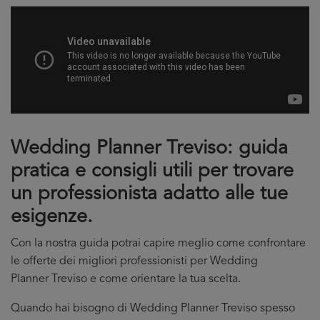
Wedding Planner Treviso: guida
pratica e consigli utili per trovare
un professionista adatto alle tue
esigenze.
Con la nostra guida potrai capire meglio come confrontare
le offerte dei migliori professionisti per Wedding
Planner Treviso e come orientare la tua scelta.
Quando hai bisogno di Wedding Planner Treviso spesso