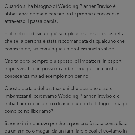
Quando si ha bisogno di Wedding Planner Treviso è
abbastanza normale cercare fra le proprie conoscenze,
attraverso il passa parola.
E’ il metodo di sicuro più semplice e spesso ci si aspetta
che se la persona è stata raccomandata da qualcuno che
conosciamo, sia comunque un professionista valido.
Capita pero, sempre più spesso, di imbattersi in esperti
improvvisati, che possono andar bene per una nostra
conoscenza ma ad esempio non per noi.
Questo porta a delle situazioni che possono essere
imbarazzanti, cercavamo Wedding Planner Treviso e ci
imbattiamo in un amico di amico un po tuttologo.... ma poi
come ce ne liberiamo?
Saremo in imbarazzo perché la persona è stata consigliata
da un amico o magari da un familiare e cosi ci troviamo in