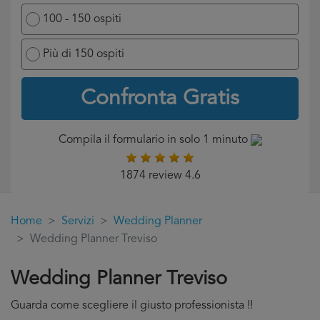
100 - 150 ospiti
Più di 150 ospiti
Confronta Gratis
Compila il formulario in solo 1 minuto
1874 review 4.6
Home
Servizi
Wedding Planner
Wedding Planner Treviso
Wedding Planner Treviso
Guarda come scegliere il giusto professionista !!