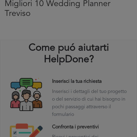
Migliori 10 Wedding Planner
Treviso
Come puó aiutarti
HelpDone?
Inserisci la tua richiesta
Inserisci i dettagli del tuo progetto
o del servizio di cui hai bisogno in
pochi passaggi attraverso il
formulario
Confronta i preventivi