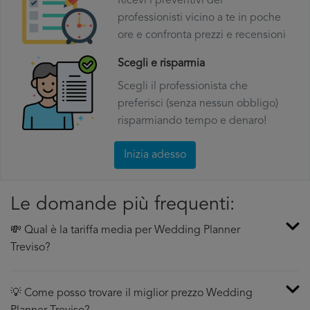
Ricevi i preventivi dei
professionisti vicino a te in poche
ore e confronta prezzi e recensioni
Scegli e risparmia
Scegli il professionista che
preferisci (senza nessun obbligo)
risparmiando tempo e denaro!
Inizia adesso
Le domande più frequenti:
💸 Qual è la tariffa media per Wedding Planner
Treviso?
💡 Come posso trovare il miglior prezzo Wedding