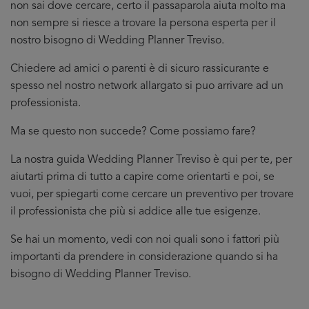
non sai dove cercare, certo il passaparola aiuta molto ma
non sempre si riesce a trovare la persona esperta per il
nostro bisogno di Wedding Planner Treviso.
Chiedere ad amici o parenti è di sicuro rassicurante e
spesso nel nostro network allargato si puo arrivare ad un
professionista.
Ma se questo non succede? Come possiamo fare?
La nostra guida Wedding Planner Treviso è qui per te, per
aiutarti prima di tutto a capire come orientarti e poi, se
vuoi, per spiegarti come cercare un preventivo per trovare
il professionista che più si addice
alle tue esigenze.
Se hai un momento, vedi con noi quali sono i fattori più
importanti da prendere in considerazione quando si ha
bisogno di Wedding Planner Treviso.