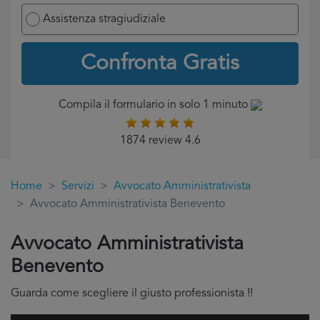
Assistenza stragiudiziale
Confronta Gratis
Compila il formulario in solo 1 minuto
1874 review 4.6
Home
Servizi
Avvocato Amministrativista
Avvocato Amministrativista Benevento
Avvocato Amministrativista
Benevento
Guarda come scegliere il giusto professionista !!