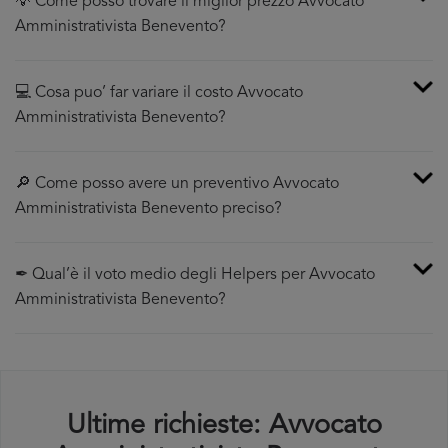
💡 Come posso trovare il miglior prezzo Avvocato
Amministrativista Benevento?
💻 Cosa puo’ far variare il costo Avvocato
Amministrativista Benevento?
🔎 Come posso avere un preventivo Avvocato
Amministrativista Benevento preciso?
✒ Qual’è il voto medio degli Helpers per Avvocato
Amministrativista Benevento?
Ultime richieste: Avvocato