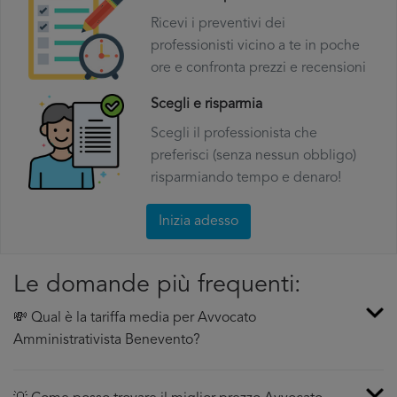
Ricevi i preventivi dei
professionisti vicino a te in poche
ore e confronta prezzi e recensioni
Scegli e risparmia
Scegli il professionista che
preferisci (senza nessun obbligo)
risparmiando tempo e denaro!
Inizia adesso
Le domande più frequenti:
💸 Qual è la tariffa media per Avvocato
Amministrativista Benevento?