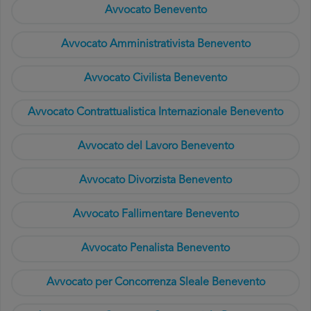
Avvocato Benevento
Avvocato Amministrativista Benevento
Avvocato Civilista Benevento
Avvocato Contrattualistica Internazionale Benevento
Avvocato del Lavoro Benevento
Avvocato Divorzista Benevento
Avvocato Fallimentare Benevento
Avvocato Penalista Benevento
Avvocato per Concorrenza Sleale Benevento