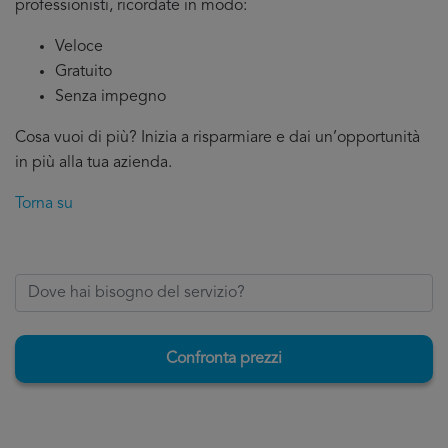
professionisti, ricordate in modo:
Veloce
Gratuito
Senza impegno
Cosa vuoi di più? Inizia a risparmiare e dai un’opportunità
in più alla tua azienda.
Torna su
Confronta prezzi