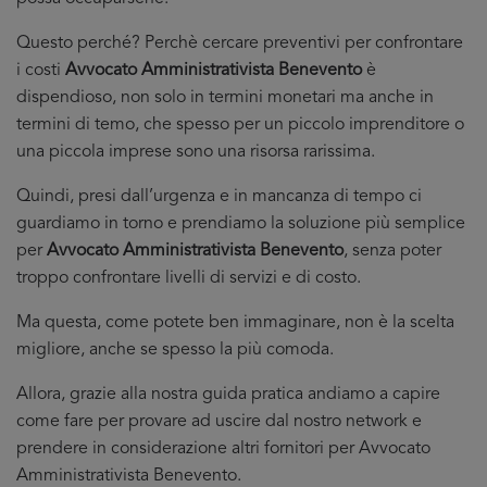
Questo perché? Perchè cercare preventivi per confrontare
i costi
Avvocato Amministrativista Benevento
è
dispendioso, non solo in termini monetari ma anche in
termini di temo, che spesso per un piccolo imprenditore o
una piccola imprese sono una risorsa rarissima.
Quindi, presi dall’urgenza e in mancanza di tempo ci
guardiamo in torno e prendiamo la soluzione più semplice
per
Avvocato Amministrativista Benevento
, senza poter
troppo confrontare livelli di servizi e di costo.
Ma questa, come potete ben immaginare, non è la scelta
migliore, anche se spesso la più comoda.
Allora, grazie alla nostra guida pratica andiamo a capire
come fare per provare ad uscire dal nostro network e
prendere in considerazione altri fornitori per Avvocato
Amministrativista Benevento.