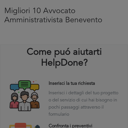
Migliori 10 Avvocato
Amministrativista Benevento
Come puó aiutarti
HelpDone?
Inserisci la tua richiesta
Inserisci i dettagli del tuo progetto
o del servizio di cui hai bisogno in
pochi passaggi attraverso il
formulario
Confronta i preventivi