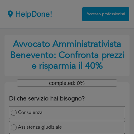
Accesso professionisti
Avvocato Amministrativista
Benevento: Confronta prezzi
e risparmia il 40%
completed: 0%
Di che servizio hai bisogno?
Consulenza
Assistenza giudiziale