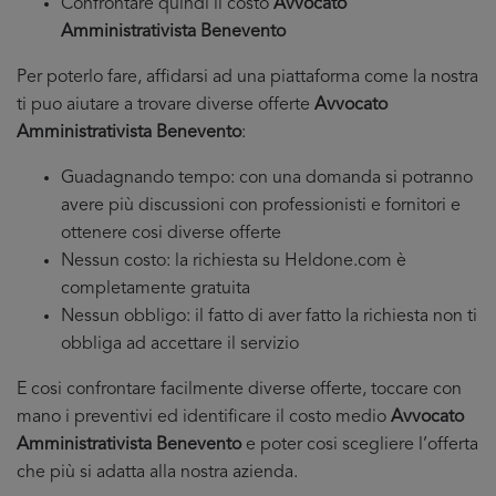
Confrontare quindi il costo
Avvocato
Amministrativista Benevento
Per poterlo fare, affidarsi ad una piattaforma come la nostra
ti puo aiutare a trovare diverse offerte
Avvocato
Amministrativista Benevento
:
Guadagnando tempo: con una domanda si potranno
avere più discussioni con professionisti e fornitori e
ottenere cosi diverse offerte
Nessun costo: la richiesta su Heldone.com è
completamente gratuita
Nessun obbligo: il fatto di aver fatto la richiesta non ti
obbliga ad accettare il servizio
E cosi confrontare facilmente diverse offerte, toccare con
mano i preventivi ed identificare il costo medio
Avvocato
Amministrativista Benevento
e poter cosi scegliere l’offerta
che più si adatta alla nostra azienda.