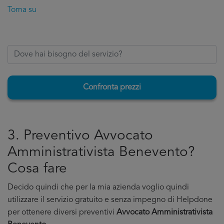
Torna su
Confronta prezzi
3. Preventivo Avvocato
Amministrativista Benevento?
Cosa fare
Decido quindi che per la mia azienda voglio quindi
utilizzare il servizio gratuito e senza impegno di Helpdone
per ottenere diversi preventivi
Avvocato Amministrativista