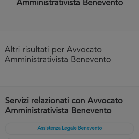
Amministrativista Benevento
Altri risultati per Avvocato
Amministrativista Benevento
Servizi relazionati con Avvocato
Amministrativista Benevento
Assistenza Legale Benevento