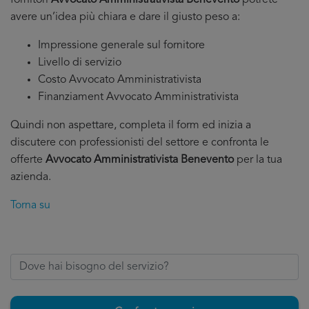
fornitori
Avvocato Amministrativista Benevento
potrete
avere un’idea più chiara e dare il giusto peso a:
Impressione generale sul fornitore
Livello di servizio
Costo Avvocato Amministrativista
Finanziament Avvocato Amministrativista
Quindi non aspettare, completa il form ed inizia a
discutere con professionisti del settore e confronta le
offerte
Avvocato Amministrativista Benevento
per la tua
azienda.
Torna su