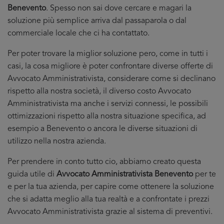
Benevento
. Spesso non sai dove cercare e magari la
soluzione più semplice arriva dal passaparola o dal
commerciale locale che ci ha contattato.
Per poter trovare la miglior soluzione pero, come in tutti i
casi, la cosa migliore è poter confrontare diverse offerte di
Avvocato Amministrativista, considerare come si declinano
rispetto alla nostra società, il diverso costo Avvocato
Amministrativista ma anche i servizi connessi, le possibili
ottimizzazioni rispetto alla nostra situazione specifica, ad
esempio a Benevento o ancora le diverse situazioni di
utilizzo nella nostra azienda.
Per prendere in conto tutto cio, abbiamo creato questa
guida utile di
Avvocato Amministrativista Benevento
per te
e per la tua azienda, per capire come ottenere la soluzione
che si adatta meglio alla tua realtà e a confrontate i prezzi
Avvocato Amministrativista grazie al sistema di preventivi.