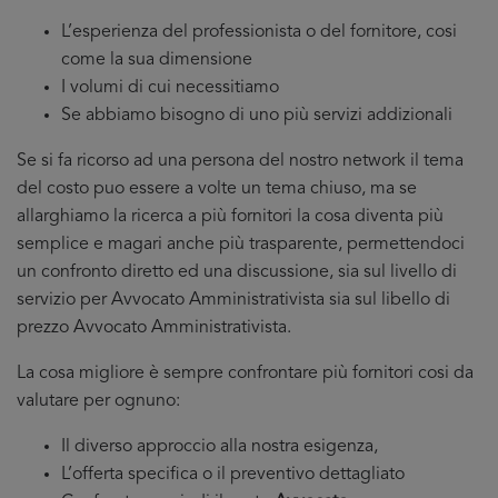
L’esperienza del professionista o del fornitore, cosi
come la sua dimensione
I volumi di cui necessitiamo
Se abbiamo bisogno di uno più servizi addizionali
Se si fa ricorso ad una persona del nostro network il tema
del costo puo essere a volte un tema chiuso, ma se
allarghiamo la ricerca a più fornitori la cosa diventa più
semplice e magari anche più trasparente, permettendoci
un confronto diretto ed una discussione, sia sul livello di
servizio per Avvocato Amministrativista sia sul libello di
prezzo Avvocato Amministrativista.
La cosa migliore è sempre confrontare più fornitori cosi da
valutare per ognuno:
Il diverso approccio alla nostra esigenza,
L’offerta specifica o il preventivo dettagliato