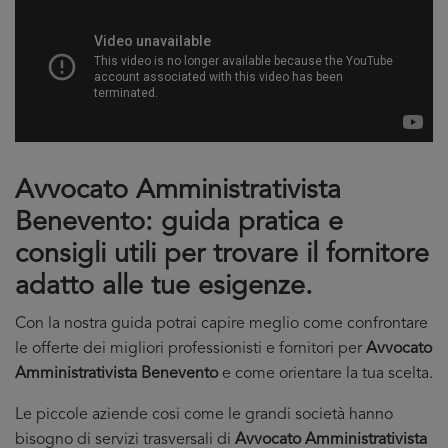
Avvocato Amministrativista
Benevento: guida pratica e
consigli utili per trovare il fornitore
adatto alle tue esigenze.
Con la nostra guida potrai capire meglio come confrontare
le offerte dei migliori professionisti e fornitori per
Avvocato
Amministrativista Benevento
e come orientare la tua scelta.
Le piccole aziende cosi come le grandi società hanno
bisogno di servizi trasversali di
Avvocato Amministrativista