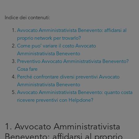
Indice dei contenuti:
Avvocato Amministrativista Benevento: affidarsi al
proprio network per trovarlo?
Come puo’ variare il costo Avvocato
Amministrativista Benevento
Preventivo Avvocato Amministrativista Benevento?
Cosa fare
Perché confrontare diversi preventivi Avvocato
Amministrativista Benevento
Avvocato Amministrativista Benevento: quanto costa
ricevere preventivi con Helpdone?
1. Avvocato Amministrativista
Benevento: affidarsi al proprio