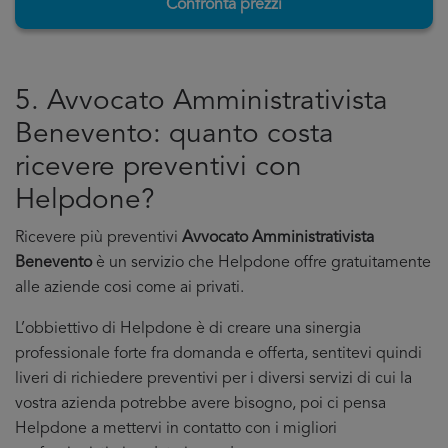
Confronta prezzi
5. Avvocato Amministrativista
Benevento: quanto costa
ricevere preventivi con
Helpdone?
Ricevere più preventivi
Avvocato Amministrativista
Benevento
è un servizio che Helpdone offre gratuitamente
alle aziende cosi come ai privati.
L’obbiettivo di Helpdone è di creare una sinergia
professionale forte fra domanda e offerta, sentitevi quindi
liveri di richiedere preventivi per i diversi servizi di cui la
vostra azienda potrebbe avere bisogno, poi ci pensa
Helpdone a mettervi in contatto con i migliori