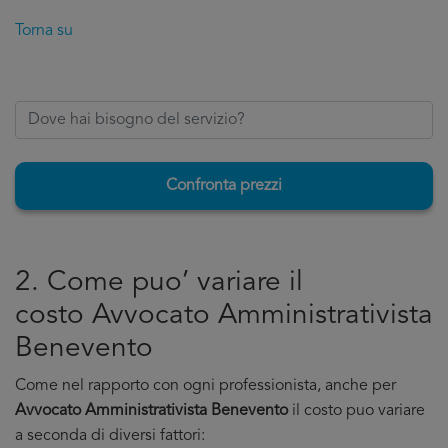
Torna su
Confronta prezzi
2. Come puo’ variare il
costo Avvocato Amministrativista
Benevento
Come nel rapporto con ogni professionista, anche per
Avvocato Amministrativista Benevento
il costo puo variare
a seconda di diversi fattori: