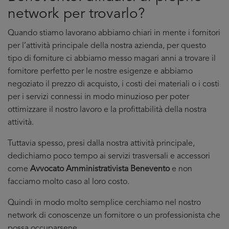
network per trovarlo?
Quando stiamo lavorano abbiamo chiari in mente i fornitori
per l’attività principale della nostra azienda, per questo
tipo di forniture ci abbiamo messo magari anni a trovare il
fornitore perfetto per le nostre esigenze e abbiamo
negoziato il prezzo di acquisto, i costi dei materiali o i costi
per i servizi connessi in modo minuzioso per poter
ottimizzare il nostro lavoro e la profittabilità della nostra
attività.
Tuttavia spesso, presi dalla nostra attività principale,
dedichiamo poco tempo ai servizi trasversali e accessori
come
Avvocato Amministrativista Benevento
e non
facciamo molto caso al loro costo.
Quindi in modo molto semplice cerchiamo nel nostro
network di conoscenze un fornitore o un professionista che
possa occuparsene.