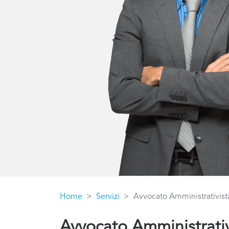
Home
Servizi
Avvocato Amministrativist
Avvocato Amministrativ