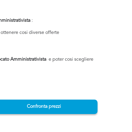
ministrativista
:
ottenere cosi diverse offerte
cato Amministrativista
e poter cosi scegliere
Confronta prezzi