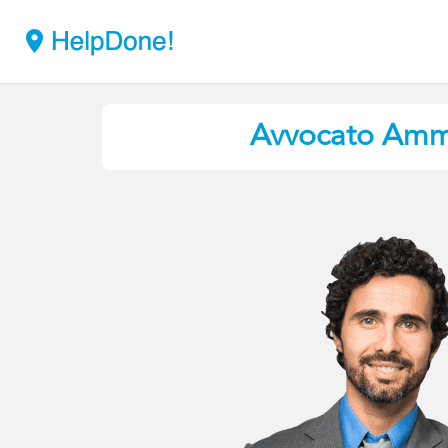
Avvocato Ammin