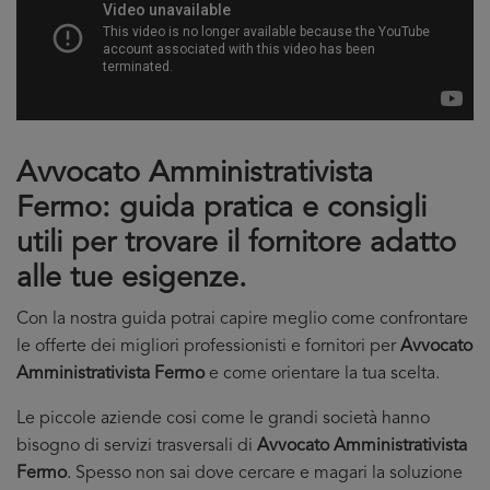
Avvocato Amministrativista
Fermo: guida pratica e consigli
utili per trovare il fornitore adatto
alle tue esigenze.
Con la nostra guida potrai capire meglio come confrontare
le offerte dei migliori professionisti e fornitori per
Avvocato
Amministrativista Fermo
e come orientare la tua scelta.
Le piccole aziende cosi come le grandi società hanno
bisogno di servizi trasversali di
Avvocato Amministrativista
Fermo
. Spesso non sai dove cercare e magari la soluzione