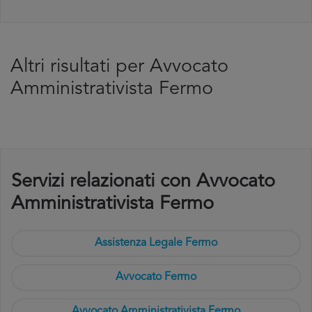
Altri risultati per Avvocato
Amministrativista Fermo
Servizi relazionati con Avvocato
Amministrativista Fermo
Assistenza Legale Fermo
Avvocato Fermo
Avvocato Amministrativista Fermo