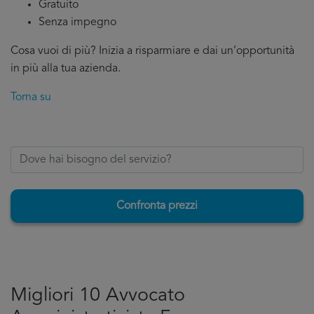
Gratuito
Senza impegno
Cosa vuoi di più? Inizia a risparmiare e dai un’opportunità
in più alla tua azienda.
Torna su
Confronta prezzi
Migliori 10 Avvocato