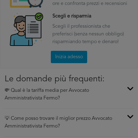
ore e confronta prezzi e recensioni
Scegli e risparmia
Scegli il professionista che
preferisci (senza nessun obbligo)
risparmiando tempo e denaro!
Inizia adesso
Le domande più frequenti:
💸 Qual è la tariffa media per Avvocato
Amministrativista Fermo?
💡 Come posso trovare il miglior prezzo Avvocato
Amministrativista Fermo?