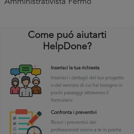
Amministrativista Fermo
Come puó aiutarti
HelpDone?
Inserisci la tua richiesta
Inserisci i dettagli del tuo progetto
o del servizio di cui hai bisogno in
pochi passaggi attraverso il
formulario
Confronta i preventivi
Ricevi i preventivi dei
professionisti vicino a te in poche