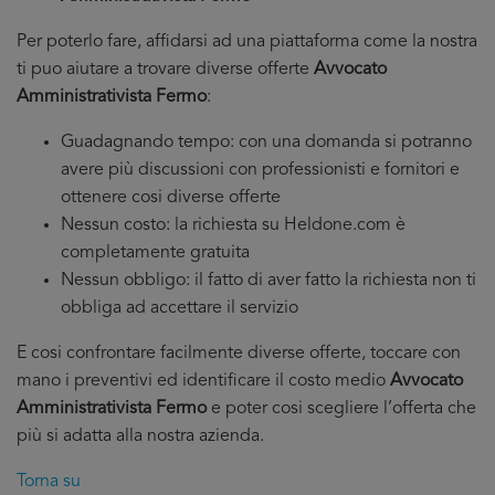
Per poterlo fare, affidarsi ad una piattaforma come la nostra
ti puo aiutare a trovare diverse offerte
Avvocato
Amministrativista Fermo
:
Guadagnando tempo: con una domanda si potranno
avere più discussioni con professionisti e fornitori e
ottenere cosi diverse offerte
Nessun costo: la richiesta su Heldone.com è
completamente gratuita
Nessun obbligo: il fatto di aver fatto la richiesta non ti
obbliga ad accettare il servizio
E cosi confrontare facilmente diverse offerte, toccare con
mano i preventivi ed identificare il costo medio
Avvocato
Amministrativista Fermo
e poter cosi scegliere l’offerta che
più si adatta alla nostra azienda.
Torna su