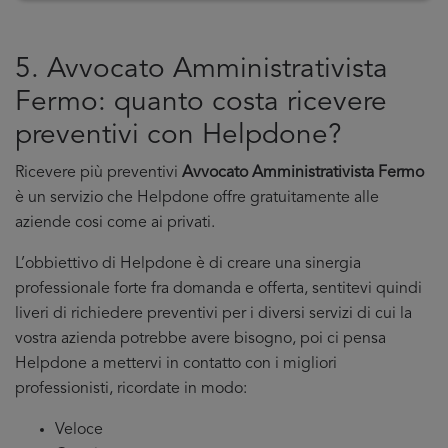
5. Avvocato Amministrativista
Fermo: quanto costa ricevere
preventivi con Helpdone?
Ricevere più preventivi
Avvocato Amministrativista Fermo
è un servizio che Helpdone offre gratuitamente alle
aziende cosi come ai privati.
L’obbiettivo di Helpdone è di creare una sinergia
professionale forte fra domanda e offerta, sentitevi quindi
liveri di richiedere preventivi per i diversi servizi di cui la
vostra azienda potrebbe avere bisogno, poi ci pensa
Helpdone a mettervi in contatto con i migliori
professionisti, ricordate in modo:
Veloce