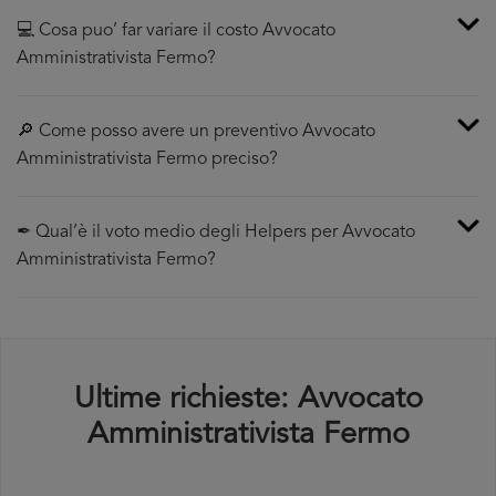
💻 Cosa puo’ far variare il costo Avvocato
Amministrativista Fermo?
🔎 Come posso avere un preventivo Avvocato
Amministrativista Fermo preciso?
✒ Qual’è il voto medio degli Helpers per Avvocato
Amministrativista Fermo?
Ultime richieste: Avvocato
Amministrativista Fermo