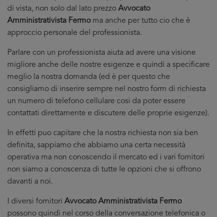
di vista, non solo dal lato prezzo
Avvocato
Amministrativista Fermo
ma anche per tutto cio che è
approccio personale del professionista.
Parlare con un professionista aiuta ad avere una visione
migliore anche delle nostre esigenze e quindi a specificare
meglio la nostra domanda (ed è per questo che
consigliamo di inserire sempre nel nostro form di richiesta
un numero di telefono cellulare cosi da poter essere
contattati direttamente e discutere delle proprie esigenze).
In effetti puo capitare che la nostra richiesta non sia ben
definita, sappiamo che abbiamo una certa necessità
operativa ma non conoscendo il mercato ed i vari fornitori
non siamo a conoscenza di tutte le opzioni che si offrono
davanti a noi.
I diversi fornitori
Avvocato Amministrativista Fermo
possono quindi nel corso della conversazione telefonica o