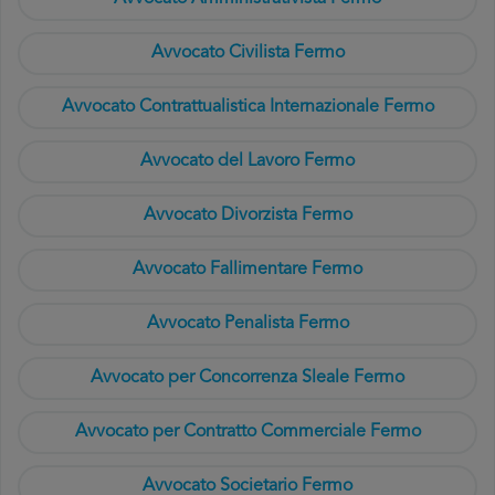
Avvocato Civilista Fermo
Avvocato Contrattualistica Internazionale Fermo
Avvocato del Lavoro Fermo
Avvocato Divorzista Fermo
Avvocato Fallimentare Fermo
Avvocato Penalista Fermo
Avvocato per Concorrenza Sleale Fermo
Avvocato per Contratto Commerciale Fermo
Avvocato Societario Fermo