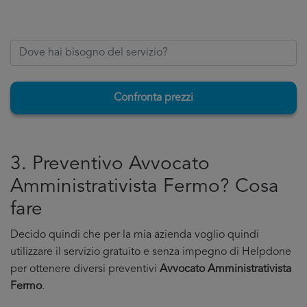
Confronta prezzi
3. Preventivo Avvocato
Amministrativista Fermo? Cosa
fare
Decido quindi che per la mia azienda voglio quindi
utilizzare il servizio gratuito e senza impegno di Helpdone
per ottenere diversi preventivi
Avvocato Amministrativista
Fermo
.