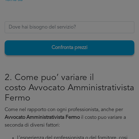
Confronta prezzi
2. Come puo’ variare il
costo Avvocato Amministrativista
Fermo
Come nel rapporto con ogni professionista, anche per
Avvocato Amministrativista Fermo
il costo puo variare a
seconda di diversi fattori:
L’esperienza del professionista o del fornitore, cosi