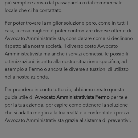
più semplice arriva dal passaparola o dal commerciale
locale che ci ha contattato.
Per poter trovare la miglior soluzione pero, come in tutti i
casi, la cosa migliore è poter confrontare diverse offerte di
Avvocato Amministrativista, considerare come si declinano
rispetto alla nostra società, il diverso costo Avvocato
Amministrativista ma anche i servizi connessi, le possibili
ottimizzazioni rispetto alla nostra situazione specifica, ad
esempio a Fermo o ancora le diverse situazioni di utilizzo
nella nostra azienda.
Per prendere in conto tutto cio, abbiamo creato questa
guida utile di
Avvocato Amministrativista Fermo
per te e
per la tua azienda, per capire come ottenere la soluzione
che si adatta meglio alla tua realtà e a confrontate i prezzi
Avvocato Amministrativista grazie al sistema di preventivi.