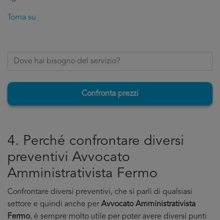
Torna su
Confronta prezzi
4. Perché confrontare diversi
preventivi Avvocato
Amministrativista Fermo
Confrontare diversi preventivi, che si parli di qualsiasi
settore e quindi anche per
Avvocato Amministrativista
Fermo
, è sempre molto utile per poter avere diversi punti