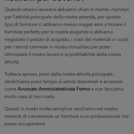
Quando stiamo lavorano abbiamo chiari in mente i fornitori
per l’attività principale della nostra azienda, per questo
tipo di forniture ci abbiamo messo magari anni a trovare il
fornitore perfetto per le nostre esigenze e abbiamo
negoziato il prezzo di acquisto, i costi dei materiali o i costi
per i servizi connessi in modo minuzioso per poter
ottimizzare il nostro lavoro e la profittabilità della nostra
attività.
Tuttavia spesso, presi dalla nostra attività principale,
dedichiamo poco tempo ai servizi trasversali e accessori
come
Avvocato Amministrativista Fermo
e non facciamo
molto caso al loro costo.
Quindi in modo molto semplice cerchiamo nel nostro
network di conoscenze un fornitore o un professionista che
possa occuparsene.