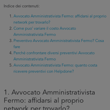
Indice dei contenuti:
Avvocato Amministrativista Fermo: affidarsi al proprio
network per trovarlo?
Come puo’ variare il costo Avvocato
Amministrativista Fermo
Preventivo Avvocato Amministrativista Fermo? Cosa
fare
Perché confrontare diversi preventivi Avvocato
Amministrativista Fermo
Avvocato Amministrativista Fermo: quanto costa
ricevere preventivi con Helpdone?
1. Avvocato Amministrativista
Fermo: affidarsi al proprio
network per trovarlo?