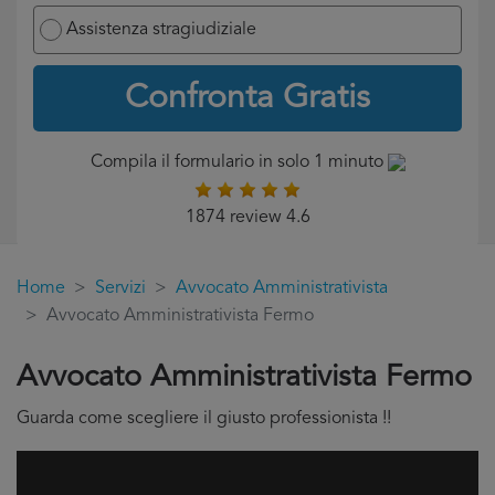
Assistenza stragiudiziale
Confronta Gratis
Compila il formulario in solo 1 minuto
1874 review 4.6
Home
Servizi
Avvocato Amministrativista
Avvocato Amministrativista Fermo
Avvocato Amministrativista Fermo
Guarda come scegliere il giusto professionista !!