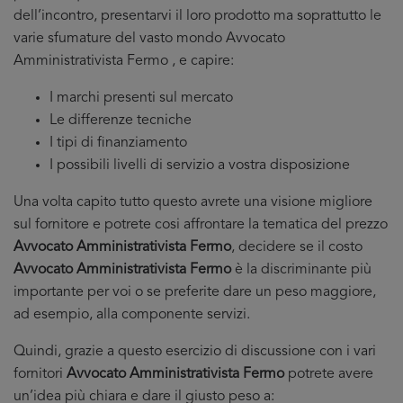
dell’incontro, presentarvi il loro prodotto ma soprattutto le
varie sfumature del vasto mondo Avvocato
Amministrativista Fermo , e capire:
I marchi presenti sul mercato
Le differenze tecniche
I tipi di finanziamento
I possibili livelli di servizio a vostra disposizione
Una volta capito tutto questo avrete una visione migliore
sul fornitore e potrete cosi affrontare la tematica del prezzo
Avvocato Amministrativista Fermo
, decidere se il costo
Avvocato Amministrativista Fermo
è la discriminante più
importante per voi o se preferite dare un peso maggiore,
ad esempio, alla componente servizi.
Quindi, grazie a questo esercizio di discussione con i vari
fornitori
Avvocato Amministrativista Fermo
potrete avere
un’idea più chiara e dare il giusto peso a: