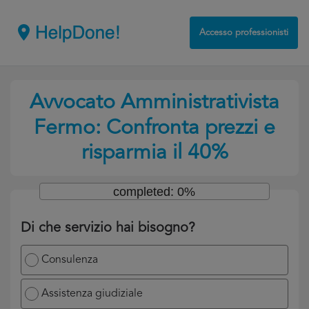
Accesso professionisti
Avvocato Amministrativista
Fermo: Confronta prezzi e
risparmia il 40%
completed: 0%
Di che servizio hai bisogno?
Consulenza
Assistenza giudiziale