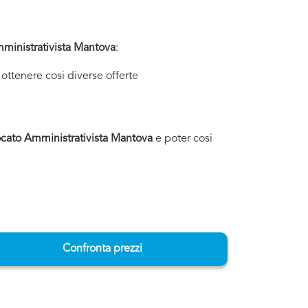
ministrativista Mantova
:
ottenere cosi diverse offerte
cato Amministrativista Mantova
e poter cosi
Confronta prezzi