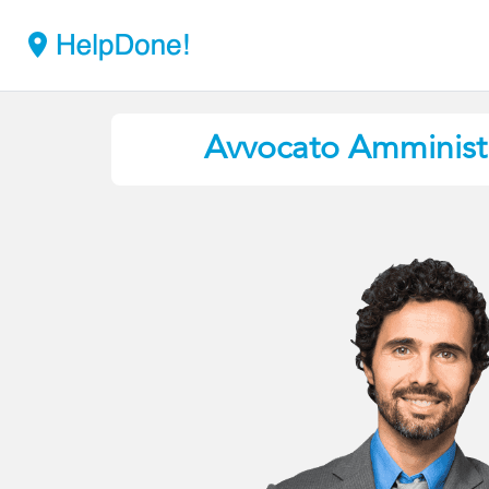
Avvocato Amministr