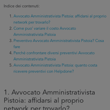
Indice dei contenuti:
Avvocato Amministrativista Pistoia: affidarsi al proprio
network per trovarlo?
Come puo’ variare il costo Avvocato
Amministrativista Pistoia
Preventivo Avvocato Amministrativista Pistoia? Cosa
fare
Perché confrontare diversi preventivi Avvocato
Amministrativista Pistoia
Avvocato Amministrativista Pistoia: quanto costa
ricevere preventivi con Helpdone?
1. Avvocato Amministrativista
Pistoia: affidarsi al proprio
network per trovarlo?