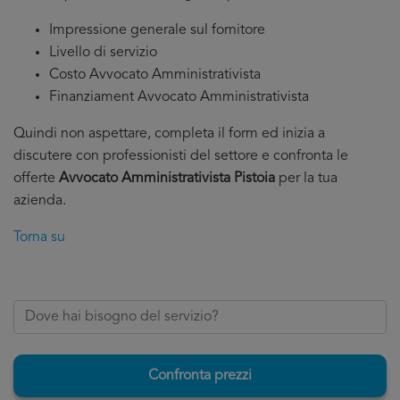
Impressione generale sul fornitore
Livello di servizio
Costo Avvocato Amministrativista
Finanziament Avvocato Amministrativista
Quindi non aspettare, completa il form ed inizia a
discutere con professionisti del settore e confronta le
offerte
Avvocato Amministrativista Pistoia
per la tua
azienda.
Torna su
Confronta prezzi