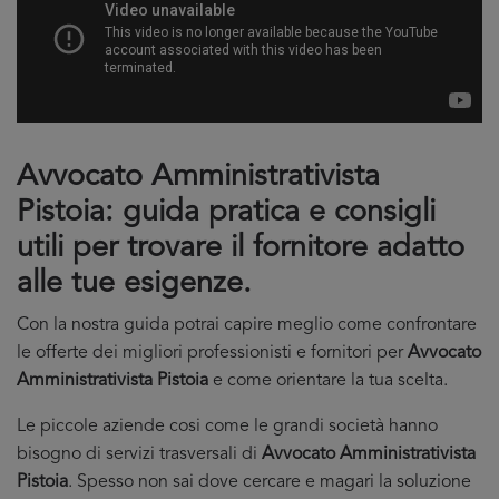
Avvocato Amministrativista
Pistoia: guida pratica e consigli
utili per trovare il fornitore adatto
alle tue esigenze.
Con la nostra guida potrai capire meglio come confrontare
le offerte dei migliori professionisti e fornitori per
Avvocato
Amministrativista Pistoia
e come orientare la tua scelta.
Le piccole aziende cosi come le grandi società hanno
bisogno di servizi trasversali di
Avvocato Amministrativista
Pistoia
. Spesso non sai dove cercare e magari la soluzione