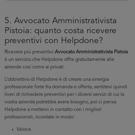
5. Avvocato Amministrativista
Pistoia: quanto costa ricevere
preventivi con Helpdone?
Ricevere più preventivi
Avvocato Amministrativista Pistoia
è un servizio che Helpdone offre gratuitamente alle
aziende cosi come ai privati.
L’obbiettivo di Helpdone è di creare una sinergia
professionale forte fra domanda e offerta, sentitevi quindi
liveri di richiedere preventivi per i diversi servizi di cui la
vostra azienda potrebbe avere bisogno, poi ci pensa
Helpdone a mettervi in contatto con i migliori
professionisti, ricordate in modo:
Veloce