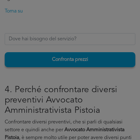
Torna su
Confronta prezzi
4. Perché confrontare diversi
preventivi Avvocato
Amministrativista Pistoia
Confrontare diversi preventivi, che si parli di qualsiasi
settore e quindi anche per
Avvocato Amministrativista
Pistoia
, è sempre molto utile per poter avere diversi punti