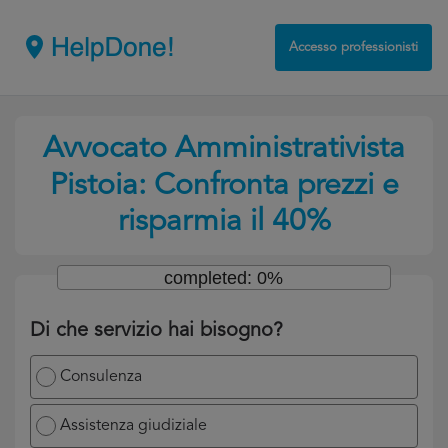
Accesso professionisti
Avvocato Amministrativista
Pistoia: Confronta prezzi e
risparmia il 40%
completed: 0%
Di che servizio hai bisogno?
Consulenza
Assistenza giudiziale