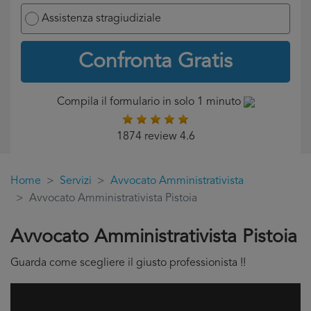
Assistenza stragiudiziale
Confronta Gratis
Compila il formulario in solo 1 minuto
1874 review 4.6
Home
Servizi
Avvocato Amministrativista
Avvocato Amministrativista Pistoia
Avvocato Amministrativista Pistoia
Guarda come scegliere il giusto professionista !!