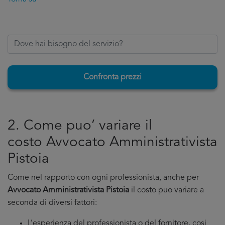
Confronta prezzi
2. Come puo’ variare il
costo Avvocato Amministrativista
Pistoia
Come nel rapporto con ogni professionista, anche per
Avvocato Amministrativista Pistoia
il costo puo variare a
seconda di diversi fattori:
L’esperienza del professionista o del fornitore, cosi