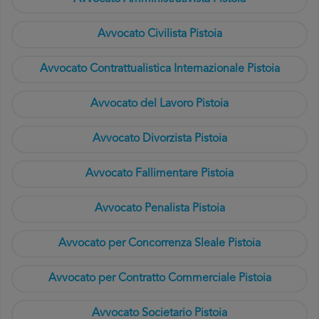
Avvocato Civilista Pistoia
Avvocato Contrattualistica Internazionale Pistoia
Avvocato del Lavoro Pistoia
Avvocato Divorzista Pistoia
Avvocato Fallimentare Pistoia
Avvocato Penalista Pistoia
Avvocato per Concorrenza Sleale Pistoia
Avvocato per Contratto Commerciale Pistoia
Avvocato Societario Pistoia