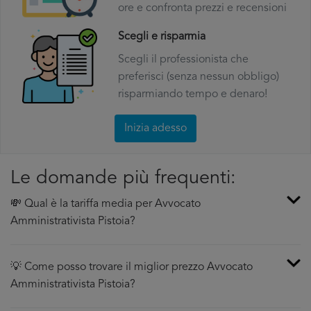
ore e confronta prezzi e recensioni
Scegli e risparmia
Scegli il professionista che
preferisci (senza nessun obbligo)
risparmiando tempo e denaro!
Inizia adesso
Le domande più frequenti:
💸 Qual è la tariffa media per Avvocato
Amministrativista Pistoia?
💡 Come posso trovare il miglior prezzo Avvocato
Amministrativista Pistoia?