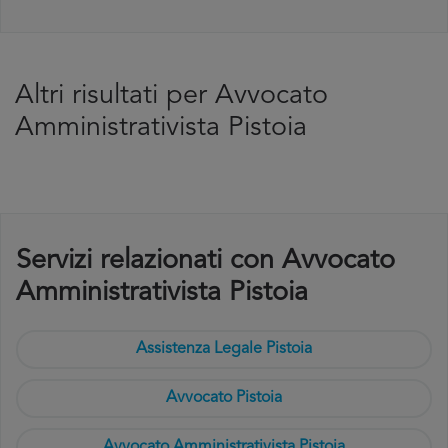
Altri risultati per Avvocato
Amministrativista Pistoia
Servizi relazionati con Avvocato
Amministrativista Pistoia
Assistenza Legale Pistoia
Avvocato Pistoia
Avvocato Amministrativista Pistoia