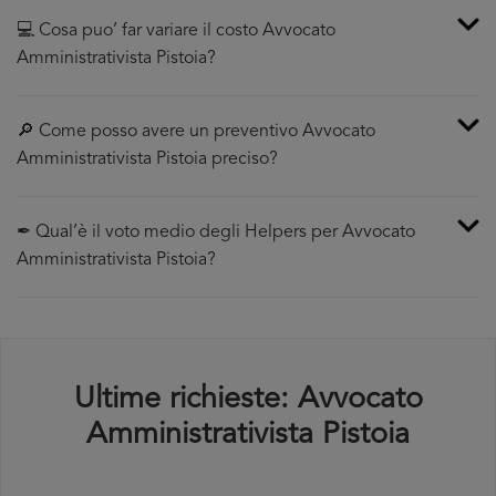
💻 Cosa puo’ far variare il costo Avvocato
Amministrativista Pistoia?
🔎 Come posso avere un preventivo Avvocato
Amministrativista Pistoia preciso?
✒ Qual’è il voto medio degli Helpers per Avvocato
Amministrativista Pistoia?
Ultime richieste: Avvocato
Amministrativista Pistoia