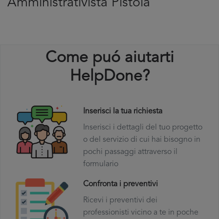
Amministrativista Pistoia
Come puó aiutarti
HelpDone?
Inserisci la tua richiesta
Inserisci i dettagli del tuo progetto
o del servizio di cui hai bisogno in
pochi passaggi attraverso il
formulario
Confronta i preventivi
Ricevi i preventivi dei
professionisti vicino a te in poche