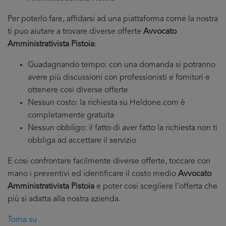
Per poterlo fare, affidarsi ad una piattaforma come la nostra
ti puo aiutare a trovare diverse offerte
Avvocato
Amministrativista Pistoia
:
Guadagnando tempo: con una domanda si potranno
avere più discussioni con professionisti e fornitori e
ottenere cosi diverse offerte
Nessun costo: la richiesta su Heldone.com è
completamente gratuita
Nessun obbligo: il fatto di aver fatto la richiesta non ti
obbliga ad accettare il servizio
E cosi confrontare facilmente diverse offerte, toccare con
mano i preventivi ed identificare il costo medio
Avvocato
Amministrativista Pistoia
e poter cosi scegliere l’offerta che
più si adatta alla nostra azienda.
Torna su