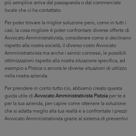
più semplice arriva dal passaparola o dal commerciale
locale che ci ha contattato.
Per poter trovare la miglior soluzione pero, come in tutti i
casi, la cosa migliore è poter confrontare diverse offerte di
Avvocato Amministrativista, considerare come si declinano
rispetto alla nostra società, il diverso costo Avvocato
Amministrativista ma anche i servizi connessi, le possibili
ottimizzazioni rispetto alla nostra situazione specifica, ad
esempio a Pistoia o ancora le diverse situazioni di utilizzo
nella nostra azienda.
Per prendere in conto tutto cio, abbiamo creato questa
guida utile di
Avvocato Amministrativista Pistoia
per te e
per la tua azienda, per capire come ottenere la soluzione
che si adatta meglio alla tua realtà e a confrontate i prezzi
Avvocato Amministrativista grazie al sistema di preventivi.