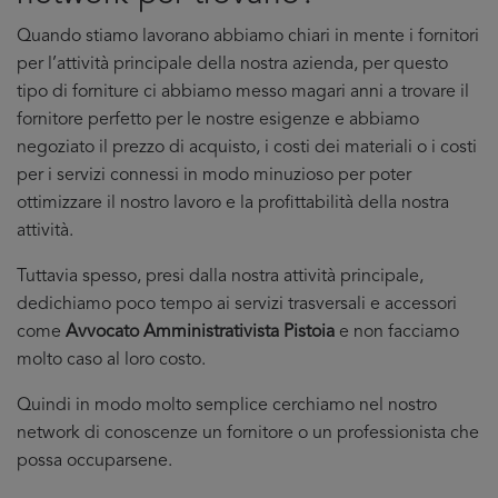
Quando stiamo lavorano abbiamo chiari in mente i fornitori
per l’attività principale della nostra azienda, per questo
tipo di forniture ci abbiamo messo magari anni a trovare il
fornitore perfetto per le nostre esigenze e abbiamo
negoziato il prezzo di acquisto, i costi dei materiali o i costi
per i servizi connessi in modo minuzioso per poter
ottimizzare il nostro lavoro e la profittabilità della nostra
attività.
Tuttavia spesso, presi dalla nostra attività principale,
dedichiamo poco tempo ai servizi trasversali e accessori
come
Avvocato Amministrativista Pistoia
e non facciamo
molto caso al loro costo.
Quindi in modo molto semplice cerchiamo nel nostro
network di conoscenze un fornitore o un professionista che
possa occuparsene.