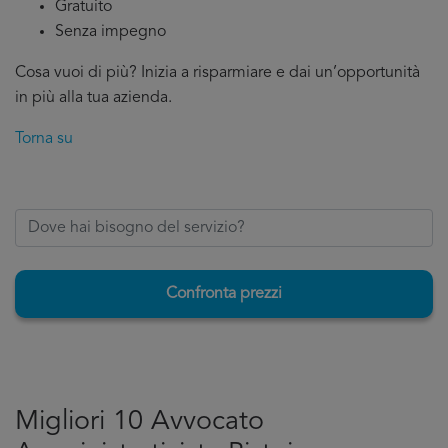
Gratuito
Senza impegno
Cosa vuoi di più? Inizia a risparmiare e dai un’opportunità
in più alla tua azienda.
Torna su
Confronta prezzi
Migliori 10 Avvocato