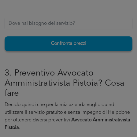
Confronta prezzi
3. Preventivo Avvocato
Amministrativista Pistoia? Cosa
fare
Decido quindi che per la mia azienda voglio quindi
utilizzare il servizio gratuito e senza impegno di Helpdone
per ottenere diversi preventivi
Avvocato Amministrativista
Pistoia
.