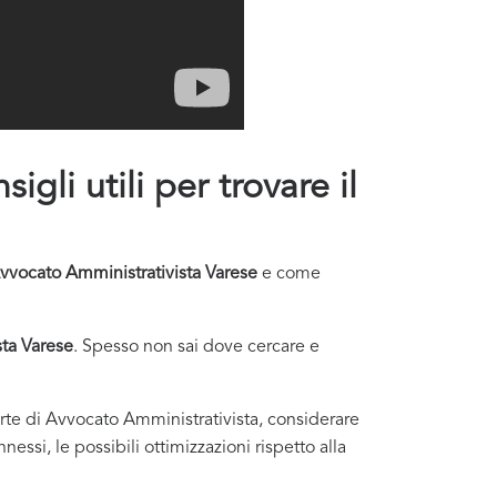
gli utili per trovare il
vvocato Amministrativista Varese
e come
ta Varese
. Spesso non sai dove cercare e
ferte di Avvocato Amministrativista, considerare
essi, le possibili ottimizzazioni rispetto alla