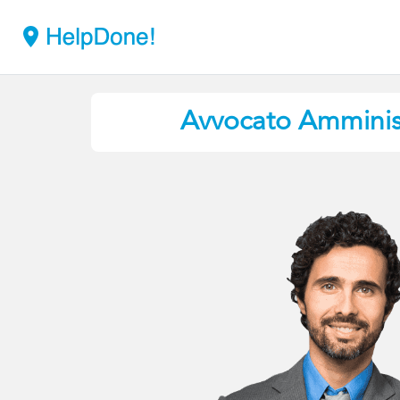
Avvocato Amminist