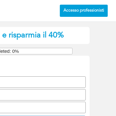
Accesso professionisti
 e risparmia il 40%
eted: 0%