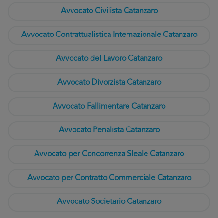
Avvocato Civilista Catanzaro
Avvocato Contrattualistica Internazionale Catanzaro
Avvocato del Lavoro Catanzaro
Avvocato Divorzista Catanzaro
Avvocato Fallimentare Catanzaro
Avvocato Penalista Catanzaro
Avvocato per Concorrenza Sleale Catanzaro
Avvocato per Contratto Commerciale Catanzaro
Avvocato Societario Catanzaro