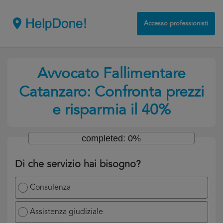
Accesso professionisti
Avvocato Fallimentare
Catanzaro: Confronta prezzi
e risparmia il 40%
completed: 0%
Di che servizio hai bisogno?
Consulenza
Assistenza giudiziale