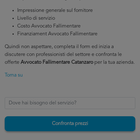
Impressione generale sul fornitore
Livello di servizio
Costo Avvocato Fallimentare
Finanziament Avvocato Fallimentare
Quindi non aspettare, completa il form ed inizia a
discutere con professionisti del settore e confronta le
offerte
Avvocato Fallimentare Catanzaro
per la tua azienda.
Torna su
Confronta prezzi