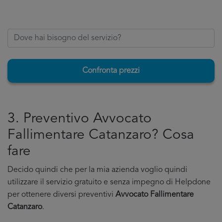
Confronta prezzi
3. Preventivo Avvocato
Fallimentare Catanzaro? Cosa
fare
Decido quindi che per la mia azienda voglio quindi
utilizzare il servizio gratuito e senza impegno di Helpdone
per ottenere diversi preventivi
Avvocato Fallimentare
Catanzaro
.