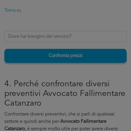
Torna su
Confronta prezzi
4. Perché confrontare diversi
preventivi Avvocato Fallimentare
Catanzaro
Confrontare diversi preventivi, che si parli di qualsiasi
settore e quindi anche per
Avvocato Fallimentare
Catanzaro
, è sempre molto utile per poter avere diversi