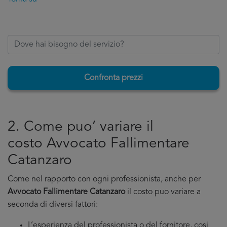
Confronta prezzi
2. Come puo’ variare il
costo Avvocato Fallimentare
Catanzaro
Come nel rapporto con ogni professionista, anche per
Avvocato Fallimentare Catanzaro
il costo puo variare a
seconda di diversi fattori:
L’esperienza del professionista o del fornitore, cosi