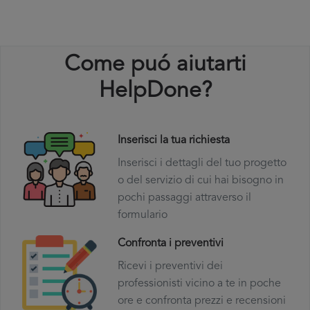
Come puó aiutarti
HelpDone?
Inserisci la tua richiesta
Inserisci i dettagli del tuo progetto
o del servizio di cui hai bisogno in
pochi passaggi attraverso il
formulario
Confronta i preventivi
Ricevi i preventivi dei
professionisti vicino a te in poche
ore e confronta prezzi e recensioni