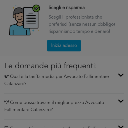
Scegli e risparmia
Scegli il professionista che
preferisci (senza nessun obbligo)
risparmiando tempo e denaro!
Inizia adesso
Le domande più frequenti:
💸 Qual è la tariffa media per Avvocato Fallimentare
Catanzaro?
💡 Come posso trovare il miglior prezzo Avvocato
Fallimentare Catanzaro?