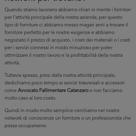
Quando stiamo lavorano abbiamo chiari in mente i fornitori
per l’attività principale della nostra azienda, per questo
tipo di forniture ci abbiamo messo magari anni a trovare il
fornitore perfetto per le nostre esigenze e abbiamo
negoziato il prezzo di acquisto, i costi dei materiali o i costi
per i servizi connessi in modo minuzioso per poter
ottimizzare il nostro lavoro e la profittabilità della nostra
attività.
Tuttavia spesso, presi dalla nostra attività principale,
dedichiamo poco tempo ai servizi trasversali e accessori
come
Avvocato Fallimentare Catanzaro
e non facciamo
molto caso al loro costo.
Quindi in modo molto semplice cerchiamo nel nostro
network di conoscenze un fornitore o un professionista che
possa occuparsene.