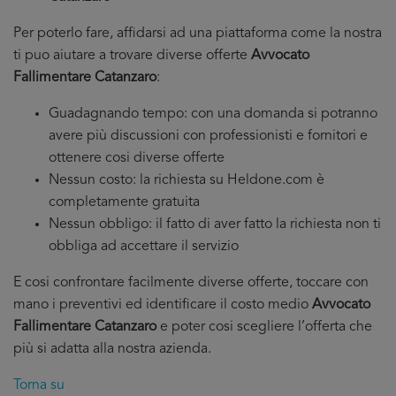
Per poterlo fare, affidarsi ad una piattaforma come la nostra
ti puo aiutare a trovare diverse offerte
Avvocato
Fallimentare Catanzaro
:
Guadagnando tempo: con una domanda si potranno
avere più discussioni con professionisti e fornitori e
ottenere cosi diverse offerte
Nessun costo: la richiesta su Heldone.com è
completamente gratuita
Nessun obbligo: il fatto di aver fatto la richiesta non ti
obbliga ad accettare il servizio
E cosi confrontare facilmente diverse offerte, toccare con
mano i preventivi ed identificare il costo medio
Avvocato
Fallimentare Catanzaro
e poter cosi scegliere l’offerta che
più si adatta alla nostra azienda.
Torna su