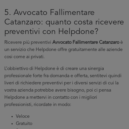
5. Avvocato Fallimentare
Catanzaro: quanto costa ricevere
preventivi con Helpdone?
Ricevere più preventivi
Avvocato Fallimentare Catanzaro
è
un servizio che Helpdone offre gratuitamente alle aziende
cosi come ai privati.
L’obbiettivo di Helpdone è di creare una sinergia
professionale forte fra domanda e offerta, sentitevi quindi
liveri di richiedere preventivi per i diversi servizi di cui la
vostra azienda potrebbe avere bisogno, poi ci pensa
Helpdone a mettervi in contatto con i migliori
professionisti, ricordate in modo:
Veloce
Gratuito