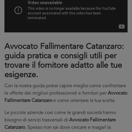
Avvocato Fallimentare Catanzaro:
guida pratica e consigli utili per
trovare il fornitore adatto alle tue
esigenze.
Con la nostra guida potrai capire meglio come confrontare
le offerte dei migliori professionisti e fornitori per
Avvocato
Fallimentare Catanzaro
e come orientare la tua scelta.
Le piccole aziende cosi come le grandi società hanno
bisogno di servizi trasversali di
Avvocato Fallimentare
Catanzaro
. Spesso non sai dove cercare e magari la