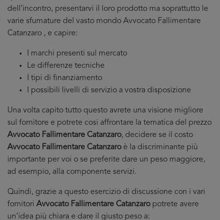
dell’incontro, presentarvi il loro prodotto ma soprattutto le
varie sfumature del vasto mondo Avvocato Fallimentare
Catanzaro , e capire:
I marchi presenti sul mercato
Le differenze tecniche
I tipi di finanziamento
I possibili livelli di servizio a vostra disposizione
Una volta capito tutto questo avrete una visione migliore
sul fornitore e potrete cosi affrontare la tematica del prezzo
Avvocato Fallimentare Catanzaro
, decidere se il costo
Avvocato Fallimentare Catanzaro
è la discriminante più
importante per voi o se preferite dare un peso maggiore,
ad esempio, alla componente servizi.
Quindi, grazie a questo esercizio di discussione con i vari
fornitori
Avvocato Fallimentare Catanzaro
potrete avere
un’idea più chiara e dare il giusto peso a: