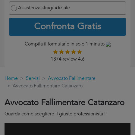
Assistenza stragiudiziale
Confronta Gratis
Compila il formulario in solo 1 minuto
1874 review 4.6
Home
Servizi
Avvocato Fallimentare
Avvocato Fallimentare Catanzaro
Avvocato Fallimentare Catanzaro
Guarda come scegliere il giusto professionista !!