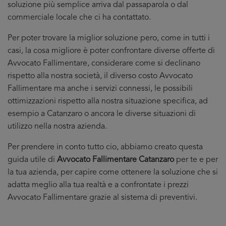
soluzione più semplice arriva dal passaparola o dal
commerciale locale che ci ha contattato.
Per poter trovare la miglior soluzione pero, come in tutti i
casi, la cosa migliore è poter confrontare diverse offerte di
Avvocato Fallimentare, considerare come si declinano
rispetto alla nostra società, il diverso costo Avvocato
Fallimentare ma anche i servizi connessi, le possibili
ottimizzazioni rispetto alla nostra situazione specifica, ad
esempio a Catanzaro o ancora le diverse situazioni di
utilizzo nella nostra azienda.
Per prendere in conto tutto cio, abbiamo creato questa
guida utile di
Avvocato Fallimentare Catanzaro
per te e per
la tua azienda, per capire come ottenere la soluzione che si
adatta meglio alla tua realtà e a confrontate i prezzi
Avvocato Fallimentare grazie al sistema di preventivi.