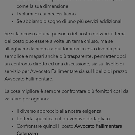
come la sua dimensione
I volumi di cui necessitiamo
Se abbiamo bisogno di uno più servizi addizionali
Se si fa ricorso ad una persona del nostro network il tema
del costo puo essere a volte un tema chiuso, ma se
allarghiamo la ricerca a più fornitori la cosa diventa più
semplice e magari anche più trasparente, permettendoci
un confronto diretto ed una discussione, sia sul livello di
servizio per Avvocato Fallimentare sia sul libello di prezzo
Avvocato Fallimentare.
La cosa migliore è sempre confrontare più fornitori cosi da
valutare per ognuno:
Il diverso approccio alla nostra esigenza,
L’offerta specifica o il preventivo dettagliato
Confrontare quindi il costo
Avvocato Fallimentare
Catanzaro