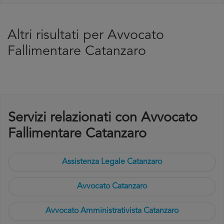
Altri risultati per Avvocato
Fallimentare Catanzaro
Servizi relazionati con Avvocato
Fallimentare Catanzaro
Assistenza Legale Catanzaro
Avvocato Catanzaro
Avvocato Amministrativista Catanzaro