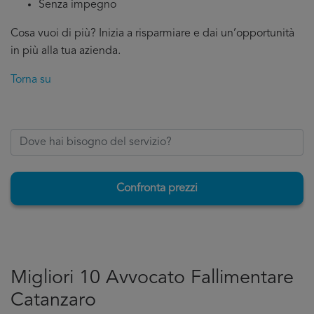
Senza impegno
Cosa vuoi di più? Inizia a risparmiare e dai un’opportunità
in più alla tua azienda.
Torna su
Confronta prezzi
Migliori 10 Avvocato Fallimentare
Catanzaro