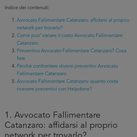
Indice dei contenuti:
Avvocato Fallimentare Catanzaro: affidarsi al proprio
network per trovarlo?
Come puo’ variare il costo Avvocato Fallimentare
Catanzaro
Preventivo Avvocato Fallimentare Catanzaro? Cosa
fare
Perché confrontare diversi preventivi Avvocato
Fallimentare Catanzaro
Avvocato Fallimentare Catanzaro: quanto costa
ricevere preventivi con Helpdone?
1. Avvocato Fallimentare
Catanzaro: affidarsi al proprio
network per trovarlo?