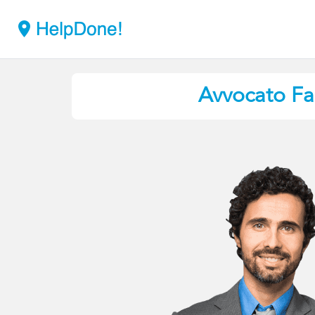
Avvocato Fal