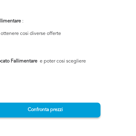
llimentare
:
ottenere cosi diverse offerte
cato Fallimentare
e poter cosi scegliere
Confronta prezzi