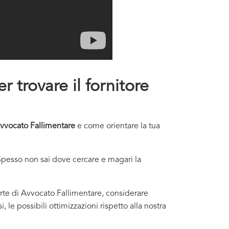
r trovare il fornitore
vvocato Fallimentare
e come orientare la tua
Spesso non sai dove cercare e magari la
ferte di Avvocato Fallimentare, considerare
 le possibili ottimizzazioni rispetto alla nostra