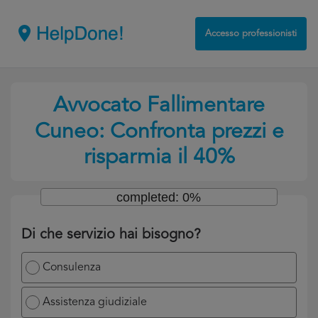
Accesso professionisti
Avvocato Fallimentare
Cuneo: Confronta prezzi e
risparmia il 40%
completed: 0%
Di che servizio hai bisogno?
Consulenza
Assistenza giudiziale