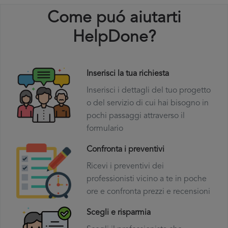
Come puó aiutarti
HelpDone?
Inserisci la tua richiesta
Inserisci i dettagli del tuo progetto
o del servizio di cui hai bisogno in
pochi passaggi attraverso il
formulario
Confronta i preventivi
Ricevi i preventivi dei
professionisti vicino a te in poche
ore e confronta prezzi e recensioni
Scegli e risparmia