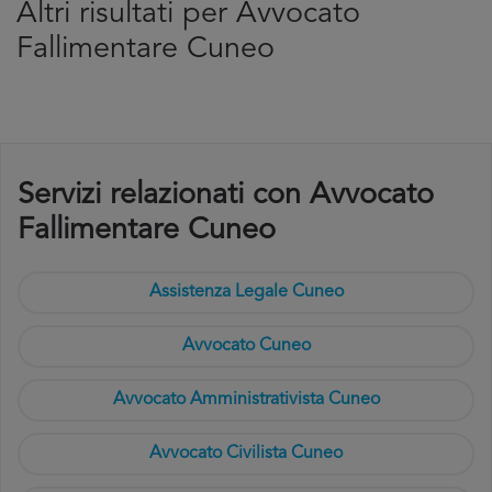
Altri risultati per Avvocato
Fallimentare Cuneo
Servizi relazionati con Avvocato
Fallimentare Cuneo
Assistenza Legale Cuneo
Avvocato Cuneo
Avvocato Amministrativista Cuneo
Avvocato Civilista Cuneo