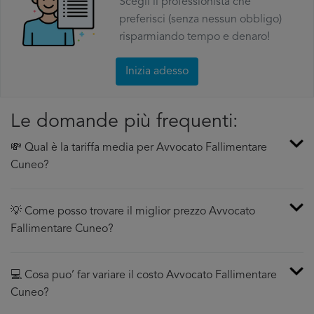
Scegli il professionista che
preferisci (senza nessun obbligo)
risparmiando tempo e denaro!
Inizia adesso
Le domande più frequenti:
💸 Qual è la tariffa media per Avvocato Fallimentare
Cuneo?
💡 Come posso trovare il miglior prezzo Avvocato
Fallimentare Cuneo?
💻 Cosa puo’ far variare il costo Avvocato Fallimentare
Cuneo?