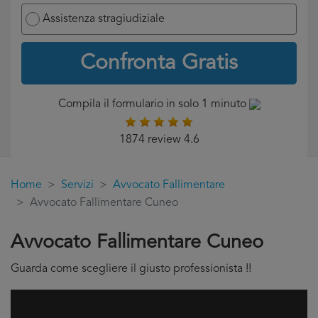
Assistenza stragiudiziale
Confronta Gratis
Compila il formulario in solo 1 minuto
1874 review 4.6
Home
Servizi
Avvocato Fallimentare
Avvocato Fallimentare Cuneo
Avvocato Fallimentare Cuneo
Guarda come scegliere il giusto professionista !!