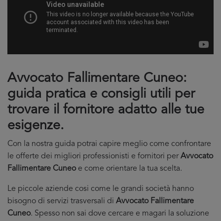
Avvocato Fallimentare Cuneo:
guida pratica e consigli utili per
trovare il fornitore adatto alle tue
esigenze.
Con la nostra guida potrai capire meglio come confrontare
le offerte dei migliori professionisti e fornitori per
Avvocato
Fallimentare Cuneo
e come orientare la tua scelta.
Le piccole aziende cosi come le grandi società hanno
bisogno di servizi trasversali di
Avvocato Fallimentare
Cuneo
. Spesso non sai dove cercare e magari la soluzione