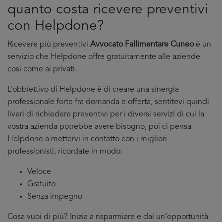
quanto costa ricevere preventivi
con Helpdone?
Ricevere più preventivi
Avvocato Fallimentare Cuneo
è un
servizio che Helpdone offre gratuitamente alle aziende
cosi come ai privati.
L’obbiettivo di Helpdone è di creare una sinergia
professionale forte fra domanda e offerta, sentitevi quindi
liveri di richiedere preventivi per i diversi servizi di cui la
vostra azienda potrebbe avere bisogno, poi ci pensa
Helpdone a mettervi in contatto con i migliori
professionisti, ricordate in modo:
Veloce
Gratuito
Senza impegno
Cosa vuoi di più? Inizia a risparmiare e dai un’opportunità