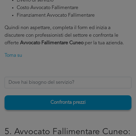
Livello di servizio
Costo Avvocato Fallimentare
Finanziament Avvocato Fallimentare
Quindi non aspettare, completa il form ed inizia a
discutere con professionisti del settore e confronta le
offerte
Avvocato Fallimentare Cuneo
per la tua azienda.
Torna su
Confronta prezzi
5. Avvocato Fallimentare Cuneo: