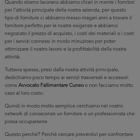
Quando stiamo lavorano abbiamo chiari in mente i fornitori
per l’attività principale della nostra azienda, per questo
tipo di forniture ci abbiamo messo magari anni a trovare il
fornitore perfetto per le nostre esigenze e abbiamo
negoziato il prezzo di acquisto, i costi dei materiali o i costi
per i servizi connessi in modo minuzioso per poter
ottimizzare il nostro lavoro e la profittabilità della nostra
attività.
Tuttavia spesso, presi dalla nostra attività principale,
dedichiamo poco tempo ai servizi trasversali e accessori
come
Avvocato Fallimentare Cuneo
e non facciamo molto
caso al loro costo.
Quindi in modo molto semplice cerchiamo nel nostro
network di conoscenze un fornitore o un professionista che
possa occuparsene.
Questo perché? Perchè cercare preventivi per confrontare