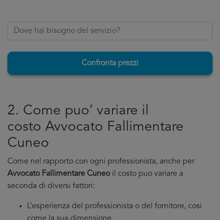
Confronta prezzi
2. Come puo’ variare il
costo Avvocato Fallimentare
Cuneo
Come nel rapporto con ogni professionista, anche per
Avvocato Fallimentare Cuneo
il costo puo variare a
seconda di diversi fattori:
L’esperienza del professionista o del fornitore, cosi
come la sua dimensione