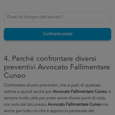
Confronta prezzi
4. Perché confrontare diversi
preventivi Avvocato Fallimentare
Cuneo
Confrontare diversi preventivi, che si parli di qualsiasi
settore e quindi anche per
Avvocato Fallimentare Cuneo
, è
sempre molto utile per poter avere diversi punti di vista,
non solo dal lato prezzo
Avvocato Fallimentare Cuneo
ma
anche per tutto cio che è approccio personale del