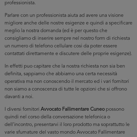
professionista.
Parlare con un professionista aiuta ad avere una visione
migliore anche delle nostre esigenze e quindi a specificare
meglio la nostra domanda (ed è per questo che
consigliamo di inserire sempre nel nostro form di richiesta
un numero di telefono cellulare cosi da poter essere
contattati direttamente e discutere delle proprie esigenze).
In effetti puo capitare che la nostra richiesta non sia ben
definita, sappiamo che abbiamo una certa necessità
operativa ma non conoscendo il mercato ed i vari fornitori
non siamo a conoscenza di tutte le opzioni che si offrono
davanti a noi.
I diversi fornitori
Avvocato Fallimentare Cuneo
possono
quindi nel corso della conversazione telefonica o
dell’incontro, presentarvi il loro prodotto ma soprattutto le
varie sfumature del vasto mondo Avvocato Fallimentare