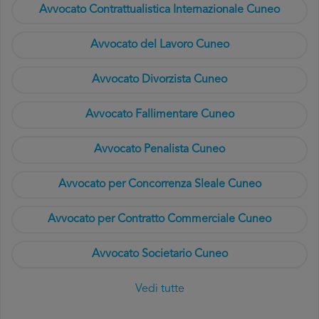
Avvocato Contrattualistica Internazionale Cuneo
Avvocato del Lavoro Cuneo
Avvocato Divorzista Cuneo
Avvocato Fallimentare Cuneo
Avvocato Penalista Cuneo
Avvocato per Concorrenza Sleale Cuneo
Avvocato per Contratto Commerciale Cuneo
Avvocato Societario Cuneo
Vedi tutte