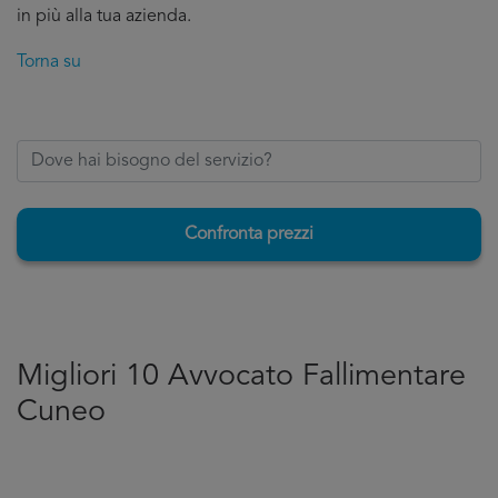
in più alla tua azienda.
Torna su
Confronta prezzi
Migliori 10 Avvocato Fallimentare
Cuneo