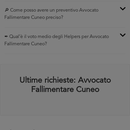
🔎 Come posso avere un preventivo Avvocato
Fallimentare Cuneo preciso?
✒ Qual’è il voto medio degli Helpers per Avvocato
Fallimentare Cuneo?
Ultime richieste: Avvocato
Fallimentare Cuneo