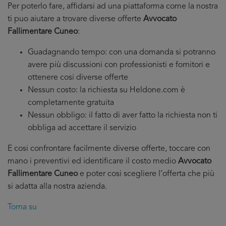
Per poterlo fare, affidarsi ad una piattaforma come la nostra
ti puo aiutare a trovare diverse offerte
Avvocato
Fallimentare Cuneo
:
Guadagnando tempo: con una domanda si potranno
avere più discussioni con professionisti e fornitori e
ottenere cosi diverse offerte
Nessun costo: la richiesta su Heldone.com è
completamente gratuita
Nessun obbligo: il fatto di aver fatto la richiesta non ti
obbliga ad accettare il servizio
E cosi confrontare facilmente diverse offerte, toccare con
mano i preventivi ed identificare il costo medio
Avvocato
Fallimentare Cuneo
e poter cosi scegliere l’offerta che più
si adatta alla nostra azienda.
Torna su