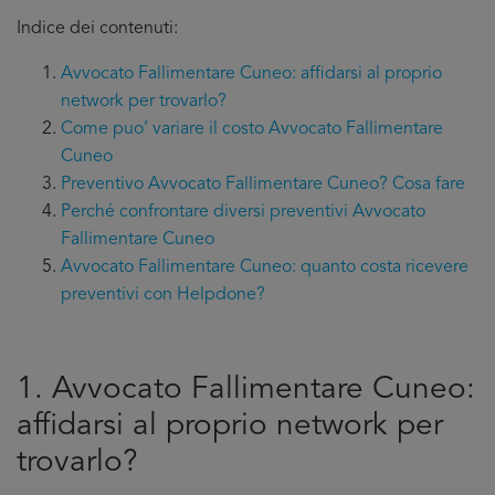
Indice dei contenuti:
Avvocato Fallimentare Cuneo: affidarsi al proprio
network per trovarlo?
Come puo’ variare il costo Avvocato Fallimentare
Cuneo
Preventivo Avvocato Fallimentare Cuneo? Cosa fare
Perché confrontare diversi preventivi Avvocato
Fallimentare Cuneo
Avvocato Fallimentare Cuneo: quanto costa ricevere
preventivi con Helpdone?
1. Avvocato Fallimentare Cuneo:
affidarsi al proprio network per
trovarlo?