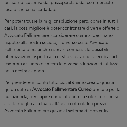
più semplice arriva dal passaparola o dal commerciale
locale che ci ha contattato.
Per poter trovare la miglior soluzione pero, come in tutti i
casi, la cosa migliore è poter confrontare diverse offerte di
Avvocato Fallimentare, considerare come si declinano
rispetto alla nostra società, il diverso costo Avvocato
Fallimentare ma anche i servizi connessi, le possibili
ottimizzazioni rispetto alla nostra situazione specifica, ad
esempio a Cuneo o ancora le diverse situazioni di utilizzo
nella nostra azienda.
Per prendere in conto tutto cio, abbiamo creato questa
guida utile di
Avvocato Fallimentare Cuneo
per te e per la
tua azienda, per capire come ottenere la soluzione che si
adatta meglio alla tua realtà e a confrontate i prezzi
Avvocato Fallimentare grazie al sistema di preventivi.