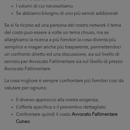
I volumi di cui necessitiamo
Se abbiamo bisogno di uno più servizi addizionali
Se si fa ricorso ad una persona del nostro network il tema
del costo puo essere a volte un tema chiuso, ma se
allarghiamo la ricerca a più fornitori la cosa diventa più
semplice e magari anche più trasparente, permettendoci
un confronto diretto ed una discussione, sia sul livello di
servizio per Avvocato Fallimentare sia sul libello di prezzo
Avvocato Fallimentare.
La cosa migliore è sempre confrontare più fornitori cosi da
valutare per ognuno:
Il diverso approccio alla nostra esigenza,
L’offerta specifica o il preventivo dettagliato
Confrontare quindi il costo
Avvocato Fallimentare
Cuneo