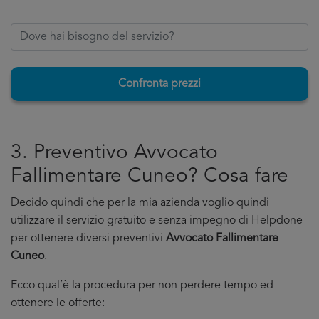
Confronta prezzi
3. Preventivo Avvocato
Fallimentare Cuneo? Cosa fare
Decido quindi che per la mia azienda voglio quindi
utilizzare il servizio gratuito e senza impegno di Helpdone
per ottenere diversi preventivi
Avvocato Fallimentare
Cuneo
.
Ecco qual’è la procedura per non perdere tempo ed
ottenere le offerte: