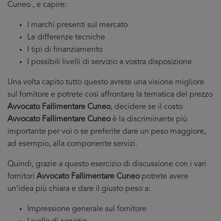
Cuneo , e capire:
I marchi presenti sul mercato
Le differenze tecniche
I tipi di finanziamento
I possibili livelli di servizio a vostra disposizione
Una volta capito tutto questo avrete una visione migliore
sul fornitore e potrete cosi affrontare la tematica del prezzo
Avvocato Fallimentare Cuneo
, decidere se il costo
Avvocato Fallimentare Cuneo
è la discriminante più
importante per voi o se preferite dare un peso maggiore,
ad esempio, alla componente servizi.
Quindi, grazie a questo esercizio di discussione con i vari
fornitori
Avvocato Fallimentare Cuneo
potrete avere
un’idea più chiara e dare il giusto peso a:
Impressione generale sul fornitore