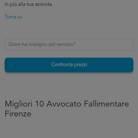
in più alla tua azienda.
Torna su
Confronta prezzi
Migliori 10 Avvocato Fallimentare
Firenze