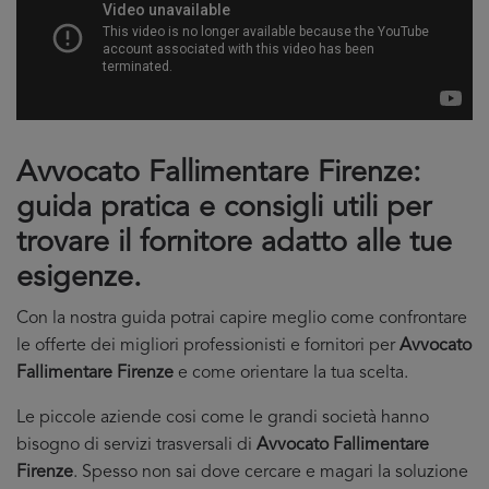
Avvocato Fallimentare Firenze:
guida pratica e consigli utili per
trovare il fornitore adatto alle tue
esigenze.
Con la nostra guida potrai capire meglio come confrontare
le offerte dei migliori professionisti e fornitori per
Avvocato
Fallimentare Firenze
e come orientare la tua scelta.
Le piccole aziende cosi come le grandi società hanno
bisogno di servizi trasversali di
Avvocato Fallimentare
Firenze
. Spesso non sai dove cercare e magari la soluzione