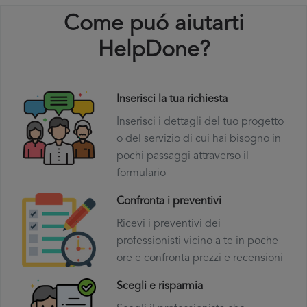
Come puó aiutarti
HelpDone?
Inserisci la tua richiesta
Inserisci i dettagli del tuo progetto
o del servizio di cui hai bisogno in
pochi passaggi attraverso il
formulario
Confronta i preventivi
Ricevi i preventivi dei
professionisti vicino a te in poche
ore e confronta prezzi e recensioni
Scegli e risparmia