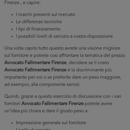
Firenze , e capire:
I marchi presenti sul mercato
Le differenze tecniche
I tipi di finanziamento
I possibili livelli di servizio a vostra disposizione
Una volta capito tutto questo avrete una visione migliore
sul fornitore e potrete cosi affrontare la tematica del prezzo
Avvocato Fallimentare Firenze
, decidere se il costo
Avvocato Fallimentare Firenze
è la discriminante più
importante per voi o se preferite dare un peso maggiore,
ad esempio, alla componente servizi.
Quindi, grazie a questo esercizio di discussione con i vari
fornitori
Avvocato Fallimentare Firenze
potrete avere
un’idea più chiara e dare il giusto peso a:
Impressione generale sul fornitore