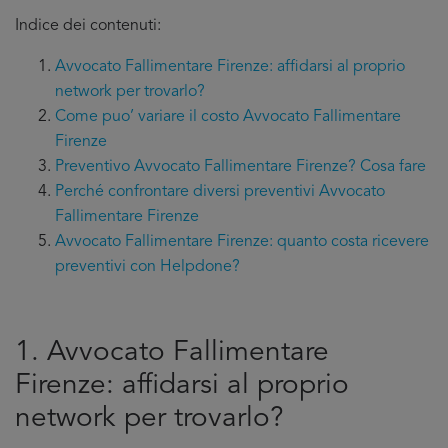
Indice dei contenuti:
Avvocato Fallimentare Firenze: affidarsi al proprio
network per trovarlo?
Come puo’ variare il costo Avvocato Fallimentare
Firenze
Preventivo Avvocato Fallimentare Firenze? Cosa fare
Perché confrontare diversi preventivi Avvocato
Fallimentare Firenze
Avvocato Fallimentare Firenze: quanto costa ricevere
preventivi con Helpdone?
1. Avvocato Fallimentare
Firenze: affidarsi al proprio
network per trovarlo?