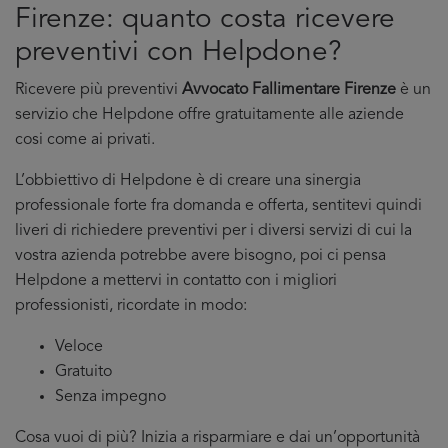
Firenze: quanto costa ricevere
preventivi con Helpdone?
Ricevere più preventivi
Avvocato Fallimentare Firenze
è un
servizio che Helpdone offre gratuitamente alle aziende
cosi come ai privati.
L’obbiettivo di Helpdone è di creare una sinergia
professionale forte fra domanda e offerta, sentitevi quindi
liveri di richiedere preventivi per i diversi servizi di cui la
vostra azienda potrebbe avere bisogno, poi ci pensa
Helpdone a mettervi in contatto con i migliori
professionisti, ricordate in modo:
Veloce
Gratuito
Senza impegno
Cosa vuoi di più? Inizia a risparmiare e dai un’opportunità