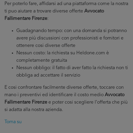
Per poterlo fare, affidarsi ad una piattaforma come la nostra
ti puo aiutare a trovare diverse offerte
Avvocato
Fallimentare Firenze
:
Guadagnando tempo: con una domanda si potranno
avere più discussioni con professionisti e fornitori e
ottenere cosi diverse offerte
Nessun costo: la richiesta su Heldone.com è
completamente gratuita
Nessun obbligo: il fatto di aver fatto la richiesta non ti
obbliga ad accettare il servizio
E cosi confrontare facilmente diverse offerte, toccare con
mano i preventivi ed identificare il costo medio
Avvocato
Fallimentare Firenze
e poter cosi scegliere l’offerta che più
si adatta alla nostra azienda.
Torna su