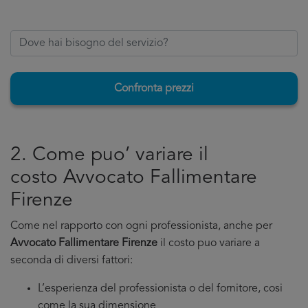
Confronta prezzi
2. Come puo’ variare il
costo Avvocato Fallimentare
Firenze
Come nel rapporto con ogni professionista, anche per
Avvocato Fallimentare Firenze
il costo puo variare a
seconda di diversi fattori:
L’esperienza del professionista o del fornitore, cosi
come la sua dimensione