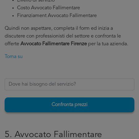
Livello di servizio
Costo Avvocato Fallimentare
Finanziament Avvocato Fallimentare
Quindi non aspettare, completa il form ed inizia a
discutere con professionisti del settore e confronta le
offerte
Avvocato Fallimentare Firenze
per la tua azienda.
Torna su
Confronta prezzi
5. Avvocato Fallimentare