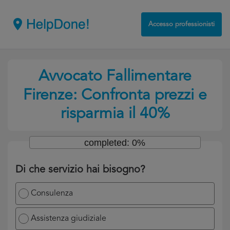
Accesso professionisti
Avvocato Fallimentare
Firenze: Confronta prezzi e
risparmia il 40%
completed: 0%
Di che servizio hai bisogno?
Consulenza
Assistenza giudiziale