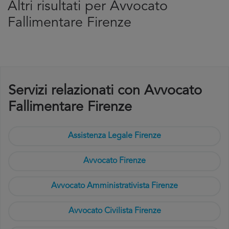
Altri risultati per Avvocato
Fallimentare Firenze
Servizi relazionati con Avvocato
Fallimentare Firenze
Assistenza Legale Firenze
Avvocato Firenze
Avvocato Amministrativista Firenze
Avvocato Civilista Firenze