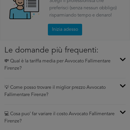
Scegli il professionista che
preferisci (senza nessun obbligo)
risparmiando tempo e denaro!
Inizia adesso
Le domande più frequenti:
💸 Qual è la tariffa media per Avvocato Fallimentare
Firenze?
💡 Come posso trovare il miglior prezzo Avvocato
Fallimentare Firenze?
💻 Cosa puo’ far variare il costo Avvocato Fallimentare
Firenze?