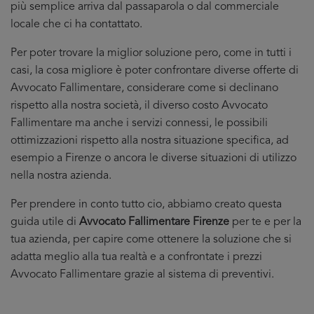
più semplice arriva dal passaparola o dal commerciale
locale che ci ha contattato.
Per poter trovare la miglior soluzione pero, come in tutti i
casi, la cosa migliore è poter confrontare diverse offerte di
Avvocato Fallimentare, considerare come si declinano
rispetto alla nostra società, il diverso costo Avvocato
Fallimentare ma anche i servizi connessi, le possibili
ottimizzazioni rispetto alla nostra situazione specifica, ad
esempio a Firenze o ancora le diverse situazioni di utilizzo
nella nostra azienda.
Per prendere in conto tutto cio, abbiamo creato questa
guida utile di
Avvocato Fallimentare Firenze
per te e per la
tua azienda, per capire come ottenere la soluzione che si
adatta meglio alla tua realtà e a confrontate i prezzi
Avvocato Fallimentare grazie al sistema di preventivi.