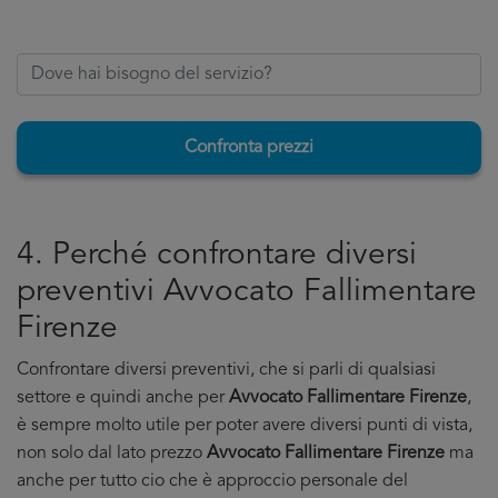
Confronta prezzi
4. Perché confrontare diversi
preventivi Avvocato Fallimentare
Firenze
Confrontare diversi preventivi, che si parli di qualsiasi
settore e quindi anche per
Avvocato Fallimentare Firenze
,
è sempre molto utile per poter avere diversi punti di vista,
non solo dal lato prezzo
Avvocato Fallimentare Firenze
ma
anche per tutto cio che è approccio personale del