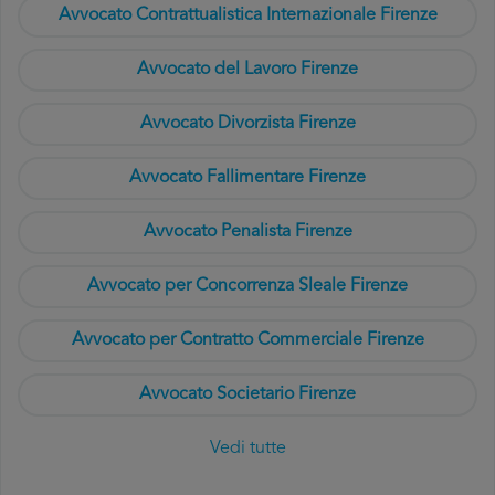
Avvocato Contrattualistica Internazionale Firenze
Avvocato del Lavoro Firenze
Avvocato Divorzista Firenze
Avvocato Fallimentare Firenze
Avvocato Penalista Firenze
Avvocato per Concorrenza Sleale Firenze
Avvocato per Contratto Commerciale Firenze
Avvocato Societario Firenze
Vedi tutte