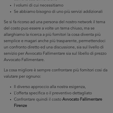
I volumi di cui necessitiamo
Se abbiamo bisogno di uno più servizi addizionali
Se si fa ricorso ad una persona del nostro network il tema
del costo puo essere a volte un tema chiuso, ma se
allarghiamo la ricerca a più fornitori la cosa diventa più
semplice e magari anche più trasparente, permettendoci
un confronto diretto ed una discussione, sia sul livello di
servizio per Avvocato Fallimentare sia sul libello di prezzo
Avvocato Fallimentare.
La cosa migliore è sempre confrontare più fornitori cosi da
valutare per ognuno:
Il diverso approccio alla nostra esigenza,
L’offerta specifica o il preventivo dettagliato
Confrontare quindi il costo
Avvocato Fallimentare
Firenze