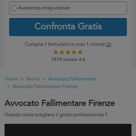
Assistenza stragiudiziale
Confronta Gratis
Compila il formulario in solo 1 minuto
1874 review 4.6
Home
Servizi
Avvocato Fallimentare
Avvocato Fallimentare Firenze
Avvocato Fallimentare Firenze
Guarda come scegliere il giusto professionista !!