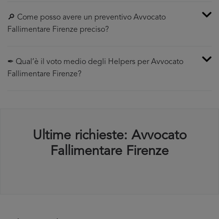
🔎 Come posso avere un preventivo Avvocato
Fallimentare Firenze preciso?
✒ Qual’è il voto medio degli Helpers per Avvocato
Fallimentare Firenze?
Ultime richieste: Avvocato
Fallimentare Firenze