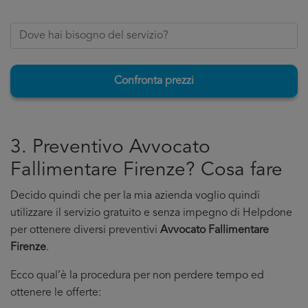
Confronta prezzi
3. Preventivo Avvocato
Fallimentare Firenze? Cosa fare
Decido quindi che per la mia azienda voglio quindi
utilizzare il servizio gratuito e senza impegno di Helpdone
per ottenere diversi preventivi
Avvocato Fallimentare
Firenze
.
Ecco qual’è la procedura per non perdere tempo ed
ottenere le offerte: