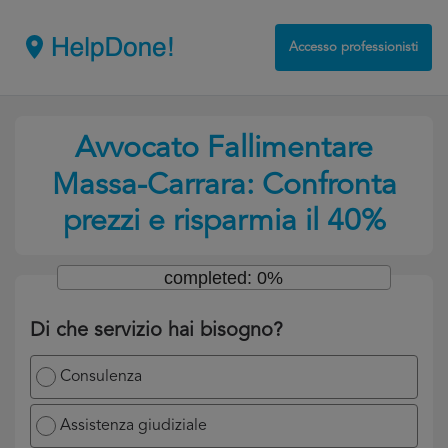
Accesso professionisti
Avvocato Fallimentare
Massa-Carrara: Confronta
prezzi e risparmia il 40%
completed: 0%
Di che servizio hai bisogno?
Consulenza
Assistenza giudiziale