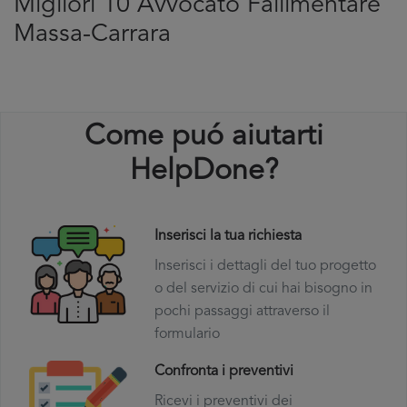
Migliori 10 Avvocato Fallimentare
Massa-Carrara
Come puó aiutarti
HelpDone?
Inserisci la tua richiesta
Inserisci i dettagli del tuo progetto
o del servizio di cui hai bisogno in
pochi passaggi attraverso il
formulario
Confronta i preventivi
Ricevi i preventivi dei