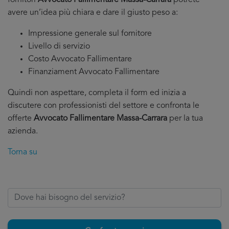
fornitori
Avvocato Fallimentare Massa-Carrara
potrete
avere un’idea più chiara e dare il giusto peso a:
Impressione generale sul fornitore
Livello di servizio
Costo Avvocato Fallimentare
Finanziament Avvocato Fallimentare
Quindi non aspettare, completa il form ed inizia a
discutere con professionisti del settore e confronta le
offerte
Avvocato Fallimentare Massa-Carrara
per la tua
azienda.
Torna su