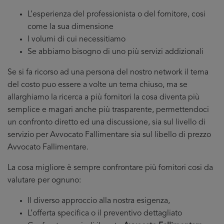
L’esperienza del professionista o del fornitore, cosi
come la sua dimensione
I volumi di cui necessitiamo
Se abbiamo bisogno di uno più servizi addizionali
Se si fa ricorso ad una persona del nostro network il tema
del costo puo essere a volte un tema chiuso, ma se
allarghiamo la ricerca a più fornitori la cosa diventa più
semplice e magari anche più trasparente, permettendoci
un confronto diretto ed una discussione, sia sul livello di
servizio per Avvocato Fallimentare sia sul libello di prezzo
Avvocato Fallimentare.
La cosa migliore è sempre confrontare più fornitori cosi da
valutare per ognuno:
Il diverso approccio alla nostra esigenza,
L’offerta specifica o il preventivo dettagliato