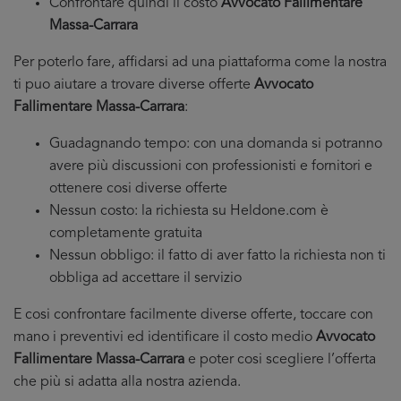
Confrontare quindi il costo
Avvocato Fallimentare
Massa-Carrara
Per poterlo fare, affidarsi ad una piattaforma come la nostra
ti puo aiutare a trovare diverse offerte
Avvocato
Fallimentare Massa-Carrara
:
Guadagnando tempo: con una domanda si potranno
avere più discussioni con professionisti e fornitori e
ottenere cosi diverse offerte
Nessun costo: la richiesta su Heldone.com è
completamente gratuita
Nessun obbligo: il fatto di aver fatto la richiesta non ti
obbliga ad accettare il servizio
E cosi confrontare facilmente diverse offerte, toccare con
mano i preventivi ed identificare il costo medio
Avvocato
Fallimentare Massa-Carrara
e poter cosi scegliere l’offerta
che più si adatta alla nostra azienda.