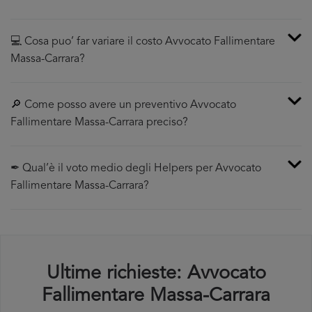
💻 Cosa puo’ far variare il costo Avvocato Fallimentare
Massa-Carrara?
🔎 Come posso avere un preventivo Avvocato
Fallimentare Massa-Carrara preciso?
✒ Qual’è il voto medio degli Helpers per Avvocato
Fallimentare Massa-Carrara?
Ultime richieste: Avvocato
Fallimentare Massa-Carrara