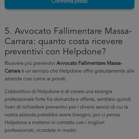
Confronta prezzi
5. Avvocato Fallimentare Massa-
Carrara: quanto costa ricevere
preventivi con Helpdone?
Ricevere più preventivi
Avvocato Fallimentare Massa-
Carrara
è un servizio che Helpdone offre gratuitamente alle
aziende cosi come ai privati.
L’obbiettivo di Helpdone è di creare una sinergia
professionale forte fra domanda e offerta, sentitevi quindi
liveri di richiedere preventivi per i diversi servizi di cui la
vostra azienda potrebbe avere bisogno, poi ci pensa
Helpdone a mettervi in contatto con i migliori
professionisti, ricordate in modo: