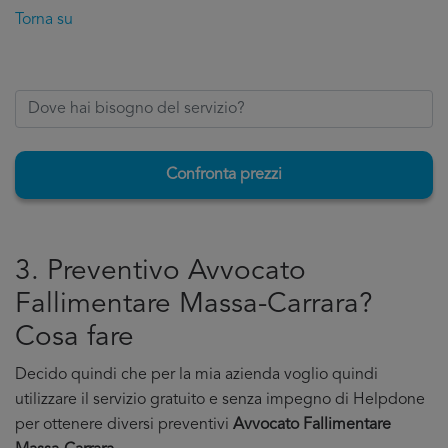
Torna su
Confronta prezzi
3. Preventivo Avvocato
Fallimentare Massa-Carrara?
Cosa fare
Decido quindi che per la mia azienda voglio quindi
utilizzare il servizio gratuito e senza impegno di Helpdone
per ottenere diversi preventivi
Avvocato Fallimentare