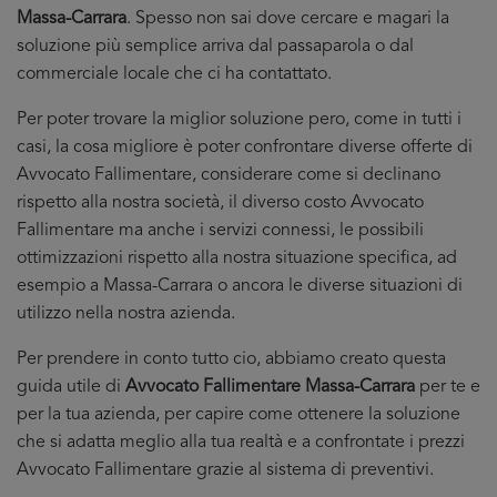
Massa-Carrara
. Spesso non sai dove cercare e magari la
soluzione più semplice arriva dal passaparola o dal
commerciale locale che ci ha contattato.
Per poter trovare la miglior soluzione pero, come in tutti i
casi, la cosa migliore è poter confrontare diverse offerte di
Avvocato Fallimentare, considerare come si declinano
rispetto alla nostra società, il diverso costo Avvocato
Fallimentare ma anche i servizi connessi, le possibili
ottimizzazioni rispetto alla nostra situazione specifica, ad
esempio a Massa-Carrara o ancora le diverse situazioni di
utilizzo nella nostra azienda.
Per prendere in conto tutto cio, abbiamo creato questa
guida utile di
Avvocato Fallimentare Massa-Carrara
per te e
per la tua azienda, per capire come ottenere la soluzione
che si adatta meglio alla tua realtà e a confrontate i prezzi
Avvocato Fallimentare grazie al sistema di preventivi.