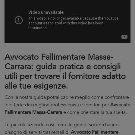
Avvocato Fallimentare Massa-
Carrara: guida pratica e consigli
utili per trovare il fornitore adatto
alle tue esigenze.
Con la nostra guida potrai capire meglio come confrontare
le offerte dei migliori professionisti e fornitori per
Avvocato
Fallimentare Massa-Carrara
e come orientare la tua scelta.
Le piccole aziende cosi come le grandi società hanno
bisogno di servizi trasversali di
Avvocato Fallimentare