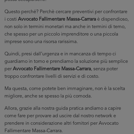
Questo perché? Perchè cercare preventivi per confrontare
i costi
Avvocato Fallimentare Massa-Carrara
è dispendioso,
non solo in termini monetari ma anche in termini di temo,
che spesso per un piccolo imprenditore o una piccola
imprese sono una risorsa rarissima.
Quindi, presi dall’urgenza e in mancanza di tempo ci
guardiamo in torno e prendiamo la soluzione più semplice
per
Avvocato Fallimentare Massa-Carrara
, senza poter
troppo confrontare livelli di servizi e di costo.
Ma questa, come potete ben immaginare, non è la scelta
migliore, anche se spesso la più comoda.
Allora, grazie alla nostra guida pratica andiamo a capire
come fare per provare ad uscire dal nostro network e
prendere in considerazione altri fornitori per Avvocato
Fallimentare Massa-Carrara.