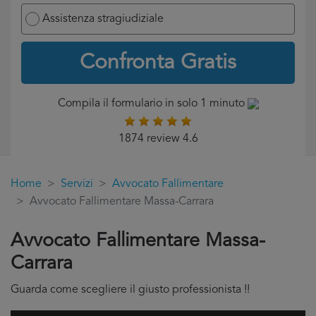
Assistenza stragiudiziale
Confronta Gratis
Compila il formulario in solo 1 minuto
1874 review 4.6
Home
Servizi
Avvocato Fallimentare
Avvocato Fallimentare Massa-Carrara
Avvocato Fallimentare Massa-
Carrara
Guarda come scegliere il giusto professionista !!