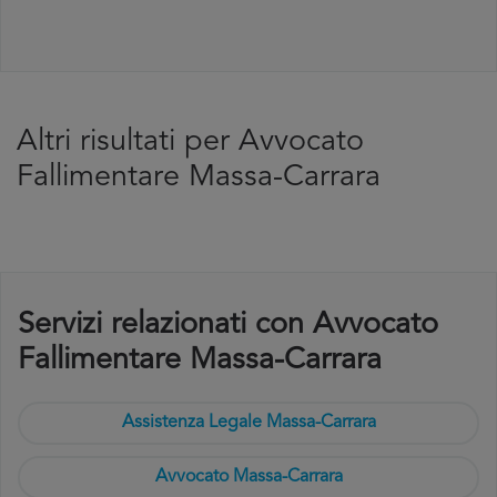
Altri risultati per Avvocato
Fallimentare Massa-Carrara
Servizi relazionati con Avvocato
Fallimentare Massa-Carrara
Assistenza Legale Massa-Carrara
Avvocato Massa-Carrara