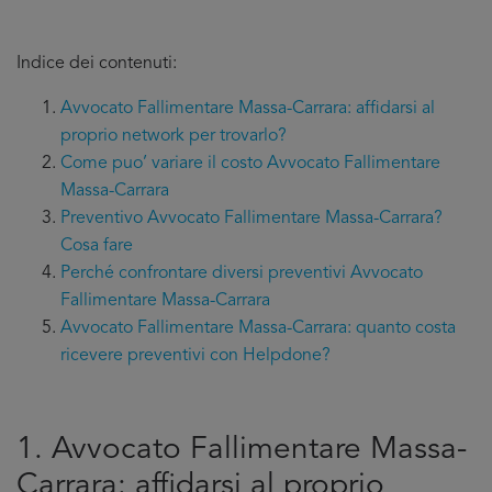
Indice dei contenuti:
Avvocato Fallimentare Massa-Carrara: affidarsi al
proprio network per trovarlo?
Come puo’ variare il costo Avvocato Fallimentare
Massa-Carrara
Preventivo Avvocato Fallimentare Massa-Carrara?
Cosa fare
Perché confrontare diversi preventivi Avvocato
Fallimentare Massa-Carrara
Avvocato Fallimentare Massa-Carrara: quanto costa
ricevere preventivi con Helpdone?
1. Avvocato Fallimentare Massa-
Carrara: affidarsi al proprio