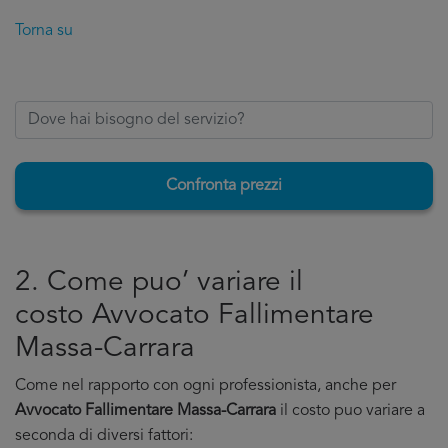
Torna su
Confronta prezzi
2. Come puo’ variare il
costo Avvocato Fallimentare
Massa-Carrara
Come nel rapporto con ogni professionista, anche per
Avvocato Fallimentare Massa-Carrara
il costo puo variare a
seconda di diversi fattori: