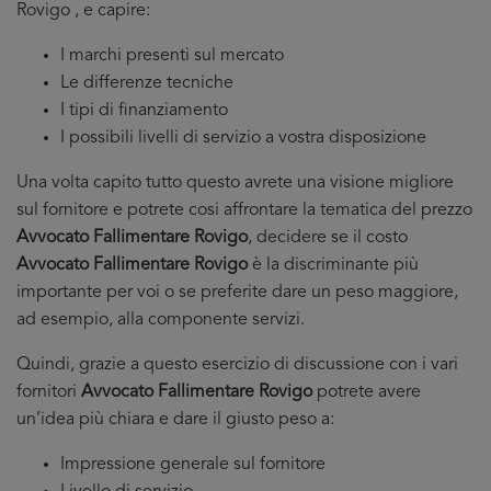
Rovigo , e capire:
I marchi presenti sul mercato
Le differenze tecniche
I tipi di finanziamento
I possibili livelli di servizio a vostra disposizione
Una volta capito tutto questo avrete una visione migliore
sul fornitore e potrete cosi affrontare la tematica del prezzo
Avvocato Fallimentare Rovigo
, decidere se il costo
Avvocato Fallimentare Rovigo
è la discriminante più
importante per voi o se preferite dare un peso maggiore,
ad esempio, alla componente servizi.
Quindi, grazie a questo esercizio di discussione con i vari
fornitori
Avvocato Fallimentare Rovigo
potrete avere
un’idea più chiara e dare il giusto peso a:
Impressione generale sul fornitore