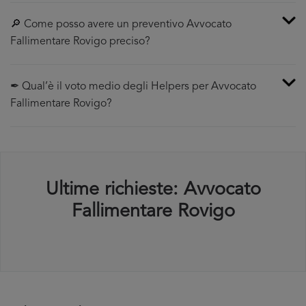
🔎 Come posso avere un preventivo Avvocato
Fallimentare Rovigo preciso?
✒ Qual’è il voto medio degli Helpers per Avvocato
Fallimentare Rovigo?
Ultime richieste: Avvocato
Fallimentare Rovigo