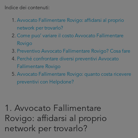
Indice dei contenuti:
Avvocato Fallimentare Rovigo: affidarsi al proprio
network per trovarlo?
Come puo’ variare il costo Avvocato Fallimentare
Rovigo
Preventivo Avvocato Fallimentare Rovigo? Cosa fare
Perché confrontare diversi preventivi Avvocato
Fallimentare Rovigo
Avvocato Fallimentare Rovigo: quanto costa ricevere
preventivi con Helpdone?
1. Avvocato Fallimentare
Rovigo: affidarsi al proprio
network per trovarlo?