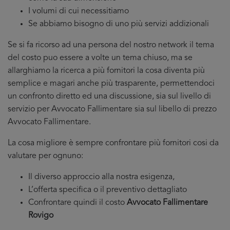
I volumi di cui necessitiamo
Se abbiamo bisogno di uno più servizi addizionali
Se si fa ricorso ad una persona del nostro network il tema
del costo puo essere a volte un tema chiuso, ma se
allarghiamo la ricerca a più fornitori la cosa diventa più
semplice e magari anche più trasparente, permettendoci
un confronto diretto ed una discussione, sia sul livello di
servizio per Avvocato Fallimentare sia sul libello di prezzo
Avvocato Fallimentare.
La cosa migliore è sempre confrontare più fornitori cosi da
valutare per ognuno:
Il diverso approccio alla nostra esigenza,
L’offerta specifica o il preventivo dettagliato
Confrontare quindi il costo
Avvocato Fallimentare
Rovigo