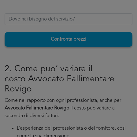
Confronta prezzi
2. Come puo’ variare il
costo Avvocato Fallimentare
Rovigo
Come nel rapporto con ogni professionista, anche per
Avvocato Fallimentare Rovigo
il costo puo variare a
seconda di diversi fattori:
L’esperienza del professionista o del fornitore, cosi
come la sua dimensione