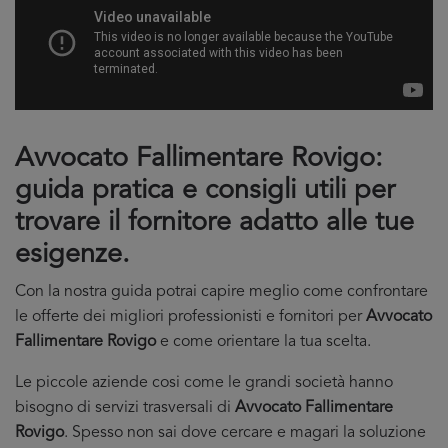
Avvocato Fallimentare Rovigo:
guida pratica e consigli utili per
trovare il fornitore adatto alle tue
esigenze.
Con la nostra guida potrai capire meglio come confrontare
le offerte dei migliori professionisti e fornitori per
Avvocato
Fallimentare Rovigo
e come orientare la tua scelta.
Le piccole aziende cosi come le grandi società hanno
bisogno di servizi trasversali di
Avvocato Fallimentare
Rovigo
. Spesso non sai dove cercare e magari la soluzione