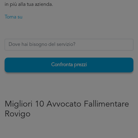
in più alla tua azienda.
Torna su
Confronta prezzi
Migliori 10 Avvocato Fallimentare
Rovigo