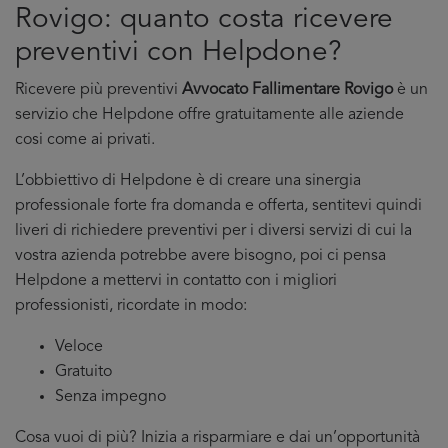
Rovigo: quanto costa ricevere
preventivi con Helpdone?
Ricevere più preventivi
Avvocato Fallimentare Rovigo
è un
servizio che Helpdone offre gratuitamente alle aziende
cosi come ai privati.
L’obbiettivo di Helpdone è di creare una sinergia
professionale forte fra domanda e offerta, sentitevi quindi
liveri di richiedere preventivi per i diversi servizi di cui la
vostra azienda potrebbe avere bisogno, poi ci pensa
Helpdone a mettervi in contatto con i migliori
professionisti, ricordate in modo:
Veloce
Gratuito
Senza impegno
Cosa vuoi di più? Inizia a risparmiare e dai un’opportunità