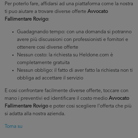
Per poterlo fare, affidarsi ad una piattaforma come la nostra
ti puo aiutare a trovare diverse offerte
Avvocato
Fallimentare Rovigo
:
Guadagnando tempo: con una domanda si potranno
avere più discussioni con professionisti e fornitori e
ottenere cosi diverse offerte
Nessun costo: la richiesta su Heldone.com è
completamente gratuita
Nessun obbligo: il fatto di aver fatto la richiesta non ti
obbliga ad accettare il servizio
E cosi confrontare facilmente diverse offerte, toccare con
mano i preventivi ed identificare il costo medio
Avvocato
Fallimentare Rovigo
e poter cosi scegliere l’offerta che più
si adatta alla nostra azienda.
Torna su