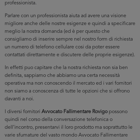
professionista.
Parlare con un professionista aiuta ad avere una visione
migliore anche delle nostre esigenze e quindi a specificare
meglio la nostra domanda (ed è per questo che
consigliamo di inserire sempre nel nostro form di richiesta
un numero di telefono cellulare cosi da poter essere
contattati direttamente e discutere delle proprie esigenze).
In effetti puo capitare che la nostra richiesta non sia ben
definita, sappiamo che abbiamo una certa necessità
operativa ma non conoscendo il mercato ed i vari fornitori
non siamo a conoscenza di tutte le opzioni che si offrono
davanti a noi.
I diversi fornitori
Avvocato Fallimentare Rovigo
possono
quindi nel corso della conversazione telefonica o
dell’incontro, presentarvi il loro prodotto ma soprattutto le
varie sfumature del vasto mondo Avvocato Fallimentare