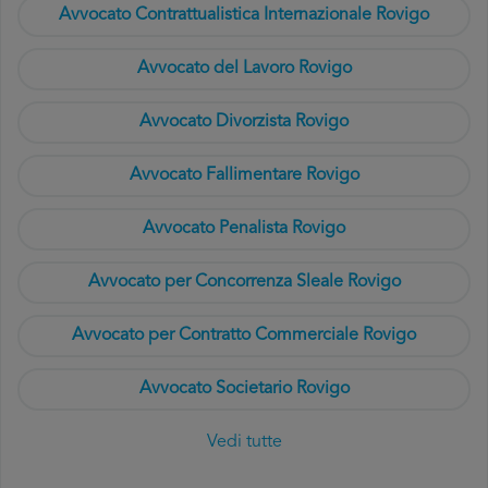
Avvocato Contrattualistica Internazionale Rovigo
Avvocato del Lavoro Rovigo
Avvocato Divorzista Rovigo
Avvocato Fallimentare Rovigo
Avvocato Penalista Rovigo
Avvocato per Concorrenza Sleale Rovigo
Avvocato per Contratto Commerciale Rovigo
Avvocato Societario Rovigo
Vedi tutte