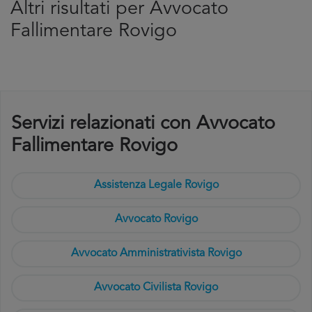
Altri risultati per Avvocato
Fallimentare Rovigo
Servizi relazionati con Avvocato
Fallimentare Rovigo
Assistenza Legale Rovigo
Avvocato Rovigo
Avvocato Amministrativista Rovigo
Avvocato Civilista Rovigo