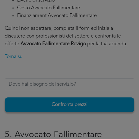
Livello di servizio
Costo Avvocato Fallimentare
Finanziament Avvocato Fallimentare
Quindi non aspettare, completa il form ed inizia a
discutere con professionisti del settore e confronta le
offerte
Avvocato Fallimentare Rovigo
per la tua azienda.
Torna su
Confronta prezzi
5. Avvocato Fallimentare