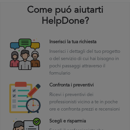
Come puó aiutarti
HelpDone?
Inserisci la tua richiesta
Inserisci i dettagli del tuo progetto
o del servizio di cui hai bisogno in
pochi passaggi attraverso il
formulario
Confronta i preventivi
Ricevi i preventivi dei
professionisti vicino a te in poche
ore e confronta prezzi e recensioni
Scegli e risparmia