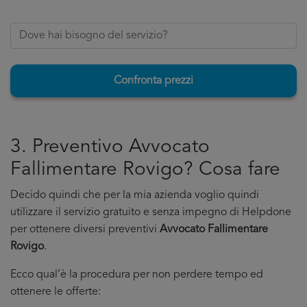
Confronta prezzi
3. Preventivo Avvocato
Fallimentare Rovigo? Cosa fare
Decido quindi che per la mia azienda voglio quindi
utilizzare il servizio gratuito e senza impegno di Helpdone
per ottenere diversi preventivi
Avvocato Fallimentare
Rovigo
.
Ecco qual’è la procedura per non perdere tempo ed
ottenere le offerte: