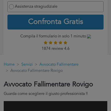
Assistenza stragiudiziale
Confronta Gratis
Compila il formulario in solo 1 minuto
1874 review 4.6
Home
Servizi
Avvocato Fallimentare
Avvocato Fallimentare Rovigo
Avvocato Fallimentare Rovigo
Guarda come scegliere il giusto professionista !!