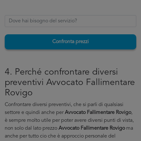
Confronta prezzi
4. Perché confrontare diversi
preventivi Avvocato Fallimentare
Rovigo
Confrontare diversi preventivi, che si parli di qualsiasi
settore e quindi anche per
Avvocato Fallimentare Rovigo
,
è sempre molto utile per poter avere diversi punti di vista,
non solo dal lato prezzo
Avvocato Fallimentare Rovigo
ma
anche per tutto cio che è approccio personale del