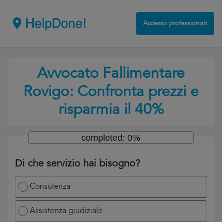
Accesso professionisti
Avvocato Fallimentare
Rovigo: Confronta prezzi e
risparmia il 40%
completed: 0%
Di che servizio hai bisogno?
Consulenza
Assistenza giudiziale