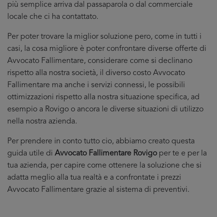
più semplice arriva dal passaparola o dal commerciale
locale che ci ha contattato.
Per poter trovare la miglior soluzione pero, come in tutti i
casi, la cosa migliore è poter confrontare diverse offerte di
Avvocato Fallimentare, considerare come si declinano
rispetto alla nostra società, il diverso costo Avvocato
Fallimentare ma anche i servizi connessi, le possibili
ottimizzazioni rispetto alla nostra situazione specifica, ad
esempio a Rovigo o ancora le diverse situazioni di utilizzo
nella nostra azienda.
Per prendere in conto tutto cio, abbiamo creato questa
guida utile di
Avvocato Fallimentare Rovigo
per te e per la
tua azienda, per capire come ottenere la soluzione che si
adatta meglio alla tua realtà e a confrontate i prezzi
Avvocato Fallimentare grazie al sistema di preventivi.