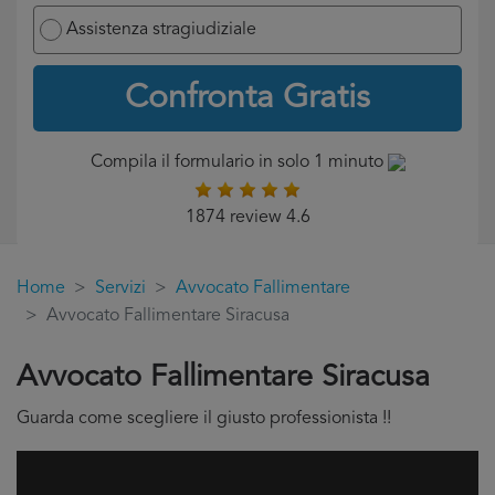
Assistenza stragiudiziale
Confronta Gratis
Compila il formulario in solo 1 minuto
1874 review 4.6
Home
Servizi
Avvocato Fallimentare
Avvocato Fallimentare Siracusa
Avvocato Fallimentare Siracusa
Guarda come scegliere il giusto professionista !!