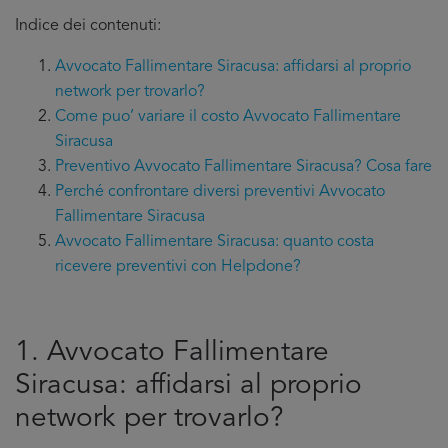
Indice dei contenuti:
Avvocato Fallimentare Siracusa: affidarsi al proprio
network per trovarlo?
Come puo’ variare il costo Avvocato Fallimentare
Siracusa
Preventivo Avvocato Fallimentare Siracusa? Cosa fare
Perché confrontare diversi preventivi Avvocato
Fallimentare Siracusa
Avvocato Fallimentare Siracusa: quanto costa
ricevere preventivi con Helpdone?
1. Avvocato Fallimentare
Siracusa: affidarsi al proprio
network per trovarlo?