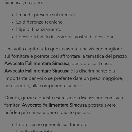
Siracusa , e capire:
I marchi presenti sul mercato
Le differenze tecniche
I tipi di finanziamento
I possibili livelli di servizio a vostra disposizione
Una volta capito tutto questo avrete una visione migliore
sul fornitore e potrete cosi affrontare la tematica del prezzo
Avvocato Fallimentare Siracusa
, decidere se il costo
Avvocato Fallimentare Siracusa
è la discriminante più
importante per voi o se preferite dare un peso maggiore,
ad esempio, alla componente servizi.
Quindi, grazie a questo esercizio di discussione con i vari
fornitori
Avvocato Fallimentare Siracusa
potrete avere
un’idea più chiara e dare il giusto peso a:
Impressione generale sul fornitore