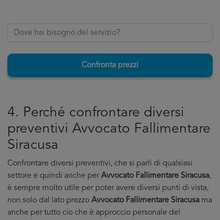
Confronta prezzi
4. Perché confrontare diversi
preventivi Avvocato Fallimentare
Siracusa
Confrontare diversi preventivi, che si parli di qualsiasi
settore e quindi anche per
Avvocato Fallimentare Siracusa
,
è sempre molto utile per poter avere diversi punti di vista,
non solo dal lato prezzo
Avvocato Fallimentare Siracusa
ma
anche per tutto cio che è approccio personale del