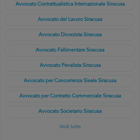
Avvocato Contrattualistica Internazionale Siracusa
Avvocato del Lavoro Siracusa
Avvocato Divorzista Siracusa
Avvocato Fallimentare Siracusa
Avvocato Penalista Siracusa
Avvocato per Concorrenza Sleale Siracusa
Avvocato per Contratto Commerciale Siracusa
Avvocato Societario Siracusa
Vedi tutte