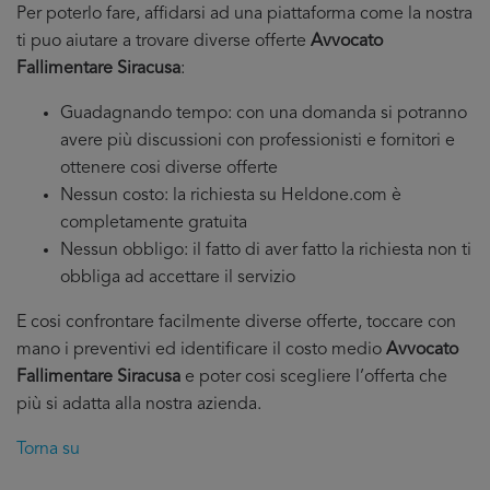
Per poterlo fare, affidarsi ad una piattaforma come la nostra
ti puo aiutare a trovare diverse offerte
Avvocato
Fallimentare Siracusa
:
Guadagnando tempo: con una domanda si potranno
avere più discussioni con professionisti e fornitori e
ottenere cosi diverse offerte
Nessun costo: la richiesta su Heldone.com è
completamente gratuita
Nessun obbligo: il fatto di aver fatto la richiesta non ti
obbliga ad accettare il servizio
E cosi confrontare facilmente diverse offerte, toccare con
mano i preventivi ed identificare il costo medio
Avvocato
Fallimentare Siracusa
e poter cosi scegliere l’offerta che
più si adatta alla nostra azienda.
Torna su