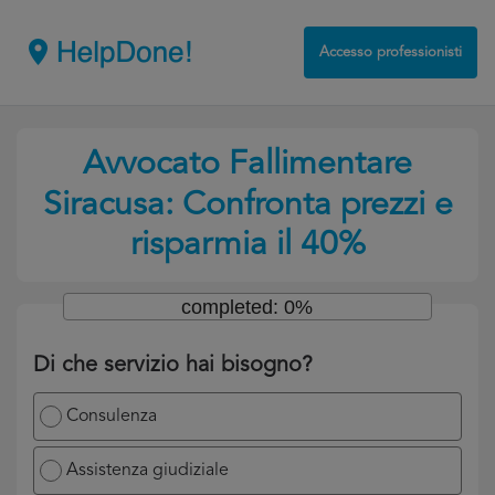
Accesso professionisti
Avvocato Fallimentare
Siracusa: Confronta prezzi e
risparmia il 40%
completed: 0%
Di che servizio hai bisogno?
Consulenza
Assistenza giudiziale