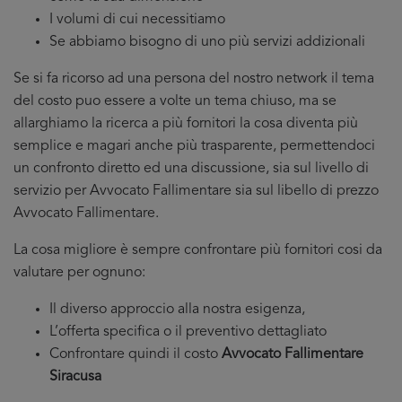
I volumi di cui necessitiamo
Se abbiamo bisogno di uno più servizi addizionali
Se si fa ricorso ad una persona del nostro network il tema
del costo puo essere a volte un tema chiuso, ma se
allarghiamo la ricerca a più fornitori la cosa diventa più
semplice e magari anche più trasparente, permettendoci
un confronto diretto ed una discussione, sia sul livello di
servizio per Avvocato Fallimentare sia sul libello di prezzo
Avvocato Fallimentare.
La cosa migliore è sempre confrontare più fornitori cosi da
valutare per ognuno:
Il diverso approccio alla nostra esigenza,
L’offerta specifica o il preventivo dettagliato
Confrontare quindi il costo
Avvocato Fallimentare
Siracusa