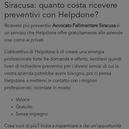
Siracusa: quanto costa ricevere
preventivi con Helpdone?
Ricevere più preventivi
Avvocato Fallimentare Siracusa
è
un servizio che Helpdone offre gratuitamente alle aziende
cosi come ai privati.
L’obbiettivo di Helpdone è di creare una sinergia
professionale forte fra domanda e offerta, sentitevi quindi
liveri di richiedere preventivi per i diversi servizi di cui la
vostra azienda potrebbe avere bisogno, poi ci pensa
Helpdone a mettervi in contatto con i migliori
professionisti, ricordate in modo:
Veloce
Gratuito
Senza impegno
Cosa vuoi di più? Inizia a risparmiare e dai un’opportunità