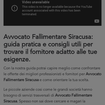
Avvocato Fallimentare Siracusa:
guida pratica e consigli utili per
trovare il fornitore adatto alle tue
esigenze.
Con la nostra guida potrai capire meglio come confrontare
le offerte dei migliori professionisti e fornitori per
Avvocato
Fallimentare Siracusa
e come orientare la tua scelta.
Le piccole aziende cosi come le grandi società hanno
bisogno di servizi trasversali di
Avvocato Fallimentare
Siracusa
. Spesso non sai dove cercare e magari la