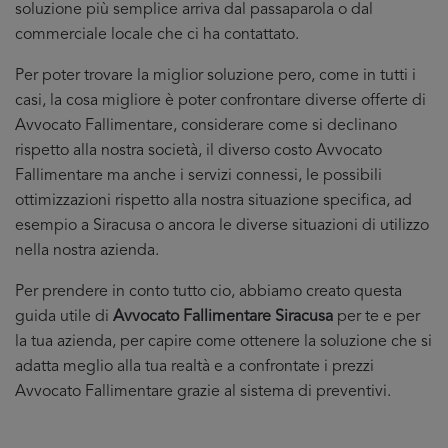
soluzione più semplice arriva dal passaparola o dal
commerciale locale che ci ha contattato.
Per poter trovare la miglior soluzione pero, come in tutti i
casi, la cosa migliore è poter confrontare diverse offerte di
Avvocato Fallimentare, considerare come si declinano
rispetto alla nostra società, il diverso costo Avvocato
Fallimentare ma anche i servizi connessi, le possibili
ottimizzazioni rispetto alla nostra situazione specifica, ad
esempio a Siracusa o ancora le diverse situazioni di utilizzo
nella nostra azienda.
Per prendere in conto tutto cio, abbiamo creato questa
guida utile di
Avvocato Fallimentare Siracusa
per te e per
la tua azienda, per capire come ottenere la soluzione che si
adatta meglio alla tua realtà e a confrontate i prezzi
Avvocato Fallimentare grazie al sistema di preventivi.