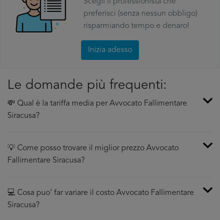
Scegli il professionista che
preferisci (senza nessun obbligo)
risparmiando tempo e denaro!
Inizia adesso
Le domande più frequenti:
💸 Qual è la tariffa media per Avvocato Fallimentare
Siracusa?
💡 Come posso trovare il miglior prezzo Avvocato
Fallimentare Siracusa?
💻 Cosa puo’ far variare il costo Avvocato Fallimentare
Siracusa?