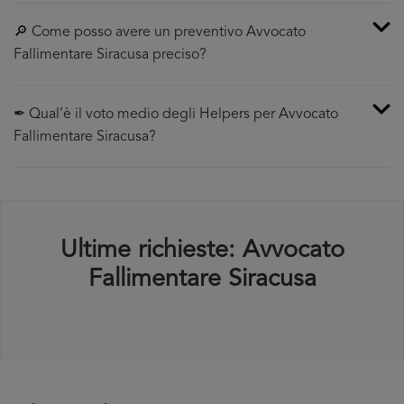
🔎 Come posso avere un preventivo Avvocato
Fallimentare Siracusa preciso?
✒ Qual’è il voto medio degli Helpers per Avvocato
Fallimentare Siracusa?
Ultime richieste: Avvocato
Fallimentare Siracusa