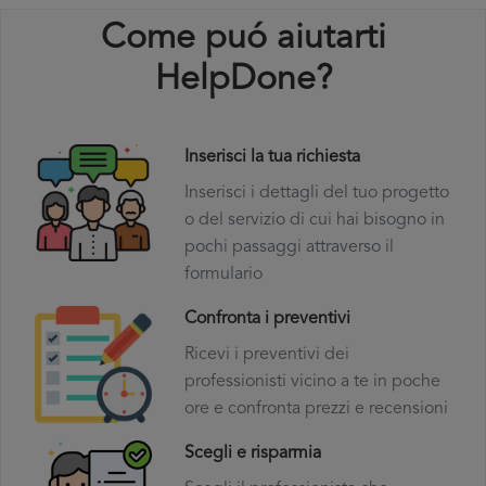
Come puó aiutarti
HelpDone?
Inserisci la tua richiesta
Inserisci i dettagli del tuo progetto
o del servizio di cui hai bisogno in
pochi passaggi attraverso il
formulario
Confronta i preventivi
Ricevi i preventivi dei
professionisti vicino a te in poche
ore e confronta prezzi e recensioni
Scegli e risparmia