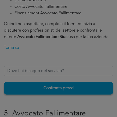
Livello di servizio
Costo Avvocato Fallimentare
Finanziament Avvocato Fallimentare
Quindi non aspettare, completa il form ed inizia a
discutere con professionisti del settore e confronta le
offerte
Avvocato Fallimentare Siracusa
per la tua azienda.
Torna su
Confronta prezzi
5. Avvocato Fallimentare