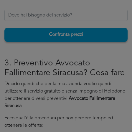
Confronta prezzi
3. Preventivo Avvocato
Fallimentare Siracusa? Cosa fare
Decido quindi che per la mia azienda voglio quindi
utilizzare il servizio gratuito e senza impegno di Helpdone
per ottenere diversi preventivi
Avvocato Fallimentare
Siracusa
.
Ecco qual’è la procedura per non perdere tempo ed
ottenere le offerte: