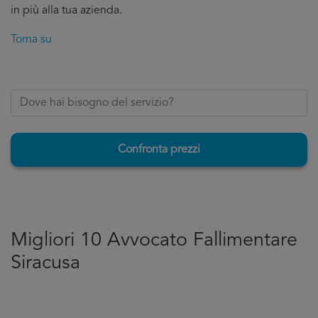
in più alla tua azienda.
Torna su
Confronta prezzi
Migliori 10 Avvocato Fallimentare
Siracusa