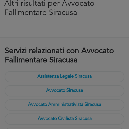
Altri risultati per Avvocato
Fallimentare Siracusa
Servizi relazionati con Avvocato
Fallimentare Siracusa
Assistenza Legale Siracusa
Avvocato Siracusa
Avvocato Amministrativista Siracusa
Avvocato Civilista Siracusa