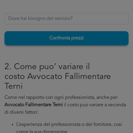
Confronta prezzi
2. Come puo’ variare il
costo Avvocato Fallimentare
Terni
Come nel rapporto con ogni professionista, anche per
Avvocato Fallimentare Terni
il costo puo variare a seconda
di diversi fattori:
L’esperienza del professionista o del fornitore, cosi
come la sua dimensione