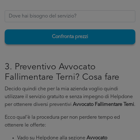
Confronta prezzi
3. Preventivo Avvocato
Fallimentare Terni? Cosa fare
Decido quindi che per la mia azienda voglio quindi
utilizzare il servizio gratuito e senza impegno di Helpdone
per ottenere diversi preventivi
Avvocato Fallimentare Terni
.
Ecco qual’è la procedura per non perdere tempo ed
ottenere le offerte:
Vado su Helpdone alla sezione
Avvocato