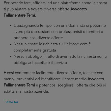
Per poterlo fare, affidarsi ad una piattaforma come la nostra
ti puo aiutare a trovare diverse offerte
Avvocato
Fallimentare Terni
:
Guadagnando tempo: con una domanda si potranno
avere più discussioni con professionisti e fornitori e
ottenere cosi diverse offerte
Nessun costo: la richiesta su Heldone.com è
completamente gratuita
Nessun obbligo: il fatto di aver fatto la richiesta non ti
obbliga ad accettare il servizio
E cosi confrontare facilmente diverse offerte, toccare con
mano i preventivi ed identificare il costo medio
Avvocato
Fallimentare Terni
e poter cosi scegliere l’offerta che più si
adatta alla nostra azienda.
Torna su