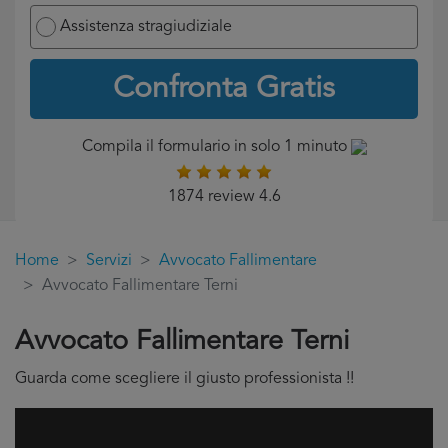
Assistenza stragiudiziale
Confronta Gratis
Compila il formulario in solo 1 minuto
1874 review 4.6
Home
Servizi
Avvocato Fallimentare
Avvocato Fallimentare Terni
Avvocato Fallimentare Terni
Guarda come scegliere il giusto professionista !!