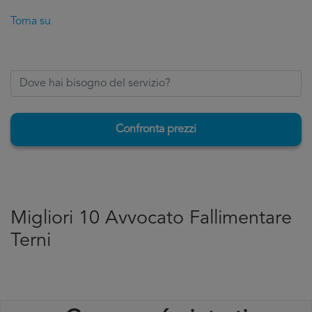
Torna su
Confronta prezzi
Migliori 10 Avvocato Fallimentare
Terni