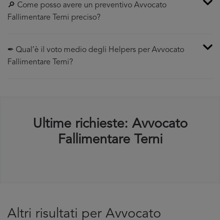
🔎 Come posso avere un preventivo Avvocato
Fallimentare Terni preciso?
✒ Qual’è il voto medio degli Helpers per Avvocato
Fallimentare Terni?
Ultime richieste: Avvocato
Fallimentare Terni
Altri risultati per Avvocato