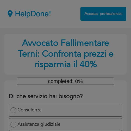
Accesso professionisti
Avvocato Fallimentare
Terni: Confronta prezzi e
risparmia il 40%
completed: 0%
Di che servizio hai bisogno?
Consulenza
Assistenza giudiziale