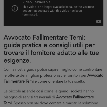
Avvocato Fallimentare Terni:
guida pratica e consigli utili per
trovare il fornitore adatto alle tue
esigenze.
Con la nostra guida potrai capire meglio come confrontare
le offerte dei migliori professionisti e fornitori per
Avvocato
Fallimentare Terni
e come orientare la tua scelta.
Le piccole aziende cosi come le grandi società hanno
bisogno di servizi trasversali di
Avvocato Fallimentare
Terni
. Spesso non sai dove cercare e magari la soluzione