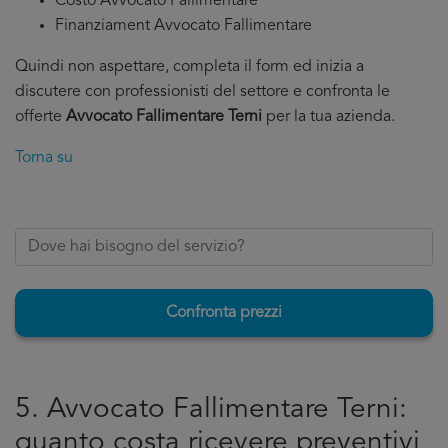
Costo Avvocato Fallimentare
Finanziament Avvocato Fallimentare
Quindi non aspettare, completa il form ed inizia a
discutere con professionisti del settore e confronta le
offerte
Avvocato Fallimentare Terni
per la tua azienda.
Torna su
Confronta prezzi
5. Avvocato Fallimentare Terni:
quanto costa ricevere preventivi