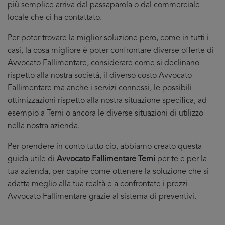
più semplice arriva dal passaparola o dal commerciale
locale che ci ha contattato.
Per poter trovare la miglior soluzione pero, come in tutti i
casi, la cosa migliore è poter confrontare diverse offerte di
Avvocato Fallimentare, considerare come si declinano
rispetto alla nostra società, il diverso costo Avvocato
Fallimentare ma anche i servizi connessi, le possibili
ottimizzazioni rispetto alla nostra situazione specifica, ad
esempio a Terni o ancora le diverse situazioni di utilizzo
nella nostra azienda.
Per prendere in conto tutto cio, abbiamo creato questa
guida utile di
Avvocato Fallimentare Terni
per te e per la
tua azienda, per capire come ottenere la soluzione che si
adatta meglio alla tua realtà e a confrontate i prezzi
Avvocato Fallimentare grazie al sistema di preventivi.