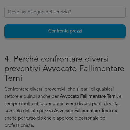
Confronta prezzi
4. Perché confrontare diversi
preventivi Avvocato Fallimentare
Terni
Confrontare diversi preventivi, che si parli di qualsiasi
settore e quindi anche per
Avvocato Fallimentare Terni
, è
sempre molto utile per poter avere diversi punti di vista,
non solo dal lato prezzo
Avvocato Fallimentare Terni
ma
anche per tutto cio che è approccio personale del
professionista.