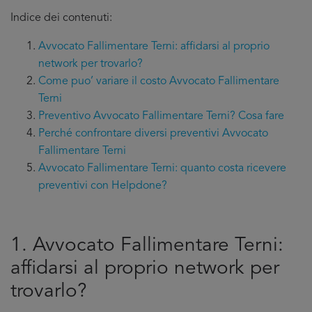
Indice dei contenuti:
Avvocato Fallimentare Terni: affidarsi al proprio
network per trovarlo?
Come puo’ variare il costo Avvocato Fallimentare
Terni
Preventivo Avvocato Fallimentare Terni? Cosa fare
Perché confrontare diversi preventivi Avvocato
Fallimentare Terni
Avvocato Fallimentare Terni: quanto costa ricevere
preventivi con Helpdone?
1. Avvocato Fallimentare Terni:
affidarsi al proprio network per
trovarlo?