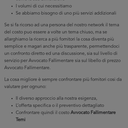
I volumi di cui necessitiamo
Se abbiamo bisogno di uno più servizi addizionali
Se si fa ricorso ad una persona del nostro network il tema
del costo puo essere a volte un tema chiuso, ma se
allarghiamo la ricerca a più fornitori la cosa diventa più
semplice e magari anche più trasparente, permettendoci
un confronto diretto ed una discussione, sia sul livello di
servizio per Avvocato Fallimentare sia sul libello di prezzo
Avvocato Fallimentare.
La cosa migliore è sempre confrontare più fornitori cosi da
valutare per ognuno:
Il diverso approccio alla nostra esigenza,
L’offerta specifica o il preventivo dettagliato
Confrontare quindi il costo
Avvocato Fallimentare
Terni