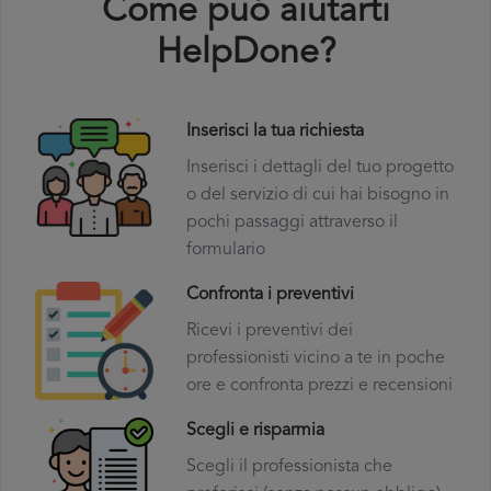
Come puó aiutarti
HelpDone?
Inserisci la tua richiesta
Inserisci i dettagli del tuo progetto
o del servizio di cui hai bisogno in
pochi passaggi attraverso il
formulario
Confronta i preventivi
Ricevi i preventivi dei
professionisti vicino a te in poche
ore e confronta prezzi e recensioni
Scegli e risparmia
Scegli il professionista che