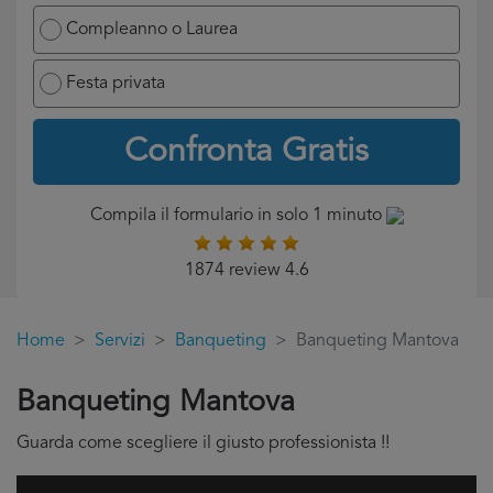
Compleanno o Laurea
Festa privata
Confronta Gratis
Compila il formulario in solo 1 minuto
1874 review 4.6
Home
Servizi
Banqueting
Banqueting Mantova
Banqueting Mantova
Guarda come scegliere il giusto professionista !!