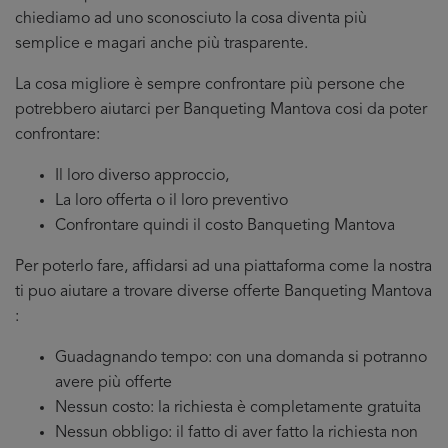
chiediamo ad uno sconosciuto la cosa diventa più
semplice e magari anche più trasparente.
La cosa migliore è sempre confrontare più persone che
potrebbero aiutarci per Banqueting Mantova cosi da poter
confrontare:
Il loro diverso approccio,
La loro offerta o il loro preventivo
Confrontare quindi il costo Banqueting Mantova
Per poterlo fare, affidarsi ad una piattaforma come la nostra
ti puo aiutare a trovare diverse offerte Banqueting Mantova
:
Guadagnando tempo: con una domanda si potranno
avere più offerte
Nessun costo: la richiesta è completamente gratuita
Nessun obbligo: il fatto di aver fatto la richiesta non