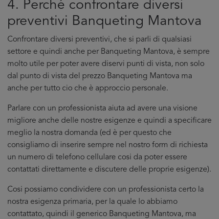
4. Perché confrontare diversi
preventivi Banqueting Mantova
Confrontare diversi preventivi, che si parli di qualsiasi
settore e quindi anche per Banqueting Mantova, è sempre
molto utile per poter avere diservi punti di vista, non solo
dal punto di vista del prezzo Banqueting Mantova ma
anche per tutto cio che è approccio personale.
Parlare con un professionista aiuta ad avere una visione
migliore anche delle nostre esigenze e quindi a specificare
meglio la nostra domanda (ed è per questo che
consigliamo di inserire sempre nel nostro form di richiesta
un numero di telefono cellulare cosi da poter essere
contattati direttamente e discutere delle proprie esigenze).
Cosi possiamo condividere con un professionista certo la
nostra esigenza primaria, per la quale lo abbiamo
contattato, quindi il generico Banqueting Mantova, ma