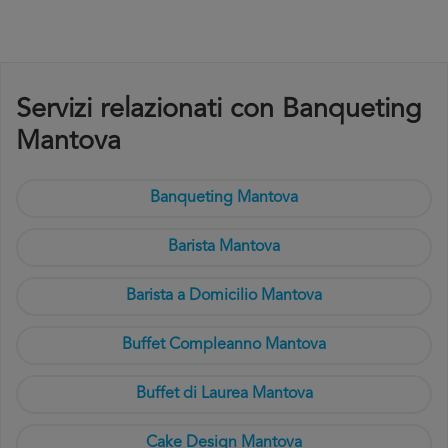
Servizi relazionati con Banqueting
Mantova
Banqueting Mantova
Barista Mantova
Barista a Domicilio Mantova
Buffet Compleanno Mantova
Buffet di Laurea Mantova
Cake Design Mantova