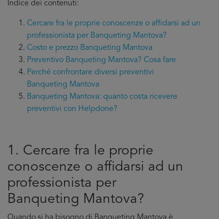
Indice dei contenuti:
Cercare fra le proprie conoscenze o affidarsi ad un
professionista per Banqueting Mantova?
Costo e prezzo Banqueting Mantova
Preventivo Banqueting Mantova? Cosa fare
Perché confrontare diversi preventivi
Banqueting Mantova
Banqueting Mantova: quanto costa ricevere
preventivi con Helpdone?
1. Cercare fra le proprie
conoscenze o affidarsi ad un
professionista per
Banqueting Mantova?
Quando si ha bisogno di Banqueting Mantova è