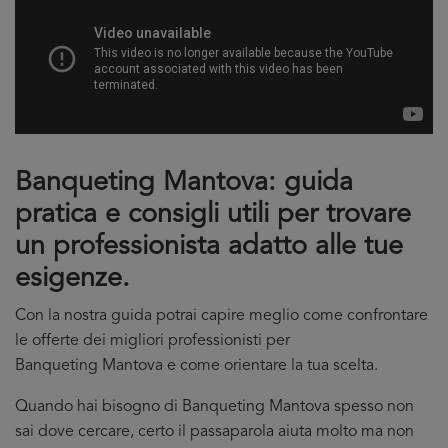
Banqueting Mantova: guida
pratica e consigli utili per trovare
un professionista adatto alle tue
esigenze.
Con la nostra guida potrai capire meglio come confrontare
le offerte dei migliori professionisti per
Banqueting Mantova e come orientare la tua scelta.
Quando hai bisogno di Banqueting Mantova spesso non
sai dove cercare, certo il passaparola aiuta molto ma non