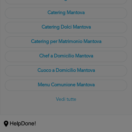
Catering Mantova
Catering Dolci Mantova
Catering per Matrimonio Mantova
Chef a Domicilio Mantova
Cuoco a Domicilio Mantova
Menu Comunione Mantova
Vedi tutte