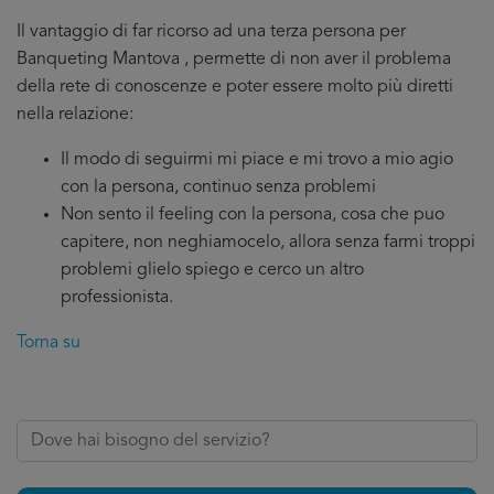
Il vantaggio di far ricorso ad una terza persona per
Banqueting Mantova , permette di non aver il problema
della rete di conoscenze e poter essere molto più diretti
nella relazione:
Il modo di seguirmi mi piace e mi trovo a mio agio
con la persona, continuo senza problemi
Non sento il feeling con la persona, cosa che puo
capitere, non neghiamocelo, allora senza farmi troppi
problemi glielo spiego e cerco un altro
professionista.
Torna su