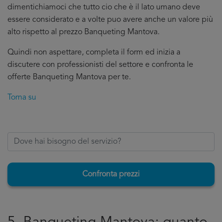
dimentichiamoci che tutto cio che è il lato umano deve
essere considerato e a volte puo avere anche un valore più
alto rispetto al prezzo Banqueting Mantova.
Quindi non aspettare, completa il form ed inizia a
discutere con professionisti del settore e confronta le
offerte Banqueting Mantova per te.
Torna su
Confronta prezzi