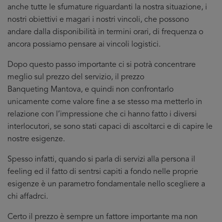
anche tutte le sfumature riguardanti la nostra situazione, i
nostri obiettivi e magari i nostri vincoli, che possono
andare dalla disponibilità in termini orari, di frequenza o
ancora possiamo pensare ai vincoli logistici.
Dopo questo passo importante ci si potrà concentrare
meglio sul prezzo del servizio, il prezzo
Banqueting Mantova, e quindi non confrontarlo
unicamente come valore fine a se stesso ma metterlo in
relazione con l’impressione che ci hanno fatto i diversi
interlocutori, se sono stati capaci di ascoltarci e di capire le
nostre esigenze.
Spesso infatti, quando si parla di servizi alla persona il
feeling ed il fatto di sentrsi capiti a fondo nelle proprie
esigenze è un parametro fondamentale nello scegliere a
chi affadrci.
Certo il prezzo è sempre un fattore importante ma non