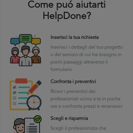
Come puó aiutarti
HelpDone?
Inserisci la tua richiesta
Inserisci i dettagli del tuo progetto
o del servizio di cui hai bisogno in
pochi passaggi attraverso il
formulario
Confronta i preventivi
Ricevi i preventivi dei
professionisti vicino a te in poche
ore e confronta prezzi e recensioni
Scegli e risparmia
Scegli il professionista che