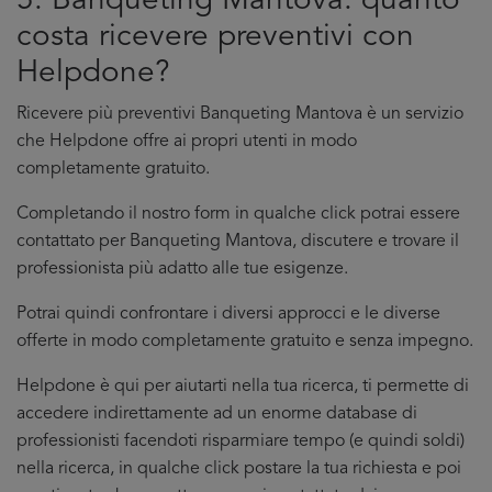
5. Banqueting Mantova: quanto
costa ricevere preventivi con
Helpdone?
Ricevere più preventivi Banqueting Mantova è un servizio
che Helpdone offre ai propri utenti in modo
completamente gratuito.
Completando il nostro form in qualche click potrai essere
contattato per Banqueting Mantova, discutere e trovare il
professionista più adatto alle tue esigenze.
Potrai quindi confrontare i diversi approcci e le diverse
offerte in modo completamente gratuito e senza impegno.
Helpdone è qui per aiutarti nella tua ricerca, ti permette di
accedere indirettamente ad un enorme database di
professionisti facendoti risparmiare tempo (e quindi soldi)
nella ricerca, in qualche click postare la tua richiesta e poi