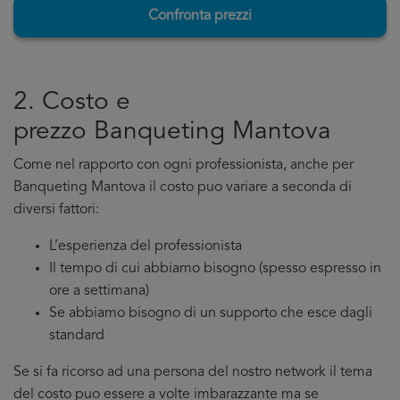
Confronta prezzi
2. Costo e
prezzo Banqueting Mantova
Come nel rapporto con ogni professionista, anche per
Banqueting Mantova il costo puo variare a seconda di
diversi fattori:
L’esperienza del professionista
Il tempo di cui abbiamo bisogno (spesso espresso in
ore a settimana)
Se abbiamo bisogno di un supporto che esce dagli
standard
Se si fa ricorso ad una persona del nostro network il tema
del costo puo essere a volte imbarazzante ma se