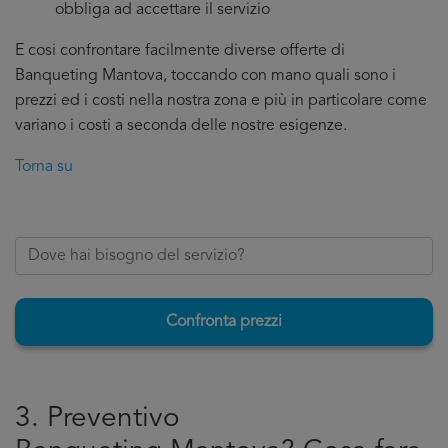
obbliga ad accettare il servizio
E cosi confrontare facilmente diverse offerte di
Banqueting Mantova, toccando con mano quali sono i
prezzi ed i costi nella nostra zona e più in particolare come
variano i costi a seconda delle nostre esigenze.
Torna su
Confronta prezzi
3. Preventivo