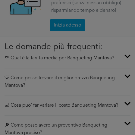
preferisci (senza nessun obbligo)
risparmiando tempo e denaro!
Inizia adesso
Le domande più frequenti:
💸 Qual è la tariffa media per Banqueting Mantova?
💡 Come posso trovare il miglior prezzo Banqueting
Mantova?
💻 Cosa puo’ far variare il costo Banqueting Mantova?
🔎 Come posso avere un preventivo Banqueting
Mantova preciso?