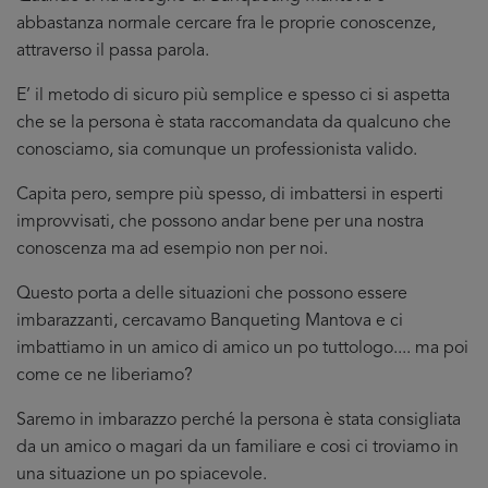
abbastanza normale cercare fra le proprie conoscenze,
attraverso il passa parola.
E’ il metodo di sicuro più semplice e spesso ci si aspetta
che se la persona è stata raccomandata da qualcuno che
conosciamo, sia comunque un professionista valido.
Capita pero, sempre più spesso, di imbattersi in esperti
improvvisati, che possono andar bene per una nostra
conoscenza ma ad esempio non per noi.
Questo porta a delle situazioni che possono essere
imbarazzanti, cercavamo Banqueting Mantova e ci
imbattiamo in un amico di amico un po tuttologo.... ma poi
come ce ne liberiamo?
Saremo in imbarazzo perché la persona è stata consigliata
da un amico o magari da un familiare e cosi ci troviamo in
una situazione un po spiacevole.