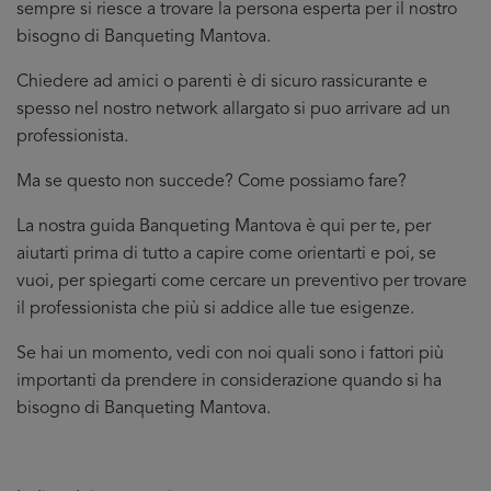
sempre si riesce a trovare la persona esperta per il nostro
bisogno di Banqueting Mantova.
Chiedere ad amici o parenti è di sicuro rassicurante e
spesso nel nostro network allargato si puo arrivare ad un
professionista.
Ma se questo non succede? Come possiamo fare?
La nostra guida Banqueting Mantova è qui per te, per
aiutarti prima di tutto a capire come orientarti e poi, se
vuoi, per spiegarti come cercare un preventivo per trovare
il professionista che più si addice
alle tue esigenze.
Se hai un momento, vedi con noi quali sono i fattori più
importanti da prendere in considerazione quando si ha
bisogno di Banqueting Mantova.