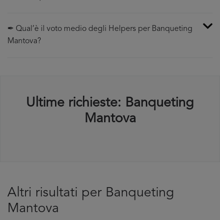
✒ Qual’è il voto medio degli Helpers per Banqueting
Mantova?
Ultime richieste: Banqueting
Mantova
Altri risultati per Banqueting
Mantova