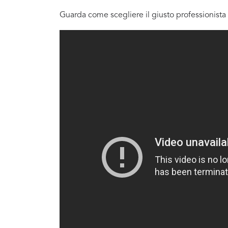
Guarda come scegliere il giusto professionista 