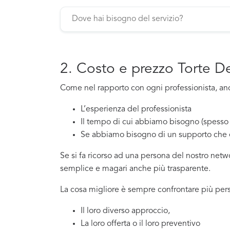
2. Costo e prezzo Torte 
Come nel rapporto con ogni professionista, anch
L’esperienza del professionista
Il tempo di cui abbiamo bisogno (spesso 
Se abbiamo bisogno di un supporto che 
Se si fa ricorso ad una persona del nostro net
semplice e magari anche più trasparente.
La cosa migliore è sempre confrontare più per
Il loro diverso approccio,
La loro offerta o il loro preventivo