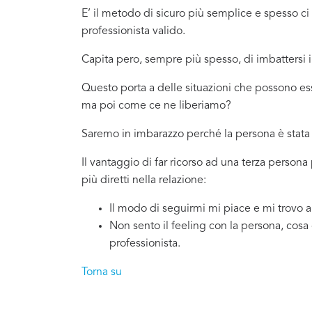
E’ il metodo di sicuro più semplice e spesso 
professionista valido.
Capita pero, sempre più spesso, di imbattersi
Questo porta a delle situazioni che possono es
ma poi come ce ne liberiamo?
Saremo in imbarazzo perché la persona è stata 
Il vantaggio di far ricorso ad una terza perso
più diretti nella relazione:
Il modo di seguirmi mi piace e mi trovo 
Non sento il feeling con la persona, cosa
professionista.
Torna su