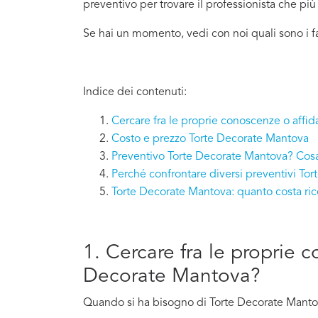
preventivo per trovare il professionista che pi
Se hai un momento, vedi con noi quali sono i f
Indice dei contenuti:
Cercare fra le proprie conoscenze o affid
Costo e prezzo Torte Decorate Mantova
Preventivo Torte Decorate Mantova? Cosa
Perché confrontare diversi preventivi To
Torte Decorate Mantova: quanto costa ri
1. Cercare fra le proprie 
Decorate Mantova?
Quando si ha bisogno di Torte Decorate Mantova