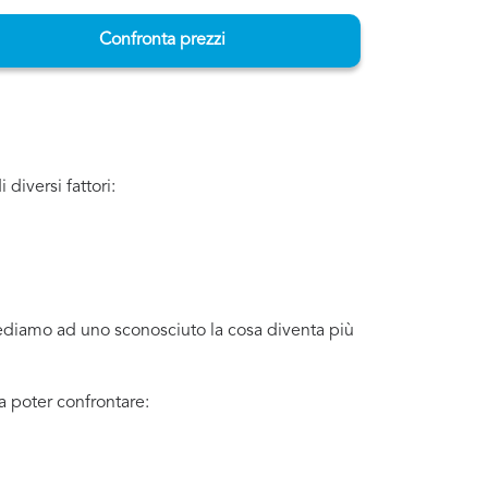
Confronta prezzi
diversi fattori:
iediamo ad uno sconosciuto la cosa diventa più
 poter confrontare: