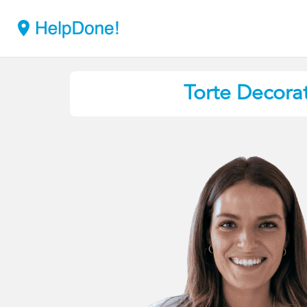
Torte Decora