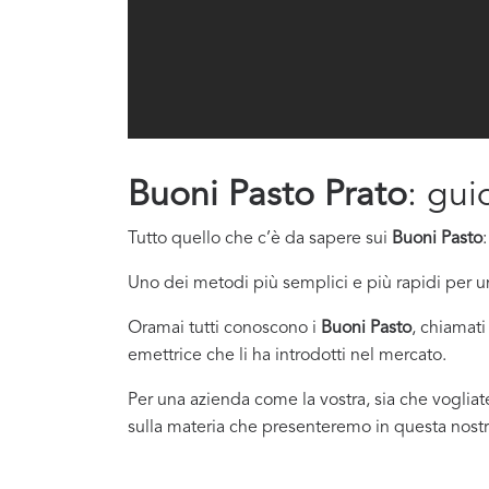
Buoni Pasto Prato
: gui
Tutto quello che c’è da sapere sui
Buoni Pasto
Uno dei metodi più semplici e più rapidi per un
Oramai tutti conoscono i
Buoni Pasto
, chiamati
emettrice che li ha introdotti nel mercato.
Per una azienda come la vostra, sia che vogliat
sulla materia che presenteremo in questa nostr