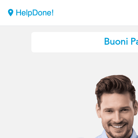
Buoni P