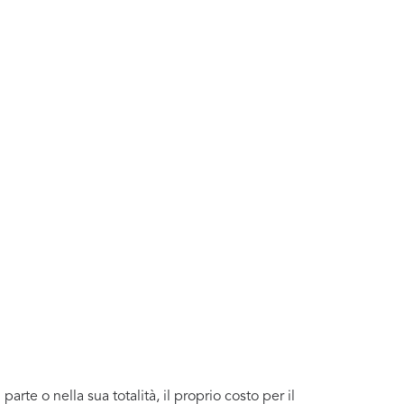
rte o nella sua totalità, il proprio costo per il