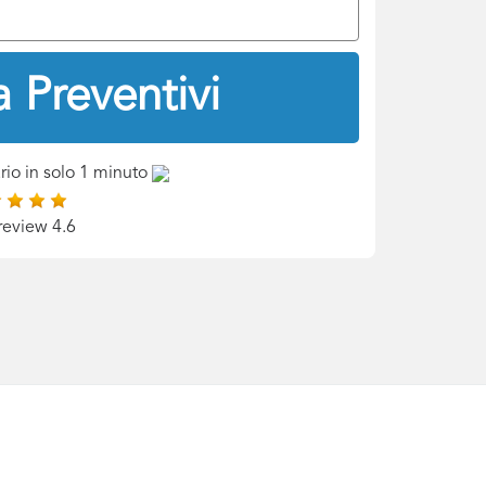
 Preventivi
rio in solo 1 minuto
review 4.6