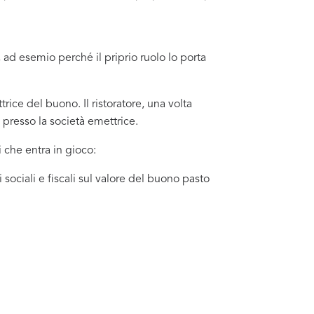
 ad esemio perché il priprio ruolo lo porta
ice del buono. Il ristoratore, una volta
 presso la società emettrice.
 che entra in gioco:
sociali e fiscali sul valore del buono pasto