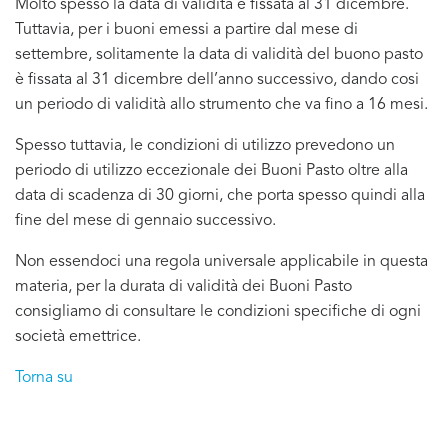
Molto spesso la data di validità è fissata al 31 dicembre.
Tuttavia, per i buoni emessi a partire dal mese di
settembre, solitamente la data di validità del buono pasto
è fissata al 31 dicembre dell’anno successivo, dando cosi
un periodo di validità allo strumento che va fino a 16 mesi.
Spesso tuttavia, le condizioni di utilizzo prevedono un
periodo di utilizzo eccezionale dei Buoni Pasto oltre alla
data di scadenza di 30 giorni, che porta spesso quindi alla
fine del mese di gennaio successivo.
Non essendoci una regola universale applicabile in questa
materia, per la durata di validità dei Buoni Pasto
consigliamo di consultare le condizioni specifiche di ogni
società emettrice.
Torna su