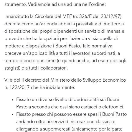
strumento. Vediamole ad una ad una nell’ordine:
Innanzitutto la Circolare del MEF (n. 326/E del 23/12/97)
decreta come un’azienda abbia la possibilità di mettere a
disposizione dei propri dipendenti un servizio di mensa e
prevede che tra le opzioni per l’azienda vi sia quella di
mettere a disposizione i Buoni Pasto. Tale normativa
preceve un’applicabilità a tutti i lavoratori subordinati, a
tempo pieno o part-time (e quindi anche, ad esempio, agli
stagisti) e a tutti i collaboratori.
Vi è poi il decreto del Ministero dello Sviluppo Economico
n. 122/2017 che ha inizialemente:
Fissato un diverso livello di deducibilità sui Buoni
Pasto a seconda che essi siano cartacei o elettronici.
Fissato presso chi possono essere spesi i Buoni Pasto
andando oltre ai servizi di ristorazione classica e
allargando a supermercati (unicamente per la parte