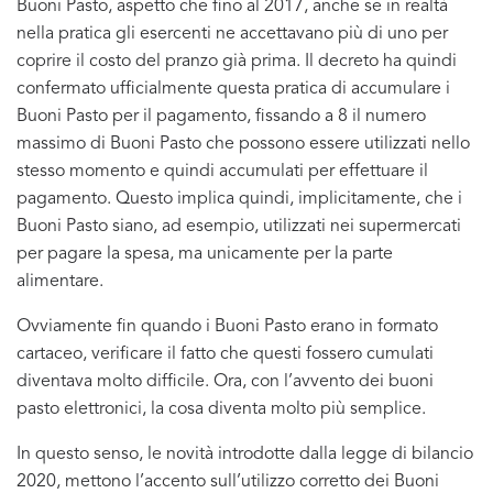
Buoni Pasto, aspetto che fino al 2017, anche se in realtà
nella pratica gli esercenti ne accettavano più di uno per
coprire il costo del pranzo già prima. Il decreto ha quindi
confermato ufficialmente questa pratica di accumulare i
Buoni Pasto per il pagamento, fissando a 8 il numero
massimo di Buoni Pasto che possono essere utilizzati nello
stesso momento e quindi accumulati per effettuare il
pagamento. Questo implica quindi, implicitamente, che i
Buoni Pasto siano, ad esempio, utilizzati nei supermercati
per pagare la spesa, ma unicamente per la parte
alimentare.
Ovviamente fin quando i Buoni Pasto erano in formato
cartaceo, verificare il fatto che questi fossero cumulati
diventava molto difficile. Ora, con l’avvento dei buoni
pasto elettronici, la cosa diventa molto più semplice.
In questo senso, le novità introdotte dalla legge di bilancio
2020, mettono l’accento sull’utilizzo corretto dei Buoni