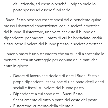
dall’azienda, ad esemio perché il priprio ruolo lo
porta spesso ad essere fuori sede.
I Buoni Pasto possono essere spesi dal dipendente quindi
presso i ristoratori convenzionati con la società emettrice
del buono. Il ristoratore, una volta ricevuto il buono dal
dipendente per pagare il pasto di cui ha bneficiato, andrà
a riscuotere il valore del buono presso la società emettrice.
Il buono pasto è uno strumento che va quindi a sostituire la
moneta e crea un vantaggio per ognuna delle parti che
entra in gioco:
Datore di lavoro che decide di dare i Buoni Pasto ai
propri dipendenti: esenzione di una parte degli oneri
sociali e fiscali sul valore del buono pasto
Dipendente a cui sono dati i Buoni Pasto:
finanziamento di tutto o parte del costo del pasto
Ristoratore: aumento della clientela