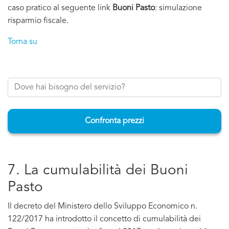
caso pratico al seguente link
Buoni Pasto
: simulazione
risparmio fiscale.
Torna su
Confronta prezzi
7. La cumulabilità dei Buoni
Pasto
Il decreto del Ministero dello Sviluppo Economico n.
122/2017 ha introdotto il concetto di cumulabilità dei