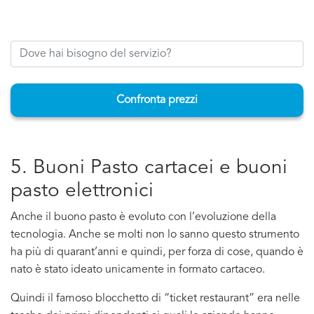
Confronta prezzi
5. Buoni Pasto cartacei e buoni
pasto elettronici
Anche il buono pasto è evoluto con l’evoluzione della
tecnologia. Anche se molti non lo sanno questo strumento
ha più di quarant’anni e quindi, per forza di cose, quando è
nato è stato ideato unicamente in formato cartaceo.
Quindi il famoso blocchetto di “ticket restaurant” era nelle