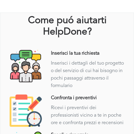
Come puó aiutarti
HelpDone?
Inserisci la tua richiesta
Inserisci i dettagli del tuo progetto
o del servizio di cui hai bisogno in
pochi passaggi attraverso il
formulario
Confronta i preventivi
Ricevi i preventivi dei
professionisti vicino a te in poche
ore e confronta prezzi e recensioni