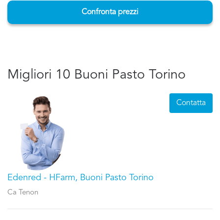
Confronta prezzi
Migliori 10 Buoni Pasto Torino
Contatta
Edenred - HFarm, Buoni Pasto Torino
Ca Tenon