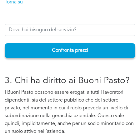
Torna su
Confronta prezzi
3. Chi ha diritto ai Buoni Pasto?
I Buoni Pasto possono essere erogati a tutti i lavoratori
dipendenti, sia del settore pubblico che del settore
privato, nel momento in cui il ruolo preveda un livello di
subordinazione nella gerarchia aziendale. Questo vale
quindi, implicitamente, anche per un socio minoritario con
un ruolo attivo nell’azienda.