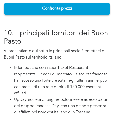
Confronta prezzi
10. I principali fornitori dei Buoni
Pasto
Vi presentiamo qui sotto le principali società emettrici di
Buoni Pasto sul territorio italiano:
Edenred, che con i suoi Ticket Restaurant
rappresenta il leader di mercato. La società francese
ha riscosso una forte crescita negli ultimi anni e puo
contare su di una rete di più di 150.000 esercenti
affiliati.
UpDay, società di origine bolognese e adesso parte
del gruppo francese Day, con una grande presenza
di affiliati nel nord-est italiano e in Toscana