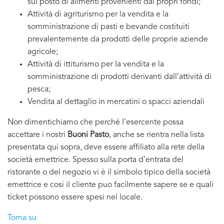
sul posto di alimenti provenienti dai propri fondi;
Attività di agriturismo per la vendita e la
somministrazione di pasti e bevande costituiti
prevalentemente da prodotti delle proprie aziende
agricole;
Attività di ittiturismo per la vendita e la
somministrazione di prodotti derivanti dall’attività di
pesca;
Vendita al dettaglio in mercatini o spacci aziendali
Non dimentichiamo che perché l’esercente possa
accettare i nostri
Buoni Pasto
, anche se rientra nella lista
presentata qui sopra, deve essere affiliato alla rete della
società emettrice. Spesso sulla porta d’entrata del
ristorante o del negozio vi è il simbolo tipico della società
emettrice e cosi il cliente puo facilmente sapere se e quali
ticket possono essere spesi nel locale.
Torna su