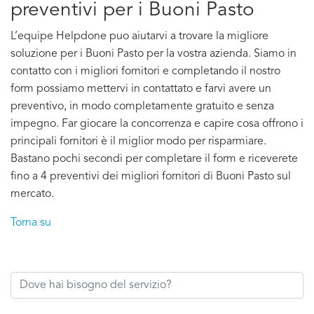
preventivi per i Buoni Pasto
L’equipe Helpdone puo aiutarvi a trovare la migliore
soluzione per i Buoni Pasto per la vostra azienda. Siamo in
contatto con i migliori fornitori e completando il nostro
form possiamo mettervi in contattato e farvi avere un
preventivo, in modo completamente gratuito e senza
impegno. Far giocare la concorrenza e capire cosa offrono i
principali fornitori è il miglior modo per risparmiare.
Bastano pochi secondi per completare il form e riceverete
fino a 4 preventivi dei migliori fornitori di Buoni Pasto sul
mercato.
Torna su