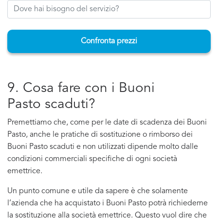
Confronta prezzi
9. Cosa fare con i Buoni
Pasto scaduti?
Premettiamo che, come per le date di scadenza dei Buoni
Pasto, anche le pratiche di sostituzione o rimborso dei
Buoni Pasto scaduti e non utilizzati dipende molto dalle
condizioni commerciali specifiche di ogni società
emettrice.
Un punto comune e utile da sapere è che solamente
l’azienda che ha acquistato i Buoni Pasto potrà richiederne
la sostituzione alla società emettrice. Questo vuol dire che