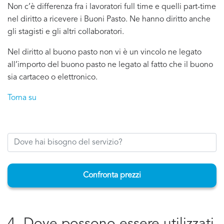
Non c’è differenza fra i lavoratori full time e quelli part-time
nel diritto a ricevere i Buoni Pasto. Ne hanno diritto anche
gli stagisti e gli altri collaboratori.
Nel diritto al buono pasto non vi è un vincolo ne legato
all’importo del buono pasto ne legato al fatto che il buono
sia cartaceo o elettronico.
Torna su
Confronta prezzi