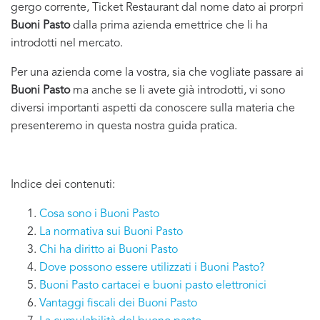
gergo corrente, Ticket Restaurant dal nome dato ai prorpri
Buoni Pasto
dalla prima azienda emettrice che li ha
introdotti nel mercato.
Per una azienda come la vostra, sia che vogliate passare ai
Buoni Pasto
ma anche se li avete già introdotti, vi sono
diversi importanti aspetti da conoscere sulla materia che
presenteremo in questa nostra guida pratica.
Indice dei contenuti:
Cosa sono i Buoni Pasto
La normativa sui Buoni Pasto
Chi ha diritto ai Buoni Pasto
Dove possono essere utilizzati i Buoni Pasto?
Buoni Pasto cartacei e buoni pasto elettronici
Vantaggi fiscali dei Buoni Pasto