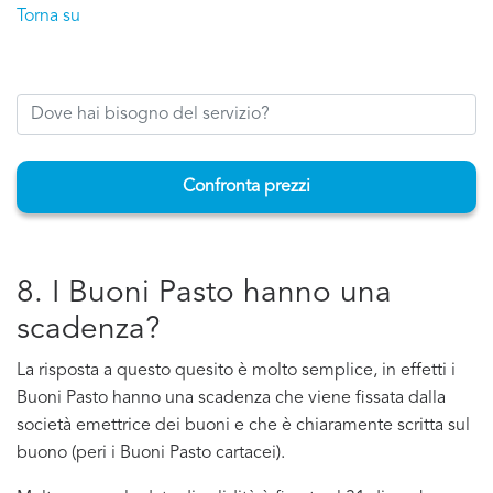
Torna su
Confronta prezzi
8. I Buoni Pasto hanno una
scadenza?
La risposta a questo quesito è molto semplice, in effetti i
Buoni Pasto hanno una scadenza che viene fissata dalla
società emettrice dei buoni e che è chiaramente scritta sul
buono (peri i Buoni Pasto cartacei).