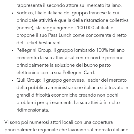
rappresenta il secondo attore sul mercato italiano.
Sodexo, filiale italiana del gruppo francese la cui
principale attività è quella della ristorazione collettiva
(mense), sta raggiungendo i 100.000 affiliati e
propone il suo Pass Lunch come concorrente diretto
del Ticket Restaurant.
Pellegrini Group, il gruppo lombardo 100% italiano
concerntra la sua attività sul centro nord e propone
principalmente la soluzione del buono pasto
elettronico con la sua Pellegrini Card.
Qui! Group: il gruppo genovese, leader del mercato
della pubblica amministrazione italiana si è trovato in
grandi difficoltà economiche creando non pochi
problemi per gli esercenti. La sua attività è molto
ridimensionata.
Vi sono poi numerosi attori locali con una copertura
principalmente regionale che lavorano sul mercato italiano