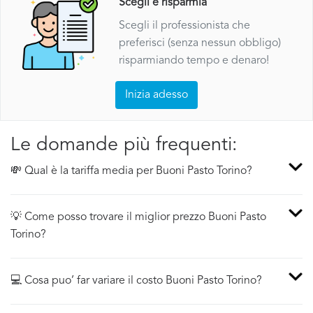
Scegli e risparmia
Scegli il professionista che
preferisci (senza nessun obbligo)
risparmiando tempo e denaro!
Inizia adesso
Le domande più frequenti:
💸 Qual è la tariffa media per Buoni Pasto Torino?
💡 Come posso trovare il miglior prezzo Buoni Pasto
Torino?
💻 Cosa puo’ far variare il costo Buoni Pasto Torino?