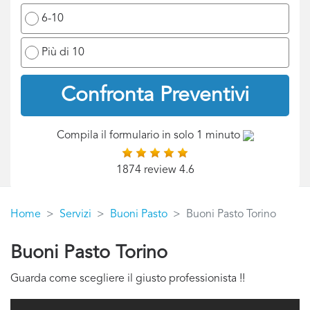
6-10
Più di 10
Confronta Preventivi
Compila il formulario in solo 1 minuto
1874 review 4.6
Home
Servizi
Buoni Pasto
Buoni Pasto Torino
Buoni Pasto Torino
Guarda come scegliere il giusto professionista !!