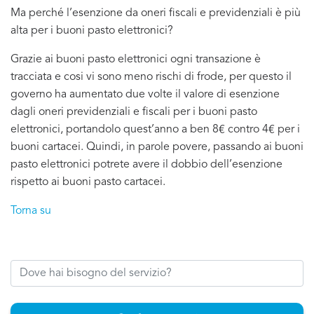
Ma perché l’esenzione da oneri fiscali e previdenziali è più
alta per i buoni pasto elettronici?
Grazie ai buoni pasto elettronici ogni transazione è
tracciata e cosi vi sono meno rischi di frode, per questo il
governo ha aumentato due volte il valore di esenzione
dagli oneri previdenziali e fiscali per i buoni pasto
elettronici, portandolo quest’anno a ben 8€ contro 4€ per i
buoni cartacei. Quindi, in parole povere, passando ai buoni
pasto elettronici potrete avere il dobbio dell’esenzione
rispetto ai buoni pasto cartacei.
Torna su