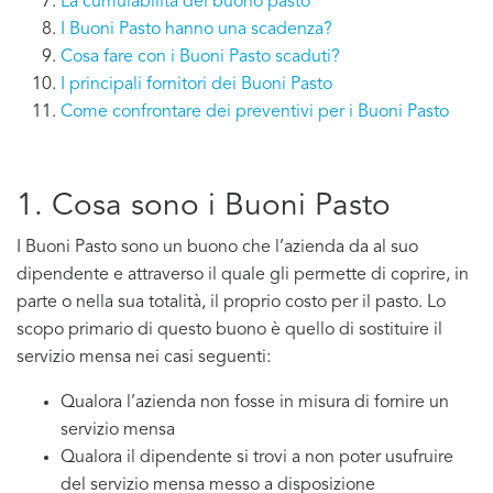
La cumulabilità del buono pasto
I Buoni Pasto hanno una scadenza?
Cosa fare con i Buoni Pasto scaduti?
I principali fornitori dei Buoni Pasto
Come confrontare dei preventivi per i Buoni Pasto
1. Cosa sono i Buoni Pasto
I Buoni Pasto sono un buono che l’azienda da al suo
dipendente e attraverso il quale gli permette di coprire, in
parte o nella sua totalità, il proprio costo per il pasto. Lo
scopo primario di questo buono è quello di sostituire il
servizio mensa nei casi seguenti:
Qualora l’azienda non fosse in misura di fornire un
servizio mensa
Qualora il dipendente si trovi a non poter usufruire
del servizio mensa messo a disposizione