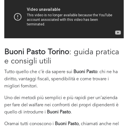
Buoni Pasto Torino
: guida pratica
e consigli utili
Tutto quello che c’è da sapere sui
Buoni Pasto
: chi ne ha
diritto, vantaggi fiscali, spendibilità e come trovare i
migliori fornitori.
Uno dei metodi più semplici e più rapidi per un’azienda
per fare del walfare nei confronti dei propri dipendenti è
quello di introdurre i
Buoni Pasto
.
Oramai tutti conoscono i
Buoni Pasto
, chiamati anche nel