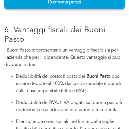
Confronta prezzi
6. Vantaggi fiscali dei Buoni
Pasto
I Buoni Pasto rappresentano un vantaggio fiscale sia per
l’azienda che per il dipendente. Questo vantaggio si puo
dividere in due:
Deducibilità del costo: il costo dei
Buoni Pasto
puo
essere dedotto al 100% dai costi aziendale e quindi
dalla base imponibile (IRES e IRAP).
Deducibilità dell’IVA: l’IVA pagata sul buono pasto è
deducibile e quindi viene interamente recuperata.
Esenzione da oneri sociali: nel limite delle soglie