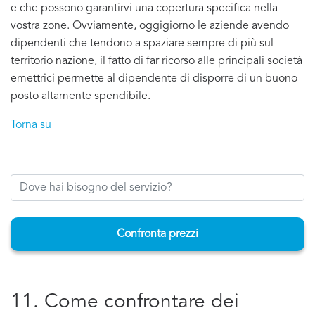
e che possono garantirvi una copertura specifica nella
vostra zone. Ovviamente, oggigiorno le aziende avendo
dipendenti che tendono a spaziare sempre di più sul
territorio nazione, il fatto di far ricorso alle principali società
emettrici permette al dipendente di disporre di un buono
posto altamente spendibile.
Torna su
Confronta prezzi
11. Come confrontare dei