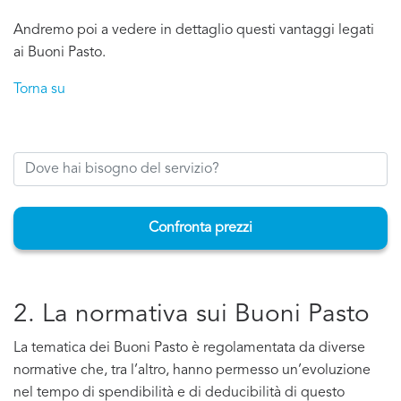
Andremo poi a vedere in dettaglio questi vantaggi legati
ai Buoni Pasto.
Torna su
Confronta prezzi
2. La normativa sui Buoni Pasto
La tematica dei Buoni Pasto è regolamentata da diverse
normative che, tra l’altro, hanno permesso un’evoluzione
nel tempo di spendibilità e di deducibilità di questo