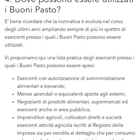
4. Dove possono essere utilizzati
i Buoni Pasto?
E’ bene ricordare che la normativa è evoluta nel corso
degli ultimi anni ampliando sempre di più lo spettro di
esercenti presso i quali i Buoni Pasto possono essere
utilizzati.
Vi proponiamo qui una lista pratica degli esercenti presso i
quali i Buoni Pasto possono essere spesi:
Esercenti con autorizzazione di somministrazione
alimentari e bevande;
Mense aziendali o equivalenti aperte agli esterni;
Negozianti di prodotti alimentari, supermercati ed
esercenti anche in area pubblica;
Imprenditori agricoli, coltivatori diretti e società
esercenti attività agricola iscritti al Registro delle
Imprese sia per vendita al dettaglio che per consumo