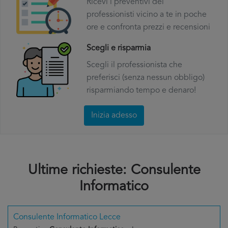
Ricevi i preventivi dei
professionisti vicino a te in poche
ore e confronta prezzi e recensioni
Scegli e risparmia
Scegli il professionista che
preferisci (senza nessun obbligo)
risparmiando tempo e denaro!
Inizia adesso
Ultime richieste: Consulente
Informatico
Consulente Informatico Lecce