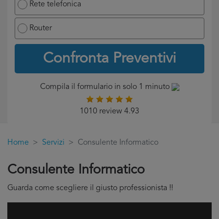
Rete telefonica
Router
Confronta Preventivi
Compila il formulario in solo 1 minuto
1010 review 4.93
Home
Servizi
Consulente Informatico
Consulente Informatico
Guarda come scegliere il giusto professionista !!