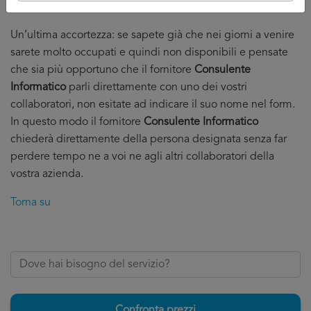
scelta in serenità.
Un’ultima accortezza: se sapete già che nei giorni a venire
sarete molto occupati e quindi non disponibili e pensate
che sia più opportuno che il fornitore
Consulente
Informatico
parli direttamente con uno dei vostri
collaboratori, non esitate ad indicare il suo nome nel form.
In questo modo il fornitore
Consulente Informatico
chiederà direttamente della persona designata senza far
perdere tempo ne a voi ne agli altri collaboratori della
vostra azienda.
Torna su
Confronta prezzi