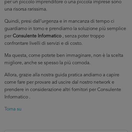
per un piccolo imprenditore o una piccola imprese sono
una risorsa rarissima.
Quindi, presi dall’urgenza e in mancanza di tempo ci
guardiamo in torno e prendiamo la soluzione più semplice
per
Consulente Informatico
, senza poter troppo
confrontare livelli di servizi e di costo.
Ma questa, come potete ben immaginare, non è la scelta
migliore, anche se spesso la più comoda.
Allora, grazie alla nostra guida pratica andiamo a capire
come fare per provare ad uscire dal nostro network e
prendere in considerazione altri fornitori per Consulente
Informatico .
Torna su