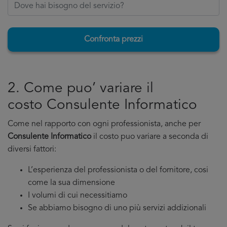
Confronta prezzi
2. Come puo’ variare il
costo Consulente Informatico
Come nel rapporto con ogni professionista, anche per
Consulente Informatico
il costo puo variare a seconda di
diversi fattori:
L’esperienza del professionista o del fornitore, cosi
come la sua dimensione
I volumi di cui necessitiamo
Se abbiamo bisogno di uno più servizi addizionali