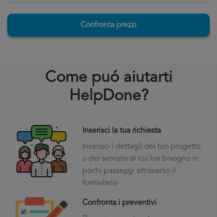
Confronta prezzi
Come puó aiutarti
HelpDone?
Inserisci la tua richiesta
Inserisci i dettagli del tuo progetto
o del servizio di cui hai bisogno in
pochi passaggi attraverso il
formulario
Confronta i preventivi