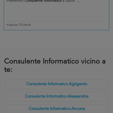
Preventivo
Consulente Informatico
a Lecce ...
10 ora fà
Pubblicato
Consulente Informatico vicino a
te:
Consulente Informatico Agrigento
Consulente Informatico Alessandria
Consulente Informatico Ancona