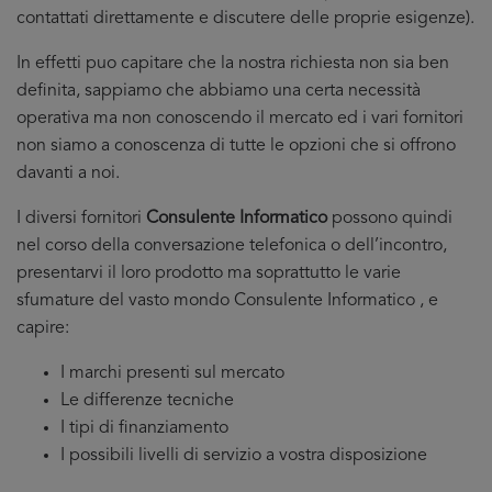
contattati direttamente e discutere delle proprie esigenze).
In effetti puo capitare che la nostra richiesta non sia ben
definita, sappiamo che abbiamo una certa necessità
operativa ma non conoscendo il mercato ed i vari fornitori
non siamo a conoscenza di tutte le opzioni che si offrono
davanti a noi.
I diversi fornitori
Consulente Informatico
possono quindi
nel corso della conversazione telefonica o dell’incontro,
presentarvi il loro prodotto ma soprattutto le varie
sfumature del vasto mondo Consulente Informatico , e
capire:
I marchi presenti sul mercato
Le differenze tecniche
I tipi di finanziamento
I possibili livelli di servizio a vostra disposizione