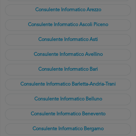
Consulente Informatico Arezzo
Consulente Informatico Ascoli Piceno
Consulente Informatico Asti
Consulente Informatico Avellino
Consulente Informatico Bari
Consulente Informatico Barletta-Andria-Trani
Consulente Informatico Belluno
Consulente Informatico Benevento
Consulente Informatico Bergamo