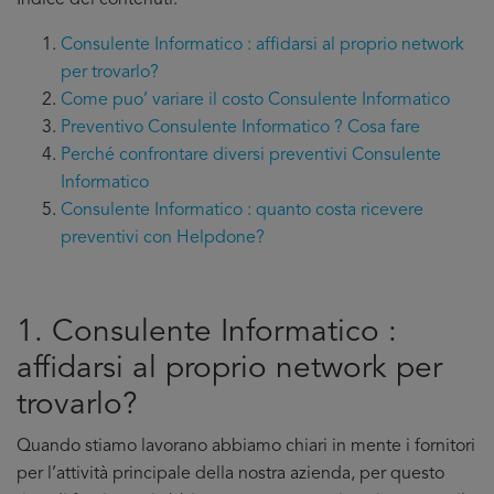
Indice dei contenuti:
Consulente Informatico : affidarsi al proprio network
per trovarlo?
Come puo’ variare il costo Consulente Informatico
Preventivo Consulente Informatico ? Cosa fare
Perché confrontare diversi preventivi Consulente
Informatico
Consulente Informatico : quanto costa ricevere
preventivi con Helpdone?
1. Consulente Informatico :
affidarsi al proprio network per
trovarlo?
Quando stiamo lavorano abbiamo chiari in mente i fornitori
per l’attività principale della nostra azienda, per questo