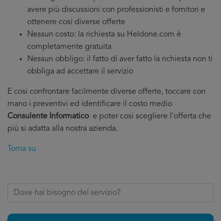
avere più discussioni con professionisti e fornitori e
ottenere cosi diverse offerte
Nessun costo: la richiesta su Heldone.com è
completamente gratuita
Nessun obbligo: il fatto di aver fatto la richiesta non ti
obbliga ad accettare il servizio
E cosi confrontare facilmente diverse offerte, toccare con
mano i preventivi ed identificare il costo medio
Consulente Informatico
e poter cosi scegliere l’offerta che
più si adatta alla nostra azienda.
Torna su