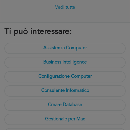
Vedi tutte
Ti può interessare:
Assistenza Computer
Business Intelligence
Configurazione Computer
Consulente Informatico
Creare Database
Gestionale per Mac