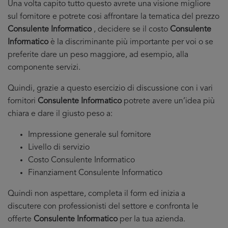
Una volta capito tutto questo avrete una visione migliore
sul fornitore e potrete cosi affrontare la tematica del prezzo
Consulente Informatico
, decidere se il costo
Consulente
Informatico
è la discriminante più importante per voi o se
preferite dare un peso maggiore, ad esempio, alla
componente servizi.
Quindi, grazie a questo esercizio di discussione con i vari
fornitori
Consulente Informatico
potrete avere un’idea più
chiara e dare il giusto peso a:
Impressione generale sul fornitore
Livello di servizio
Costo Consulente Informatico
Finanziament Consulente Informatico
Quindi non aspettare, completa il form ed inizia a
discutere con professionisti del settore e confronta le
offerte
Consulente Informatico
per la tua azienda.