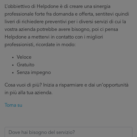
L’obbiettivo di Helpdone è di creare una sinergia
professionale forte fra domanda e offerta, sentitevi quindi
liveri di richiedere preventivi per i diversi servizi di cui la
vostra azienda potrebbe avere bisogno, poi ci pensa
Helpdone a mettervi in contatto con i migliori
professionisti, ricordate in modo:
Veloce
Gratuito
Senza impegno
Cosa vuoi di più? Inizia a risparmiare e dai un’opportunità
in più alla tua azienda.
Torna su