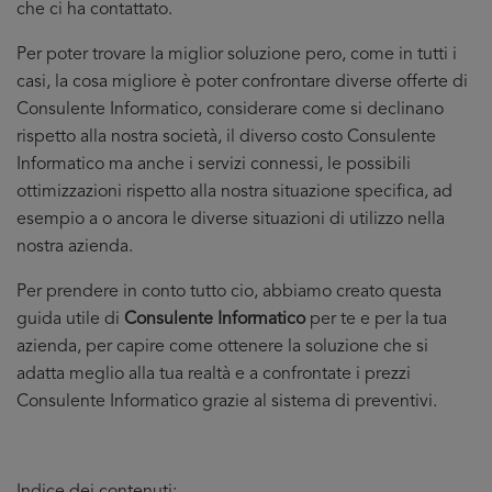
che ci ha contattato.
Per poter trovare la miglior soluzione pero, come in tutti i
casi, la cosa migliore è poter confrontare diverse offerte di
Consulente Informatico, considerare come si declinano
rispetto alla nostra società, il diverso costo Consulente
Informatico ma anche i servizi connessi, le possibili
ottimizzazioni rispetto alla nostra situazione specifica, ad
esempio a o ancora le diverse situazioni di utilizzo nella
nostra azienda.
Per prendere in conto tutto cio, abbiamo creato questa
guida utile di
Consulente Informatico
per te e per la tua
azienda, per capire come ottenere la soluzione che si
adatta meglio alla tua realtà e a confrontate i prezzi
Consulente Informatico grazie al sistema di preventivi.