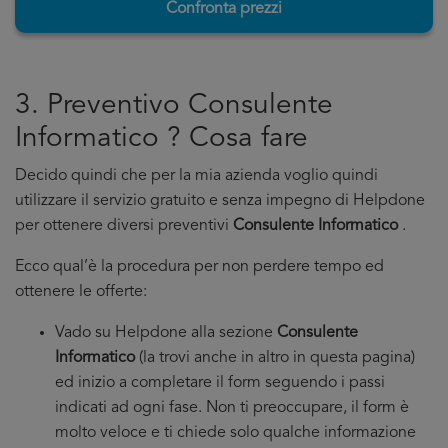
Confronta prezzi
3. Preventivo Consulente
Informatico ? Cosa fare
Decido quindi che per la mia azienda voglio quindi
utilizzare il servizio gratuito e senza impegno di Helpdone
per ottenere diversi preventivi
Consulente Informatico
.
Ecco qual’è la procedura per non perdere tempo ed
ottenere le offerte:
Vado su Helpdone alla sezione
Consulente
Informatico
(la trovi anche in altro in questa pagina)
ed inizio a completare il form seguendo i passi
indicati ad ogni fase. Non ti preoccupare, il form è
molto veloce e ti chiede solo qualche informazione