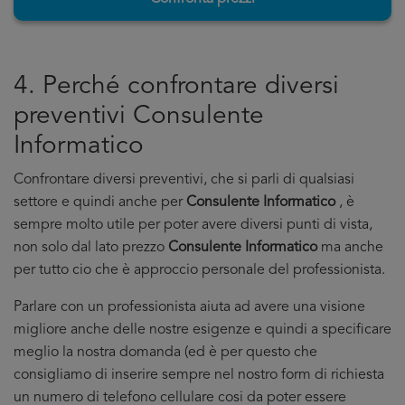
4. Perché confrontare diversi
preventivi Consulente
Informatico
Confrontare diversi preventivi, che si parli di qualsiasi
settore e quindi anche per
Consulente Informatico
, è
sempre molto utile per poter avere diversi punti di vista,
non solo dal lato prezzo
Consulente Informatico
ma anche
per tutto cio che è approccio personale del professionista.
Parlare con un professionista aiuta ad avere una visione
migliore anche delle nostre esigenze e quindi a specificare
meglio la nostra domanda (ed è per questo che
consigliamo di inserire sempre nel nostro form di richiesta
un numero di telefono cellulare cosi da poter essere