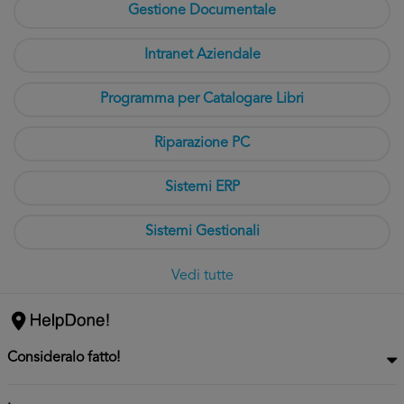
Gestione Documentale
Intranet Aziendale
Programma per Catalogare Libri
Riparazione PC
Sistemi ERP
Sistemi Gestionali
Vedi tutte
Consideralo fatto!