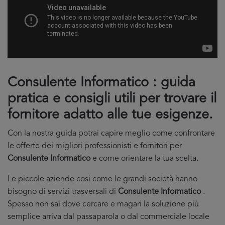
Consulente Informatico : guida
pratica e consigli utili per trovare il
fornitore adatto alle tue esigenze.
Con la nostra guida potrai capire meglio come confrontare
le offerte dei migliori professionisti e fornitori per
Consulente Informatico
e come orientare la tua scelta.
Le piccole aziende cosi come le grandi società hanno
bisogno di servizi trasversali di
Consulente Informatico
.
Spesso non sai dove cercare e magari la soluzione più
semplice arriva dal passaparola o dal commerciale locale