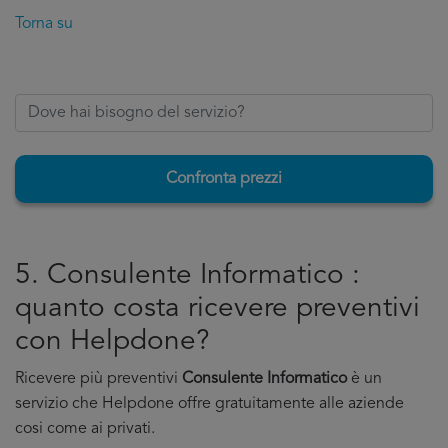
Torna su
Confronta prezzi
5. Consulente Informatico :
quanto costa ricevere preventivi
con Helpdone?
Ricevere più preventivi
Consulente Informatico
è un
servizio che Helpdone offre gratuitamente alle aziende
cosi come ai privati.