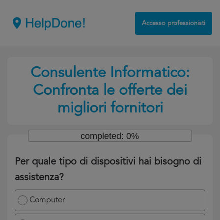
Accesso professionisti
Consulente Informatico:
Confronta le offerte dei
migliori fornitori
completed: 0%
Per quale tipo di dispositivi hai bisogno di
assistenza?
Computer