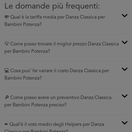
Le domande più frequenti:
💸 Qual è la tariffa media per Danza Classica per
Bambini Potenza?
💡 Come posso trovare il miglior prezzo Danza Classica
per Bambini Potenza?
💻 Cosa puo’ far variare il costo Danza Classica per
Bambini Potenza?
🔎 Come posso avere un preventivo Danza Classica
per Bambini Potenza preciso?
✒ Qual’è il voto medio degli Helpers per Danza