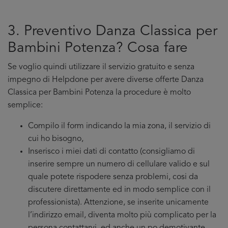
3. Preventivo Danza Classica per
Bambini Potenza? Cosa fare
Se voglio quindi utilizzare il servizio gratuito e senza
impegno di Helpdone per avere diverse offerte Danza
Classica per Bambini Potenza la procedure è molto
semplice:
Compilo il form indicando la mia zona, il servizio di
cui ho bisogno,
Inserisco i miei dati di contatto (consigliamo di
inserire sempre un numero di cellulare valido e sul
quale potete rispodere senza problemi, cosi da
discutere direttamente ed in modo semplice con il
professionista). Attenzione, se inserite unicamente
l’indirizzo email, diventa molto più complicato per la