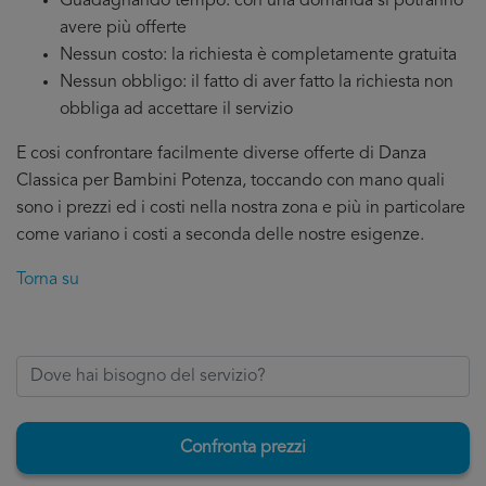
Guadagnando tempo: con una domanda si potranno
avere più offerte
Nessun costo: la richiesta è completamente gratuita
Nessun obbligo: il fatto di aver fatto la richiesta non
obbliga ad accettare il servizio
E cosi confrontare facilmente diverse offerte di Danza
Classica per Bambini Potenza, toccando con mano quali
sono i prezzi ed i costi nella nostra zona e più in particolare
come variano i costi a seconda delle nostre esigenze.
Torna su
Confronta prezzi