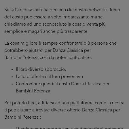
Se si fa ricorso ad una persona del nostro network il tema
del costo puo essere a volte imbarazzante ma se
chiediamo ad uno sconosciuto la cosa diventa più
semplice e magari anche più trasparente.
La cosa migliore è sempre confrontare più persone che
potrebbero aiutarci per Danza Classica per
Bambini Potenza cosi da poter confrontare:
Il loro diverso approccio,
La loro offerta o il loro preventivo
Confrontare quindi il costo Danza Classica per
Bambini Potenza
Per poterlo fare, affidarsi ad una piattaforma come la nostra
ti puo aiutare a trovare diverse offerte Danza Classica per
Bambini Potenza :