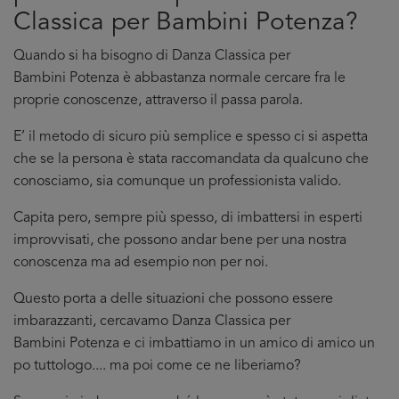
Classica per Bambini Potenza?
Quando si ha bisogno di Danza Classica per
Bambini Potenza è abbastanza normale cercare fra le
proprie conoscenze, attraverso il passa parola.
E’ il metodo di sicuro più semplice e spesso ci si aspetta
che se la persona è stata raccomandata da qualcuno che
conosciamo, sia comunque un professionista valido.
Capita pero, sempre più spesso, di imbattersi in esperti
improvvisati, che possono andar bene per una nostra
conoscenza ma ad esempio non per noi.
Questo porta a delle situazioni che possono essere
imbarazzanti, cercavamo Danza Classica per
Bambini Potenza e ci imbattiamo in un amico di amico un
po tuttologo.... ma poi come ce ne liberiamo?