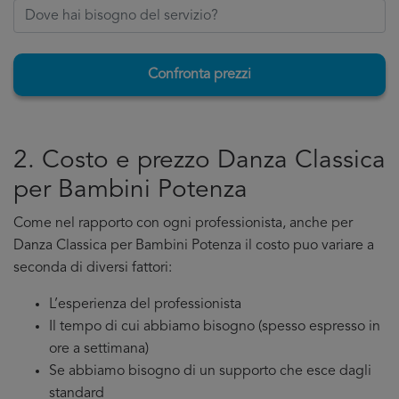
Confronta prezzi
2. Costo e prezzo Danza Classica
per Bambini Potenza
Come nel rapporto con ogni professionista, anche per
Danza Classica per Bambini Potenza il costo puo variare a
seconda di diversi fattori:
L’esperienza del professionista
Il tempo di cui abbiamo bisogno (spesso espresso in
ore a settimana)
Se abbiamo bisogno di un supporto che esce dagli
standard