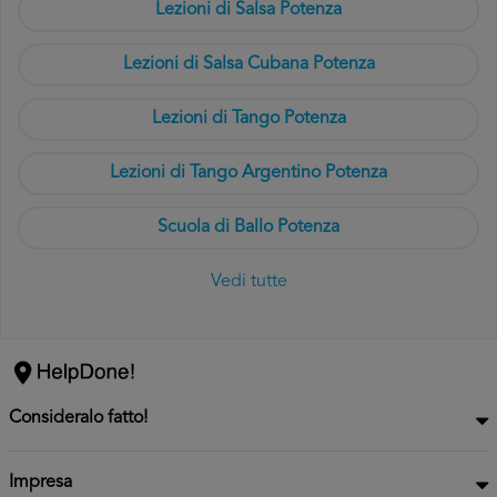
Lezioni di Salsa Potenza
Lezioni di Salsa Cubana Potenza
Lezioni di Tango Potenza
Lezioni di Tango Argentino Potenza
Scuola di Ballo Potenza
Vedi tutte
Consideralo fatto!
Impresa