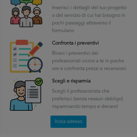
Inserisci i dettagli del tuo progetto
o del servizio di cui hai bisogno in
pochi passaggi attraverso il
formulario
Confronta i preventivi
Ricevi i preventivi dei
professionisti vicino a te in poche
ore e confronta prezzi e recensioni
Scegli e risparmia
Scegli il professionista che
preferisci (senza nessun obbligo)
risparmiando tempo e denaro!
Inizia adesso