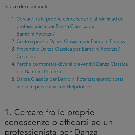
Indice dei contenuti:
Cercare fra le proprie conoscenze o affidarsi ad un
professionista per Danza Classica per
Bambini Potenza?
Costo e prezzo Danza Classica per Bambini Potenza
Preventivo Danza Classica per Bambini Potenza?
Cosa fare
Perché confrontare diversi preventivi Danza Classica
per Bambini Potenza
Danza Classica per Bambini Potenza: quanto costa
ricevere preventivi con Helpdone?
1. Cercare fra le proprie
conoscenze o affidarsi ad un
professionista per Danza