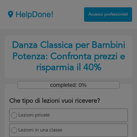
Accesso professionisti
Danza Classica per Bambini
Potenza: Confronta prezzi e
risparmia il 40%
completed: 0%
Che tipo di lezioni vuoi ricevere?
Lezioni private
Lezioni in una classe