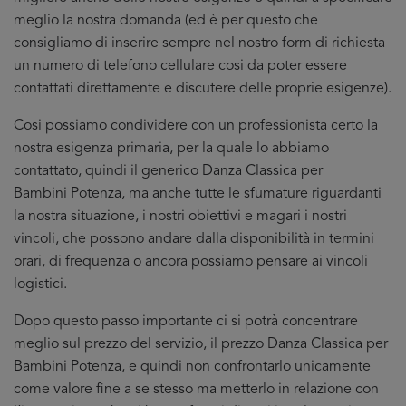
meglio la nostra domanda (ed è per questo che
consigliamo di inserire sempre nel nostro form di richiesta
un numero di telefono cellulare cosi da poter essere
contattati direttamente e discutere delle proprie esigenze).
Cosi possiamo condividere con un professionista certo la
nostra esigenza primaria, per la quale lo abbiamo
contattato, quindi il generico Danza Classica per
Bambini Potenza, ma anche tutte le sfumature riguardanti
la nostra situazione, i nostri obiettivi e magari i nostri
vincoli, che possono andare dalla disponibilità in termini
orari, di frequenza o ancora possiamo pensare ai vincoli
logistici.
Dopo questo passo importante ci si potrà concentrare
meglio sul prezzo del servizio, il prezzo Danza Classica per
Bambini Potenza, e quindi non confrontarlo unicamente
come valore fine a se stesso ma metterlo in relazione con