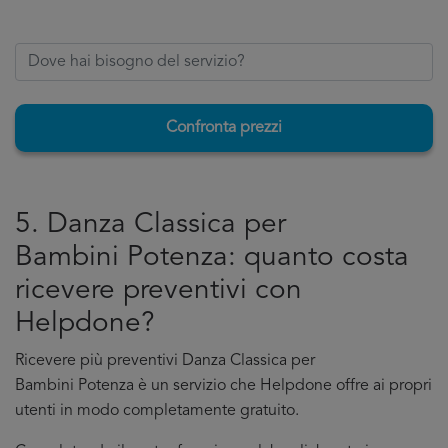
Confronta prezzi
5. Danza Classica per
Bambini Potenza: quanto costa
ricevere preventivi con
Helpdone?
Ricevere più preventivi Danza Classica per
Bambini Potenza è un servizio che Helpdone offre ai propri
utenti in modo completamente gratuito.