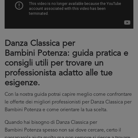
Danza Classica per
Bambini Potenza: guida pratica e
consigli utili per trovare un
professionista adatto alle tue
esigenze.
Con la nostra guida potrai capire meglio come confrontare
le offerte dei migliori professionisti per Danza Classica per
Bambini Potenza e come orientare la tua scelta.
Quando hai bisogno di Danza Classica per
Bambini Potenza spesso non sai dove cercare, certo il