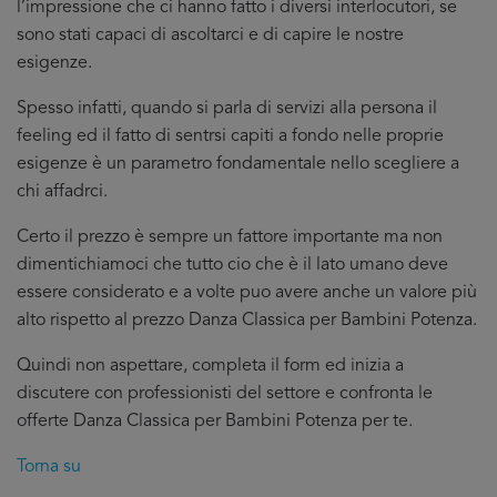
l’impressione che ci hanno fatto i diversi interlocutori, se
sono stati capaci di ascoltarci e di capire le nostre
esigenze.
Spesso infatti, quando si parla di servizi alla persona il
feeling ed il fatto di sentrsi capiti a fondo nelle proprie
esigenze è un parametro fondamentale nello scegliere a
chi affadrci.
Certo il prezzo è sempre un fattore importante ma non
dimentichiamoci che tutto cio che è il lato umano deve
essere considerato e a volte puo avere anche un valore più
alto rispetto al prezzo Danza Classica per Bambini Potenza.
Quindi non aspettare, completa il form ed inizia a
discutere con professionisti del settore e confronta le
offerte Danza Classica per Bambini Potenza per te.
Torna su