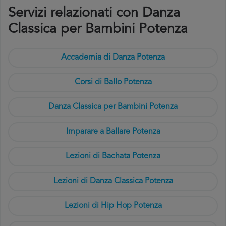
Servizi relazionati con Danza
Classica per Bambini Potenza
Accademia di Danza Potenza
Corsi di Ballo Potenza
Danza Classica per Bambini Potenza
Imparare a Ballare Potenza
Lezioni di Bachata Potenza
Lezioni di Danza Classica Potenza
Lezioni di Hip Hop Potenza