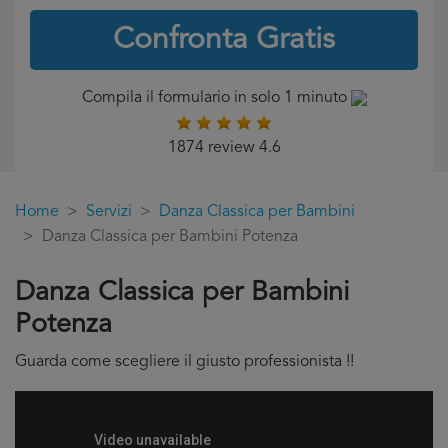
Confronta Gratis
Compila il formulario in solo 1 minuto
1874 review 4.6
Home
Servizi
Danza Classica per Bambini
Danza Classica per Bambini Potenza
Danza Classica per Bambini
Potenza
Guarda come scegliere il giusto professionista !!