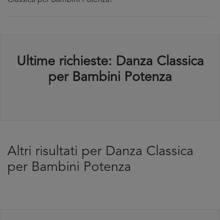
Classica per Bambini Potenza?
Ultime richieste: Danza Classica
per Bambini Potenza
Altri risultati per Danza Classica
per Bambini Potenza