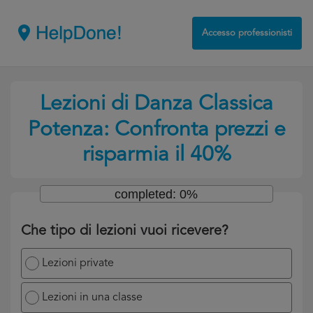
Accesso professionisti
Lezioni di Danza Classica
Potenza: Confronta prezzi e
risparmia il 40%
completed: 0%
Che tipo di lezioni vuoi ricevere?
Lezioni private
Lezioni in una classe