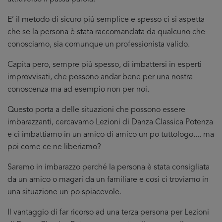
E’ il metodo di sicuro più semplice e spesso ci si aspetta
che se la persona è stata raccomandata da qualcuno che
conosciamo, sia comunque un professionista valido.
Capita pero, sempre più spesso, di imbattersi in esperti
improvvisati, che possono andar bene per una nostra
conoscenza ma ad esempio non per noi.
Questo porta a delle situazioni che possono essere
imbarazzanti, cercavamo Lezioni di Danza Classica Potenza
e ci imbattiamo in un amico di amico un po tuttologo.... ma
poi come ce ne liberiamo?
Saremo in imbarazzo perché la persona è stata consigliata
da un amico o magari da un familiare e cosi ci troviamo in
una situazione un po spiacevole.
Il vantaggio di far ricorso ad una terza persona per Lezioni