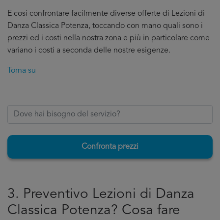
E cosi confrontare facilmente diverse offerte di Lezioni di
Danza Classica Potenza, toccando con mano quali sono i
prezzi ed i costi nella nostra zona e più in particolare come
variano i costi a seconda delle nostre esigenze.
Torna su
Confronta prezzi
3. Preventivo Lezioni di Danza
Classica Potenza? Cosa fare