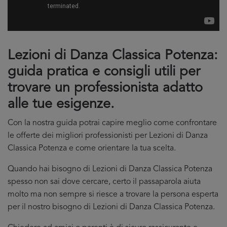
Lezioni di Danza Classica Potenza:
guida pratica e consigli utili per
trovare un professionista adatto
alle tue esigenze.
Con la nostra guida potrai capire meglio come confrontare
le offerte dei migliori professionisti per Lezioni di Danza
Classica Potenza e come orientare la tua scelta.
Quando hai bisogno di Lezioni di Danza Classica Potenza
spesso non sai dove cercare, certo il passaparola aiuta
molto ma non sempre si riesce a trovare la persona esperta
per il nostro bisogno di Lezioni di Danza Classica Potenza.