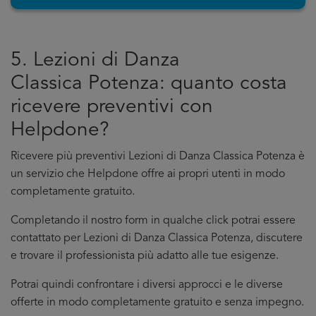
5. Lezioni di Danza
Classica Potenza: quanto costa
ricevere preventivi con
Helpdone?
Ricevere più preventivi Lezioni di Danza Classica Potenza è
un servizio che Helpdone offre ai propri utenti in modo
completamente gratuito.
Completando il nostro form in qualche click potrai essere
contattato per Lezioni di Danza Classica Potenza, discutere
e trovare il professionista più adatto alle tue esigenze.
Potrai quindi confrontare i diversi approcci e le diverse
offerte in modo completamente gratuito e senza impegno.