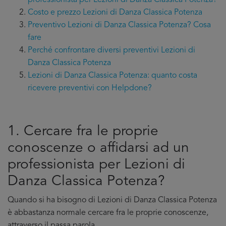
professionista per Lezioni di Danza Classica Potenza?
Costo e prezzo Lezioni di Danza Classica Potenza
Preventivo Lezioni di Danza Classica Potenza? Cosa
fare
Perché confrontare diversi preventivi Lezioni di
Danza Classica Potenza
Lezioni di Danza Classica Potenza: quanto costa
ricevere preventivi con Helpdone?
1. Cercare fra le proprie
conoscenze o affidarsi ad un
professionista per Lezioni di
Danza Classica Potenza?
Quando si ha bisogno di Lezioni di Danza Classica Potenza
è abbastanza normale cercare fra le proprie conoscenze,
attraverso il passa parola.