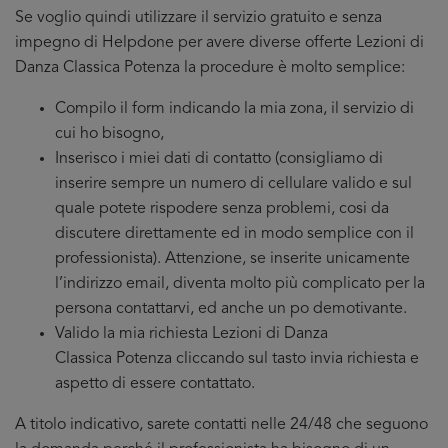
Se voglio quindi utilizzare il servizio gratuito e senza
impegno di Helpdone per avere diverse offerte Lezioni di
Danza Classica Potenza la procedure è molto semplice:
Compilo il form indicando la mia zona, il servizio di
cui ho bisogno,
Inserisco i miei dati di contatto (consigliamo di
inserire sempre un numero di cellulare valido e sul
quale potete rispodere senza problemi, cosi da
discutere direttamente ed in modo semplice con il
professionista). Attenzione, se inserite unicamente
l’indirizzo email, diventa molto più complicato per la
persona contattarvi, ed anche un po demotivante.
Valido la mia richiesta Lezioni di Danza
Classica Potenza cliccando sul tasto invia richiesta e
aspetto di essere contattato.
A titolo indicativo, sarete contatti nelle 24/48 che seguono