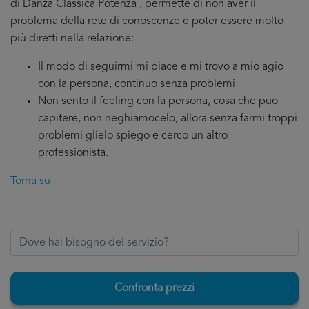
di Danza Classica Potenza , permette di non aver il
problema della rete di conoscenze e poter essere molto
più diretti nella relazione:
Il modo di seguirmi mi piace e mi trovo a mio agio
con la persona, continuo senza problemi
Non sento il feeling con la persona, cosa che puo
capitere, non neghiamocelo, allora senza farmi troppi
problemi glielo spiego e cerco un altro
professionista.
Torna su
Confronta prezzi