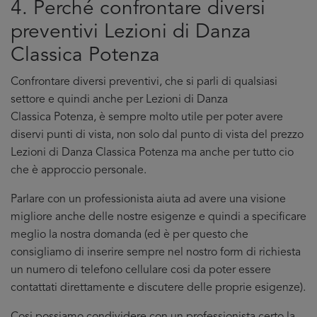
4. Perché confrontare diversi
preventivi Lezioni di Danza
Classica Potenza
Confrontare diversi preventivi, che si parli di qualsiasi
settore e quindi anche per Lezioni di Danza
Classica Potenza, è sempre molto utile per poter avere
diservi punti di vista, non solo dal punto di vista del prezzo
Lezioni di Danza Classica Potenza ma anche per tutto cio
che è approccio personale.
Parlare con un professionista aiuta ad avere una visione
migliore anche delle nostre esigenze e quindi a specificare
meglio la nostra domanda (ed è per questo che
consigliamo di inserire sempre nel nostro form di richiesta
un numero di telefono cellulare cosi da poter essere
contattati direttamente e discutere delle proprie esigenze).