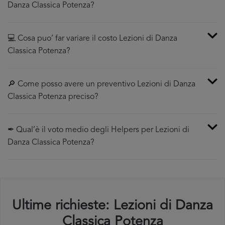
Danza Classica Potenza?
💻 Cosa puo’ far variare il costo Lezioni di Danza
Classica Potenza?
🔎 Come posso avere un preventivo Lezioni di Danza
Classica Potenza preciso?
✒ Qual’è il voto medio degli Helpers per Lezioni di
Danza Classica Potenza?
Ultime richieste: Lezioni di Danza
Classica Potenza