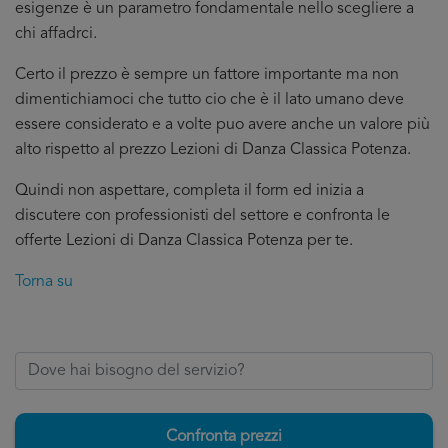
esigenze è un parametro fondamentale nello scegliere a
chi affadrci.
Certo il prezzo è sempre un fattore importante ma non
dimentichiamoci che tutto cio che è il lato umano deve
essere considerato e a volte puo avere anche un valore più
alto rispetto al prezzo Lezioni di Danza Classica Potenza.
Quindi non aspettare, completa il form ed inizia a
discutere con professionisti del settore e confronta le
offerte Lezioni di Danza Classica Potenza per te.
Torna su
Confronta prezzi