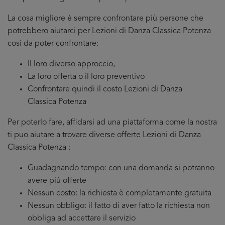
La cosa migliore è sempre confrontare più persone che
potrebbero aiutarci per Lezioni di Danza Classica Potenza
cosi da poter confrontare:
Il loro diverso approccio,
La loro offerta o il loro preventivo
Confrontare quindi il costo Lezioni di Danza
Classica Potenza
Per poterlo fare, affidarsi ad una piattaforma come la nostra
ti puo aiutare a trovare diverse offerte Lezioni di Danza
Classica Potenza :
Guadagnando tempo: con una domanda si potranno
avere più offerte
Nessun costo: la richiesta è completamente gratuita
Nessun obbligo: il fatto di aver fatto la richiesta non
obbliga ad accettare il servizio