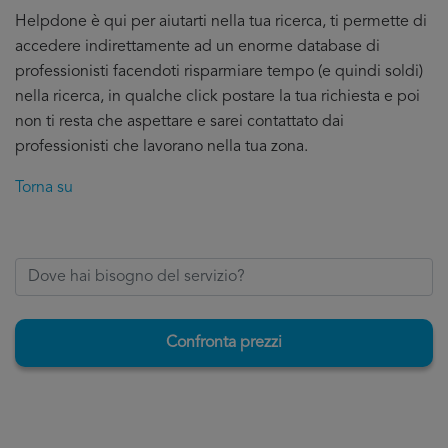
Helpdone è qui per aiutarti nella tua ricerca, ti permette di
accedere indirettamente ad un enorme database di
professionisti facendoti risparmiare tempo (e quindi soldi)
nella ricerca, in qualche click postare la tua richiesta e poi
non ti resta che aspettare e sarei contattato dai
professionisti che lavorano nella tua zona.
Torna su
Confronta prezzi