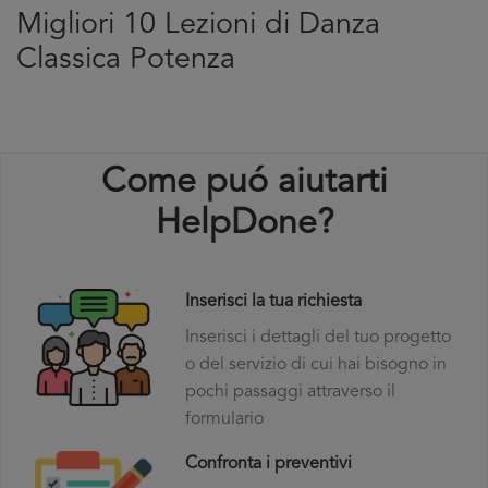
Migliori 10 Lezioni di Danza
Classica Potenza
Come puó aiutarti
HelpDone?
Inserisci la tua richiesta
Inserisci i dettagli del tuo progetto
o del servizio di cui hai bisogno in
pochi passaggi attraverso il
formulario
Confronta i preventivi