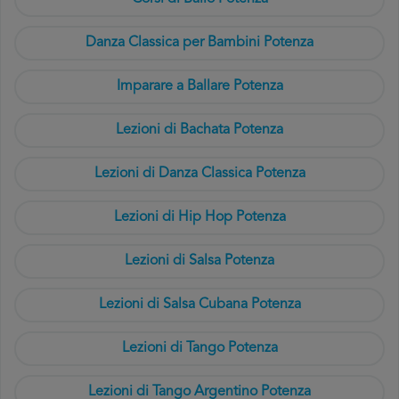
Danza Classica per Bambini Potenza
Imparare a Ballare Potenza
Lezioni di Bachata Potenza
Lezioni di Danza Classica Potenza
Lezioni di Hip Hop Potenza
Lezioni di Salsa Potenza
Lezioni di Salsa Cubana Potenza
Lezioni di Tango Potenza
Lezioni di Tango Argentino Potenza