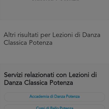
Altri risultati per Lezioni di Danza
Classica Potenza
Servizi relazionati con Lezioni di
Danza Classica Potenza
Accademia di Danza Potenza
Corsi di Ballo Potenza