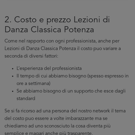
2. Costo e prezzo Lezioni di
Danza Classica Potenza
Come nel rapporto con ogni professionista, anche per
Lezioni di Danza Classica Potenza il costo puo variare a
seconda di diversi fattori:
L’esperienza del professionista
Il tempo di cui abbiamo bisogno (spesso espresso in
ore a settimana)
Se abbiamo bisogno di un supporto che esce dagli
standard
Se si fa ricorso ad una persona del nostro network il tema
del costo puo essere a volte imbarazzante ma se
chiediamo ad uno sconosciuto la cosa diventa più
semplice e magari anche più trasparente.