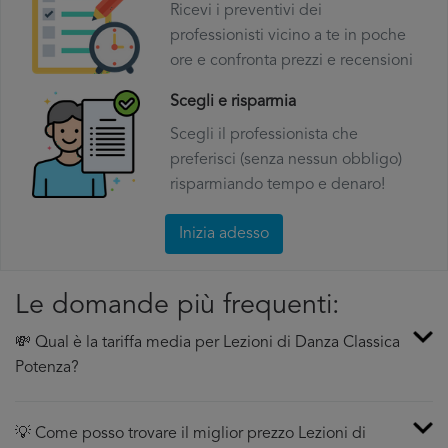
Ricevi i preventivi dei
professionisti vicino a te in poche
ore e confronta prezzi e recensioni
Scegli e risparmia
Scegli il professionista che
preferisci (senza nessun obbligo)
risparmiando tempo e denaro!
Inizia adesso
Le domande più frequenti:
💸 Qual è la tariffa media per Lezioni di Danza Classica
Potenza?
💡 Come posso trovare il miglior prezzo Lezioni di