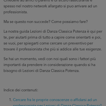
Chiedere ad amici o parenti è di sicuro rassicurante e
spesso nel nostro network allargato si puo arrivare ad un
professionista.
Ma se questo non succede? Come possiamo fare?
La nostra guida Lezioni di Danza Classica Potenza è qui per
te, per aiutarti prima di tutto a capire come orientarti e poi,
se vuoi, per spiegarti come cercare un preventivo per
trovare il professionista che più si addice
alle tue esigenze.
Se hai un momento, vedi con noi quali sono i fattori più
importanti da prendere in considerazione quando si ha
bisogno di Lezioni di Danza Classica Potenza.
Indice dei contenuti:
Cercare fra le proprie conoscenze o affidarsi ad un