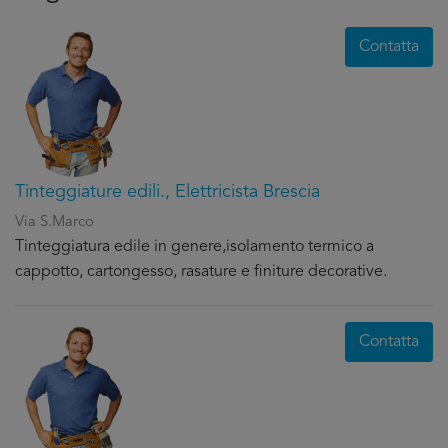
Contatta
Tinteggiature edili., Elettricista Brescia
Via S.Marco
Tinteggiatura edile in genere,isolamento termico a
cappotto, cartongesso, rasature e finiture decorative.
Contatta