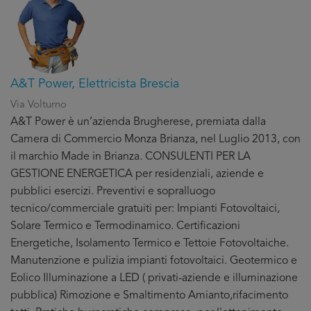
A&T Power, Elettricista Brescia
Via Volturno
A&T Power è un’azienda Brugherese, premiata dalla
Camera di Commercio Monza Brianza, nel Luglio 2013, con
il marchio Made in Brianza. CONSULENTI PER LA
GESTIONE ENERGETICA per residenziali, aziende e
pubblici esercizi. Preventivi e sopralluogo
tecnico/commerciale gratuiti per: Impianti Fotovoltaici,
Solare Termico e Termodinamico. Certificazioni
Energetiche, Isolamento Termico e Tettoie Fotovoltaiche.
Manutenzione e pulizia impianti fotovoltaici. Geotermico e
Eolico Illuminazione a LED ( privati-aziende e illuminazione
pubblica) Rimozione e Smaltimento Amianto,rifacimento