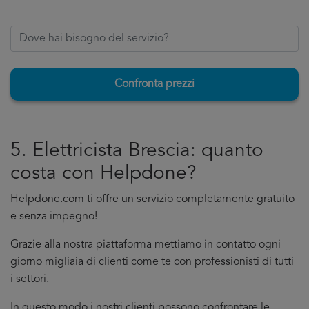
Confronta prezzi
5. Elettricista Brescia: quanto
costa con Helpdone?
Helpdone.com ti offre un servizio completamente gratuito
e senza impegno!
Grazie alla nostra piattaforma mettiamo in contatto ogni
giorno migliaia di clienti come te con professionisti di tutti
i settori.
In questo modo i nostri clienti possono confrontare le