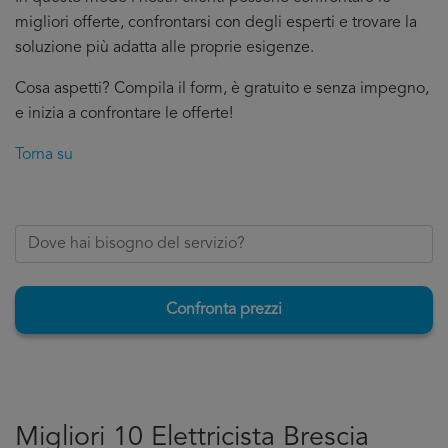
migliori offerte, confrontarsi con degli esperti e trovare la
soluzione più adatta alle proprie esigenze.
Cosa aspetti? Compila il form, è gratuito e senza impegno,
e inizia a confrontare le offerte!
Torna su
Confronta prezzi
Migliori 10 Elettricista Brescia