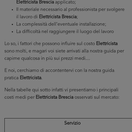
Elettricista Brescia
applicato;
Il materiale necessario al professionista per svolgere
il lavoro di
Elettricista Brescia
;
La complessità dell’eventuale installazione;
La difficoltà nel raggiungere il luogo del lavoro
Lo so, i fattori che possono influire sul costo
Elettricista
sono molti, e magari voi siete arrivati alla nostra guida per
capirne qualcosa in più sui prezzi medi....
E noi, cerchiamo di accontentervi con la nostra guida
pratica
Elettricista
.
Nella tabelle qui sotto infatti vi presentiamo i principali
costi medi per
Elettricista Brescia
osservati sul mercato:
Servizio