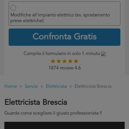
Modifiche all'impianto elettrico (es. spostamento
prese elettriche)
Confronta Gratis
Compila il formulario in solo 1 minuto
1874 review 4.6
Home
Servizi
Elettricista
Elettricista Brescia
Elettricista Brescia
Guarda come scegliere il giusto professionista !!