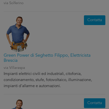
via Solferino
Contatta
Green Power di Seghetto Filippo, Elettricista
Brescia
via Villaraspa
Impianti elettrici civili ed industriali, citofonia,
condizionamento, stufe, fotovoltaico, illuminazione,
impianti d'allarme e automazioni.
Contatta