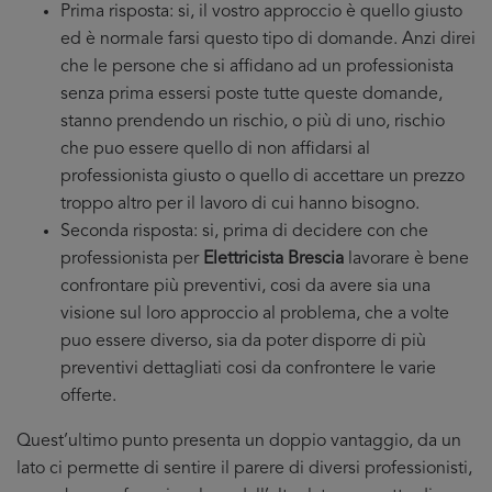
Prima risposta: si, il vostro approccio è quello giusto
ed è normale farsi questo tipo di domande. Anzi direi
che le persone che si affidano ad un professionista
senza prima essersi poste tutte queste domande,
stanno prendendo un rischio, o più di uno, rischio
che puo essere quello di non affidarsi al
professionista giusto o quello di accettare un prezzo
troppo altro per il lavoro di cui hanno bisogno.
Seconda risposta: si, prima di decidere con che
professionista per
Elettricista Brescia
lavorare è bene
confrontare più preventivi, cosi da avere sia una
visione sul loro approccio al problema, che a volte
puo essere diverso, sia da poter disporre di più
preventivi dettagliati cosi da confrontere le varie
offerte.
Quest’ultimo punto presenta un doppio vantaggio, da un
lato ci permette di sentire il parere di diversi professionisti,