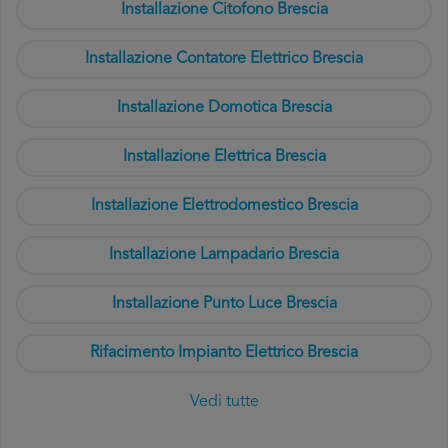
Installazione Citofono Brescia
Installazione Contatore Elettrico Brescia
Installazione Domotica Brescia
Installazione Elettrica Brescia
Installazione Elettrodomestico Brescia
Installazione Lampadario Brescia
Installazione Punto Luce Brescia
Rifacimento Impianto Elettrico Brescia
Vedi tutte