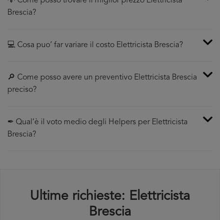
💡 Come posso trovare il miglior prezzo Elettricista
Brescia?
💻 Cosa puo’ far variare il costo Elettricista Brescia?
🔎 Come posso avere un preventivo Elettricista Brescia
preciso?
✒ Qual’è il voto medio degli Helpers per Elettricista
Brescia?
Ultime richieste: Elettricista
Brescia