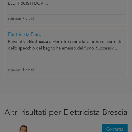
ELETTRICISTI DOV ...
7 ora fà
Pubblicato
Elettricista Flero
Preventivo
Elettricista
a Flero Tre giorni fa la presa di corrente
dello specchio del bagno ha emesso del fumo. Successiv ...
1 ora fà
Pubblicato
Altri risultati per Elettricista Brescia
Contatta