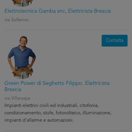
Elettrotecnica Gamba snc, Elettricista Brescia
via Solferino
Contatta
Green Power di Seghetto Filippo, Elettricista
Brescia
via Villaraspa
Impianti elettrici civili ed industriali, citofonia,
condizionamento, stufe, fotovoltaico, illuminazione,
impianti d'allarme e automazioni.