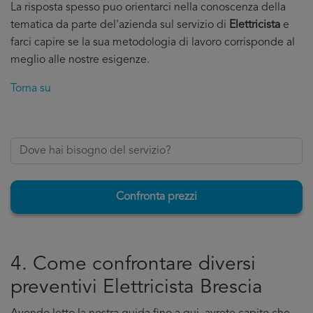
La risposta spesso puo orientarci nella conoscenza della
tematica da parte del'azienda sul servizio di
Elettricista
e
farci capire se la sua metodologia di lavoro corrisponde al
meglio alle nostre esigenze.
Torna su
Confronta prezzi
4. Come confrontare diversi
preventivi Elettricista Brescia