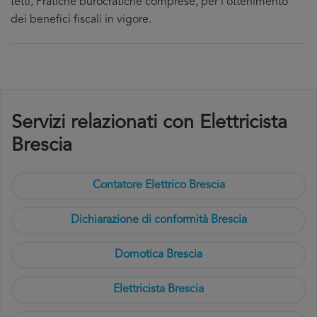
tetti, Pratiche burocratiche comprese, per l'ottenimento
dei benefici fiscali in vigore.
Servizi relazionati con Elettricista
Brescia
Contatore Elettrico Brescia
Dichiarazione di conformità Brescia
Domotica Brescia
Elettricista Brescia