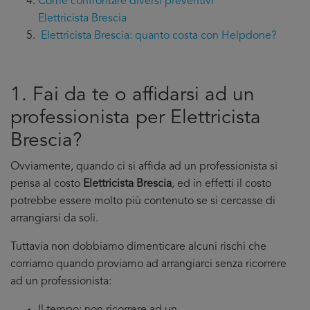
Come confrontare diversi preventivi
Elettricista Brescia
Elettricista Brescia: quanto costa con Helpdone?
1. Fai da te o affidarsi ad un
professionista per Elettricista
Brescia?
Ovviamente, quando ci si affida ad un professionista si
pensa al costo
Elettricista Brescia
, ed in effetti il costo
potrebbe essere molto più contenuto se si cercasse di
arrangiarsi da soli.
Tuttavia non dobbiamo dimenticare alcuni rischi che
corriamo quando proviamo ad arrangiarci senza ricorrere
ad un professionista: