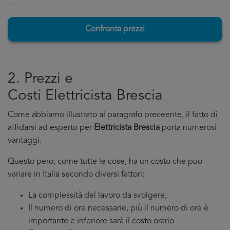
Confronta prezzi
2. Prezzi e
Costi Elettricista Brescia
Come abbiamo illustrato al paragrafo preceente, il fatto di
affidarsi ad esperto per
Elettricista Brescia
porta numerosi
vantaggi.
Questo pero, come tutte le cose, ha un costo che puo
variare in Italia secondo diversi fattori:
La complessità del lavoro da svolgere;
Il numero di ore necessarie, più il numero di ore è
importante e inferiore sarà il costo orario