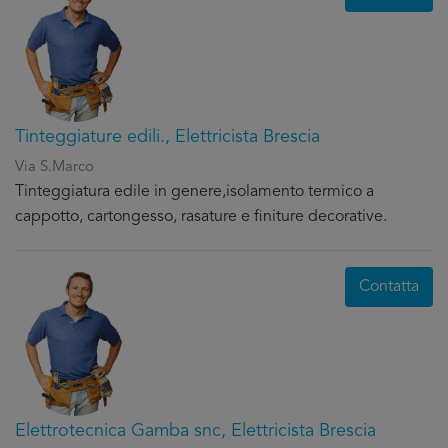
Tinteggiature edili., Elettricista Brescia
Via S.Marco
Tinteggiatura edile in genere,isolamento termico a
cappotto, cartongesso, rasature e finiture decorative.
Contatta
Elettrotecnica Gamba snc, Elettricista Brescia