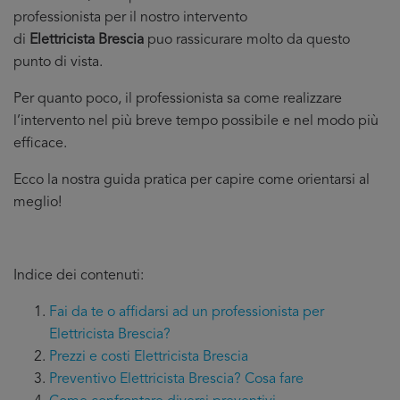
professionista per il nostro intervento
di
Elettricista Brescia
puo rassicurare molto da questo
punto di vista.
Per quanto poco, il professionista sa come realizzare
l’intervento nel più breve tempo possibile e nel modo più
efficace.
Ecco la nostra guida pratica per capire come orientarsi al
meglio!
Indice dei contenuti:
Fai da te o affidarsi ad un professionista per
Elettricista Brescia?
Prezzi e costi Elettricista Brescia
Preventivo Elettricista Brescia? Cosa fare