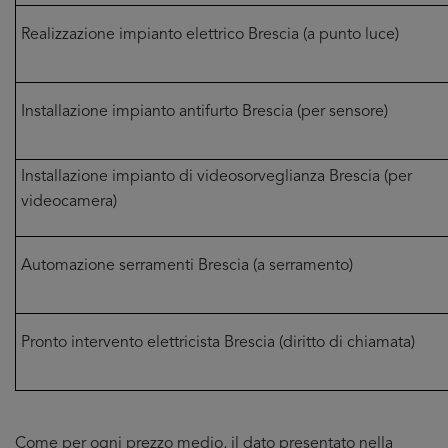
Realizzazione impianto elettrico Brescia (a punto luce)
Installazione impianto antifurto Brescia (per sensore)
Installazione impianto di videosorveglianza Brescia (per
videocamera)
Automazione serramenti Brescia (a serramento)
Pronto intervento elettricista Brescia (diritto di chiamata)
Come per ogni prezzo medio, il dato presentato nella