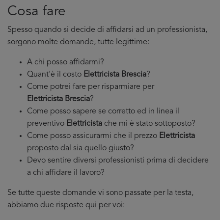
Cosa fare
Spesso quando si decide di affidarsi ad un professionista,
sorgono molte domande, tutte legittime:
A chi posso affidarmi?
Quant'è il costo
Elettricista Brescia
?
Come potrei fare per risparmiare per
Elettricista Brescia
?
Come posso sapere se corretto ed in linea il
preventivo
Elettricista
che mi è stato sottoposto?
Come posso assicurarmi che il prezzo
Elettricista
proposto dal sia quello giusto?
Devo sentire diversi professionisti prima di decidere
a chi affidare il lavoro?
Se tutte queste domande vi sono passate per la testa,
abbiamo due risposte qui per voi: