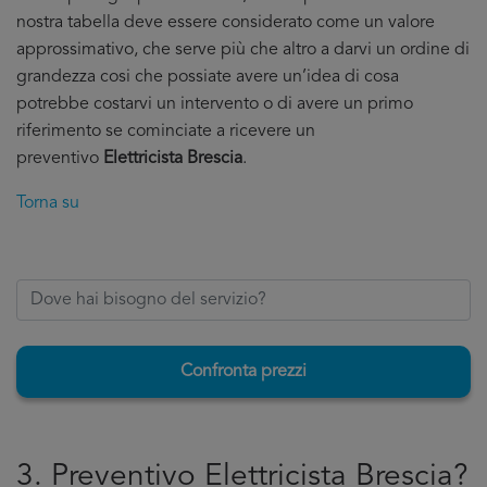
nostra tabella deve essere considerato come un valore
approssimativo, che serve più che altro a darvi un ordine di
grandezza cosi che possiate avere un’idea di cosa
potrebbe costarvi un intervento o di avere un primo
riferimento se cominciate a ricevere un
preventivo
Elettricista Brescia
.
Torna su
Confronta prezzi
3. Preventivo Elettricista Brescia?