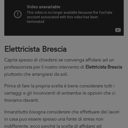
Elettricista Brescia
Capita spesso di chiedersi se convenga affidarsi ad un
professionista per il nostro intervento di
Elettricista Brescia
piuttosto che arrangiarsi da soli.
Prima di fare la propria scelta è bene considerare tutti i
vantaggi e gli inconvienti di entrambe le opzioni che ci
troviamo davanti.
Innanzitutto bisogna considerare che effettuare dei lavori
in casa puo essere spesso una fonte di stress non
indifferente, ecco perché la scelta di affidarsi ad