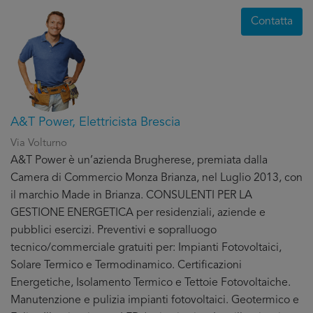
Contatta
A&T Power, Elettricista Brescia
Via Volturno
A&T Power è un’azienda Brugherese, premiata dalla
Camera di Commercio Monza Brianza, nel Luglio 2013, con
il marchio Made in Brianza. CONSULENTI PER LA
GESTIONE ENERGETICA per residenziali, aziende e
pubblici esercizi. Preventivi e sopralluogo
tecnico/commerciale gratuiti per: Impianti Fotovoltaici,
Solare Termico e Termodinamico. Certificazioni
Energetiche, Isolamento Termico e Tettoie Fotovoltaiche.
Manutenzione e pulizia impianti fotovoltaici. Geotermico e