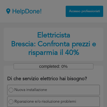
Accesso professionisti
Elettricista
Brescia: Confronta prezzi e
risparmia il 40%
completed: 0%
Di che servizio elettrico hai bisogno?
Nuova installazione
Riparazione e/o risoluzione problemi