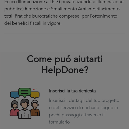
Eolico Illuminazione a LED ( privati-aziende e illuminazione
pubblica) Rimozione e Smaltimento Amianto,rifacimento
tetti, Pratiche burocratiche comprese, per l'ottenimento
dei benefici fiscali in vigore.
Come puó aiutarti
HelpDone?
Inserisci la tua richiesta
Inserisci i dettagli del tuo progetto
o del servizio di cui hai bisogno in
pochi passaggi attraverso il
formulario