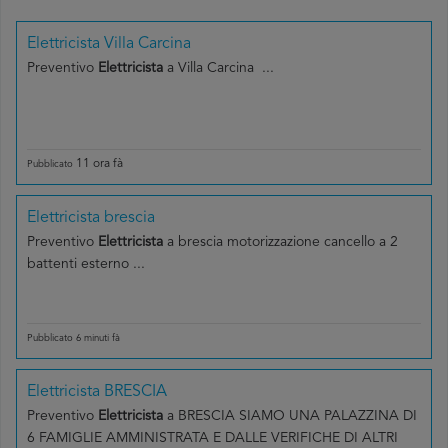
Elettricista Villa Carcina
Preventivo
Elettricista
a Villa Carcina ...
11 ora fà
Pubblicato
Elettricista brescia
Preventivo
Elettricista
a brescia motorizzazione cancello a 2
battenti esterno ...
Pubblicato 6 minuti fà
Elettricista BRESCIA
Preventivo
Elettricista
a BRESCIA SIAMO UNA PALAZZINA DI
6 FAMIGLIE AMMINISTRATA E DALLE VERIFICHE DI ALTRI