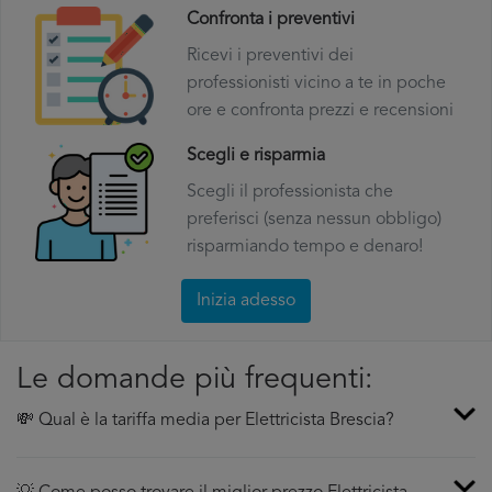
Confronta i preventivi
Ricevi i preventivi dei
professionisti vicino a te in poche
ore e confronta prezzi e recensioni
Scegli e risparmia
Scegli il professionista che
preferisci (senza nessun obbligo)
risparmiando tempo e denaro!
Inizia adesso
Le domande più frequenti:
💸 Qual è la tariffa media per Elettricista Brescia?