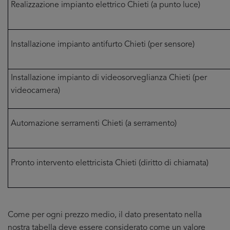
Realizzazione impianto elettrico Chieti (a punto luce)
Installazione impianto antifurto Chieti (per sensore)
Installazione impianto di videosorveglianza Chieti (per
videocamera)
Automazione serramenti Chieti (a serramento)
Pronto intervento elettricista Chieti (diritto di chiamata)
Come per ogni prezzo medio, il dato presentato nella
nostra tabella deve essere considerato come un valore