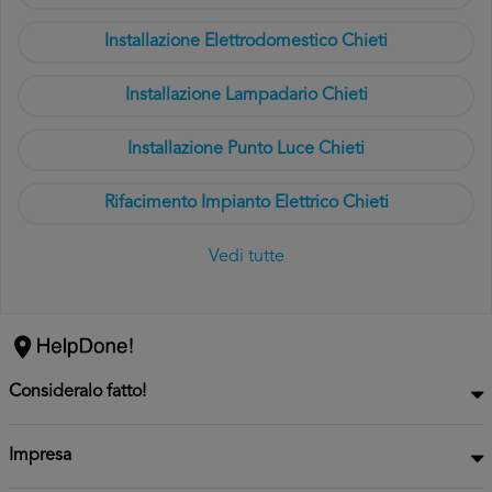
Installazione Elettrodomestico Chieti
Installazione Lampadario Chieti
Installazione Punto Luce Chieti
Rifacimento Impianto Elettrico Chieti
Vedi tutte
Consideralo fatto!
Impresa