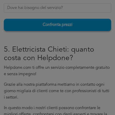
Confronta prezzi
5. Elettricista Chieti: quanto
costa con Helpdone?
Helpdone.com ti offre un servizio completamente gratuito
e senza impegno!
Grazie alla nostra piattaforma mettiamo in contatto ogni
giorno migliaia di clienti come te con professionisti di tutti
i settori.
In questo modo i nostri clienti possono confrontare le
migliori offerte, confrontarsi con degli esperti e trovare la