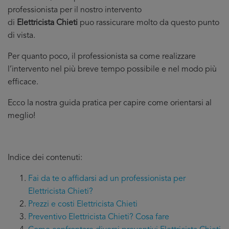
professionista per il nostro intervento
di
Elettricista Chieti
puo rassicurare molto da questo punto
di vista.
Per quanto poco, il professionista sa come realizzare
l’intervento nel più breve tempo possibile e nel modo più
efficace.
Ecco la nostra guida pratica per capire come orientarsi al
meglio!
Indice dei contenuti:
Fai da te o affidarsi ad un professionista per
Elettricista Chieti?
Prezzi e costi Elettricista Chieti
Preventivo Elettricista Chieti? Cosa fare