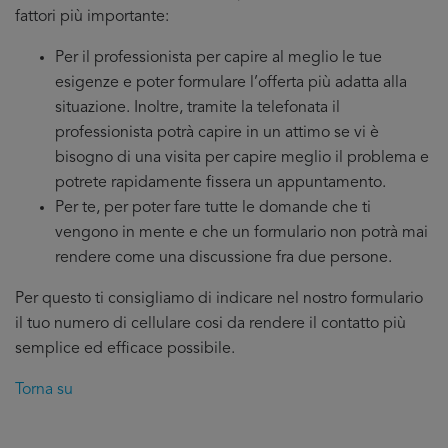
fattori più importante:
Per il professionista per capire al meglio le tue
esigenze e poter formulare l’offerta più adatta alla
situazione. Inoltre, tramite la telefonata il
professionista potrà capire in un attimo se vi è
bisogno di una visita per capire meglio il problema e
potrete rapidamente fissera un appuntamento.
Per te, per poter fare tutte le domande che ti
vengono in mente e che un formulario non potrà mai
rendere come una discussione fra due persone.
Per questo ti consigliamo di indicare nel nostro formulario
il tuo numero di cellulare cosi da rendere il contatto più
semplice ed efficace possibile.
Torna su