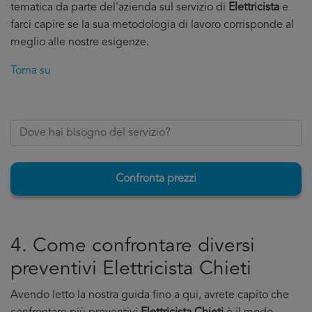
tematica da parte del'azienda sul servizio di
Elettricista
e
farci capire se la sua metodologia di lavoro corrisponde al
meglio alle nostre esigenze.
Torna su
Confronta prezzi
4. Come confrontare diversi
preventivi Elettricista Chieti
Avendo letto la nostra guida fino a qui, avrete capito che