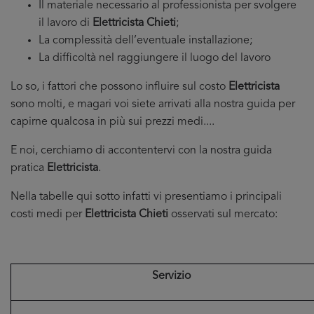
Il materiale necessario al professionista per svolgere
il lavoro di
Elettricista Chieti
;
La complessità dell’eventuale installazione;
La difficoltà nel raggiungere il luogo del lavoro
Lo so, i fattori che possono influire sul costo
Elettricista
sono molti, e magari voi siete arrivati alla nostra guida per
capirne qualcosa in più sui prezzi medi....
E noi, cerchiamo di accontentervi con la nostra guida
pratica
Elettricista
.
Nella tabelle qui sotto infatti vi presentiamo i principali
costi medi per
Elettricista Chieti
osservati sul mercato:
Servizio