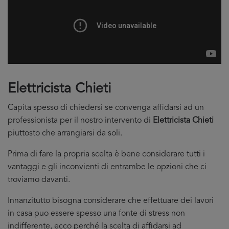
Elettricista Chieti
Capita spesso di chiedersi se convenga affidarsi ad un
professionista per il nostro intervento di
Elettricista Chieti
piuttosto che arrangiarsi da soli.
Prima di fare la propria scelta è bene considerare tutti i
vantaggi e gli inconvienti di entrambe le opzioni che ci
troviamo davanti.
Innanzitutto bisogna considerare che effettuare dei lavori
in casa puo essere spesso una fonte di stress non
indifferente, ecco perché la scelta di affidarsi ad