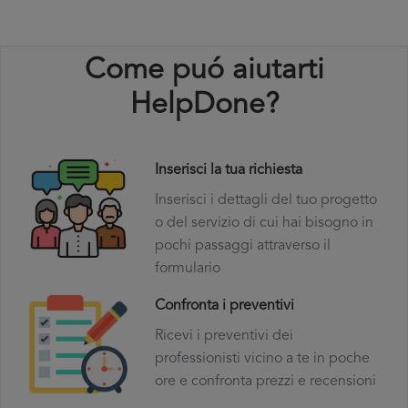
Come puó aiutarti
HelpDone?
Inserisci la tua richiesta
Inserisci i dettagli del tuo progetto
o del servizio di cui hai bisogno in
pochi passaggi attraverso il
formulario
Confronta i preventivi
Ricevi i preventivi dei
professionisti vicino a te in poche
ore e confronta prezzi e recensioni