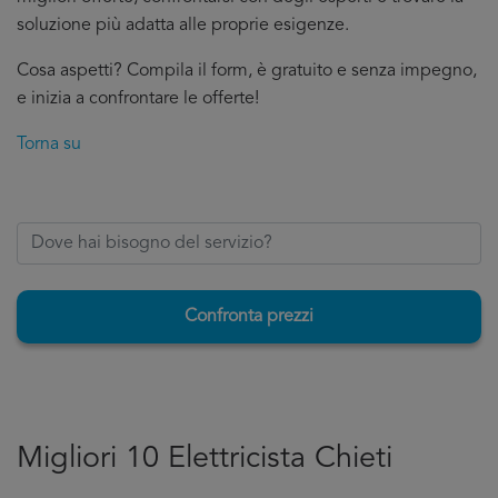
soluzione più adatta alle proprie esigenze.
Cosa aspetti? Compila il form, è gratuito e senza impegno,
e inizia a confrontare le offerte!
Torna su
Confronta prezzi
Migliori 10 Elettricista Chieti