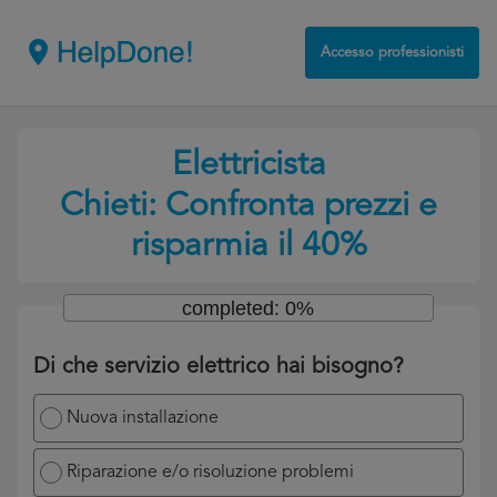
Accesso professionisti
Elettricista
Chieti: Confronta prezzi e
risparmia il 40%
completed: 0%
Di che servizio elettrico hai bisogno?
Nuova installazione
Riparazione e/o risoluzione problemi