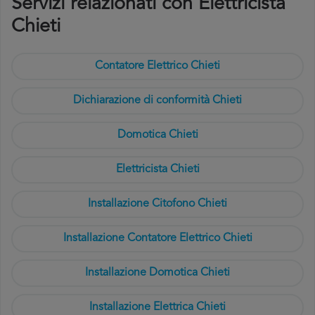
Servizi relazionati con Elettricista
Chieti
Contatore Elettrico Chieti
Dichiarazione di conformità Chieti
Domotica Chieti
Elettricista Chieti
Installazione Citofono Chieti
Installazione Contatore Elettrico Chieti
Installazione Domotica Chieti
Installazione Elettrica Chieti