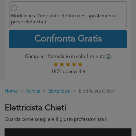
Modifiche all'impianto elettrico (es. spostamento
prese elettriche)
Confronta Gratis
Compila il formulario in solo 1 minuto
1874 review 4.6
Home
Servizi
Elettricista
Elettricista Chieti
Elettricista Chieti
Guarda come scegliere il giusto professionista !!