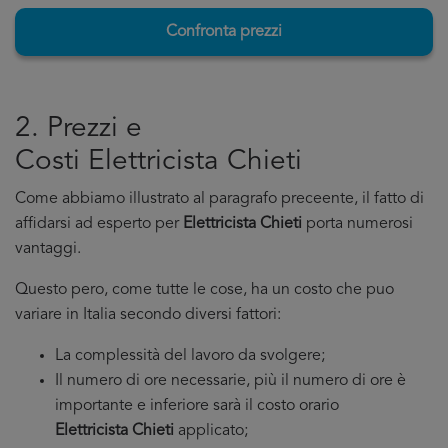
Confronta prezzi
2. Prezzi e
Costi Elettricista Chieti
Come abbiamo illustrato al paragrafo preceente, il fatto di
affidarsi ad esperto per
Elettricista Chieti
porta numerosi
vantaggi.
Questo pero, come tutte le cose, ha un costo che puo
variare in Italia secondo diversi fattori:
La complessità del lavoro da svolgere;
Il numero di ore necessarie, più il numero di ore è
importante e inferiore sarà il costo orario
Elettricista Chieti
applicato;