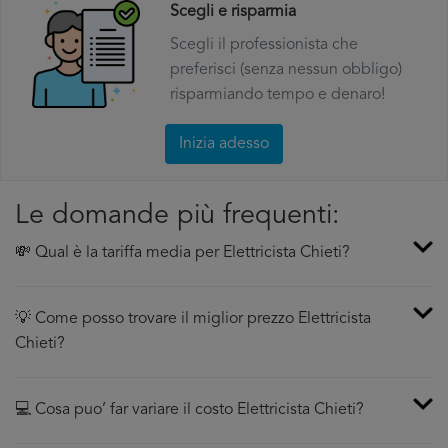
Scegli e risparmia
Scegli il professionista che
preferisci (senza nessun obbligo)
risparmiando tempo e denaro!
Inizia adesso
Le domande più frequenti:
💸 Qual è la tariffa media per Elettricista Chieti?
💡 Come posso trovare il miglior prezzo Elettricista
Chieti?
💻 Cosa puo’ far variare il costo Elettricista Chieti?