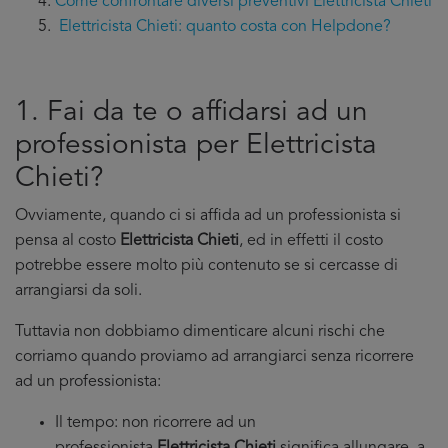
Come confrontare diversi preventivi Elettricista Chieti
Elettricista Chieti: quanto costa con Helpdone?
1. Fai da te o affidarsi ad un
professionista per Elettricista
Chieti?
Ovviamente, quando ci si affida ad un professionista si
pensa al costo
Elettricista Chieti
, ed in effetti il costo
potrebbe essere molto più contenuto se si cercasse di
arrangiarsi da soli.
Tuttavia non dobbiamo dimenticare alcuni rischi che
corriamo quando proviamo ad arrangiarci senza ricorrere
ad un professionista:
Il tempo: non ricorrere ad un