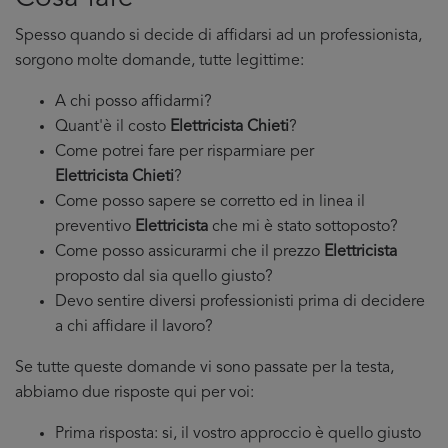
Spesso quando si decide di affidarsi ad un professionista,
sorgono molte domande, tutte legittime:
A chi posso affidarmi?
Quant'è il costo
Elettricista Chieti
?
Come potrei fare per risparmiare per
Elettricista Chieti
?
Come posso sapere se corretto ed in linea il
preventivo
Elettricista
che mi è stato sottoposto?
Come posso assicurarmi che il prezzo
Elettricista
proposto dal sia quello giusto?
Devo sentire diversi professionisti prima di decidere
a chi affidare il lavoro?
Se tutte queste domande vi sono passate per la testa,
abbiamo due risposte qui per voi:
Prima risposta: si, il vostro approccio è quello giusto