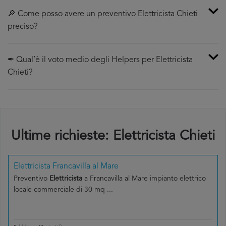
🔎 Come posso avere un preventivo Elettricista Chieti
preciso?
✒ Qual’è il voto medio degli Helpers per Elettricista
Chieti?
Ultime richieste: Elettricista Chieti
Elettricista Francavilla al Mare
Preventivo
Elettricista
a Francavilla al Mare impianto elettrico
locale commerciale di 30 mq ...