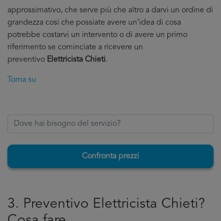
approssimativo, che serve più che altro a darvi un ordine di
grandezza cosi che possiate avere un’idea di cosa
potrebbe costarvi un intervento o di avere un primo
riferimento se cominciate a ricevere un
preventivo
Elettricista Chieti
.
Torna su
Confronta prezzi
3. Preventivo Elettricista Chieti?
Cosa fare