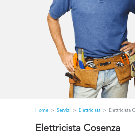
Home
Servizi
Elettricista
Elettricista
Elettricista Cosenza