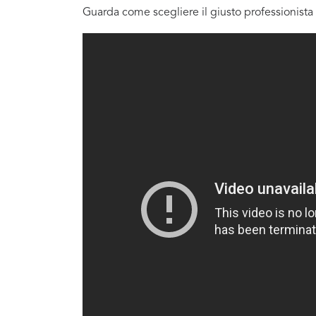
Guarda come scegliere il giusto professionista 