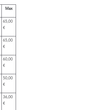
Max
65,00
€
65,00
€
60,00
€
50,00
€
36,00
€