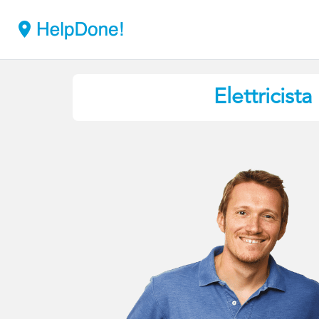
Elettricista