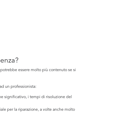
osenza?
sto potrebbe essere molto più contenuto se si
ad un professionista:
e significativo, i tempi di risoluzione del
ale per la riparazione, a volte anche molto