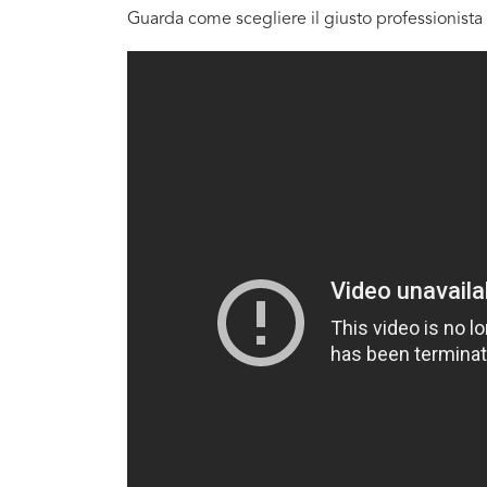
Guarda come scegliere il giusto professionista 