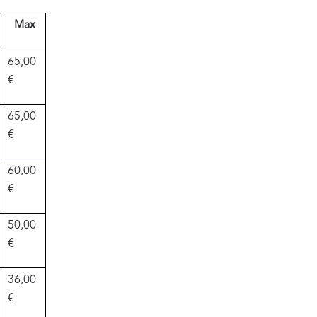
Max
65,00
€
65,00
€
60,00
€
50,00
€
36,00
€