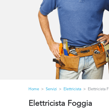
Home
Servizi
Elettricista
Elettricista 
Elettricista Foggia