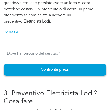
grandezza cosi che possiate avere un’idea di cosa
potrebbe costarvi un intervento o di avere un primo
riferimento se cominciate a ricevere un
preventivo
Elettricista Lodi
.
Torna su
Confronta prezzi
3. Preventivo Elettricista Lodi?
Cosa fare