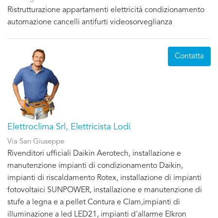
Ristrutturazione appartamenti elettricità condizionamento
automazione cancelli antifurti videosorveglianza
Contatta
Elettroclima Srl, Elettricista Lodi
Via San Giuseppe
Rivenditori ufficiali Daikin Aerotech, installazione e
manutenzione impianti di condizionamento Daikin,
impianti di riscaldamento Rotex, installazione di impianti
fotovoltaici SUNPOWER, installazione e manutenzione di
stufe a legna e a pellet Contura e Clam,impianti di
illuminazione a led LED21, impianti d'allarme Elkron