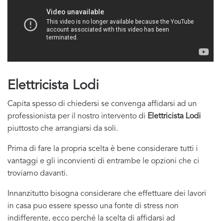
Elettricista Lodi
Capita spesso di chiedersi se convenga affidarsi ad un
professionista per il nostro intervento di
Elettricista Lodi
piuttosto che arrangiarsi da soli.
Prima di fare la propria scelta è bene considerare tutti i
vantaggi e gli inconvienti di entrambe le opzioni che ci
troviamo davanti.
Innanzitutto bisogna considerare che effettuare dei lavori
in casa puo essere spesso una fonte di stress non
indifferente, ecco perché la scelta di affidarsi ad