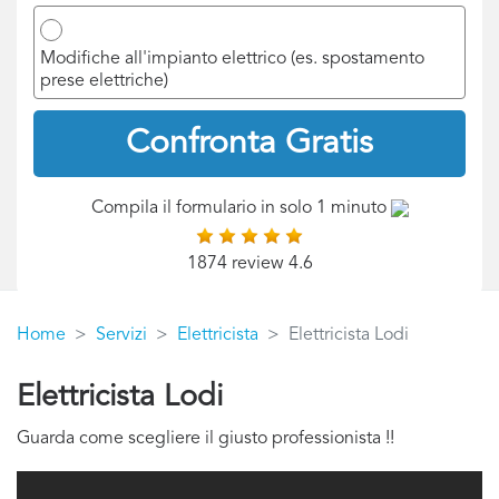
Modifiche all'impianto elettrico (es. spostamento
prese elettriche)
Confronta Gratis
Compila il formulario in solo 1 minuto
1874 review 4.6
Home
Servizi
Elettricista
Elettricista Lodi
Elettricista Lodi
Guarda come scegliere il giusto professionista !!