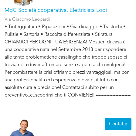
MdC Società cooperativa, Elettricista Lodi
Via Giacomo Leopardi
• Tinteggiatura • Riparazioni • Giardinaggio • Traslochi •
Pulizie • Sartoria • Raccolta differenziata • Stiratura
CHIAMACI PER OGNI TUA ESIGENZA! Mestieri di casa è
una cooperativa nata nel Settembre 2013 per rispondere
alle tante problematiche casalinghe che troppo spesso ci
troviamo a dover affrontare senza sapere a chi rivolgerci!
Per combattere la crisi offriamo prezzi vantaggiosi, ma con
una professionalità ed esperienza elevate, il tutto con
assoluta cura e precisione! Contattaci subito per un
preventivo..e..scoprirai che ti CONVIENE!! -----------------------
------------------------------
Contatta