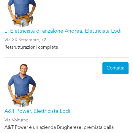
L' Elettricista di anzalone Andrea, Elettricista Lodi
Via XX Settembre, 72
Retsrutturazioni complete
Contatta
A&T Power, Elettricista Lodi
Via Volturno
A&T Power è un’azienda Brugherese, premiata dalla