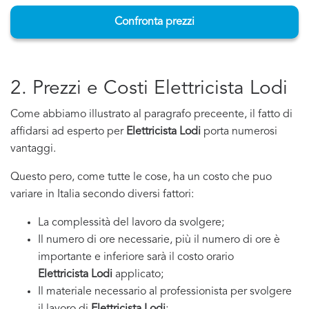
Confronta prezzi
2. Prezzi e Costi Elettricista Lodi
Come abbiamo illustrato al paragrafo preceente, il fatto di
affidarsi ad esperto per
Elettricista Lodi
porta numerosi
vantaggi.
Questo pero, come tutte le cose, ha un costo che puo
variare in Italia secondo diversi fattori:
La complessità del lavoro da svolgere;
Il numero di ore necessarie, più il numero di ore è
importante e inferiore sarà il costo orario
Elettricista Lodi
applicato;
Il materiale necessario al professionista per svolgere