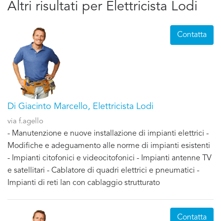
Altri risultati per Elettricista Lodi
Contatta
Di Giacinto Marcello, Elettricista Lodi
via f.agello
- Manutenzione e nuove installazione di impianti elettrici -
Modifiche e adeguamento alle norme di impianti esistenti
- Impianti citofonici e videocitofonici - Impianti antenne TV
e satellitari - Cablatore di quadri elettrici e pneumatici -
Impianti di reti lan con cablaggio strutturato
Contatta