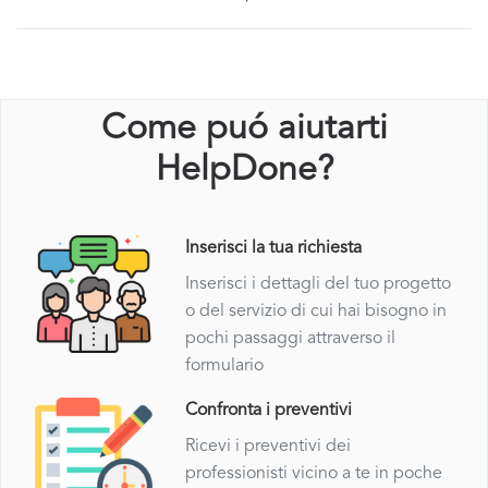
Come puó aiutarti
HelpDone?
Inserisci la tua richiesta
Inserisci i dettagli del tuo progetto
o del servizio di cui hai bisogno in
pochi passaggi attraverso il
formulario
Confronta i preventivi
Ricevi i preventivi dei
professionisti vicino a te in poche