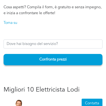
Cosa aspetti? Compila il form, è gratuito e senza impegno,
e inizia a confrontare le offerte!
Torna su
Confronta prezzi
Migliori 10 Elettricista Lodi
Contatta