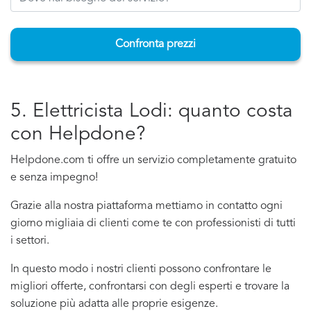
Confronta prezzi
5. Elettricista Lodi: quanto costa
con Helpdone?
Helpdone.com ti offre un servizio completamente gratuito
e senza impegno!
Grazie alla nostra piattaforma mettiamo in contatto ogni
giorno migliaia di clienti come te con professionisti di tutti
i settori.
In questo modo i nostri clienti possono confrontare le
migliori offerte, confrontarsi con degli esperti e trovare la
soluzione più adatta alle proprie esigenze.