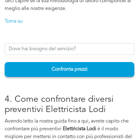
farci capire se la sua metodologia di lavoro corrisponde al
meglio alle nostre esigenze.
Torna su
Confronta prezzi
4. Come confrontare diversi
preventivi Elettricista Lodi
Avendo letto la nostra guida fino a qui, avrete capito che
confrontare più preventivi
Elettricista Lodi
è il modo
migliore per mettersi in contatto con più professionisti del