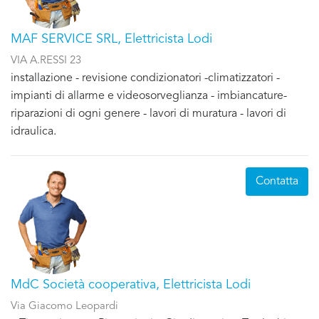
MAF SERVICE SRL, Elettricista Lodi
VIA A.RESSI 23
installazione - revisione condizionatori -climatizzatori -
impianti di allarme e videosorveglianza - imbiancature-
riparazioni di ogni genere - lavori di muratura - lavori di
idraulica.
Contatta
MdC Società cooperativa, Elettricista Lodi
Via Giacomo Leopardi