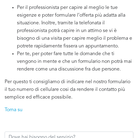
Per il professionista per capire al meglio le tue
esigenze e poter formulare l’offerta più adatta alla
situazione. Inoltre, tramite la telefonata il
professionista potrà capire in un attimo se vi è
bisogno di una visita per capire meglio il problema e
potrete rapidamente fissera un appuntamento.
Per te, per poter fare tutte le domande che ti
vengono in mente e che un formulario non potrà mai
rendere come una discussione fra due persone.
Per questo ti consigliamo di indicare nel nostro formulario
il tuo numero di cellulare cosi da rendere il contatto più
semplice ed efficace possibile.
Torna su