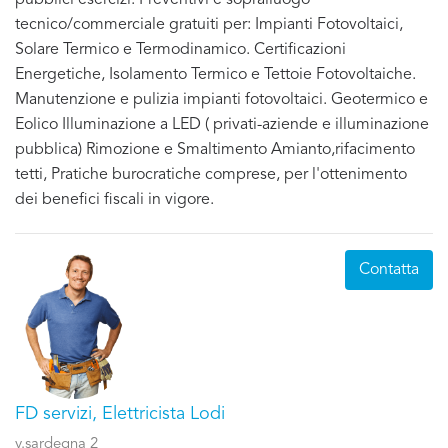
tecnico/commerciale gratuiti per: Impianti Fotovoltaici,
Solare Termico e Termodinamico. Certificazioni
Energetiche, Isolamento Termico e Tettoie Fotovoltaiche.
Manutenzione e pulizia impianti fotovoltaici. Geotermico e
Eolico Illuminazione a LED ( privati-aziende e illuminazione
pubblica) Rimozione e Smaltimento Amianto,rifacimento
tetti, Pratiche burocratiche comprese, per l'ottenimento
dei benefici fiscali in vigore.
Contatta
FD servizi, Elettricista Lodi
v.sardegna 2