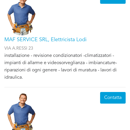
MAF SERVICE SRL, Elettricista Lodi
VIA A.RESSI 23
installazione - revisione condizionatori -climatizzatori -
impianti di allarme e videosorveglianza - imbiancature-
riparazioni di ogni genere - lavori di muratura - lavori di
idraulica.
Contatta