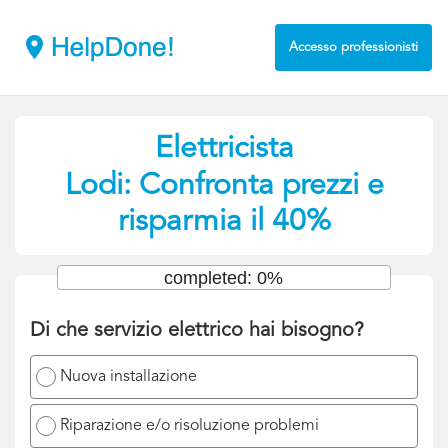
Accesso professionisti
Elettricista
Lodi: Confronta prezzi e
risparmia il 40%
completed: 0%
Di che servizio elettrico hai bisogno?
Nuova installazione
Riparazione e/o risoluzione problemi