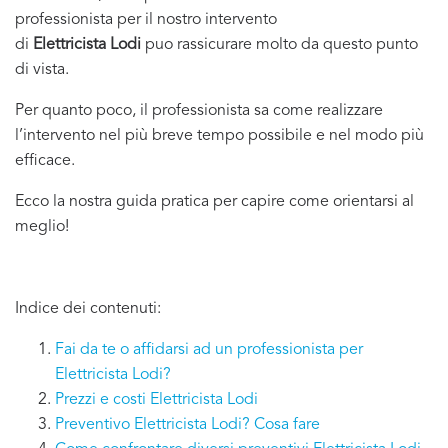
professionista per il nostro intervento
di
Elettricista Lodi
puo rassicurare molto da questo punto
di vista.
Per quanto poco, il professionista sa come realizzare
l’intervento nel più breve tempo possibile e nel modo più
efficace.
Ecco la nostra guida pratica per capire come orientarsi al
meglio!
Indice dei contenuti:
Fai da te o affidarsi ad un professionista per
Elettricista Lodi?
Prezzi e costi Elettricista Lodi
Preventivo Elettricista Lodi? Cosa fare