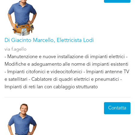
Di Giacinto Marcello, Elettricista Lodi
via f.agello
- Manutenzione e nuove installazione di impianti elettrici -
Modifiche e adeguamento alle norme di impianti esistenti
- Impianti citofonici e videocitofonici - Impianti antenne TV
e satellitari - Cablatore di quadri elettrici e pneumatici -
Impianti di reti lan con cablaggio strutturato
Contatta