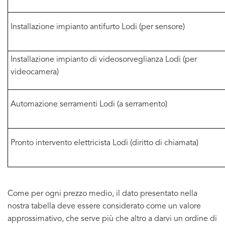
Installazione impianto antifurto Lodi (per sensore)
Installazione impianto di videosorveglianza Lodi (per
videocamera)
Automazione serramenti Lodi (a serramento)
Pronto intervento elettricista Lodi (diritto di chiamata)
Come per ogni prezzo medio, il dato presentato nella
nostra tabella deve essere considerato come un valore
approssimativo, che serve più che altro a darvi un ordine di