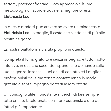
settore, poter confrontare il loro approccio e la loro
metodologia di lavoro e trovare la migliore offerta
Elettricista Lodi
.
In questo modo si puo arrivare ad avere un minor costo
Elettricista Lodi
, o meglio, il costo che si addice di più alle
nostre esigenze.
La nostra piattaforma ti aiuta proprio in questo.
Completa il form, gratuito e senza impegno, è tutto molto
intuitivo, in qualche secondo rispondi alle domande sulle
tue esigenze, inserisci i tuoi dati di contatto ed i migliori
professionisti della tua zona ti contatteranno in modo
gratuito e senza impegno per farti la loro offerta.
Un consoglio utile: nonostante si cerchi di fare sempre
tutto online, la telefonata con il professionista è uno dei
fattori più importante: