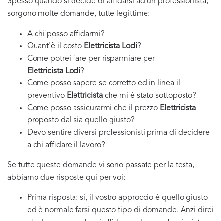
Spesso quando si decide di affidarsi ad un professionista,
sorgono molte domande, tutte legittime:
A chi posso affidarmi?
Quant'è il costo
Elettricista Lodi
?
Come potrei fare per risparmiare per
Elettricista Lodi
?
Come posso sapere se corretto ed in linea il
preventivo
Elettricista
che mi è stato sottoposto?
Come posso assicurarmi che il prezzo
Elettricista
proposto dal sia quello giusto?
Devo sentire diversi professionisti prima di decidere
a chi affidare il lavoro?
Se tutte queste domande vi sono passate per la testa,
abbiamo due risposte qui per voi:
Prima risposta: si, il vostro approccio è quello giusto
ed è normale farsi questo tipo di domande. Anzi direi