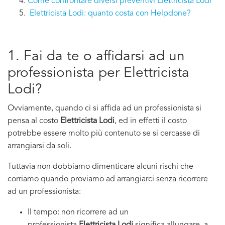
Come confrontare diversi preventivi Elettricista Lodi
Elettricista Lodi: quanto costa con Helpdone?
1. Fai da te o affidarsi ad un
professionista per Elettricista
Lodi?
Ovviamente, quando ci si affida ad un professionista si
pensa al costo
Elettricista Lodi
, ed in effetti il costo
potrebbe essere molto più contenuto se si cercasse di
arrangiarsi da soli.
Tuttavia non dobbiamo dimenticare alcuni rischi che
corriamo quando proviamo ad arrangiarci senza ricorrere
ad un professionista:
Il tempo: non ricorrere ad un