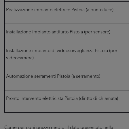
Realizzazione impianto elettrico Pistoia (a punto luce)
Installazione impianto antifurto Pistoia (per sensore)
Installazione impianto di videosorveglianza Pistoia (per
videocamera)
Automazione serramenti Pistoia (a serramento)
Pronto intervento elettricista Pistoia (diritto di chiamata)
Come per ogni prezzo medio, il dato presentato nella