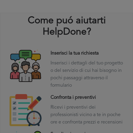
Come puó aiutarti
HelpDone?
Inserisci la tua richiesta
Inserisci i dettagli del tuo progetto
o del servizio di cui hai bisogno in
pochi passaggi attraverso il
formulario
Confronta i preventivi
Ricevi i preventivi dei
professionisti vicino a te in poche
ore e confronta prezzi e recensioni