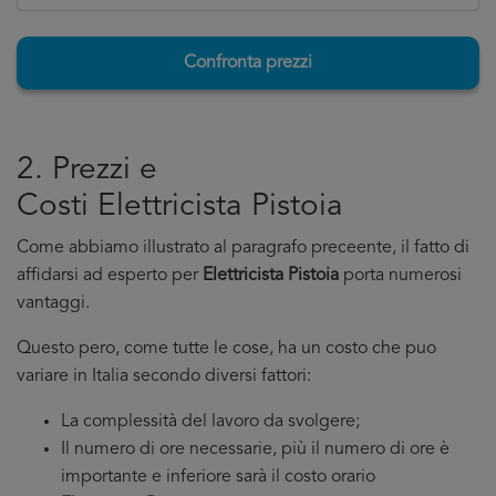
Confronta prezzi
2. Prezzi e
Costi Elettricista Pistoia
Come abbiamo illustrato al paragrafo preceente, il fatto di
affidarsi ad esperto per
Elettricista Pistoia
porta numerosi
vantaggi.
Questo pero, come tutte le cose, ha un costo che puo
variare in Italia secondo diversi fattori:
La complessità del lavoro da svolgere;
Il numero di ore necessarie, più il numero di ore è
importante e inferiore sarà il costo orario