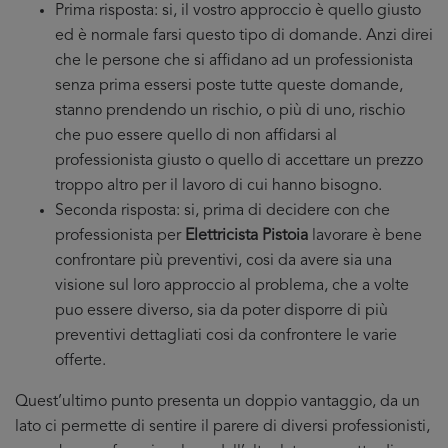
Prima risposta: si, il vostro approccio è quello giusto
ed è normale farsi questo tipo di domande. Anzi direi
che le persone che si affidano ad un professionista
senza prima essersi poste tutte queste domande,
stanno prendendo un rischio, o più di uno, rischio
che puo essere quello di non affidarsi al
professionista giusto o quello di accettare un prezzo
troppo altro per il lavoro di cui hanno bisogno.
Seconda risposta: si, prima di decidere con che
professionista per
Elettricista Pistoia
lavorare è bene
confrontare più preventivi, cosi da avere sia una
visione sul loro approccio al problema, che a volte
puo essere diverso, sia da poter disporre di più
preventivi dettagliati cosi da confrontere le varie
offerte.
Quest’ultimo punto presenta un doppio vantaggio, da un
lato ci permette di sentire il parere di diversi professionisti,