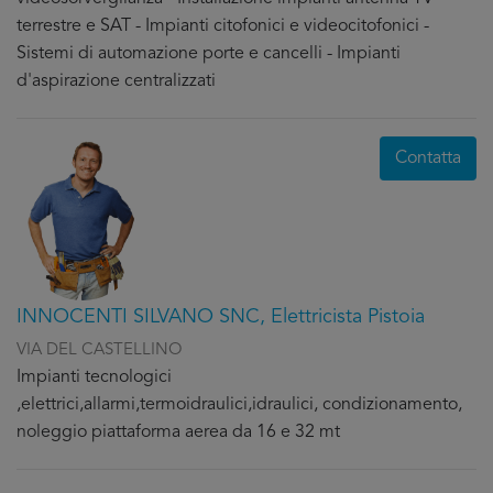
terrestre e SAT - Impianti citofonici e videocitofonici -
Sistemi di automazione porte e cancelli - Impianti
d'aspirazione centralizzati
Contatta
INNOCENTI SILVANO SNC, Elettricista Pistoia
VIA DEL CASTELLINO
Impianti tecnologici
,elettrici,allarmi,termoidraulici,idraulici, condizionamento,
noleggio piattaforma aerea da 16 e 32 mt