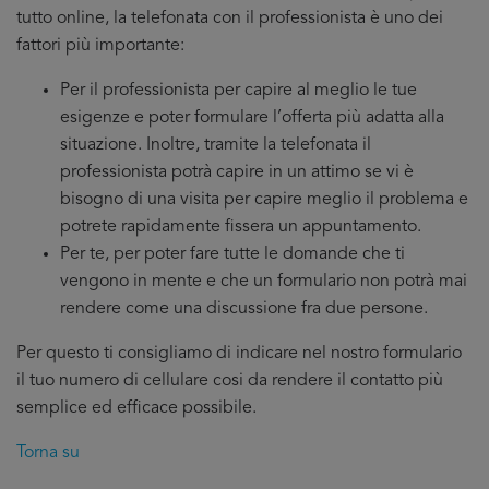
tutto online, la telefonata con il professionista è uno dei
fattori più importante:
Per il professionista per capire al meglio le tue
esigenze e poter formulare l’offerta più adatta alla
situazione. Inoltre, tramite la telefonata il
professionista potrà capire in un attimo se vi è
bisogno di una visita per capire meglio il problema e
potrete rapidamente fissera un appuntamento.
Per te, per poter fare tutte le domande che ti
vengono in mente e che un formulario non potrà mai
rendere come una discussione fra due persone.
Per questo ti consigliamo di indicare nel nostro formulario
il tuo numero di cellulare cosi da rendere il contatto più
semplice ed efficace possibile.
Torna su