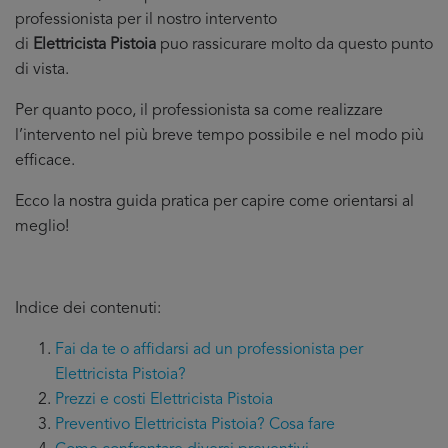
professionista per il nostro intervento
di
Elettricista Pistoia
puo rassicurare molto da questo punto
di vista.
Per quanto poco, il professionista sa come realizzare
l’intervento nel più breve tempo possibile e nel modo più
efficace.
Ecco la nostra guida pratica per capire come orientarsi al
meglio!
Indice dei contenuti:
Fai da te o affidarsi ad un professionista per
Elettricista Pistoia?
Prezzi e costi Elettricista Pistoia
Preventivo Elettricista Pistoia? Cosa fare