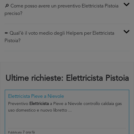
🔎 Come posso avere un preventivo Elettricista Pistoia
preciso?
✒ Qual’è il voto medio degli Helpers per Elettricista
Pistoia?
Ultime richieste: Elettricista Pistoia
Elettricista Pieve a Nievole
Preventivo
Elettricista
a Pieve a Nievole controllo caldaia gas
uso domestico e nuovo libretto ...
7 ora fà
Pubblicato