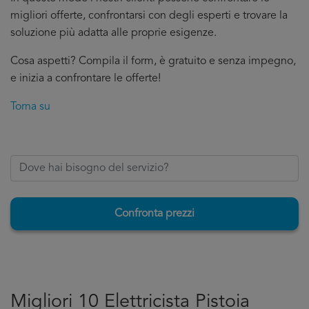
migliori offerte, confrontarsi con degli esperti e trovare la
soluzione più adatta alle proprie esigenze.
Cosa aspetti? Compila il form, è gratuito e senza impegno,
e inizia a confrontare le offerte!
Torna su
Confronta prezzi
Migliori 10 Elettricista Pistoia