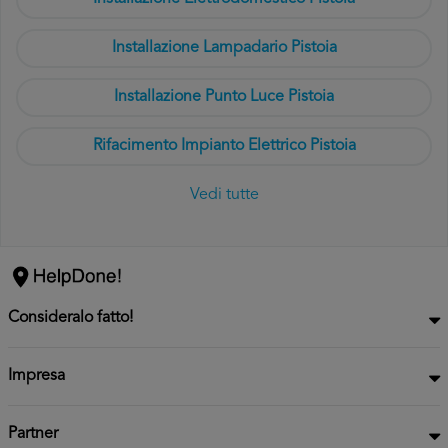
Installazione Lampadario Pistoia
Installazione Punto Luce Pistoia
Rifacimento Impianto Elettrico Pistoia
Vedi tutte
Consideralo fatto!
Impresa
Partner