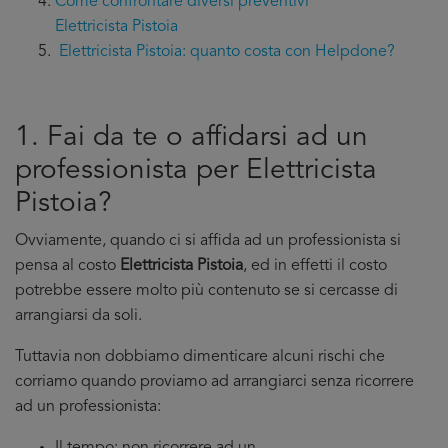
Come confrontare diversi preventivi
Elettricista Pistoia
Elettricista Pistoia: quanto costa con Helpdone?
1. Fai da te o affidarsi ad un
professionista per Elettricista
Pistoia?
Ovviamente, quando ci si affida ad un professionista si
pensa al costo
Elettricista Pistoia
, ed in effetti il costo
potrebbe essere molto più contenuto se si cercasse di
arrangiarsi da soli.
Tuttavia non dobbiamo dimenticare alcuni rischi che
corriamo quando proviamo ad arrangiarci senza ricorrere
ad un professionista: