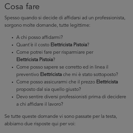
Cosa fare
Spesso quando si decide di affidarsi ad un professionista,
sorgono molte domande, tutte legittime:
A chi posso affidarmi?
Quant'è il costo
Elettricista Pistoia
?
Come potrei fare per risparmiare per
Elettricista Pistoia
?
Come posso sapere se corretto ed in linea il
preventivo
Elettricista
che mi è stato sottoposto?
Come posso assicurarmi che il prezzo
Elettricista
proposto dal sia quello giusto?
Devo sentire diversi professionisti prima di decidere
a chi affidare il lavoro?
Se tutte queste domande vi sono passate per la testa,
abbiamo due risposte qui per voi: