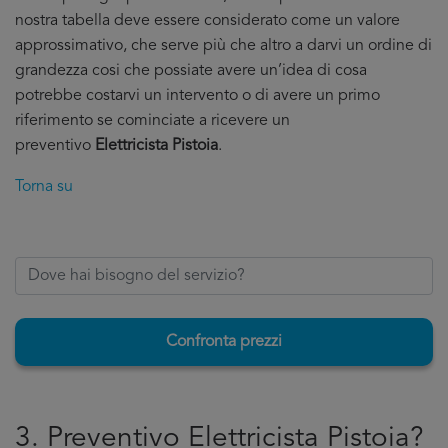
nostra tabella deve essere considerato come un valore
approssimativo, che serve più che altro a darvi un ordine di
grandezza cosi che possiate avere un’idea di cosa
potrebbe costarvi un intervento o di avere un primo
riferimento se cominciate a ricevere un
preventivo
Elettricista Pistoia
.
Torna su
Confronta prezzi
3. Preventivo Elettricista Pistoia?