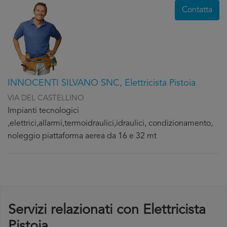
Contatta
INNOCENTI SILVANO SNC, Elettricista Pistoia
VIA DEL CASTELLINO
Impianti tecnologici
,elettrici,allarmi,termoidraulici,idraulici, condizionamento,
noleggio piattaforma aerea da 16 e 32 mt
Servizi relazionati con Elettricista
Pistoia