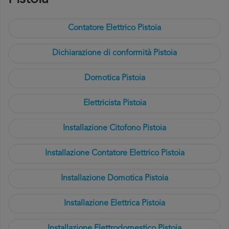
Contatore Elettrico Pistoia
Dichiarazione di conformità Pistoia
Domotica Pistoia
Elettricista Pistoia
Installazione Citofono Pistoia
Installazione Contatore Elettrico Pistoia
Installazione Domotica Pistoia
Installazione Elettrica Pistoia
Installazione Elettrodomestico Pistoia