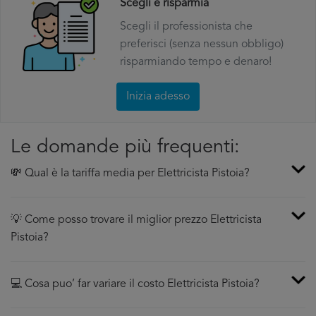
Scegli e risparmia
Scegli il professionista che
preferisci (senza nessun obbligo)
risparmiando tempo e denaro!
Inizia adesso
Le domande più frequenti:
💸 Qual è la tariffa media per Elettricista Pistoia?
💡 Come posso trovare il miglior prezzo Elettricista
Pistoia?
💻 Cosa puo’ far variare il costo Elettricista Pistoia?