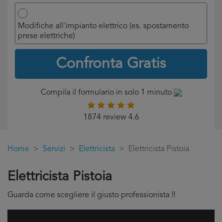
Modifiche all'impianto elettrico (es. spostamento
prese elettriche)
Confronta Gratis
Compila il formulario in solo 1 minuto
1874 review 4.6
Home
Servizi
Elettricista
Elettricista Pistoia
Elettricista Pistoia
Guarda come scegliere il giusto professionista !!