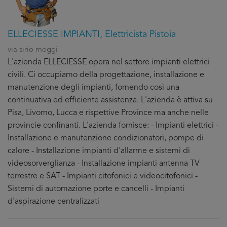
ELLECIESSE IMPIANTI, Elettricista Pistoia
via sirio moggi
L'azienda ELLECIESSE opera nel settore impianti elettrici
civili. Ci occupiamo della progettazione, installazione e
manutenzione degli impianti, fornendo così una
continuativa ed efficiente assistenza. L'azienda è attiva su
Pisa, Livorno, Lucca e rispettive Province ma anche nelle
provincie confinanti. L'azienda fornisce: - Impianti elettrici -
Installazione e manutenzione condizionatori, pompe di
calore - Installazione impianti d'allarme e sistemi di
videosorverglianza - Installazione impianti antenna TV
terrestre e SAT - Impianti citofonici e videocitofonici -
Sistemi di automazione porte e cancelli - Impianti
d'aspirazione centralizzati