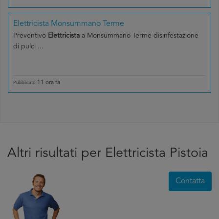
Elettricista Monsummano Terme
Preventivo
Elettricista
a Monsummano Terme disinfestazione
di pulci ...
11 ora fà
Pubblicato
Altri risultati per Elettricista Pistoia
Contatta