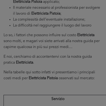
Elettricista Pistoia
applicato;
Il materiale necessario al professionista per svolgere
il lavoro di
Elettricista Pistoia
;
La complessità dell’eventuale installazione;
La difficoltà nel raggiungere il luogo del lavoro
Lo so, i fattori che possono influire sul costo
Elettricista
sono molti, e magari voi siete arrivati alla nostra guida per
capirne qualcosa in più sui prezzi medi....
E noi, cerchiamo di accontentervi con la nostra guida
pratica
Elettricista
.
Nella tabelle qui sotto infatti vi presentiamo i principali
costi medi per
Elettricista Pistoia
osservati sul mercato:
Servizio