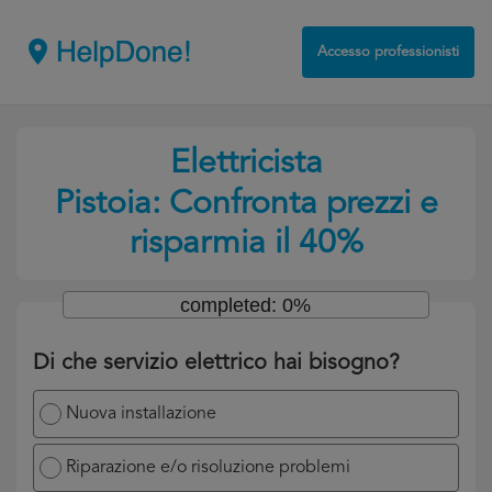
Accesso professionisti
Elettricista
Pistoia: Confronta prezzi e
risparmia il 40%
completed: 0%
Di che servizio elettrico hai bisogno?
Nuova installazione
Riparazione e/o risoluzione problemi