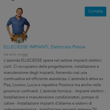
Contatta
ELLECIESSE IMPIANTI, Elettricista Pistoia
via sirio moggi
L'azienda ELLECIESSE opera nel settore impianti elettrici
civili. Ci occupiamo della progettazione, installazione e
manutenzione degli impianti, fornendo così una
continuativa ed efficiente assistenza. L'azienda è attiva su
Pisa, Livorno, Lucca e rispettive Province ma anche nelle
provincie confinanti. L'azienda fornisce: - Impianti elettrici -
Installazione e manutenzione condizionatori, pompe di
calore - Installazione impianti d'allarme e sistemi di
videosorverglianza - Installazione impianti antenna TV