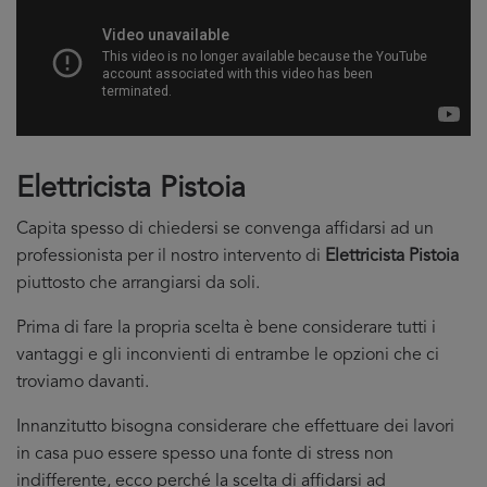
Elettricista Pistoia
Capita spesso di chiedersi se convenga affidarsi ad un
professionista per il nostro intervento di
Elettricista Pistoia
piuttosto che arrangiarsi da soli.
Prima di fare la propria scelta è bene considerare tutti i
vantaggi e gli inconvienti di entrambe le opzioni che ci
troviamo davanti.
Innanzitutto bisogna considerare che effettuare dei lavori
in casa puo essere spesso una fonte di stress non
indifferente, ecco perché la scelta di affidarsi ad