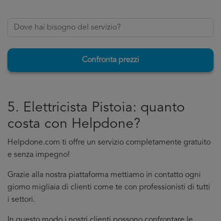
Confronta prezzi
5. Elettricista Pistoia: quanto
costa con Helpdone?
Helpdone.com ti offre un servizio completamente gratuito
e senza impegno!
Grazie alla nostra piattaforma mettiamo in contatto ogni
giorno migliaia di clienti come te con professionisti di tutti
i settori.
In questo modo i nostri clienti possono confrontare le