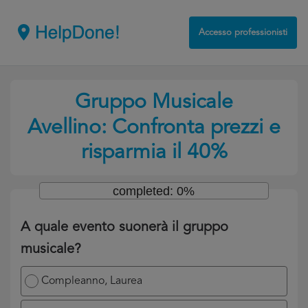
Accesso professionisti
Gruppo Musicale
Avellino: Confronta prezzi e
risparmia il 40%
completed: 0%
A quale evento suonerà il gruppo
musicale?
Compleanno, Laurea