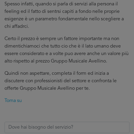
Spesso infatti, quando si parla di servizi alla persona il
feeling ed il fatto di sentrsi capiti a fondo nelle proprie
esigenze è un parametro fondamentale nello scegliere a
chi affadrci.
Certo il prezzo è sempre un fattore importante ma non
dimentichiamoci che tutto cio che è il lato umano deve
essere considerato e a volte puo avere anche un valore più
alto rispetto al prezzo Gruppo Musicale Avellino.
Quindi non aspettare, completa il form ed inizia a
discutere con professionisti del settore e confronta le
offerte Gruppo Musicale Avellino per te.
Torna su