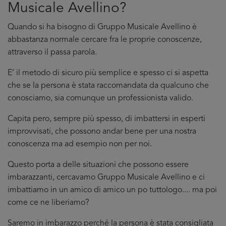
Musicale Avellino?
Quando si ha bisogno di Gruppo Musicale Avellino è
abbastanza normale cercare fra le proprie conoscenze,
attraverso il passa parola.
E’ il metodo di sicuro più semplice e spesso ci si aspetta
che se la persona è stata raccomandata da qualcuno che
conosciamo, sia comunque un professionista valido.
Capita pero, sempre più spesso, di imbattersi in esperti
improvvisati, che possono andar bene per una nostra
conoscenza ma ad esempio non per noi.
Questo porta a delle situazioni che possono essere
imbarazzanti, cercavamo Gruppo Musicale Avellino e ci
imbattiamo in un amico di amico un po tuttologo.... ma poi
come ce ne liberiamo?
Saremo in imbarazzo perché la persona è stata consigliata