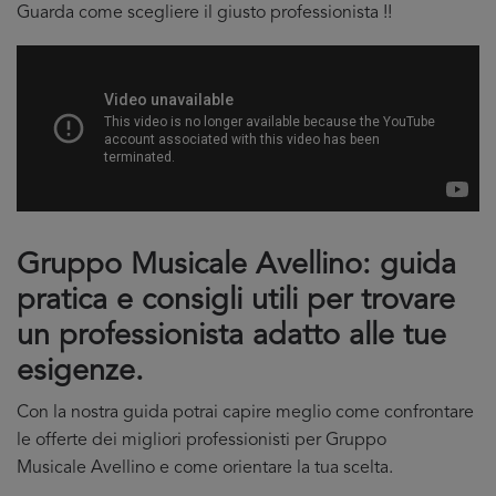
Guarda come scegliere il giusto professionista !!
Gruppo Musicale Avellino: guida
pratica e consigli utili per trovare
un professionista adatto alle tue
esigenze.
Con la nostra guida potrai capire meglio come confrontare
le offerte dei migliori professionisti per Gruppo
Musicale Avellino e come orientare la tua scelta.