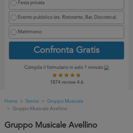
Festa privata
Evento pubblico (es. Ristorante, Bar, Discoteca)
Matrimonio
Confronta Gratis
Compila il formulario in solo 1 minuto
1874 review 4.6
Home
Servizi
Gruppo Musicale
Gruppo Musicale Avellino
Gruppo Musicale Avellino