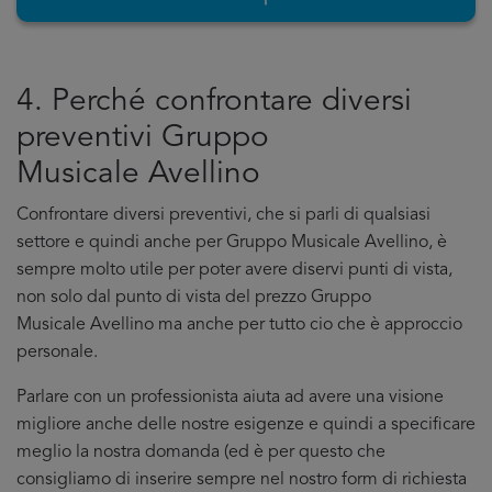
4. Perché confrontare diversi
preventivi Gruppo
Musicale Avellino
Confrontare diversi preventivi, che si parli di qualsiasi
settore e quindi anche per Gruppo Musicale Avellino, è
sempre molto utile per poter avere diservi punti di vista,
non solo dal punto di vista del prezzo Gruppo
Musicale Avellino ma anche per tutto cio che è approccio
personale.
Parlare con un professionista aiuta ad avere una visione
migliore anche delle nostre esigenze e quindi a specificare
meglio la nostra domanda (ed è per questo che
consigliamo di inserire sempre nel nostro form di richiesta