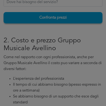
Confronta prezzi
2. Costo e prezzo Gruppo
Musicale Avellino
Come nel rapporto con ogni professionista, anche per
Gruppo Musicale Avellino il costo puo variare a seconda di
diversi fattori:
L’esperienza del professionista
Il tempo di cui abbiamo bisogno (spesso espresso in
ore a settimana)
Se abbiamo bisogno di un supporto che esce dagli
standard