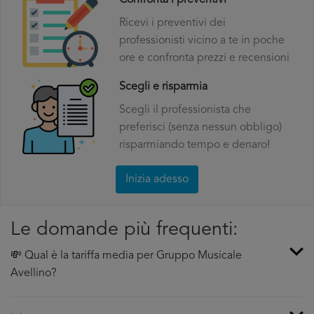
Confronta i preventivi
Ricevi i preventivi dei
professionisti vicino a te in poche
ore e confronta prezzi e recensioni
Scegli e risparmia
Scegli il professionista che
preferisci (senza nessun obbligo)
risparmiando tempo e denaro!
Inizia adesso
Le domande più frequenti:
💸 Qual è la tariffa media per Gruppo Musicale
Avellino?