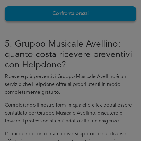
Confronta prezzi
5. Gruppo Musicale Avellino:
quanto costa ricevere preventivi
con Helpdone?
Ricevere più preventivi Gruppo Musicale Avellino è un
servizio che Helpdone offre ai propri utenti in modo
completamente gratuito.
Completando il nostro form in qualche click potrai essere
contattato per Gruppo Musicale Avellino, discutere e
trovare il professionista più adatto alle tue esigenze.
Potrai quindi confrontare i diversi approcci e le diverse