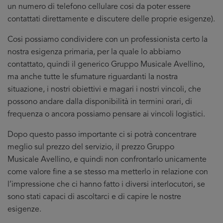
un numero di telefono cellulare cosi da poter essere
contattati direttamente e discutere delle proprie esigenze).
Cosi possiamo condividere con un professionista certo la
nostra esigenza primaria, per la quale lo abbiamo
contattato, quindi il generico Gruppo Musicale Avellino,
ma anche tutte le sfumature riguardanti la nostra
situazione, i nostri obiettivi e magari i nostri vincoli, che
possono andare dalla disponibilità in termini orari, di
frequenza o ancora possiamo pensare ai vincoli logistici.
Dopo questo passo importante ci si potrà concentrare
meglio sul prezzo del servizio, il prezzo Gruppo
Musicale Avellino, e quindi non confrontarlo unicamente
come valore fine a se stesso ma metterlo in relazione con
l’impressione che ci hanno fatto i diversi interlocutori, se
sono stati capaci di ascoltarci e di capire le nostre
esigenze.