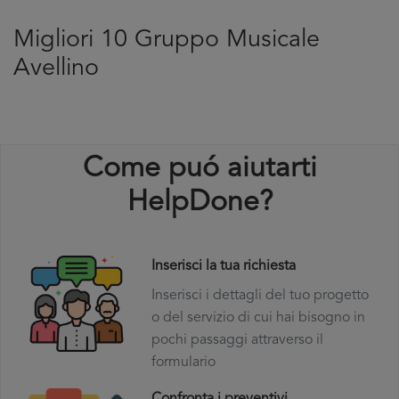
Migliori 10 Gruppo Musicale
Avellino
Come puó aiutarti
HelpDone?
Inserisci la tua richiesta
Inserisci i dettagli del tuo progetto
o del servizio di cui hai bisogno in
pochi passaggi attraverso il
formulario