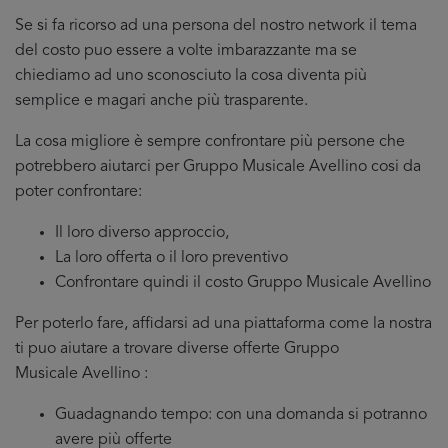
Se si fa ricorso ad una persona del nostro network il tema
del costo puo essere a volte imbarazzante ma se
chiediamo ad uno sconosciuto la cosa diventa più
semplice e magari anche più trasparente.
La cosa migliore è sempre confrontare più persone che
potrebbero aiutarci per Gruppo Musicale Avellino cosi da
poter confrontare:
Il loro diverso approccio,
La loro offerta o il loro preventivo
Confrontare quindi il costo Gruppo Musicale Avellino
Per poterlo fare, affidarsi ad una piattaforma come la nostra
ti puo aiutare a trovare diverse offerte Gruppo
Musicale Avellino :
Guadagnando tempo: con una domanda si potranno
avere più offerte