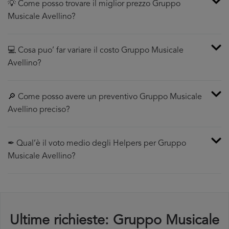
💡 Come posso trovare il miglior prezzo Gruppo
Musicale Avellino?
💻 Cosa puo’ far variare il costo Gruppo Musicale
Avellino?
🔎 Come posso avere un preventivo Gruppo Musicale
Avellino preciso?
✒ Qual’è il voto medio degli Helpers per Gruppo
Musicale Avellino?
Ultime richieste: Gruppo Musicale