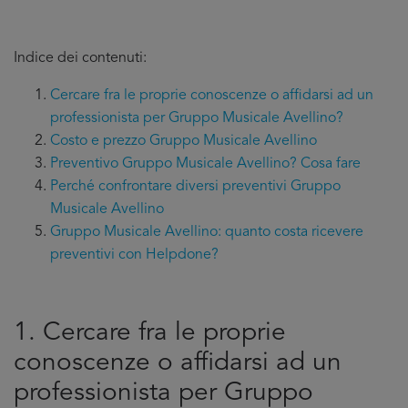
Indice dei contenuti:
Cercare fra le proprie conoscenze o affidarsi ad un
professionista per Gruppo Musicale Avellino?
Costo e prezzo Gruppo Musicale Avellino
Preventivo Gruppo Musicale Avellino? Cosa fare
Perché confrontare diversi preventivi Gruppo
Musicale Avellino
Gruppo Musicale Avellino: quanto costa ricevere
preventivi con Helpdone?
1. Cercare fra le proprie
conoscenze o affidarsi ad un
professionista per Gruppo