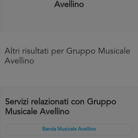
Avellino
Altri risultati per Gruppo Musicale
Avellino
Servizi relazionati con Gruppo
Musicale Avellino
Banda Musicale Avellino