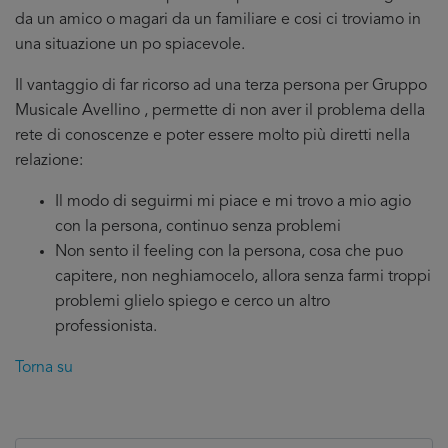
da un amico o magari da un familiare e cosi ci troviamo in
una situazione un po spiacevole.
Il vantaggio di far ricorso ad una terza persona per Gruppo
Musicale Avellino , permette di non aver il problema della
rete di conoscenze e poter essere molto più diretti nella
relazione:
Il modo di seguirmi mi piace e mi trovo a mio agio
con la persona, continuo senza problemi
Non sento il feeling con la persona, cosa che puo
capitere, non neghiamocelo, allora senza farmi troppi
problemi glielo spiego e cerco un altro
professionista.
Torna su