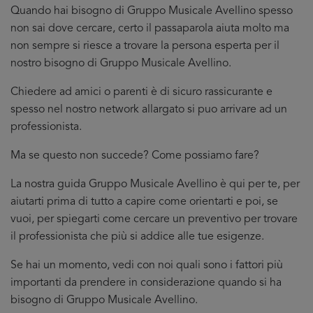
Quando hai bisogno di Gruppo Musicale Avellino spesso
non sai dove cercare, certo il passaparola aiuta molto ma
non sempre si riesce a trovare la persona esperta per il
nostro bisogno di Gruppo Musicale Avellino.
Chiedere ad amici o parenti è di sicuro rassicurante e
spesso nel nostro network allargato si puo arrivare ad un
professionista.
Ma se questo non succede? Come possiamo fare?
La nostra guida Gruppo Musicale Avellino è qui per te, per
aiutarti prima di tutto a capire come orientarti e poi, se
vuoi, per spiegarti come cercare un preventivo per trovare
il professionista che più si addice
alle tue esigenze.
Se hai un momento, vedi con noi quali sono i fattori più
importanti da prendere in considerazione quando si ha
bisogno di Gruppo Musicale Avellino.