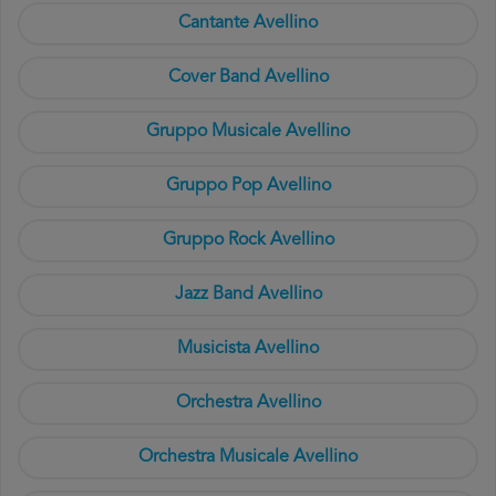
Cantante Avellino
Cover Band Avellino
Gruppo Musicale Avellino
Gruppo Pop Avellino
Gruppo Rock Avellino
Jazz Band Avellino
Musicista Avellino
Orchestra Avellino
Orchestra Musicale Avellino