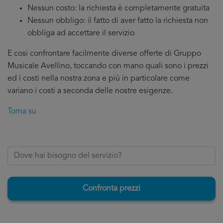
Nessun costo: la richiesta è completamente gratuita
Nessun obbligo: il fatto di aver fatto la richiesta non
obbliga ad accettare il servizio
E cosi confrontare facilmente diverse offerte di Gruppo
Musicale Avellino, toccando con mano quali sono i prezzi
ed i costi nella nostra zona e più in particolare come
variano i costi a seconda delle nostre esigenze.
Torna su
Confronta prezzi