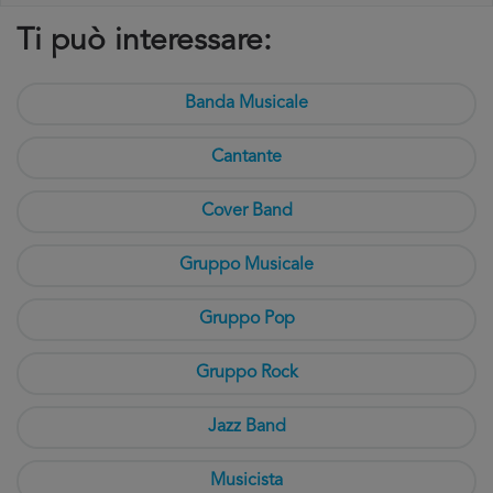
Ti può interessare:
Banda Musicale
Cantante
Cover Band
Gruppo Musicale
Gruppo Pop
Gruppo Rock
Jazz Band
Musicista