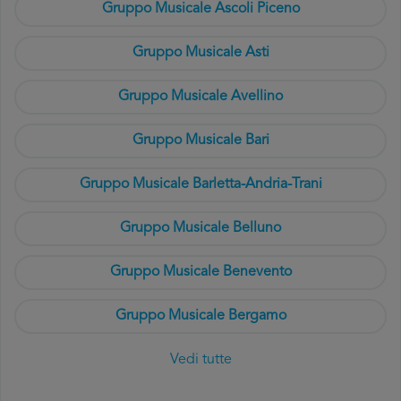
Gruppo Musicale Ascoli Piceno
Gruppo Musicale Asti
Gruppo Musicale Avellino
Gruppo Musicale Bari
Gruppo Musicale Barletta-Andria-Trani
Gruppo Musicale Belluno
Gruppo Musicale Benevento
Gruppo Musicale Bergamo
Vedi tutte