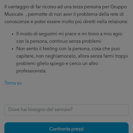
Il vantaggio di far ricorso ad una terza persona per Gruppo
Musicale , permette di non aver il problema della rete di
conoscenze e poter essere molto più diretti nella relazione:
Il modo di seguirmi mi piace e mi trovo a mio agio
con la persona, continuo senza problemi
Non sento il feeling con la persona, cosa che puo
capitere, non neghiamocelo, allora senza farmi troppi
problemi glielo spiego e cerco un altro
professionista.
Torna su
Confronta prezzi