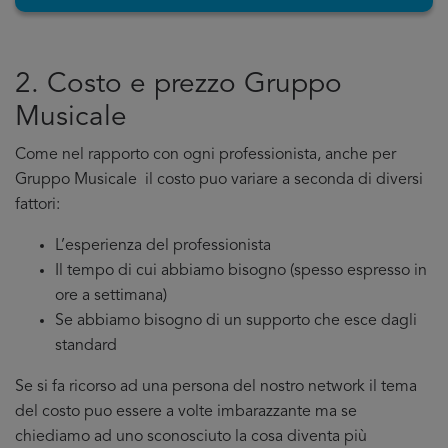
2. Costo e prezzo Gruppo
Musicale
Come nel rapporto con ogni professionista, anche per
Gruppo Musicale il costo puo variare a seconda di diversi
fattori:
L’esperienza del professionista
Il tempo di cui abbiamo bisogno (spesso espresso in
ore a settimana)
Se abbiamo bisogno di un supporto che esce dagli
standard
Se si fa ricorso ad una persona del nostro network il tema
del costo puo essere a volte imbarazzante ma se
chiediamo ad uno sconosciuto la cosa diventa più