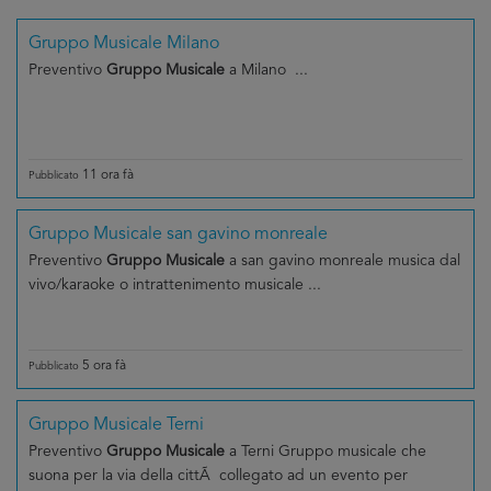
Gruppo Musicale Milano
Preventivo
Gruppo Musicale
a Milano ...
11 ora fà
Pubblicato
Gruppo Musicale san gavino monreale
Preventivo
Gruppo Musicale
a san gavino monreale musica dal
vivo/karaoke o intrattenimento musicale ...
5 ora fà
Pubblicato
Gruppo Musicale Terni
Preventivo
Gruppo Musicale
a Terni Gruppo musicale che
suona per la via della cittÃ collegato ad un evento per