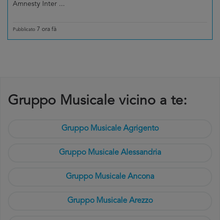
Amnesty Inter ...
7 ora fà
Pubblicato
Gruppo Musicale vicino a te:
Gruppo Musicale Agrigento
Gruppo Musicale Alessandria
Gruppo Musicale Ancona
Gruppo Musicale Arezzo