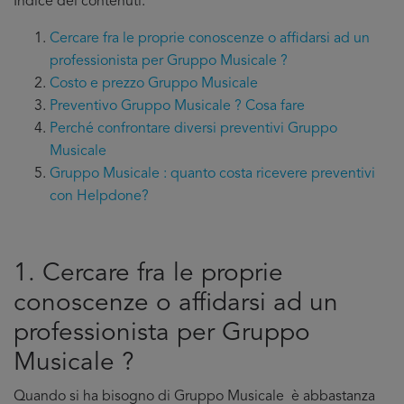
Indice dei contenuti:
Cercare fra le proprie conoscenze o affidarsi ad un
professionista per Gruppo Musicale ?
Costo e prezzo Gruppo Musicale
Preventivo Gruppo Musicale ? Cosa fare
Perché confrontare diversi preventivi Gruppo
Musicale
Gruppo Musicale : quanto costa ricevere preventivi
con Helpdone?
1. Cercare fra le proprie
conoscenze o affidarsi ad un
professionista per Gruppo
Musicale ?
Quando si ha bisogno di Gruppo Musicale è abbastanza