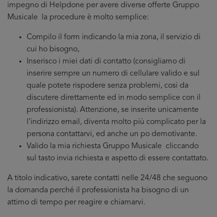
impegno di Helpdone per avere diverse offerte Gruppo
Musicale la procedure è molto semplice:
Compilo il form indicando la mia zona, il servizio di
cui ho bisogno,
Inserisco i miei dati di contatto (consigliamo di
inserire sempre un numero di cellulare valido e sul
quale potete rispodere senza problemi, cosi da
discutere direttamente ed in modo semplice con il
professionista). Attenzione, se inserite unicamente
l’indirizzo email, diventa molto più complicato per la
persona contattarvi, ed anche un po demotivante.
Valido la mia richiesta Gruppo Musicale cliccando
sul tasto invia richiesta e aspetto di essere contattato.
A titolo indicativo, sarete contatti nelle 24/48 che seguono
la domanda perché il professionista ha bisogno di un
attimo di tempo per reagire e chiamarvi.