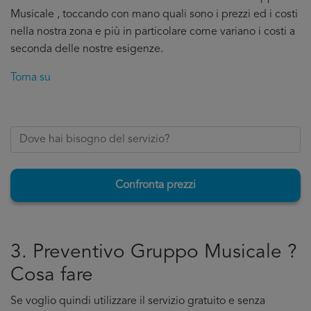
Musicale , toccando con mano quali sono i prezzi ed i costi
nella nostra zona e più in particolare come variano i costi a
seconda delle nostre esigenze.
Torna su
Confronta prezzi
3. Preventivo Gruppo Musicale ?
Cosa fare
Se voglio quindi utilizzare il servizio gratuito e senza