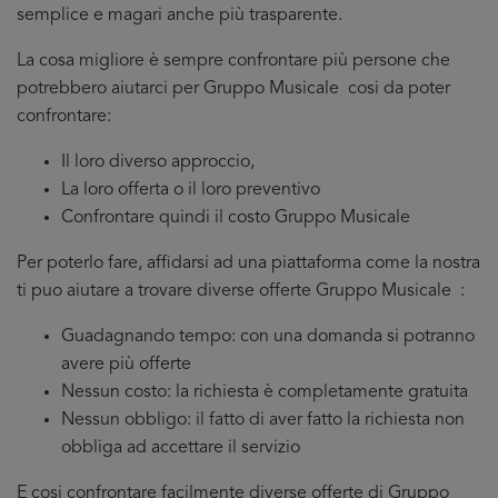
semplice e magari anche più trasparente.
La cosa migliore è sempre confrontare più persone che
potrebbero aiutarci per Gruppo Musicale cosi da poter
confrontare:
Il loro diverso approccio,
La loro offerta o il loro preventivo
Confrontare quindi il costo Gruppo Musicale
Per poterlo fare, affidarsi ad una piattaforma come la nostra
ti puo aiutare a trovare diverse offerte Gruppo Musicale :
Guadagnando tempo: con una domanda si potranno
avere più offerte
Nessun costo: la richiesta è completamente gratuita
Nessun obbligo: il fatto di aver fatto la richiesta non
obbliga ad accettare il servizio
E cosi confrontare facilmente diverse offerte di Gruppo