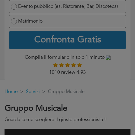
Evento pubblico (es. Ristorante, Bar, Discoteca)
Matrimonio
Confronta Gratis
Compila il formulario in solo 1 minuto
1010 review 4.93
Home
Servizi
Gruppo Musicale
Gruppo Musicale
Guarda come scegliere il giusto professionista !!