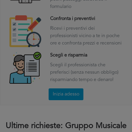
formulario
Confronta i preventivi
Ricevi i preventivi dei
professionisti vicino a te in poche
ore e confronta prezzi e recensioni
Scegli e risparmia
Scegli il professionista che
preferisci (senza nessun obbligo)
risparmiando tempo e denaro!
Inizia adesso
Ultime richieste: Gruppo Musicale