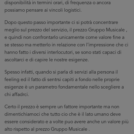
disponibilità in termini orari, di frequenza o ancora
possiamo pensare ai vincoli logistici.
Dopo questo passo importante ci si potrà concentrare
meglio sul prezzo del servizio, il prezzo Gruppo Musicale ,
e quindi non confrontarlo unicamente come valore fine a
se stesso ma metterlo in relazione con l’impressione che ci
hanno fatto i diversi interlocutori, se sono stati capaci di
ascoltarci e di capire le nostre esigenze.
Spesso infatti, quando si parla di servizi alla persona il
feeling ed il fatto di sentrsi capiti a fondo nelle proprie
esigenze è un parametro fondamentale nello scegliere a
chi affadrci.
Certo il prezzo è sempre un fattore importante ma non
dimentichiamoci che tutto cio che è il lato umano deve
essere considerato e a volte puo avere anche un valore più
alto rispetto al prezzo Gruppo Musicale .