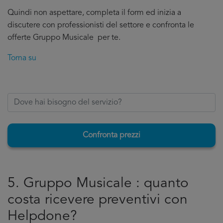
Quindi non aspettare, completa il form ed inizia a
discutere con professionisti del settore e confronta le
offerte Gruppo Musicale per te.
Torna su
Confronta prezzi
5. Gruppo Musicale : quanto
costa ricevere preventivi con
Helpdone?