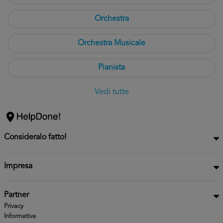
Orchestra
Orchestra Musicale
Pianista
Vedi tutte
Consideralo fatto!
Impresa
Partner
Privacy
Informativa