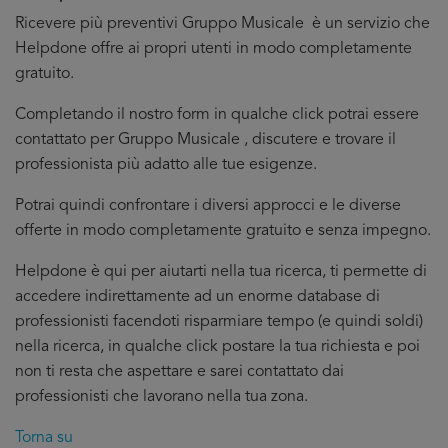
Ricevere più preventivi Gruppo Musicale è un servizio che
Helpdone offre ai propri utenti in modo completamente
gratuito.
Completando il nostro form in qualche click potrai essere
contattato per Gruppo Musicale , discutere e trovare il
professionista più adatto alle tue esigenze.
Potrai quindi confrontare i diversi approcci e le diverse
offerte in modo completamente gratuito e senza impegno.
Helpdone è qui per aiutarti nella tua ricerca, ti permette di
accedere indirettamente ad un enorme database di
professionisti facendoti risparmiare tempo (e quindi soldi)
nella ricerca, in qualche click postare la tua richiesta e poi
non ti resta che aspettare e sarei contattato dai
professionisti che lavorano nella tua zona.
Torna su