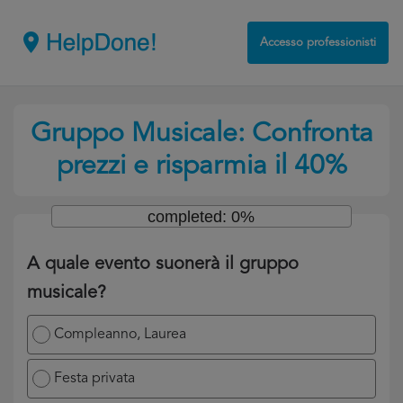
Accesso professionisti
Gruppo Musicale: Confronta
prezzi e risparmia il 40%
completed: 0%
A quale evento suonerà il gruppo
musicale?
Compleanno, Laurea
Festa privata