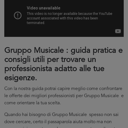
Gruppo Musicale : guida pratica e
consigli utili per trovare un
professionista adatto alle tue
esigenze.
Con la nostra guida potrai capire meglio come confrontare
le offerte dei migliori professionisti per Gruppo Musicale e
come orientare la tua scelta.
Quando hai bisogno di Gruppo Musicale spesso non sai
dove cercare, certo il passaparola aiuta molto ma non