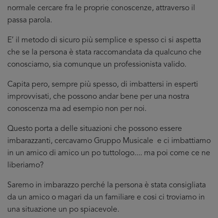
normale cercare fra le proprie conoscenze, attraverso il
passa parola.
E’ il metodo di sicuro più semplice e spesso ci si aspetta
che se la persona è stata raccomandata da qualcuno che
conosciamo, sia comunque un professionista valido.
Capita pero, sempre più spesso, di imbattersi in esperti
improvvisati, che possono andar bene per una nostra
conoscenza ma ad esempio non per noi.
Questo porta a delle situazioni che possono essere
imbarazzanti, cercavamo Gruppo Musicale e ci imbattiamo
in un amico di amico un po tuttologo.... ma poi come ce ne
liberiamo?
Saremo in imbarazzo perché la persona è stata consigliata
da un amico o magari da un familiare e cosi ci troviamo in
una situazione un po spiacevole.