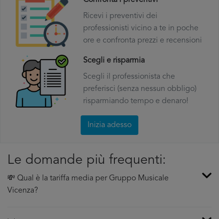
Confronta i preventivi
Ricevi i preventivi dei
professionisti vicino a te in poche
ore e confronta prezzi e recensioni
Scegli e risparmia
Scegli il professionista che
preferisci (senza nessun obbligo)
risparmiando tempo e denaro!
Inizia adesso
Le domande più frequenti:
💸 Qual è la tariffa media per Gruppo Musicale
Vicenza?