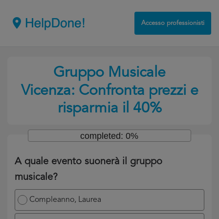
Accesso professionisti
Gruppo Musicale
Vicenza: Confronta prezzi e
risparmia il 40%
completed: 0%
A quale evento suonerà il gruppo
musicale?
Compleanno, Laurea