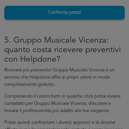
Confronta prezzi
5. Gruppo Musicale Vicenza:
quanto costa ricevere preventivi
con Helpdone?
Ricevere più preventivi Gruppo Musicale Vicenza è un
servizio che Helpdone offre ai propri utenti in modo
completamente gratuito.
Completando il nostro form in qualche click potrai essere
contattato per Gruppo Musicale Vicenza, discutere e
trovare il professionista più adatto alle tue esigenze.
Potrai quindi confrontare i diversi approcci e le diverse