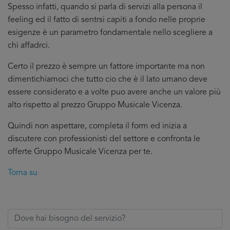
Spesso infatti, quando si parla di servizi alla persona il
feeling ed il fatto di sentrsi capiti a fondo nelle proprie
esigenze è un parametro fondamentale nello scegliere a
chi affadrci.
Certo il prezzo è sempre un fattore importante ma non
dimentichiamoci che tutto cio che è il lato umano deve
essere considerato e a volte puo avere anche un valore più
alto rispetto al prezzo Gruppo Musicale Vicenza.
Quindi non aspettare, completa il form ed inizia a
discutere con professionisti del settore e confronta le
offerte Gruppo Musicale Vicenza per te.
Torna su