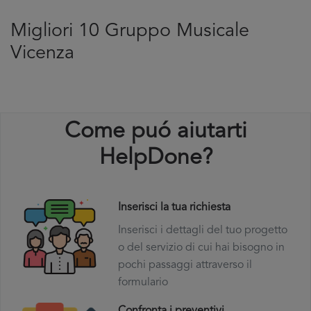
Migliori 10 Gruppo Musicale
Vicenza
Come puó aiutarti
HelpDone?
Inserisci la tua richiesta
Inserisci i dettagli del tuo progetto
o del servizio di cui hai bisogno in
pochi passaggi attraverso il
formulario