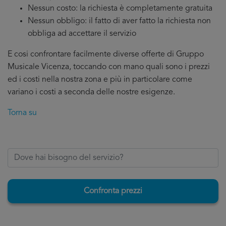
Nessun costo: la richiesta è completamente gratuita
Nessun obbligo: il fatto di aver fatto la richiesta non
obbliga ad accettare il servizio
E cosi confrontare facilmente diverse offerte di Gruppo
Musicale Vicenza, toccando con mano quali sono i prezzi
ed i costi nella nostra zona e più in particolare come
variano i costi a seconda delle nostre esigenze.
Torna su
Confronta prezzi