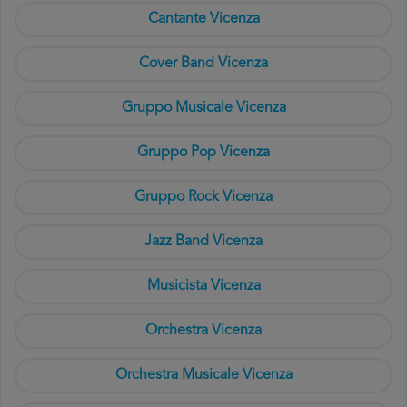
Cantante Vicenza
Cover Band Vicenza
Gruppo Musicale Vicenza
Gruppo Pop Vicenza
Gruppo Rock Vicenza
Jazz Band Vicenza
Musicista Vicenza
Orchestra Vicenza
Orchestra Musicale Vicenza