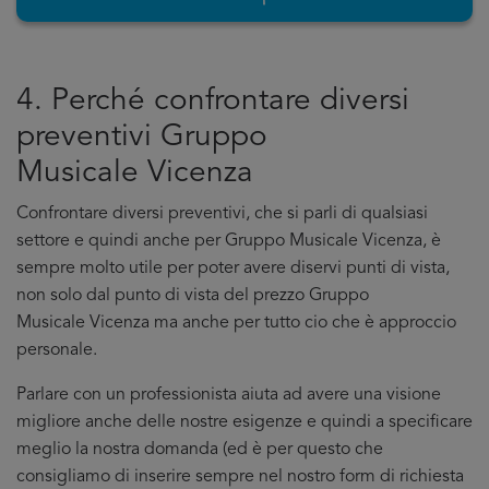
4. Perché confrontare diversi
preventivi Gruppo
Musicale Vicenza
Confrontare diversi preventivi, che si parli di qualsiasi
settore e quindi anche per Gruppo Musicale Vicenza, è
sempre molto utile per poter avere diservi punti di vista,
non solo dal punto di vista del prezzo Gruppo
Musicale Vicenza ma anche per tutto cio che è approccio
personale.
Parlare con un professionista aiuta ad avere una visione
migliore anche delle nostre esigenze e quindi a specificare
meglio la nostra domanda (ed è per questo che
consigliamo di inserire sempre nel nostro form di richiesta