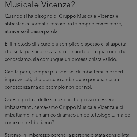
Musicale Vicenza?
Quando si ha bisogno di Gruppo Musicale Vicenza è
abbastanza normale cercare fra le proprie conoscenze,
attraverso il passa parola.
E’ il metodo di sicuro più semplice e spesso ci si aspetta
che se la persona è stata raccomandata da qualcuno che
conosciamo, sia comunque un professionista valido.
Capita pero, sempre più spesso, di imbattersi in esperti
improvvisati, che possono andar bene per una nostra
conoscenza ma ad esempio non per noi.
Questo porta a delle situazioni che possono essere
imbarazzanti, cercavamo Gruppo Musicale Vicenza e ci
imbattiamo in un amico di amico un po tuttologo.... ma poi
come ce ne liberiamo?
Saremo in imbarazzo perché la persona è stata consigliata