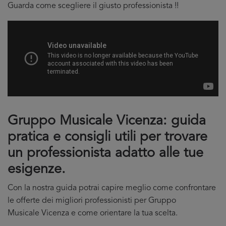
Guarda come scegliere il giusto professionista !!
Gruppo Musicale Vicenza: guida
pratica e consigli utili per trovare
un professionista adatto alle tue
esigenze.
Con la nostra guida potrai capire meglio come confrontare
le offerte dei migliori professionisti per Gruppo
Musicale Vicenza e come orientare la tua scelta.