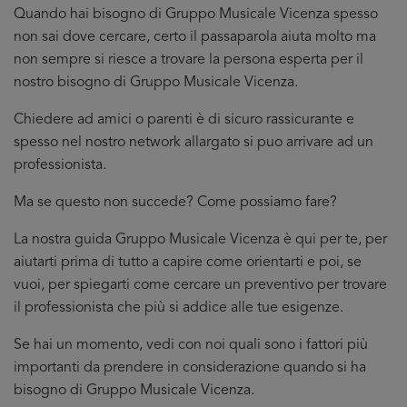
Quando hai bisogno di Gruppo Musicale Vicenza spesso
non sai dove cercare, certo il passaparola aiuta molto ma
non sempre si riesce a trovare la persona esperta per il
nostro bisogno di Gruppo Musicale Vicenza.
Chiedere ad amici o parenti è di sicuro rassicurante e
spesso nel nostro network allargato si puo arrivare ad un
professionista.
Ma se questo non succede? Come possiamo fare?
La nostra guida Gruppo Musicale Vicenza è qui per te, per
aiutarti prima di tutto a capire come orientarti e poi, se
vuoi, per spiegarti come cercare un preventivo per trovare
il professionista che più si addice
alle tue esigenze.
Se hai un momento, vedi con noi quali sono i fattori più
importanti da prendere in considerazione quando si ha
bisogno di Gruppo Musicale Vicenza.