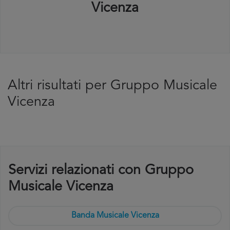
Vicenza
Altri risultati per Gruppo Musicale
Vicenza
Servizi relazionati con Gruppo
Musicale Vicenza
Banda Musicale Vicenza