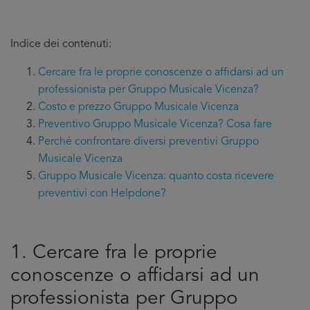
Indice dei contenuti:
Cercare fra le proprie conoscenze o affidarsi ad un
professionista per Gruppo Musicale Vicenza?
Costo e prezzo Gruppo Musicale Vicenza
Preventivo Gruppo Musicale Vicenza? Cosa fare
Perché confrontare diversi preventivi Gruppo
Musicale Vicenza
Gruppo Musicale Vicenza: quanto costa ricevere
preventivi con Helpdone?
1. Cercare fra le proprie
conoscenze o affidarsi ad un
professionista per Gruppo