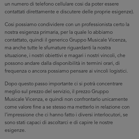
un numero di telefono cellulare cosi da poter essere
contattati direttamente e discutere delle proprie esigenze).
Cosi possiamo condividere con un professionista certo la
nostra esigenza primaria, per la quale lo abbiamo
contattato, quindi il generico Gruppo Musicale Vicenza,
ma anche tutte le sfumature riguardanti la nostra
situazione, i nostri obiettivi e magari i nostri vincoli, che
possono andare dalla disponibilità in termini orari, di
frequenza o ancora possiamo pensare ai vincoli logistici.
Dopo questo passo importante ci si potrà concentrare
meglio sul prezzo del servizio, il prezzo Gruppo
Musicale Vicenza, e quindi non confrontarlo unicamente
come valore fine a se stesso ma metterlo in relazione con
l’impressione che ci hanno fatto i diversi interlocutori, se
sono stati capaci di ascoltarci e di capire le nostre
esigenze.