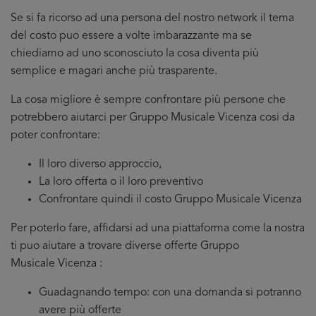
Se si fa ricorso ad una persona del nostro network il tema
del costo puo essere a volte imbarazzante ma se
chiediamo ad uno sconosciuto la cosa diventa più
semplice e magari anche più trasparente.
La cosa migliore è sempre confrontare più persone che
potrebbero aiutarci per Gruppo Musicale Vicenza cosi da
poter confrontare:
Il loro diverso approccio,
La loro offerta o il loro preventivo
Confrontare quindi il costo Gruppo Musicale Vicenza
Per poterlo fare, affidarsi ad una piattaforma come la nostra
ti puo aiutare a trovare diverse offerte Gruppo
Musicale Vicenza :
Guadagnando tempo: con una domanda si potranno
avere più offerte