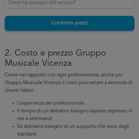
Confronta prezzi
2. Costo e prezzo Gruppo
Musicale Vicenza
Come nel rapporto con ogni professionista, anche per
Gruppo Musicale Vicenza il costo puo variare a seconda di
diversi fattori:
L’esperienza del professionista
Il tempo di cui abbiamo bisogno (spesso espresso in
ore a settimana)
Se abbiamo bisogno di un supporto che esce dagli
standard