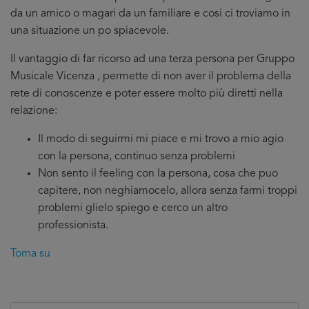
da un amico o magari da un familiare e cosi ci troviamo in
una situazione un po spiacevole.
Il vantaggio di far ricorso ad una terza persona per Gruppo
Musicale Vicenza , permette di non aver il problema della
rete di conoscenze e poter essere molto più diretti nella
relazione:
Il modo di seguirmi mi piace e mi trovo a mio agio
con la persona, continuo senza problemi
Non sento il feeling con la persona, cosa che puo
capitere, non neghiamocelo, allora senza farmi troppi
problemi glielo spiego e cerco un altro
professionista.
Torna su