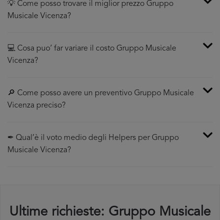
💡 Come posso trovare il miglior prezzo Gruppo
Musicale Vicenza?
💻 Cosa puo’ far variare il costo Gruppo Musicale
Vicenza?
🔎 Come posso avere un preventivo Gruppo Musicale
Vicenza preciso?
✒ Qual’è il voto medio degli Helpers per Gruppo
Musicale Vicenza?
Ultime richieste: Gruppo Musicale