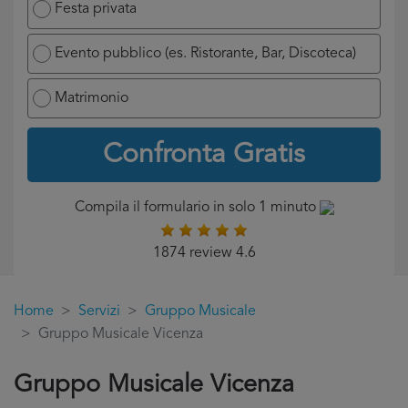
Festa privata
Evento pubblico (es. Ristorante, Bar, Discoteca)
Matrimonio
Confronta Gratis
Compila il formulario in solo 1 minuto
1874 review 4.6
Home
Servizi
Gruppo Musicale
Gruppo Musicale Vicenza
Gruppo Musicale Vicenza