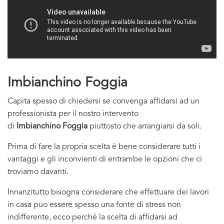
Imbianchino Foggia
Capita spesso di chiedersi se convenga affidarsi ad un
professionista per il nostro intervento
di
Imbianchino Foggia
piuttosto che arrangiarsi da soli.
Prima di fare la propria scelta è bene considerare tutti i
vantaggi e gli inconvienti di entrambe le opzioni che ci
troviamo davanti.
Innanzitutto bisogna considerare che effettuare dei lavori
in casa puo essere spesso una fonte di stress non
indifferente, ecco perché la scelta di affidarsi ad