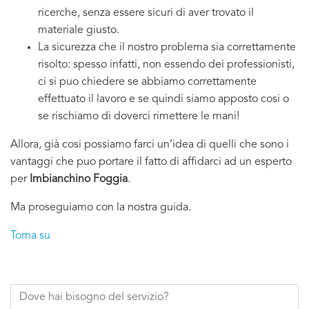
ricerche, senza essere sicuri di aver trovato il
materiale giusto.
La sicurezza che il nostro problema sia correttamente
risolto: spesso infatti, non essendo dei professionisti,
ci si puo chiedere se abbiamo correttamente
effettuato il lavoro e se quindi siamo apposto cosi o
se rischiamo di doverci rimettere le mani!
Allora, già cosi possiamo farci un’idea di quelli che sono i
vantaggi che puo portare il fatto di affidarci ad un esperto
per
Imbianchino Foggia
.
Ma proseguiamo con la nostra guida.
Torna su