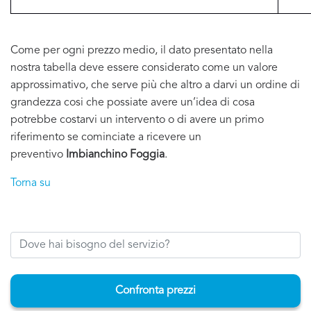
Come per ogni prezzo medio, il dato presentato nella
nostra tabella deve essere considerato come un valore
approssimativo, che serve più che altro a darvi un ordine di
grandezza cosi che possiate avere un’idea di cosa
potrebbe costarvi un intervento o di avere un primo
riferimento se cominciate a ricevere un
preventivo
Imbianchino Foggia
.
Torna su
Confronta prezzi