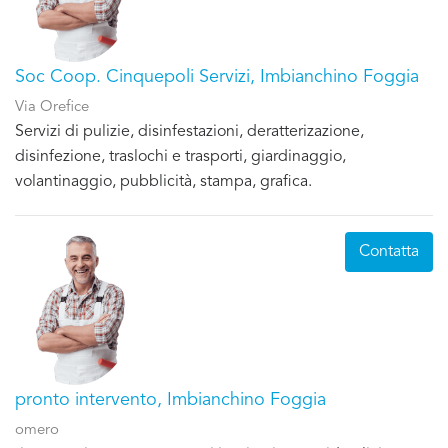
Soc Coop. Cinquepoli Servizi, Imbianchino Foggia
Via Orefice
Servizi di pulizie, disinfestazioni, deratterizazione,
disinfezione, traslochi e trasporti, giardinaggio,
volantinaggio, pubblicità, stampa, grafica.
Contatta
pronto intervento, Imbianchino Foggia
omero