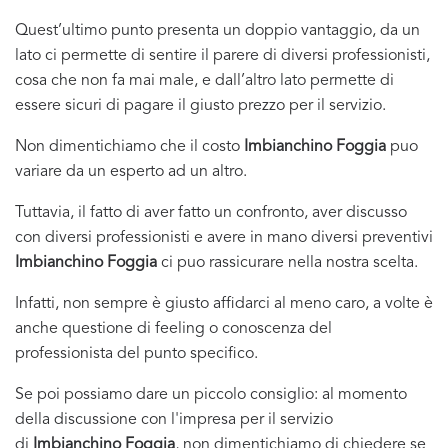
Quest’ultimo punto presenta un doppio vantaggio, da un
lato ci permette di sentire il parere di diversi professionisti,
cosa che non fa mai male, e dall’altro lato permette di
essere sicuri di pagare il giusto prezzo per il servizio.
Non dimentichiamo che il costo
Imbianchino Foggia
puo
variare da un esperto ad un altro.
Tuttavia, il fatto di aver fatto un confronto, aver discusso
con diversi professionisti e avere in mano diversi preventivi
Imbianchino Foggia
ci puo rassicurare nella nostra scelta.
Infatti, non sempre è giusto affidarci al meno caro, a volte è
anche questione di feeling o conoscenza del
professionista del punto specifico.
Se poi possiamo dare un piccolo consiglio: al momento
della discussione con l'impresa per il servizio
di
Imbianchino Foggia
, non dimentichiamo di chiedere se