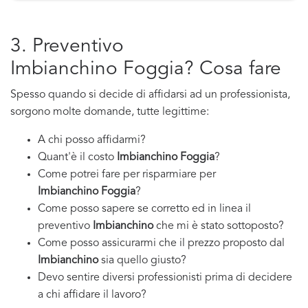
3. Preventivo
Imbianchino Foggia? Cosa fare
Spesso quando si decide di affidarsi ad un professionista,
sorgono molte domande, tutte legittime:
A chi posso affidarmi?
Quant'è il costo
Imbianchino Foggia
?
Come potrei fare per risparmiare per
Imbianchino Foggia
?
Come posso sapere se corretto ed in linea il
preventivo
Imbianchino
che mi è stato sottoposto?
Come posso assicurarmi che il prezzo proposto dal
Imbianchino
sia quello giusto?
Devo sentire diversi professionisti prima di decidere
a chi affidare il lavoro?