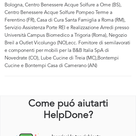
Bologna, Centro Benessere Acque Solfure a Ome (BS),
Centro Benessere Acque Solfure Pompeo Terme a
Ferentino (FR), Casa di Cura Santa Famiglia a Roma (RM),
Servizio Assistenza Porte REI e Realizzazione Arredi presso
Università Campus Biomedico a Trigoria (Roma), Negozio
Breil a Outlet Vicolungo (NO),ecc. Fornitore di semilavorati
e componenti per mobili per la B&B Italia SpA di
Novedrate (CO), Lube Cucine di Treia (MC),Bontempi
Cucine e Bontempi Casa di Camerano (AN)
Come puó aiutarti
HelpDone?