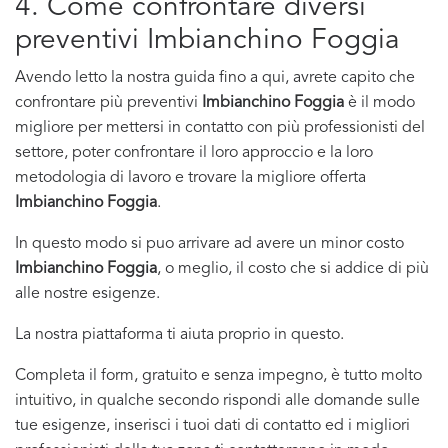
4. Come confrontare diversi
preventivi Imbianchino Foggia
Avendo letto la nostra guida fino a qui, avrete capito che
confrontare più preventivi
Imbianchino Foggia
è il modo
migliore per mettersi in contatto con più professionisti del
settore, poter confrontare il loro approccio e la loro
metodologia di lavoro e trovare la migliore offerta
Imbianchino Foggia
.
In questo modo si puo arrivare ad avere un minor costo
Imbianchino Foggia
, o meglio, il costo che si addice di più
alle nostre esigenze.
La nostra piattaforma ti aiuta proprio in questo.
Completa il form, gratuito e senza impegno, è tutto molto
intuitivo, in qualche secondo rispondi alle domande sulle
tue esigenze, inserisci i tuoi dati di contatto ed i migliori