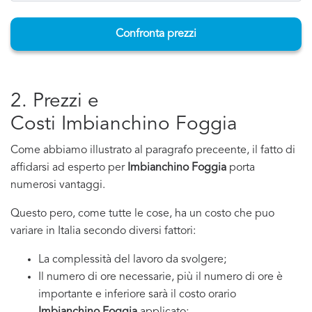
Confronta prezzi
2. Prezzi e
Costi Imbianchino Foggia
Come abbiamo illustrato al paragrafo preceente, il fatto di
affidarsi ad esperto per
Imbianchino Foggia
porta
numerosi vantaggi.
Questo pero, come tutte le cose, ha un costo che puo
variare in Italia secondo diversi fattori:
La complessità del lavoro da svolgere;
Il numero di ore necessarie, più il numero di ore è
importante e inferiore sarà il costo orario