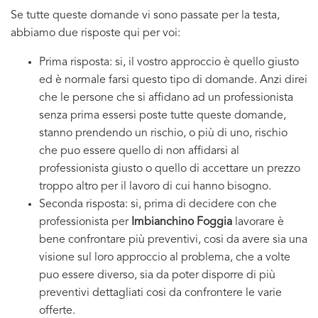
Se tutte queste domande vi sono passate per la testa,
abbiamo due risposte qui per voi:
Prima risposta: si, il vostro approccio è quello giusto
ed è normale farsi questo tipo di domande. Anzi direi
che le persone che si affidano ad un professionista
senza prima essersi poste tutte queste domande,
stanno prendendo un rischio, o più di uno, rischio
che puo essere quello di non affidarsi al
professionista giusto o quello di accettare un prezzo
troppo altro per il lavoro di cui hanno bisogno.
Seconda risposta: si, prima di decidere con che
professionista per
Imbianchino Foggia
lavorare è
bene confrontare più preventivi, cosi da avere sia una
visione sul loro approccio al problema, che a volte
puo essere diverso, sia da poter disporre di più
preventivi dettagliati cosi da confrontere le varie
offerte.