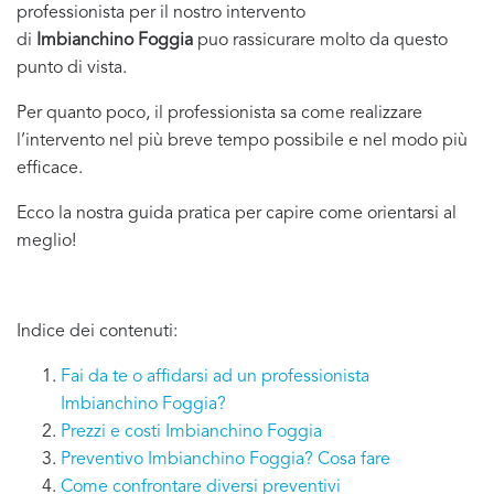
professionista per il nostro intervento
di
Imbianchino Foggia
puo rassicurare molto da questo
punto di vista.
Per quanto poco, il professionista sa come realizzare
l’intervento nel più breve tempo possibile e nel modo più
efficace.
Ecco la nostra guida pratica per capire come orientarsi al
meglio!
Indice dei contenuti:
Fai da te o affidarsi ad un professionista
Imbianchino Foggia?
Prezzi e costi Imbianchino Foggia
Preventivo Imbianchino Foggia? Cosa fare
Come confrontare diversi preventivi