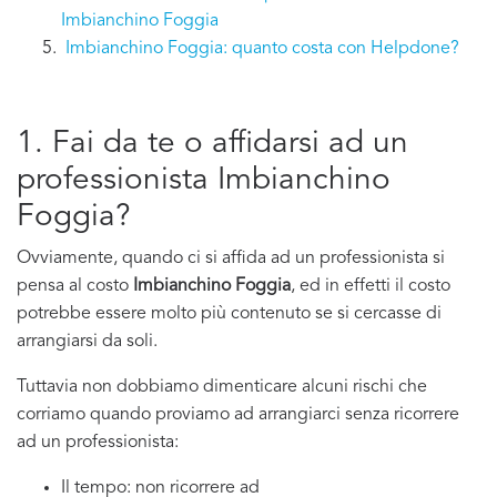
Imbianchino Foggia
Imbianchino Foggia: quanto costa con Helpdone?
1. Fai da te o affidarsi ad un
professionista Imbianchino
Foggia?
Ovviamente, quando ci si affida ad un professionista si
pensa al costo
Imbianchino Foggia
, ed in effetti il costo
potrebbe essere molto più contenuto se si cercasse di
arrangiarsi da soli.
Tuttavia non dobbiamo dimenticare alcuni rischi che
corriamo quando proviamo ad arrangiarci senza ricorrere
ad un professionista:
Il tempo: non ricorrere ad