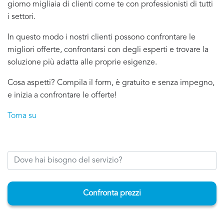
giorno migliaia di clienti come te con professionisti di tutti
i settori.
In questo modo i nostri clienti possono confrontare le
migliori offerte, confrontarsi con degli esperti e trovare la
soluzione più adatta alle proprie esigenze.
Cosa aspetti? Compila il form, è gratuito e senza impegno,
e inizia a confrontare le offerte!
Torna su
Confronta prezzi