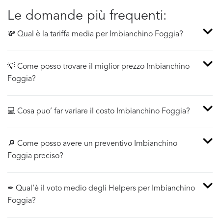
Le domande più frequenti:
💸 Qual è la tariffa media per Imbianchino Foggia?
💡 Come posso trovare il miglior prezzo Imbianchino
Foggia?
💻 Cosa puo’ far variare il costo Imbianchino Foggia?
🔎 Come posso avere un preventivo Imbianchino
Foggia preciso?
✒ Qual’è il voto medio degli Helpers per Imbianchino
Foggia?