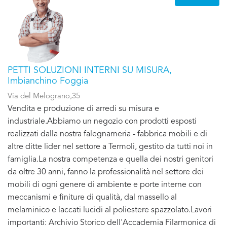
PETTI SOLUZIONI INTERNI SU MISURA,
Imbianchino Foggia
Via del Melograno,35
Vendita e produzione di arredi su misura e
industriale.Abbiamo un negozio con prodotti esposti
realizzati dalla nostra falegnameria - fabbrica mobili e di
altre ditte lider nel settore a Termoli, gestito da tutti noi in
famiglia.La nostra competenza e quella dei nostri genitori
da oltre 30 anni, fanno la professionalità nel settore dei
mobili di ogni genere di ambiente e porte interne con
meccanismi e finiture di qualità, dal massello al
melaminico e laccati lucidi al poliestere spazzolato.Lavori
importanti: Archivio Storico dell'Accademia Filarmonica di