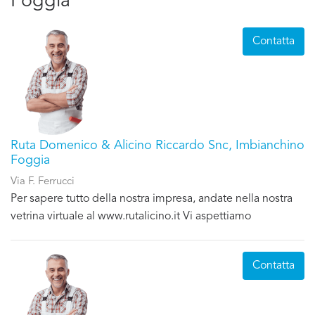
Foggia
Contatta
Ruta Domenico & Alicino Riccardo Snc, Imbianchino
Foggia
Via F. Ferrucci
Per sapere tutto della nostra impresa, andate nella nostra
vetrina virtuale al www.rutalicino.it Vi aspettiamo
Contatta