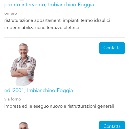
pronto intervento, Imbianchino Foggia
omero
ristruturazione appartamenti impianti termo idraulici
impermiabilizazione terrazze elettrici
Contatta
edil2001, Imbianchino Foggia
via forno
impresa edile eseguo nuovo e ristrutturazioni generali
Contatta