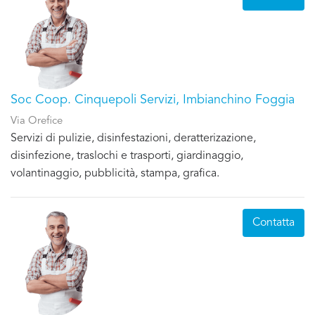
Soc Coop. Cinquepoli Servizi, Imbianchino Foggia
Via Orefice
Servizi di pulizie, disinfestazioni, deratterizazione,
disinfezione, traslochi e trasporti, giardinaggio,
volantinaggio, pubblicità, stampa, grafica.
Contatta