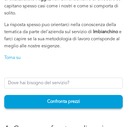
capitano spesso casi come i nostri e come si comporta di
solito.
La risposta spesso puo orientarci nella conoscenza della
tematica da parte del'azienda sul servizio di
Imbianchino
e
farci capire se la sua metodologia di lavoro corrisponde al
meglio alle nostre esigenze.
Torna su
Confronta prezzi