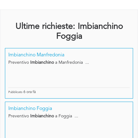
Ultime richieste: Imbianchino
Foggia
Imbianchino Manfredonia
Preventivo
Imbianchino
a Manfredonia ...
6 ora fà
Pubblicato
Imbianchino Foggia
Preventivo
Imbianchino
a Foggia ...