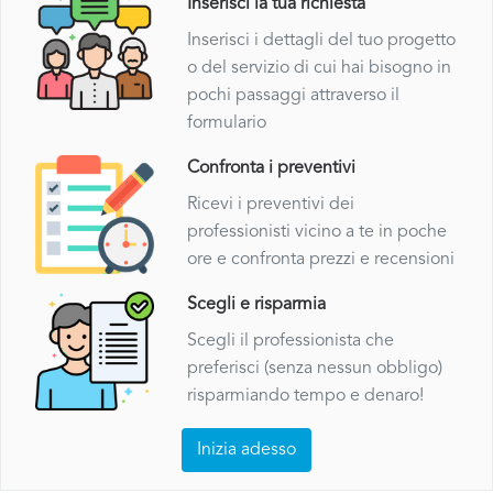
Inserisci la tua richiesta
Inserisci i dettagli del tuo progetto
o del servizio di cui hai bisogno in
pochi passaggi attraverso il
formulario
Confronta i preventivi
Ricevi i preventivi dei
professionisti vicino a te in poche
ore e confronta prezzi e recensioni
Scegli e risparmia
Scegli il professionista che
preferisci (senza nessun obbligo)
risparmiando tempo e denaro!
Inizia adesso