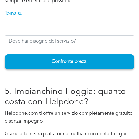
semplice ed efficace possibile.
Torna su
Confronta prezzi
5. Imbianchino Foggia: quanto
costa con Helpdone?
Helpdone.com ti offre un servizio completamente gratuito
e senza impegno!
Grazie alla nostra piattaforma mettiamo in contatto ogni