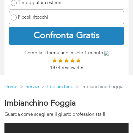
Tinteggiatura esterni
Piccoli ritocchi
Confronta Gratis
Compila il formulario in solo 1 minuto
1874 review 4.6
Home
Servizi
Imbianchino
Imbianchino Foggia
Imbianchino Foggia
Guarda come scegliere il giusto professionista !!