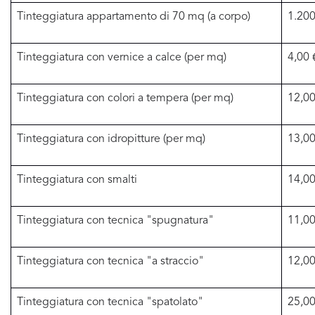
Tinteggiatura appartamento di 70 mq (a corpo)
1.200
Tinteggiatura con vernice a calce (per mq)
4,00 
Tinteggiatura con colori a tempera (per mq)
12,00
Tinteggiatura con idropitture (per mq)
13,00
Tinteggiatura con smalti
14,00
Tinteggiatura con tecnica "spugnatura"
11,00
Tinteggiatura con tecnica "a straccio"
12,00
Tinteggiatura con tecnica "spatolato"
25,00