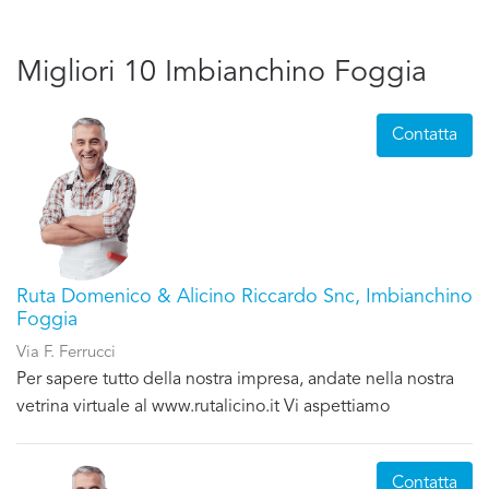
Migliori 10 Imbianchino Foggia
Contatta
Ruta Domenico & Alicino Riccardo Snc, Imbianchino
Foggia
Via F. Ferrucci
Per sapere tutto della nostra impresa, andate nella nostra
vetrina virtuale al www.rutalicino.it Vi aspettiamo
Contatta