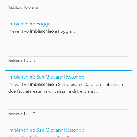
10 ora fà
Pubblicato
Imbianchino Foggia
Preventivo
Imbianchino
a Foggia ...
3 ora fà
Pubblicato
Imbianchino San Giovanni Rotondo
Preventivo
Imbianchino
a San Giovanni Rotondo imbiancare
due facciate esterne di palazzina di tre piani ...
4 ora fà
Pubblicato
Imbianchino San Giovanni Rotondo