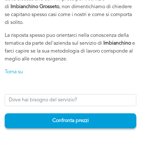
di
Imbianchino Grosseto
, non dimentichiamo di chiedere
se capitano spesso casi come i nostri e come si comporta
di solito.
La risposta spesso puo orientarci nella conoscenza della
tematica da parte del'azienda sul servizio di
Imbianchino
e
farci capire se la sua metodologia di lavoro corrisponde al
meglio alle nostre esigenze.
Torna su
Confronta prezzi