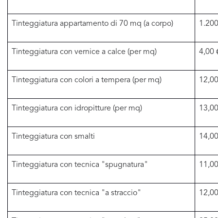
Tinteggiatura appartamento di 70 mq (a corpo)
1.200
Tinteggiatura con vernice a calce (per mq)
4,00 
Tinteggiatura con colori a tempera (per mq)
12,00
Tinteggiatura con idropitture (per mq)
13,00
Tinteggiatura con smalti
14,00
Tinteggiatura con tecnica "spugnatura"
11,00
Tinteggiatura con tecnica "a straccio"
12,00