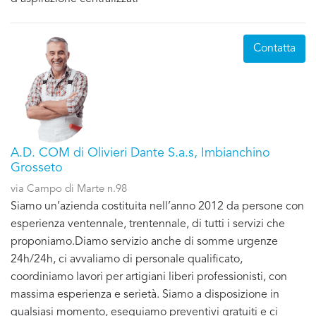
Contatta
A.D. COM di Olivieri Dante S.a.s, Imbianchino
Grosseto
via Campo di Marte n.98
Siamo un’azienda costituita nell’anno 2012 da persone con
esperienza ventennale, trentennale, di tutti i servizi che
proponiamo.Diamo servizio anche di somme urgenze
24h/24h, ci avvaliamo di personale qualificato,
coordiniamo lavori per artigiani liberi professionisti, con
massima esperienza e serietà. Siamo a disposizione in
qualsiasi momento, eseguiamo preventivi gratuiti e ci