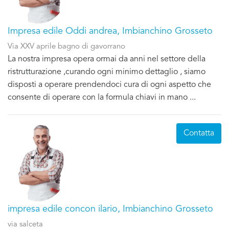
Impresa edile Oddi andrea, Imbianchino Grosseto
Via XXV aprile bagno di gavorrano
La nostra impresa opera ormai da anni nel settore della
ristrutturazione ,curando ogni minimo dettaglio , siamo
disposti a operare prendendoci cura di ogni aspetto che
consente di operare con la formula chiavi in mano ...
Contatta
impresa edile concon ilario, Imbianchino Grosseto
via salceta