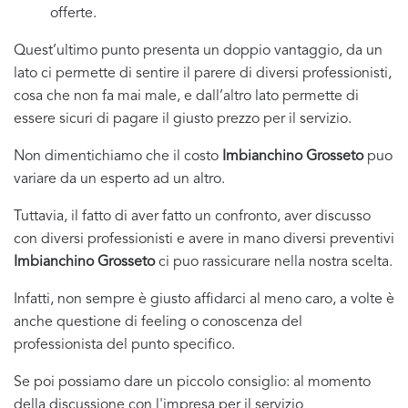
offerte.
Quest’ultimo punto presenta un doppio vantaggio, da un
lato ci permette di sentire il parere di diversi professionisti,
cosa che non fa mai male, e dall’altro lato permette di
essere sicuri di pagare il giusto prezzo per il servizio.
Non dimentichiamo che il costo
Imbianchino Grosseto
puo
variare da un esperto ad un altro.
Tuttavia, il fatto di aver fatto un confronto, aver discusso
con diversi professionisti e avere in mano diversi preventivi
Imbianchino Grosseto
ci puo rassicurare nella nostra scelta.
Infatti, non sempre è giusto affidarci al meno caro, a volte è
anche questione di feeling o conoscenza del
professionista del punto specifico.
Se poi possiamo dare un piccolo consiglio: al momento
della discussione con l'impresa per il servizio