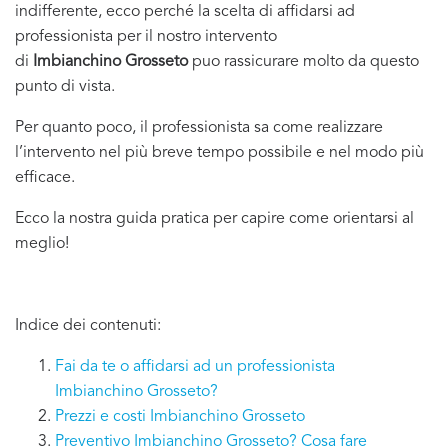
indifferente, ecco perché la scelta di affidarsi ad
professionista per il nostro intervento
di
Imbianchino Grosseto
puo rassicurare molto da questo
punto di vista.
Per quanto poco, il professionista sa come realizzare
l’intervento nel più breve tempo possibile e nel modo più
efficace.
Ecco la nostra guida pratica per capire come orientarsi al
meglio!
Indice dei contenuti:
Fai da te o affidarsi ad un professionista
Imbianchino Grosseto?
Prezzi e costi Imbianchino Grosseto
Preventivo Imbianchino Grosseto? Cosa fare