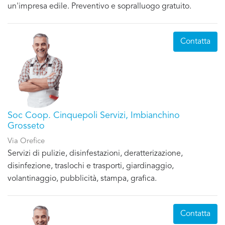
un'impresa edile. Preventivo e sopralluogo gratuito.
Contatta
Soc Coop. Cinquepoli Servizi, Imbianchino
Grosseto
Via Orefice
Servizi di pulizie, disinfestazioni, deratterizazione,
disinfezione, traslochi e trasporti, giardinaggio,
volantinaggio, pubblicità, stampa, grafica.
Contatta