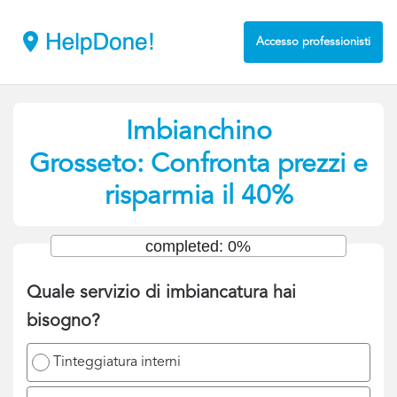
Accesso professionisti
Imbianchino
Grosseto: Confronta prezzi e
risparmia il 40%
completed: 0%
Quale servizio di imbiancatura hai
bisogno?
Tinteggiatura interni