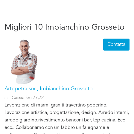
Migliori 10 Imbianchino Grosseto
Contatta
Artepetra snc, Imbianchino Grosseto
s.s. Cassia km 77,72
Lavorazione di marmi graniti travertino peperino.
Lavorazione artistica, progettazione, design. Arredo interni,
arredo giardino.rivestimento banconi bar, top cucina. Ecc
ecc.. Collaboriamo con un fabbro un falegname e