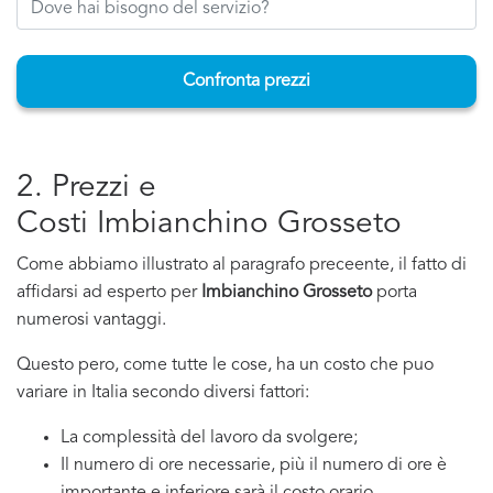
Confronta prezzi
2. Prezzi e
Costi Imbianchino Grosseto
Come abbiamo illustrato al paragrafo preceente, il fatto di
affidarsi ad esperto per
Imbianchino Grosseto
porta
numerosi vantaggi.
Questo pero, come tutte le cose, ha un costo che puo
variare in Italia secondo diversi fattori:
La complessità del lavoro da svolgere;
Il numero di ore necessarie, più il numero di ore è