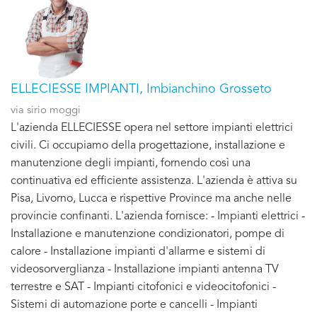
ELLECIESSE IMPIANTI, Imbianchino Grosseto
via sirio moggi
L'azienda ELLECIESSE opera nel settore impianti elettrici
civili. Ci occupiamo della progettazione, installazione e
manutenzione degli impianti, fornendo così una
continuativa ed efficiente assistenza. L'azienda è attiva su
Pisa, Livorno, Lucca e rispettive Province ma anche nelle
provincie confinanti. L'azienda fornisce: - Impianti elettrici -
Installazione e manutenzione condizionatori, pompe di
calore - Installazione impianti d'allarme e sistemi di
videosorverglianza - Installazione impianti antenna TV
terrestre e SAT - Impianti citofonici e videocitofonici -
Sistemi di automazione porte e cancelli - Impianti