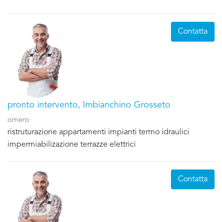
Contatta
pronto intervento, Imbianchino Grosseto
omero
ristruturazione appartamenti impianti termo idraulici
impermiabilizazione terrazze elettrici
Contatta