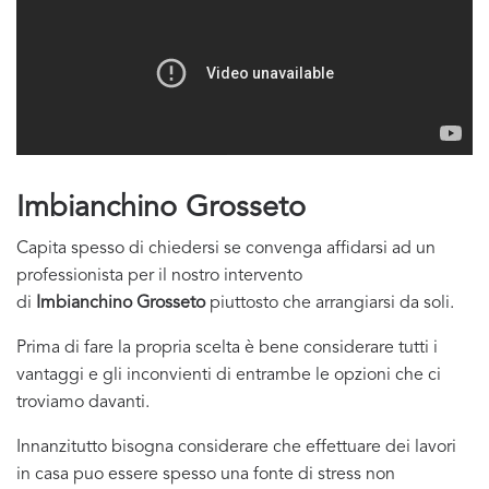
Imbianchino Grosseto
Capita spesso di chiedersi se convenga affidarsi ad un
professionista per il nostro intervento
di
Imbianchino Grosseto
piuttosto che arrangiarsi da soli.
Prima di fare la propria scelta è bene considerare tutti i
vantaggi e gli inconvienti di entrambe le opzioni che ci
troviamo davanti.
Innanzitutto bisogna considerare che effettuare dei lavori
in casa puo essere spesso una fonte di stress non