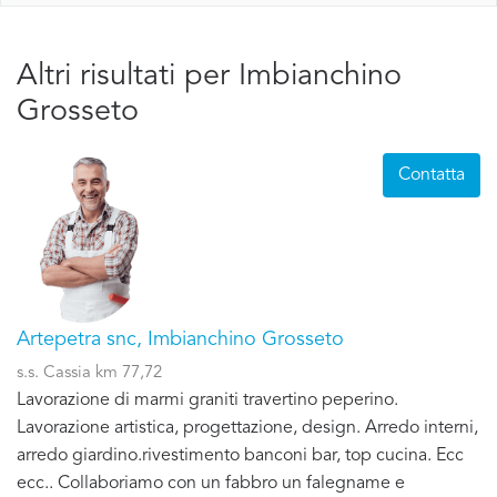
Altri risultati per Imbianchino
Grosseto
Contatta
Artepetra snc, Imbianchino Grosseto
s.s. Cassia km 77,72
Lavorazione di marmi graniti travertino peperino.
Lavorazione artistica, progettazione, design. Arredo interni,
arredo giardino.rivestimento banconi bar, top cucina. Ecc
ecc.. Collaboriamo con un fabbro un falegname e