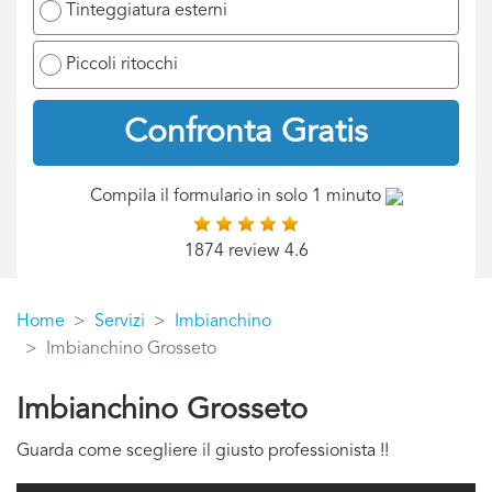
Tinteggiatura esterni
Piccoli ritocchi
Confronta Gratis
Compila il formulario in solo 1 minuto
1874 review 4.6
Home
Servizi
Imbianchino
Imbianchino Grosseto
Imbianchino Grosseto
Guarda come scegliere il giusto professionista !!