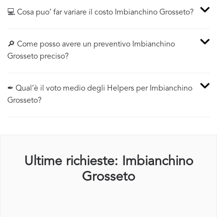
💻 Cosa puo’ far variare il costo Imbianchino Grosseto?
🔎 Come posso avere un preventivo Imbianchino
Grosseto preciso?
✒ Qual’è il voto medio degli Helpers per Imbianchino
Grosseto?
Ultime richieste: Imbianchino
Grosseto