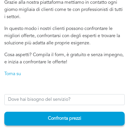
Grazie alla nostra piattaforma mettiamo in contatto ogni
giorno migliaia di clienti come te con professionisti di tutti
i settori.
In questo modo i nostri clienti possono confrontare le
migliori offerte, confrontarsi con degli esperti e trovare la
soluzione più adatta alle proprie esigenze.
Cosa aspetti? Compila il form, è gratuito e senza impegno,
e inizia a confrontare le offerte!
Torna su
Confronta prezzi