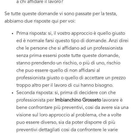
a chi affidare il lavoro?
Se tutte queste domande vi sono passate per la testa,
abbiamo due risposte qui per voi:
Prima risposta: si, il vostro approccio è quello giusto
ed è normale farsi questo tipo di domande. Anzi direi
che le persone che si affidano ad un professionista
senza prima essersi poste tutte queste domande,
stanno prendendo un rischio, o più di uno, rischio
che puo essere quello di non affidarsi al
professionista giusto o quello di accettare un prezzo
troppo altro per il lavoro di cui hanno bisogno.
Seconda risposta: si, prima di decidere con che
professionista per
Imbianchino Grosseto
lavorare è
bene confrontare più preventivi, cosi da avere sia una
visione sul loro approccio al problema, che a volte
puo essere diverso, sia da poter disporre di più
preventivi dettagliati cosi da confrontere le varie