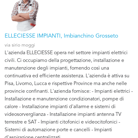
ELLECIESSE IMPIANTI, Imbianchino Grosseto
via sirio moggi
L'azienda ELLECIESSE opera nel settore impianti elettrici
civili. Ci occupiamo della progettazione, installazione e
manutenzione degli impianti, fornendo così una
continuativa ed efficiente assistenza. L'azienda è attiva su
Pisa, Livorno, Lucca e rispettive Province ma anche nelle
provincie confinanti. L'azienda fornisce: - Impianti elettrici -
Installazione e manutenzione condizionatori, pompe di
calore - Installazione impianti d'allarme e sistemi di
videosorverglianza - Installazione impianti antenna TV
terrestre e SAT - Impianti citofonici e videocitofonici -
Sistemi di automazione porte e cancelli - Impianti
d'aspirazione centralizzati