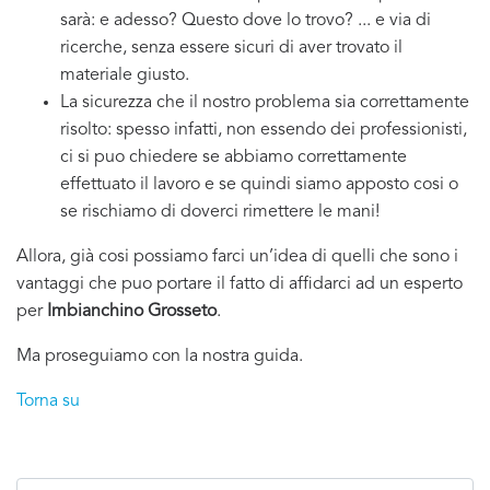
sarà: e adesso? Questo dove lo trovo? ... e via di
ricerche, senza essere sicuri di aver trovato il
materiale giusto.
La sicurezza che il nostro problema sia correttamente
risolto: spesso infatti, non essendo dei professionisti,
ci si puo chiedere se abbiamo correttamente
effettuato il lavoro e se quindi siamo apposto cosi o
se rischiamo di doverci rimettere le mani!
Allora, già cosi possiamo farci un’idea di quelli che sono i
vantaggi che puo portare il fatto di affidarci ad un esperto
per
Imbianchino Grosseto
.
Ma proseguiamo con la nostra guida.
Torna su