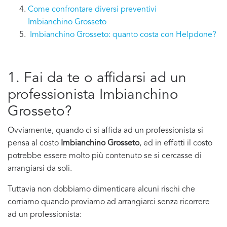
Come confrontare diversi preventivi
Imbianchino Grosseto
Imbianchino Grosseto: quanto costa con Helpdone?
1. Fai da te o affidarsi ad un
professionista Imbianchino
Grosseto?
Ovviamente, quando ci si affida ad un professionista si
pensa al costo
Imbianchino Grosseto
, ed in effetti il costo
potrebbe essere molto più contenuto se si cercasse di
arrangiarsi da soli.
Tuttavia non dobbiamo dimenticare alcuni rischi che
corriamo quando proviamo ad arrangiarci senza ricorrere
ad un professionista: