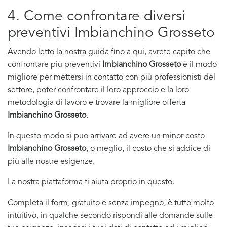
4. Come confrontare diversi
preventivi Imbianchino Grosseto
Avendo letto la nostra guida fino a qui, avrete capito che
confrontare più preventivi
Imbianchino Grosseto
è il modo
migliore per mettersi in contatto con più professionisti del
settore, poter confrontare il loro approccio e la loro
metodologia di lavoro e trovare la migliore offerta
Imbianchino Grosseto
.
In questo modo si puo arrivare ad avere un minor costo
Imbianchino Grosseto
, o meglio, il costo che si addice di
più alle nostre esigenze.
La nostra piattaforma ti aiuta proprio in questo.
Completa il form, gratuito e senza impegno, è tutto molto
intuitivo, in qualche secondo rispondi alle domande sulle