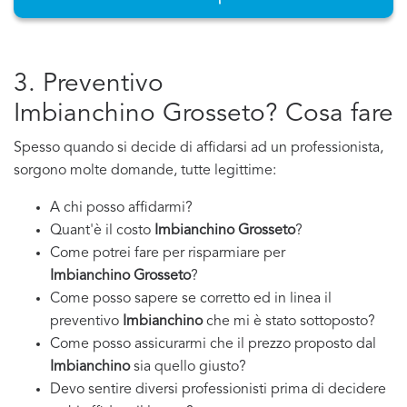
3. Preventivo
Imbianchino Grosseto? Cosa fare
Spesso quando si decide di affidarsi ad un professionista,
sorgono molte domande, tutte legittime:
A chi posso affidarmi?
Quant'è il costo
Imbianchino Grosseto
?
Come potrei fare per risparmiare per
Imbianchino Grosseto
?
Come posso sapere se corretto ed in linea il
preventivo
Imbianchino
che mi è stato sottoposto?
Come posso assicurarmi che il prezzo proposto dal
Imbianchino
sia quello giusto?
Devo sentire diversi professionisti prima di decidere