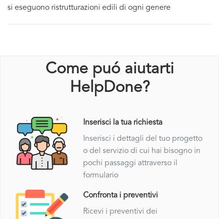
si eseguono ristrutturazioni edili di ogni genere
Come puó aiutarti
HelpDone?
Inserisci la tua richiesta
Inserisci i dettagli del tuo progetto
o del servizio di cui hai bisogno in
pochi passaggi attraverso il
formulario
Confronta i preventivi
Ricevi i preventivi dei