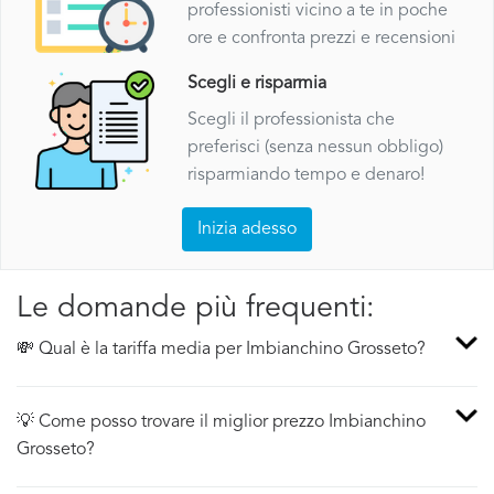
professionisti vicino a te in poche
ore e confronta prezzi e recensioni
Scegli e risparmia
Scegli il professionista che
preferisci (senza nessun obbligo)
risparmiando tempo e denaro!
Inizia adesso
Le domande più frequenti:
💸 Qual è la tariffa media per Imbianchino Grosseto?
💡 Come posso trovare il miglior prezzo Imbianchino
Grosseto?