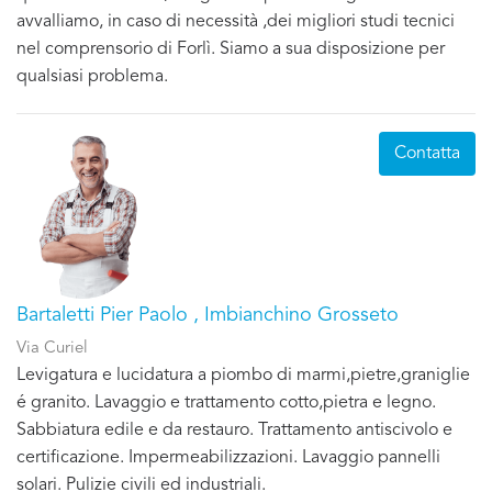
avvalliamo, in caso di necessità ,dei migliori studi tecnici
nel comprensorio di Forlì. Siamo a sua disposizione per
qualsiasi problema.
Contatta
Bartaletti Pier Paolo , Imbianchino Grosseto
Via Curiel
Levigatura e lucidatura a piombo di marmi,pietre,graniglie
é granito. Lavaggio e trattamento cotto,pietra e legno.
Sabbiatura edile e da restauro. Trattamento antiscivolo e
certificazione. Impermeabilizzazioni. Lavaggio pannelli
solari. Pulizie civili ed industriali.