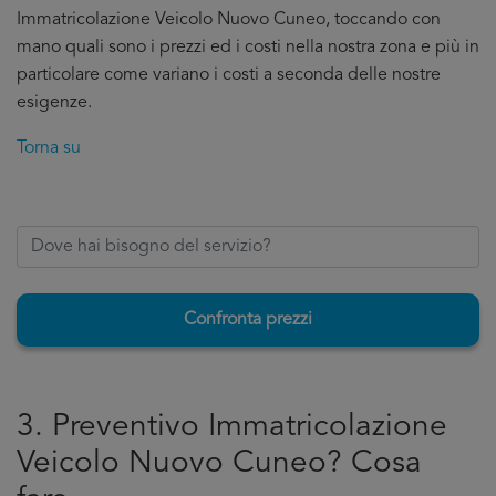
Immatricolazione Veicolo Nuovo Cuneo, toccando con
mano quali sono i prezzi ed i costi nella nostra zona e più in
particolare come variano i costi a seconda delle nostre
esigenze.
Torna su
Confronta prezzi
3. Preventivo Immatricolazione
Veicolo Nuovo Cuneo? Cosa