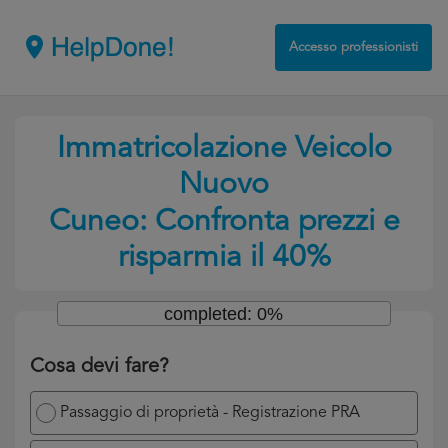
Accesso professionisti
Immatricolazione Veicolo
Nuovo
Cuneo: Confronta prezzi e
risparmia il 40%
completed: 0%
Cosa devi fare?
Passaggio di proprietà - Registrazione PRA