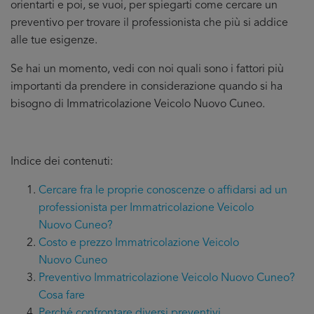
orientarti e poi, se vuoi, per spiegarti come cercare un
preventivo per trovare il professionista che più si addice
alle tue esigenze.
Se hai un momento, vedi con noi quali sono i fattori più
importanti da prendere in considerazione quando si ha
bisogno di Immatricolazione Veicolo Nuovo Cuneo.
Indice dei contenuti:
Cercare fra le proprie conoscenze o affidarsi ad un
professionista per Immatricolazione Veicolo
Nuovo Cuneo?
Costo e prezzo Immatricolazione Veicolo
Nuovo Cuneo
Preventivo Immatricolazione Veicolo Nuovo Cuneo?
Cosa fare
Perché confrontare diversi preventivi