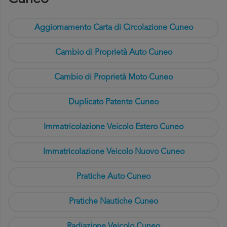
Aggiornamento Carta di Circolazione Cuneo
Cambio di Proprietà Auto Cuneo
Cambio di Proprietà Moto Cuneo
Duplicato Patente Cuneo
Immatricolazione Veicolo Estero Cuneo
Immatricolazione Veicolo Nuovo Cuneo
Pratiche Auto Cuneo
Pratiche Nautiche Cuneo
Radiazione Veicolo Cuneo