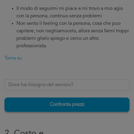
Il modo di seguirmi mi piace e mi trovo a mio agio
con la persona, continuo senza problemi
Non sento il feeling con la persona, cosa che puo
capitere, non neghiamocelo, allora senza farmi troppi
problemi glielo spiego e cerco un altro
professionista.
Torna su
Confronta prezzi
2. Costo e