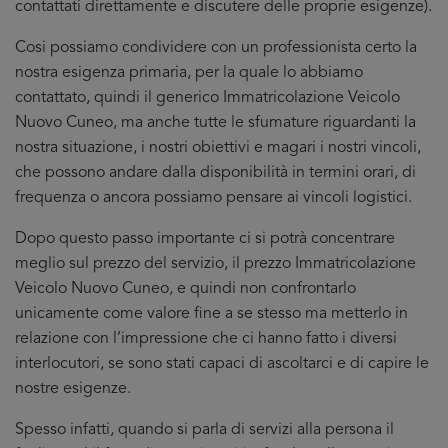
contattati direttamente e discutere delle proprie esigenze).
Cosi possiamo condividere con un professionista certo la
nostra esigenza primaria, per la quale lo abbiamo
contattato, quindi il generico Immatricolazione Veicolo
Nuovo Cuneo, ma anche tutte le sfumature riguardanti la
nostra situazione, i nostri obiettivi e magari i nostri vincoli,
che possono andare dalla disponibilità in termini orari, di
frequenza o ancora possiamo pensare ai vincoli logistici.
Dopo questo passo importante ci si potrà concentrare
meglio sul prezzo del servizio, il prezzo Immatricolazione
Veicolo Nuovo Cuneo, e quindi non confrontarlo
unicamente come valore fine a se stesso ma metterlo in
relazione con l’impressione che ci hanno fatto i diversi
interlocutori, se sono stati capaci di ascoltarci e di capire le
nostre esigenze.
Spesso infatti, quando si parla di servizi alla persona il