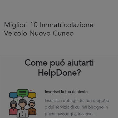
Migliori 10 Immatricolazione
Veicolo Nuovo Cuneo
Come puó aiutarti
HelpDone?
Inserisci la tua richiesta
Inserisci i dettagli del tuo progetto
o del servizio di cui hai bisogno in
pochi passaggi attraverso il