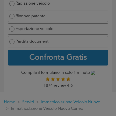
Radiazione veicolo
Rinnovo patente
Esportazione veicolo
Perdita documenti
Confronta Gratis
Compila il formulario in solo 1 minuto
1874 review 4.6
Home
Servizi
Immatricolazione Veicolo Nuovo
Immatricolazione Veicolo Nuovo Cuneo