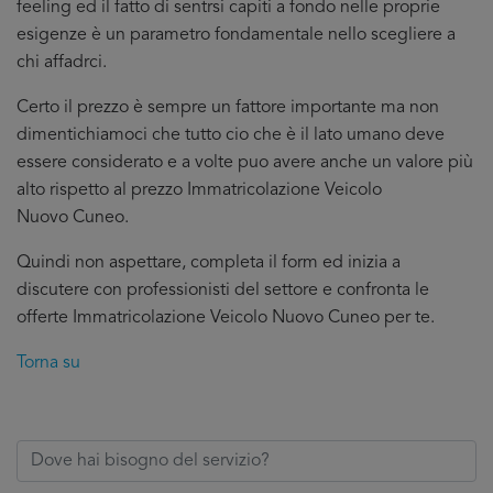
feeling ed il fatto di sentrsi capiti a fondo nelle proprie
esigenze è un parametro fondamentale nello scegliere a
chi affadrci.
Certo il prezzo è sempre un fattore importante ma non
dimentichiamoci che tutto cio che è il lato umano deve
essere considerato e a volte puo avere anche un valore più
alto rispetto al prezzo Immatricolazione Veicolo
Nuovo Cuneo.
Quindi non aspettare, completa il form ed inizia a
discutere con professionisti del settore e confronta le
offerte Immatricolazione Veicolo Nuovo Cuneo per te.
Torna su