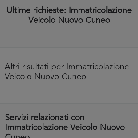
Ultime richieste: Immatricolazione
Veicolo Nuovo Cuneo
Altri risultati per Immatricolazione
Veicolo Nuovo Cuneo
Servizi relazionati con
Immatricolazione Veicolo Nuovo
Cuneo