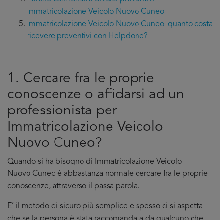
Immatricolazione Veicolo Nuovo Cuneo
Immatricolazione Veicolo Nuovo Cuneo: quanto costa
ricevere preventivi con Helpdone?
1. Cercare fra le proprie
conoscenze o affidarsi ad un
professionista per
Immatricolazione Veicolo
Nuovo Cuneo?
Quando si ha bisogno di Immatricolazione Veicolo
Nuovo Cuneo è abbastanza normale cercare fra le proprie
conoscenze, attraverso il passa parola.
E’ il metodo di sicuro più semplice e spesso ci si aspetta
che se la persona è stata raccomandata da qualcuno che