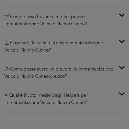
💡 Come posso trovare il miglior prezzo
Immatricolazione Veicolo Nuovo Cuneo?
💻 Cosa puo’ far variare il costo Immatricolazione
Veicolo Nuovo Cuneo?
🔎 Come posso avere un preventivo Immatricolazione
Veicolo Nuovo Cuneo preciso?
✒ Qual’è il voto medio degli Helpers per
Immatricolazione Veicolo Nuovo Cuneo?