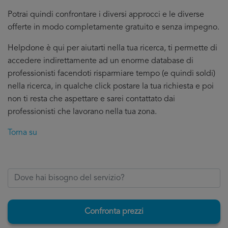
Potrai quindi confrontare i diversi approcci e le diverse
offerte in modo completamente gratuito e senza impegno.
Helpdone è qui per aiutarti nella tua ricerca, ti permette di
accedere indirettamente ad un enorme database di
professionisti facendoti risparmiare tempo (e quindi soldi)
nella ricerca, in qualche click postare la tua richiesta e poi
non ti resta che aspettare e sarei contattato dai
professionisti che lavorano nella tua zona.
Torna su
Confronta prezzi