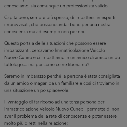
conosciamo, sia comunque un professionista valido.
Capita pero, sempre più spesso, di imbattersi in esperti
improvvisati, che possono andar bene per una nostra
conoscenza ma ad esempio non per noi.
Questo porta a delle situazioni che possono essere
imbarazzanti, cercavamo Immatricolazione Veicolo
Nuovo Cuneo e ci imbattiamo in un amico di amico un po
tuttologo.... ma poi come ce ne liberiamo?
Saremo in imbarazzo perché la persona è stata consigliata
da un amico o magari da un familiare e cosi ci troviamo in
una situazione un po spiacevole.
Il vantaggio di far ricorso ad una terza persona per
Immatricolazione Veicolo Nuovo Cuneo , permette di non
aver il problema della rete di conoscenze e poter essere
molto più diretti nella relazione: