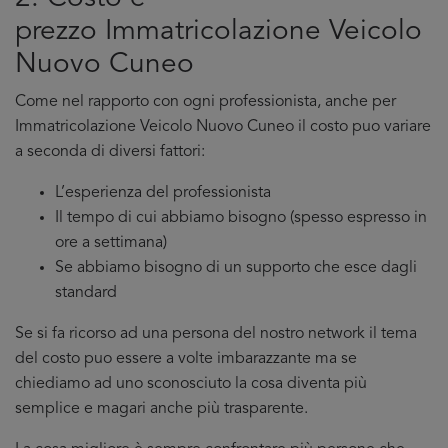
prezzo Immatricolazione Veicolo
Nuovo Cuneo
Come nel rapporto con ogni professionista, anche per
Immatricolazione Veicolo Nuovo Cuneo il costo puo variare
a seconda di diversi fattori:
L’esperienza del professionista
Il tempo di cui abbiamo bisogno (spesso espresso in
ore a settimana)
Se abbiamo bisogno di un supporto che esce dagli
standard
Se si fa ricorso ad una persona del nostro network il tema
del costo puo essere a volte imbarazzante ma se
chiediamo ad uno sconosciuto la cosa diventa più
semplice e magari anche più trasparente.