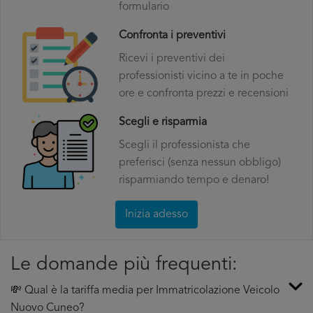
formulario
Confronta i preventivi
Ricevi i preventivi dei
professionisti vicino a te in poche
ore e confronta prezzi e recensioni
Scegli e risparmia
Scegli il professionista che
preferisci (senza nessun obbligo)
risparmiando tempo e denaro!
Inizia adesso
Le domande più frequenti:
💸 Qual è la tariffa media per Immatricolazione Veicolo
Nuovo Cuneo?