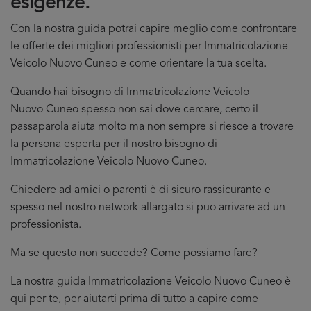
esigenze.
Con la nostra guida potrai capire meglio come confrontare
le offerte dei migliori professionisti per Immatricolazione
Veicolo Nuovo Cuneo e come orientare la tua scelta.
Quando hai bisogno di Immatricolazione Veicolo
Nuovo Cuneo spesso non sai dove cercare, certo il
passaparola aiuta molto ma non sempre si riesce a trovare
la persona esperta per il nostro bisogno di
Immatricolazione Veicolo Nuovo Cuneo.
Chiedere ad amici o parenti è di sicuro rassicurante e
spesso nel nostro network allargato si puo arrivare ad un
professionista.
Ma se questo non succede? Come possiamo fare?
La nostra guida Immatricolazione Veicolo Nuovo Cuneo è
qui per te, per aiutarti prima di tutto a capire come