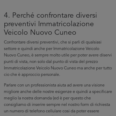
4. Perché confrontare diversi
preventivi Immatricolazione
Veicolo Nuovo Cuneo
Confrontare diversi preventivi, che si parli di qualsiasi
settore e quindi anche per Immatricolazione Veicolo
Nuovo Cuneo, è sempre molto utile per poter avere diservi
punti di vista, non solo dal punto di vista del prezzo
Immatricolazione Veicolo Nuovo Cuneo ma anche per tutto
cio che è approccio personale.
Parlare con un professionista aiuta ad avere una visione
migliore anche delle nostre esigenze e quindi a specificare
meglio la nostra domanda (ed è per questo che
consigliamo di inserire sempre nel nostro form di richiesta
un numero di telefono cellulare cosi da poter essere