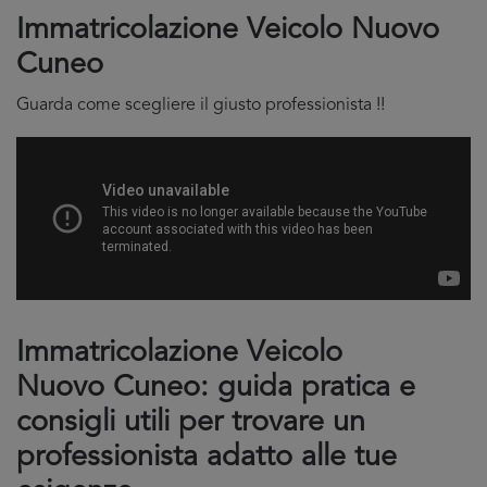
Immatricolazione Veicolo Nuovo
Cuneo
Guarda come scegliere il giusto professionista !!
Immatricolazione Veicolo
Nuovo Cuneo: guida pratica e
consigli utili per trovare un
professionista adatto alle tue