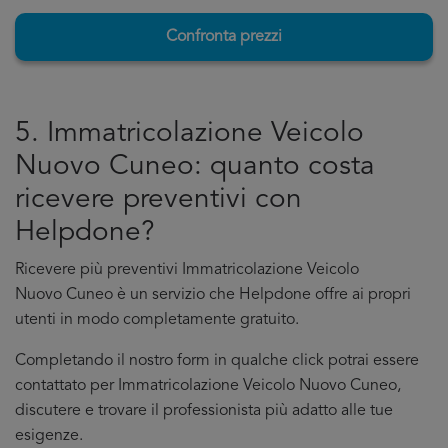
Confronta prezzi
5. Immatricolazione Veicolo
Nuovo Cuneo: quanto costa
ricevere preventivi con
Helpdone?
Ricevere più preventivi Immatricolazione Veicolo
Nuovo Cuneo è un servizio che Helpdone offre ai propri
utenti in modo completamente gratuito.
Completando il nostro form in qualche click potrai essere
contattato per Immatricolazione Veicolo Nuovo Cuneo,
discutere e trovare il professionista più adatto alle tue
esigenze.