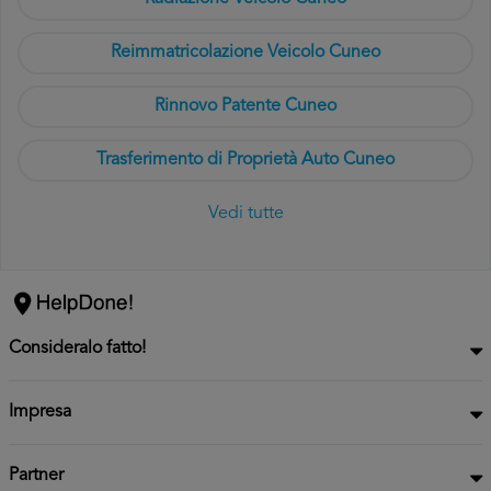
Reimmatricolazione Veicolo Cuneo
Rinnovo Patente Cuneo
Trasferimento di Proprietà Auto Cuneo
Vedi tutte
Consideralo fatto!
Impresa
Partner