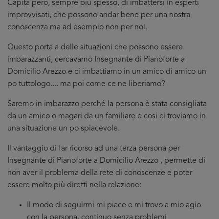
Capita pero, sempre più spesso, di imbattersi in esperti
improvvisati, che possono andar bene per una nostra
conoscenza ma ad esempio non per noi.
Questo porta a delle situazioni che possono essere
imbarazzanti, cercavamo Insegnante di Pianoforte a
Domicilio Arezzo e ci imbattiamo in un amico di amico un
po tuttologo.... ma poi come ce ne liberiamo?
Saremo in imbarazzo perché la persona è stata consigliata
da un amico o magari da un familiare e cosi ci troviamo in
una situazione un po spiacevole.
Il vantaggio di far ricorso ad una terza persona per
Insegnante di Pianoforte a Domicilio Arezzo , permette di
non aver il problema della rete di conoscenze e poter
essere molto più diretti nella relazione:
Il modo di seguirmi mi piace e mi trovo a mio agio
con la persona, continuo senza problemi