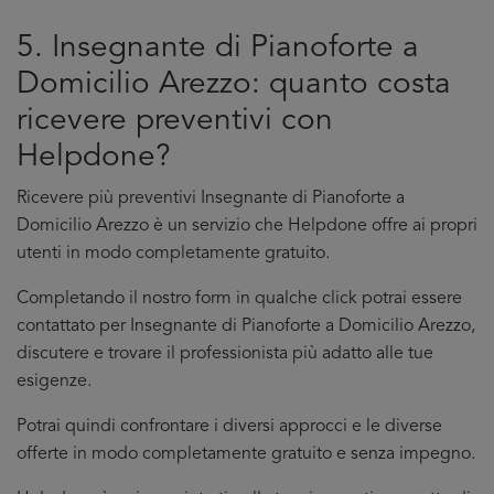
5. Insegnante di Pianoforte a
Domicilio Arezzo: quanto costa
ricevere preventivi con
Helpdone?
Ricevere più preventivi Insegnante di Pianoforte a
Domicilio Arezzo è un servizio che Helpdone offre ai propri
utenti in modo completamente gratuito.
Completando il nostro form in qualche click potrai essere
contattato per Insegnante di Pianoforte a Domicilio Arezzo,
discutere e trovare il professionista più adatto alle tue
esigenze.
Potrai quindi confrontare i diversi approcci e le diverse
offerte in modo completamente gratuito e senza impegno.