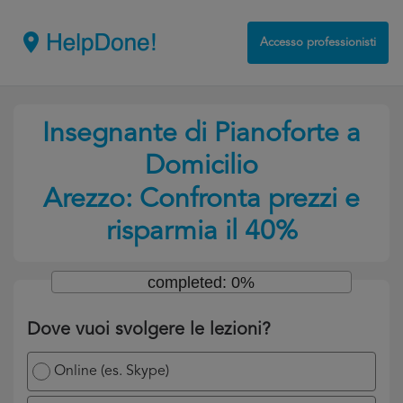
Accesso professionisti
Insegnante di Pianoforte a
Domicilio
Arezzo: Confronta prezzi e
risparmia il 40%
completed: 0%
Dove vuoi svolgere le lezioni?
Online (es. Skype)