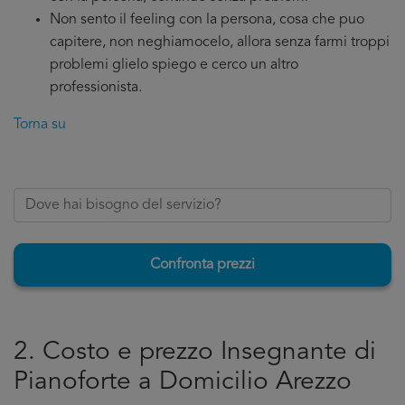
Non sento il feeling con la persona, cosa che puo
capitere, non neghiamocelo, allora senza farmi troppi
problemi glielo spiego e cerco un altro
professionista.
Torna su
Confronta prezzi
2. Costo e prezzo Insegnante di
Pianoforte a Domicilio Arezzo