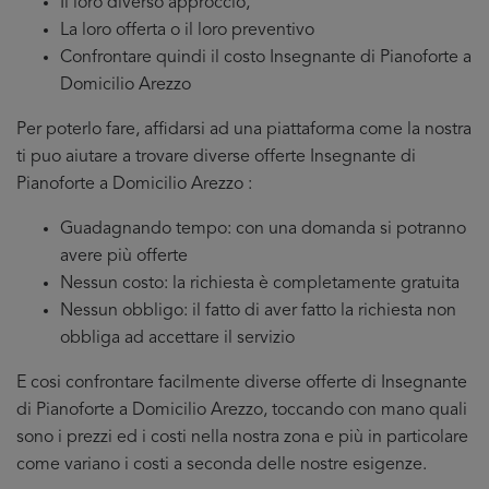
Il loro diverso approccio,
La loro offerta o il loro preventivo
Confrontare quindi il costo Insegnante di Pianoforte a
Domicilio Arezzo
Per poterlo fare, affidarsi ad una piattaforma come la nostra
ti puo aiutare a trovare diverse offerte Insegnante di
Pianoforte a Domicilio Arezzo :
Guadagnando tempo: con una domanda si potranno
avere più offerte
Nessun costo: la richiesta è completamente gratuita
Nessun obbligo: il fatto di aver fatto la richiesta non
obbliga ad accettare il servizio
E cosi confrontare facilmente diverse offerte di Insegnante
di Pianoforte a Domicilio Arezzo, toccando con mano quali
sono i prezzi ed i costi nella nostra zona e più in particolare
come variano i costi a seconda delle nostre esigenze.