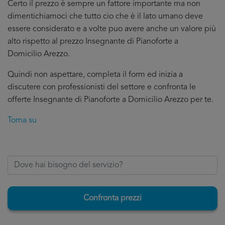
Certo il prezzo è sempre un fattore importante ma non
dimentichiamoci che tutto cio che è il lato umano deve
essere considerato e a volte puo avere anche un valore più
alto rispetto al prezzo Insegnante di Pianoforte a
Domicilio Arezzo.
Quindi non aspettare, completa il form ed inizia a
discutere con professionisti del settore e confronta le
offerte Insegnante di Pianoforte a Domicilio Arezzo per te.
Torna su
Confronta prezzi