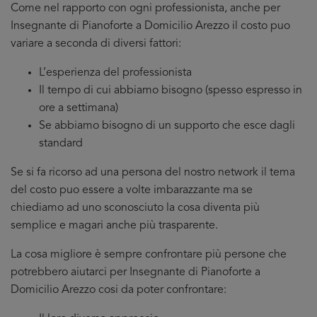
Come nel rapporto con ogni professionista, anche per
Insegnante di Pianoforte a Domicilio Arezzo il costo puo
variare a seconda di diversi fattori:
L’esperienza del professionista
Il tempo di cui abbiamo bisogno (spesso espresso in
ore a settimana)
Se abbiamo bisogno di un supporto che esce dagli
standard
Se si fa ricorso ad una persona del nostro network il tema
del costo puo essere a volte imbarazzante ma se
chiediamo ad uno sconosciuto la cosa diventa più
semplice e magari anche più trasparente.
La cosa migliore è sempre confrontare più persone che
potrebbero aiutarci per Insegnante di Pianoforte a
Domicilio Arezzo cosi da poter confrontare: