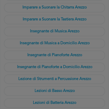
Imparare a Suonare la Chitarra Arezzo
Imparare a Suonare la Tastiera Arezzo
Insegnante di Musica Arezzo
Insegnante di Musica a Domicilio Arezzo
Insegnante di Pianoforte Arezzo
Insegnante di Pianoforte a Domicilio Arezzo
Lezione di Strumenti a Percussione Arezzo
Lezioni di Basso Arezzo
Lezioni di Batteria Arezzo