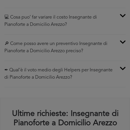
💻 Cosa puo’ far variare il costo Insegnante di
Pianoforte a Domicilio Arezzo?
🔎 Come posso avere un preventivo Insegnante di
Pianoforte a Domicilio Arezzo preciso?
✒ Qual’è il voto medio degli Helpers per Insegnante
di Pianoforte a Domicilio Arezzo?
Ultime richieste: Insegnante di
Pianoforte a Domicilio Arezzo