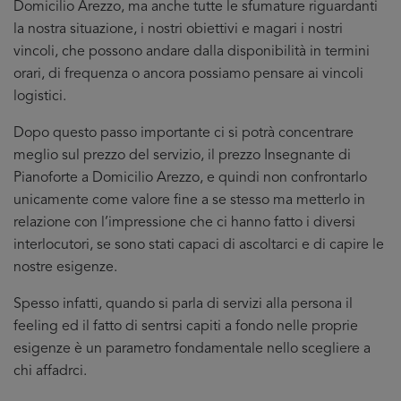
Domicilio Arezzo, ma anche tutte le sfumature riguardanti
la nostra situazione, i nostri obiettivi e magari i nostri
vincoli, che possono andare dalla disponibilità in termini
orari, di frequenza o ancora possiamo pensare ai vincoli
logistici.
Dopo questo passo importante ci si potrà concentrare
meglio sul prezzo del servizio, il prezzo Insegnante di
Pianoforte a Domicilio Arezzo, e quindi non confrontarlo
unicamente come valore fine a se stesso ma metterlo in
relazione con l’impressione che ci hanno fatto i diversi
interlocutori, se sono stati capaci di ascoltarci e di capire le
nostre esigenze.
Spesso infatti, quando si parla di servizi alla persona il
feeling ed il fatto di sentrsi capiti a fondo nelle proprie
esigenze è un parametro fondamentale nello scegliere a
chi affadrci.