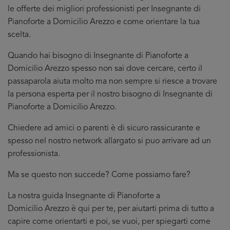
le offerte dei migliori professionisti per Insegnante di
Pianoforte a Domicilio Arezzo e come orientare la tua
scelta.
Quando hai bisogno di Insegnante di Pianoforte a
Domicilio Arezzo spesso non sai dove cercare, certo il
passaparola aiuta molto ma non sempre si riesce a trovare
la persona esperta per il nostro bisogno di Insegnante di
Pianoforte a Domicilio Arezzo.
Chiedere ad amici o parenti è di sicuro rassicurante e
spesso nel nostro network allargato si puo arrivare ad un
professionista.
Ma se questo non succede? Come possiamo fare?
La nostra guida Insegnante di Pianoforte a
Domicilio Arezzo è qui per te, per aiutarti prima di tutto a
capire come orientarti e poi, se vuoi, per spiegarti come