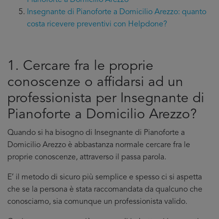
Pianoforte a Domicilio Arezzo
Insegnante di Pianoforte a Domicilio Arezzo: quanto
costa ricevere preventivi con Helpdone?
1. Cercare fra le proprie
conoscenze o affidarsi ad un
professionista per Insegnante di
Pianoforte a Domicilio Arezzo?
Quando si ha bisogno di Insegnante di Pianoforte a
Domicilio Arezzo è abbastanza normale cercare fra le
proprie conoscenze, attraverso il passa parola.
E’ il metodo di sicuro più semplice e spesso ci si aspetta
che se la persona è stata raccomandata da qualcuno che
conosciamo, sia comunque un professionista valido.