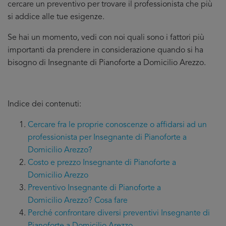
cercare un preventivo per trovare il professionista che più
si addice
alle tue esigenze.
Se hai un momento, vedi con noi quali sono i fattori più
importanti da prendere in considerazione quando si ha
bisogno di Insegnante di Pianoforte a Domicilio Arezzo.
Indice dei contenuti:
Cercare fra le proprie conoscenze o affidarsi ad un
professionista per Insegnante di Pianoforte a
Domicilio Arezzo?
Costo e prezzo Insegnante di Pianoforte a
Domicilio Arezzo
Preventivo Insegnante di Pianoforte a
Domicilio Arezzo? Cosa fare
Perché confrontare diversi preventivi Insegnante di