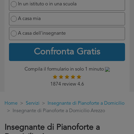
In un istituto o in una scuola
A casa mia
A casa dell'insegnante
Confronta Gratis
Compila il formulario in solo 1 minuto
1874 review 4.6
Home
Servizi
Insegnante di Pianoforte a Domicilio
Insegnante di Pianoforte a Domicilio Arezzo
Insegnante di Pianoforte a