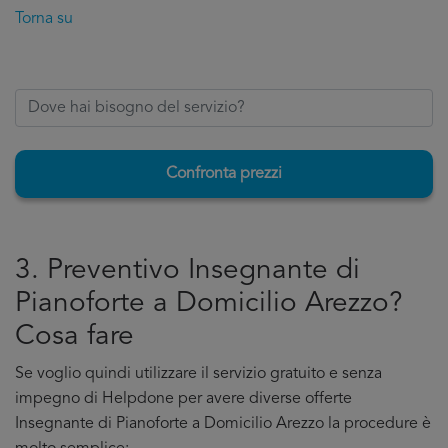
Torna su
Confronta prezzi
3. Preventivo Insegnante di
Pianoforte a Domicilio Arezzo?
Cosa fare
Se voglio quindi utilizzare il servizio gratuito e senza
impegno di Helpdone per avere diverse offerte
Insegnante di Pianoforte a Domicilio Arezzo la procedure è