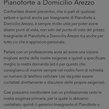
Pianoforte a Domicilio Arezzo
Confrontare diversi preventivi, che si parli di qualsiasi
settore e quindi anche per Insegnante di Pianoforte a
Domicilio Arezzo, è sempre molto utile per poter avere
diservi punti di vista, non solo dal punto di vista del prezzo
Insegnante di Pianoforte a Domicilio Arezzo ma anche per
tutto cio che è approccio personale.
Parlare con un professionista aiuta ad avere una visione
migliore anche delle nostre esigenze e quindi a specificare
meglio la nostra domanda (ed è per questo che
consigliamo di inserire sempre nel nostro form di richiesta
un numero di telefono cellulare cosi da poter essere
contattati direttamente e discutere delle proprie esigenze).
Cosi possiamo condividere con un professionista certo la
nostra esigenza primaria, per la quale lo abbiamo
contattato, quindi il generico Insegnante di Pianoforte a