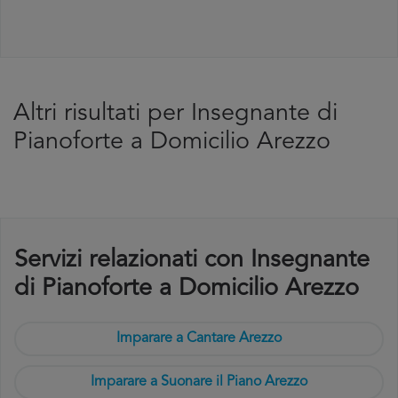
Altri risultati per Insegnante di
Pianoforte a Domicilio Arezzo
Servizi relazionati con Insegnante
di Pianoforte a Domicilio Arezzo
Imparare a Cantare Arezzo
Imparare a Suonare il Piano Arezzo