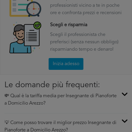
professionisti vicino a te in poche
ore e confronta prezzi e recensioni
Scegli e risparmia
Scegli il professionista che
preferisci (senza nessun obbligo)
risparmiando tempo e denaro!
Inizia adesso
Le domande più frequenti:
💸 Qual è la tariffa media per Insegnante di Pianoforte
a Domicilio Arezzo?
💡 Come posso trovare il miglior prezzo Insegnante di
Pianoforte a Domicilio Arezzo?