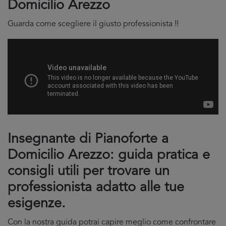
Domicilio Arezzo
Guarda come scegliere il giusto professionista !!
Insegnante di Pianoforte a
Domicilio Arezzo: guida pratica e
consigli utili per trovare un
professionista adatto alle tue
esigenze.
Con la nostra guida potrai capire meglio come confrontare