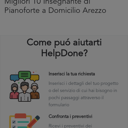
Migliori 10 Insegnante di
Pianoforte a Domicilio Arezzo
Come puó aiutarti
HelpDone?
Inserisci la tua richiesta
Inserisci i dettagli del tuo progetto
o del servizio di cui hai bisogno in
pochi passaggi attraverso il
formulario
Confronta i preventivi
Ricevi i preventivi dei