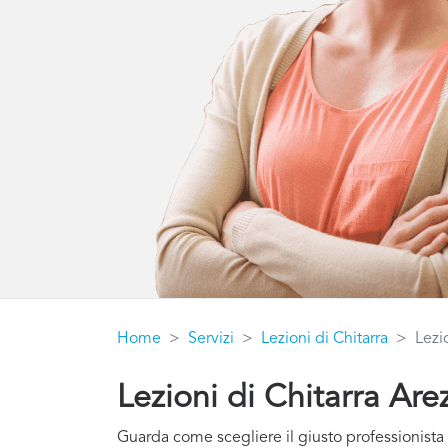
Home
Servizi
Lezioni di Chitarra
Lezi
Lezioni di Chitarra Are
Guarda come scegliere il giusto professionista 