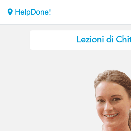
Lezioni di Chi