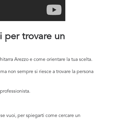
li per trovare un
hitarra Arezzo e come orientare la tua scelta.
 ma non sempre si riesce a trovare la persona
professionista.
i, se vuoi, per spiegarti come cercare un