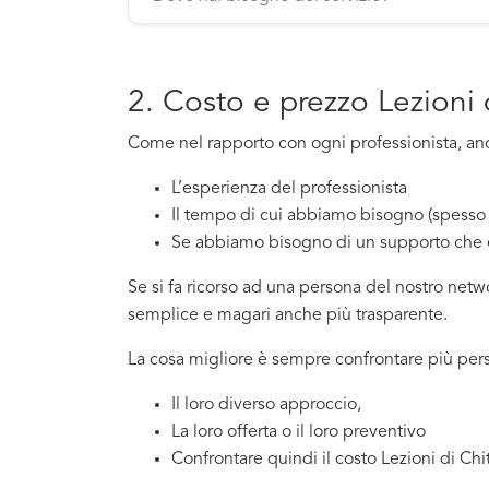
2. Costo e prezzo Lezioni 
Come nel rapporto con ogni professionista, anche
L’esperienza del professionista
Il tempo di cui abbiamo bisogno (spesso 
Se abbiamo bisogno di un supporto che 
Se si fa ricorso ad una persona del nostro net
semplice e magari anche più trasparente.
La cosa migliore è sempre confrontare più pers
Il loro diverso approccio,
La loro offerta o il loro preventivo
Confrontare quindi il costo Lezioni di Chi