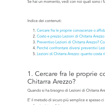
Se hai un momento, vedi con noi quali sono i fa
Indice dei contenuti:
Cercare fra le proprie conoscenze o affida
Costo e prezzo Lezioni di Chitarra Arezzo
Preventivo Lezioni di Chitarra Arezzo? Co
Perché confrontare diversi preventivi Lezi
Lezioni di Chitarra Arezzo: quanto costa
1. Cercare fra le proprie c
Chitarra Arezzo?
Quando si ha bisogno di Lezioni di Chitarra Are
E’ il metodo di sicuro più semplice e spesso 