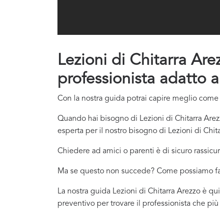
Lezioni di Chitarra Arez
professionista adatto a
Con la nostra guida potrai capire meglio come co
Quando hai bisogno di Lezioni di Chitarra Arez
esperta per il nostro bisogno di Lezioni di Chit
Chiedere ad amici o parenti è di sicuro rassicur
Ma se questo non succede? Come possiamo f
La nostra guida Lezioni di Chitarra Arezzo è qui
preventivo per trovare il professionista che pi