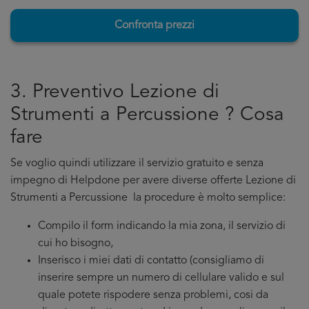
Confronta prezzi
3. Preventivo Lezione di
Strumenti a Percussione ? Cosa
fare
Se voglio quindi utilizzare il servizio gratuito e senza
impegno di Helpdone per avere diverse offerte Lezione di
Strumenti a Percussione la procedure è molto semplice:
Compilo il form indicando la mia zona, il servizio di
cui ho bisogno,
Inserisco i miei dati di contatto (consigliamo di
inserire sempre un numero di cellulare valido e sul
quale potete rispodere senza problemi, cosi da