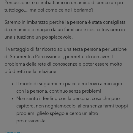
Percussione e ci imbattiamo in un amico di amico un po
tuttologo.... ma poi come ce ne liberiamo?
Saremo in imbarazzo perché la persona è stata consigliata
da un amico o magari da un familiare e cosi ci troviamo in
una situazione un po spiacevole.
Il vantaggio di far ricorso ad una terza persona per Lezione
di Strumenti a Percussione , permette di non aver il
problema della rete di conoscenze e poter essere molto
più diretti nella relazione:
Il modo di seguirmi mi piace e mi trovo a mio agio
con la persona, continuo senza problemi
Non sento il feeling con la persona, cosa che puo
capitere, non neghiamocelo, allora senza farmi troppi
problemi glielo spiego e cerco un altro
professionista.