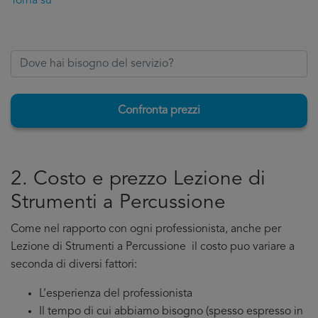
Torna su
Confronta prezzi
2. Costo e prezzo Lezione di
Strumenti a Percussione
Come nel rapporto con ogni professionista, anche per
Lezione di Strumenti a Percussione il costo puo variare a
seconda di diversi fattori:
L’esperienza del professionista
Il tempo di cui abbiamo bisogno (spesso espresso in