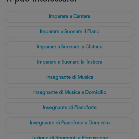
Imparare a Cantare
Imparare a Suonare il Piano
Imparare a Suonare la Chitarra
Imparare a Suonare la Tastiera
Insegnante di Musica
Insegnante di Musica a Domicilio
Insegnante di Pianoforte
Insegnante di Pianoforte a Domicilio
Lezione di Strumenti a Percussione