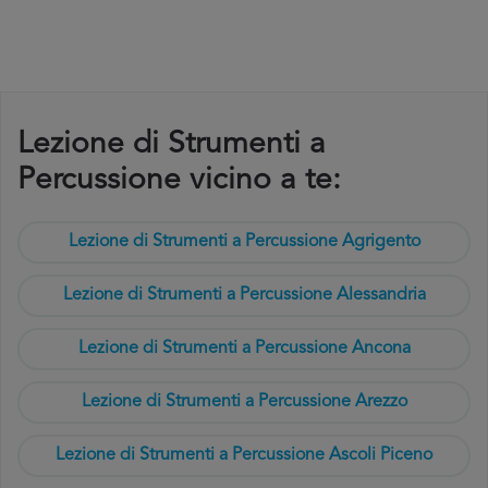
Lezione di Strumenti a
Percussione vicino a te:
Lezione di Strumenti a Percussione Agrigento
Lezione di Strumenti a Percussione Alessandria
Lezione di Strumenti a Percussione Ancona
Lezione di Strumenti a Percussione Arezzo
Lezione di Strumenti a Percussione Ascoli Piceno