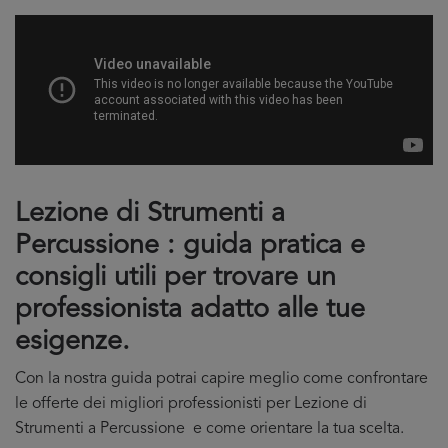
Lezione di Strumenti a
Percussione : guida pratica e
consigli utili per trovare un
professionista adatto alle tue
esigenze.
Con la nostra guida potrai capire meglio come confrontare
le offerte dei migliori professionisti per Lezione di
Strumenti a Percussione e come orientare la tua scelta.