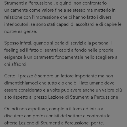
Strumenti a Percussione , e quindi non confrontarlo
unicamente come valore fine a se stesso ma metterlo in
relazione con l’impressione che ci hanno fatto i diversi
interlocutori, se sono stati capaci di ascoltarci e di capire le
nostre esigenze.
Spesso infatti, quando si parla di servizi alla persona il
feeling ed il fatto di sentrsi capiti a fondo nelle proprie
esigenze è un parametro fondamentale nello scegliere a
chi affadrci.
Certo il prezzo è sempre un fattore importante ma non
dimentichiamoci che tutto cio che è il lato umano deve
essere considerato e a volte puo avere anche un valore più
alto rispetto al prezzo Lezione di Strumenti a Percussione .
Quindi non aspettare, completa il form ed inizia a
discutere con professionisti del settore e confronta le
offerte Lezione di Strumenti a Percussione per te.