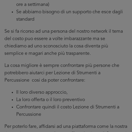
ore a settimana)
Se abbiamo bisogno di un supporto che esce dagli
standard
Se si fa ricorso ad una persona del nostro network il tema
del costo puo essere a volte imbarazzante ma se
chiediamo ad uno sconosciuto la cosa diventa più
semplice e magari anche più trasparente.
La cosa migliore è sempre confrontare più persone che
potrebbero aiutarci per Lezione di Strumenti a
Percussione cosi da poter confrontare:
Il loro diverso approccio,
La loro offerta o il loro preventivo
Confrontare quindi il costo Lezione di Strumenti a
Percussione
Per poterlo fare, affidarsi ad una piattaforma come la nostra