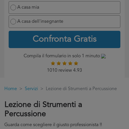
A casa mia
A casa dell'insegnante
Confronta Gratis
Compila il formulario in solo 1 minuto
1010 review 4.93
Home
Servizi
Lezione di Strumenti a Percussione
Lezione di Strumenti a
Percussione
Guarda come scegliere il giusto professionista !!