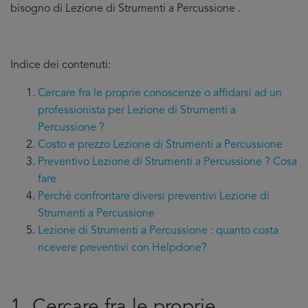
bisogno di Lezione di Strumenti a Percussione .
Indice dei contenuti:
Cercare fra le proprie conoscenze o affidarsi ad un
professionista per Lezione di Strumenti a
Percussione ?
Costo e prezzo Lezione di Strumenti a Percussione
Preventivo Lezione di Strumenti a Percussione ? Cosa
fare
Perché confrontare diversi preventivi Lezione di
Strumenti a Percussione
Lezione di Strumenti a Percussione : quanto costa
ricevere preventivi con Helpdone?
1. Cercare fra le proprie