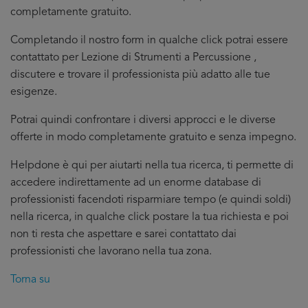
completamente gratuito.
Completando il nostro form in qualche click potrai essere
contattato per Lezione di Strumenti a Percussione ,
discutere e trovare il professionista più adatto alle tue
esigenze.
Potrai quindi confrontare i diversi approcci e le diverse
offerte in modo completamente gratuito e senza impegno.
Helpdone è qui per aiutarti nella tua ricerca, ti permette di
accedere indirettamente ad un enorme database di
professionisti facendoti risparmiare tempo (e quindi soldi)
nella ricerca, in qualche click postare la tua richiesta e poi
non ti resta che aspettare e sarei contattato dai
professionisti che lavorano nella tua zona.
Torna su