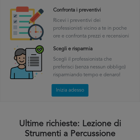
Confronta i preventivi
Ricevi i preventivi dei
professionisti vicino a te in poche
ore e confronta prezzi e recensioni
Scegli e risparmia
Scegli il professionista che
preferisci (senza nessun obbligo)
risparmiando tempo e denaro!
Inizia adesso
Ultime richieste: Lezione di
Strumenti a Percussione