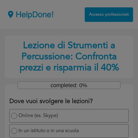
Accesso professionisti
Lezione di Strumenti a
Percussione: Confronta
prezzi e risparmia il 40%
completed: 0%
Dove vuoi svolgere le lezioni?
Online (es. Skype)
In un istituto o in una scuola