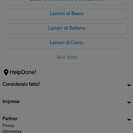
Lezioni di Basso
Lezioni di Batteria
Lezioni di Canto
Vedi tutte
Consideralo fatto!
Impresa
Partner
Privacy
Informativa