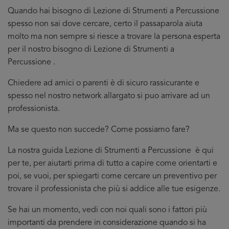
Quando hai bisogno di Lezione di Strumenti a Percussione
spesso non sai dove cercare, certo il passaparola aiuta
molto ma non sempre si riesce a trovare la persona esperta
per il nostro bisogno di Lezione di Strumenti a
Percussione .
Chiedere ad amici o parenti è di sicuro rassicurante e
spesso nel nostro network allargato si puo arrivare ad un
professionista.
Ma se questo non succede? Come possiamo fare?
La nostra guida Lezione di Strumenti a Percussione è qui
per te, per aiutarti prima di tutto a capire come orientarti e
poi, se vuoi, per spiegarti come cercare un preventivo per
trovare il professionista che più si addice
alle tue esigenze.
Se hai un momento, vedi con noi quali sono i fattori più
importanti da prendere in considerazione quando si ha