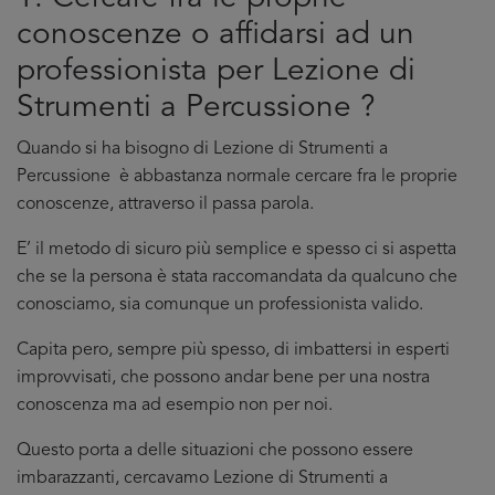
conoscenze o affidarsi ad un
professionista per Lezione di
Strumenti a Percussione ?
Quando si ha bisogno di Lezione di Strumenti a
Percussione è abbastanza normale cercare fra le proprie
conoscenze, attraverso il passa parola.
E’ il metodo di sicuro più semplice e spesso ci si aspetta
che se la persona è stata raccomandata da qualcuno che
conosciamo, sia comunque un professionista valido.
Capita pero, sempre più spesso, di imbattersi in esperti
improvvisati, che possono andar bene per una nostra
conoscenza ma ad esempio non per noi.
Questo porta a delle situazioni che possono essere
imbarazzanti, cercavamo Lezione di Strumenti a