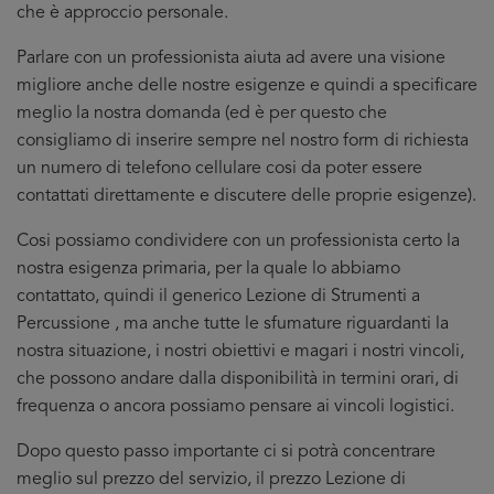
che è approccio personale.
Parlare con un professionista aiuta ad avere una visione
migliore anche delle nostre esigenze e quindi a specificare
meglio la nostra domanda (ed è per questo che
consigliamo di inserire sempre nel nostro form di richiesta
un numero di telefono cellulare cosi da poter essere
contattati direttamente e discutere delle proprie esigenze).
Cosi possiamo condividere con un professionista certo la
nostra esigenza primaria, per la quale lo abbiamo
contattato, quindi il generico Lezione di Strumenti a
Percussione , ma anche tutte le sfumature riguardanti la
nostra situazione, i nostri obiettivi e magari i nostri vincoli,
che possono andare dalla disponibilità in termini orari, di
frequenza o ancora possiamo pensare ai vincoli logistici.
Dopo questo passo importante ci si potrà concentrare
meglio sul prezzo del servizio, il prezzo Lezione di