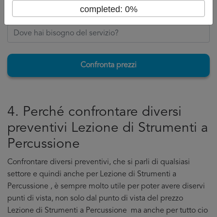
completed: 0%
Confronta prezzi
4. Perché confrontare diversi
preventivi Lezione di Strumenti a
Percussione
Confrontare diversi preventivi, che si parli di qualsiasi
settore e quindi anche per Lezione di Strumenti a
Percussione , è sempre molto utile per poter avere diservi
punti di vista, non solo dal punto di vista del prezzo
Lezione di Strumenti a Percussione ma anche per tutto cio