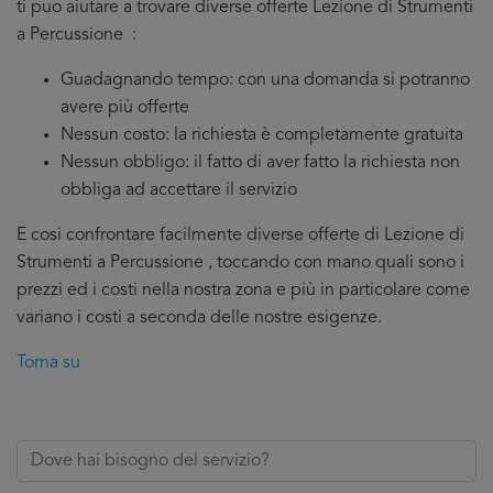
ti puo aiutare a trovare diverse offerte Lezione di Strumenti
a Percussione :
Guadagnando tempo: con una domanda si potranno
avere più offerte
Nessun costo: la richiesta è completamente gratuita
Nessun obbligo: il fatto di aver fatto la richiesta non
obbliga ad accettare il servizio
E cosi confrontare facilmente diverse offerte di Lezione di
Strumenti a Percussione , toccando con mano quali sono i
prezzi ed i costi nella nostra zona e più in particolare come
variano i costi a seconda delle nostre esigenze.
Torna su