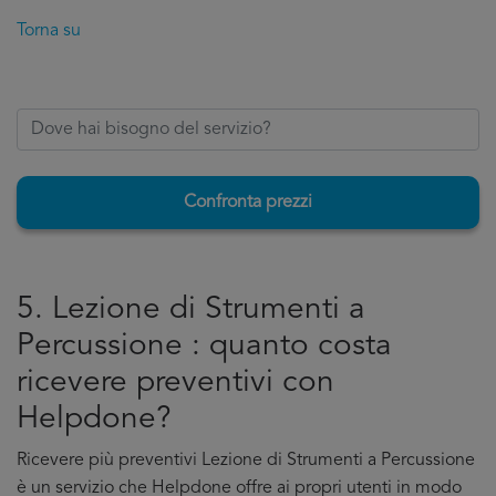
Torna su
Confronta prezzi
5. Lezione di Strumenti a
Percussione : quanto costa
ricevere preventivi con
Helpdone?
Ricevere più preventivi Lezione di Strumenti a Percussione
è un servizio che Helpdone offre ai propri utenti in modo