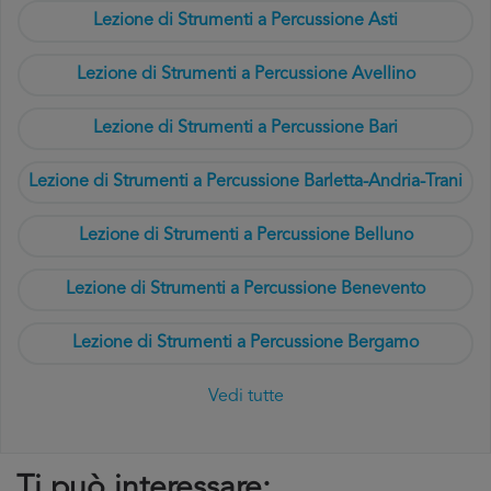
Lezione di Strumenti a Percussione Asti
Lezione di Strumenti a Percussione Avellino
Lezione di Strumenti a Percussione Bari
Lezione di Strumenti a Percussione Barletta-Andria-Trani
Lezione di Strumenti a Percussione Belluno
Lezione di Strumenti a Percussione Benevento
Lezione di Strumenti a Percussione Bergamo
Vedi tutte
Ti può interessare: