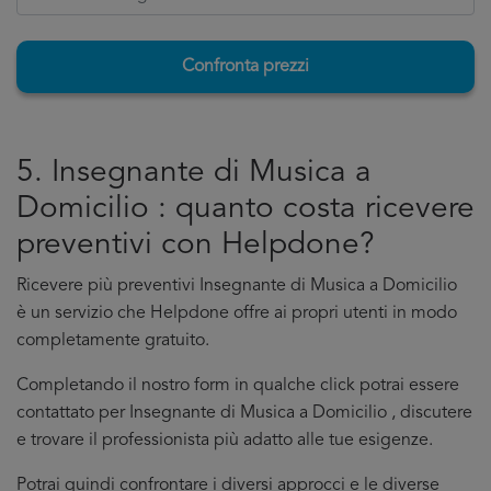
Confronta prezzi
5. Insegnante di Musica a
Domicilio : quanto costa ricevere
preventivi con Helpdone?
Ricevere più preventivi Insegnante di Musica a Domicilio
è un servizio che Helpdone offre ai propri utenti in modo
completamente gratuito.
Completando il nostro form in qualche click potrai essere
contattato per Insegnante di Musica a Domicilio , discutere
e trovare il professionista più adatto alle tue esigenze.
Potrai quindi confrontare i diversi approcci e le diverse