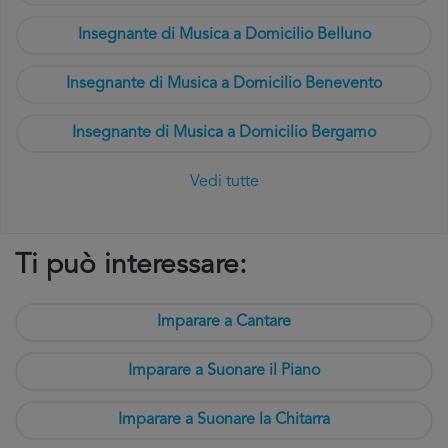
Insegnante di Musica a Domicilio Belluno
Insegnante di Musica a Domicilio Benevento
Insegnante di Musica a Domicilio Bergamo
Vedi tutte
Ti può interessare:
Imparare a Cantare
Imparare a Suonare il Piano
Imparare a Suonare la Chitarra