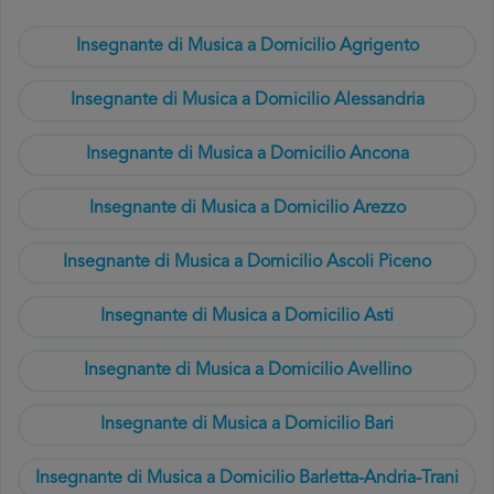
Insegnante di Musica a Domicilio Agrigento
Insegnante di Musica a Domicilio Alessandria
Insegnante di Musica a Domicilio Ancona
Insegnante di Musica a Domicilio Arezzo
Insegnante di Musica a Domicilio Ascoli Piceno
Insegnante di Musica a Domicilio Asti
Insegnante di Musica a Domicilio Avellino
Insegnante di Musica a Domicilio Bari
Insegnante di Musica a Domicilio Barletta-Andria-Trani