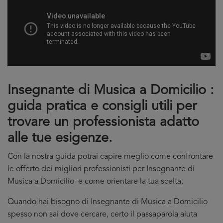
Insegnante di Musica a Domicilio :
guida pratica e consigli utili per
trovare un professionista adatto
alle tue esigenze.
Con la nostra guida potrai capire meglio come confrontare
le offerte dei migliori professionisti per Insegnante di
Musica a Domicilio e come orientare la tua scelta.
Quando hai bisogno di Insegnante di Musica a Domicilio
spesso non sai dove cercare, certo il passaparola aiuta