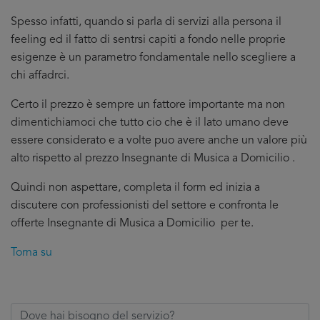
Spesso infatti, quando si parla di servizi alla persona il
feeling ed il fatto di sentrsi capiti a fondo nelle proprie
esigenze è un parametro fondamentale nello scegliere a
chi affadrci.
Certo il prezzo è sempre un fattore importante ma non
dimentichiamoci che tutto cio che è il lato umano deve
essere considerato e a volte puo avere anche un valore più
alto rispetto al prezzo Insegnante di Musica a Domicilio .
Quindi non aspettare, completa il form ed inizia a
discutere con professionisti del settore e confronta le
offerte Insegnante di Musica a Domicilio per te.
Torna su