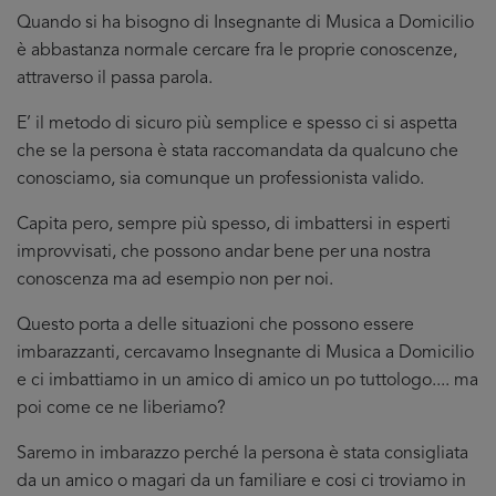
Quando si ha bisogno di Insegnante di Musica a Domicilio
è abbastanza normale cercare fra le proprie conoscenze,
attraverso il passa parola.
E’ il metodo di sicuro più semplice e spesso ci si aspetta
che se la persona è stata raccomandata da qualcuno che
conosciamo, sia comunque un professionista valido.
Capita pero, sempre più spesso, di imbattersi in esperti
improvvisati, che possono andar bene per una nostra
conoscenza ma ad esempio non per noi.
Questo porta a delle situazioni che possono essere
imbarazzanti, cercavamo Insegnante di Musica a Domicilio
e ci imbattiamo in un amico di amico un po tuttologo.... ma
poi come ce ne liberiamo?
Saremo in imbarazzo perché la persona è stata consigliata
da un amico o magari da un familiare e cosi ci troviamo in