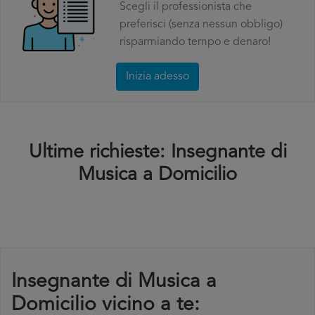
Scegli il professionista che
preferisci (senza nessun obbligo)
risparmiando tempo e denaro!
Inizia adesso
Ultime richieste: Insegnante di
Musica a Domicilio
Insegnante di Musica a
Domicilio vicino a te: