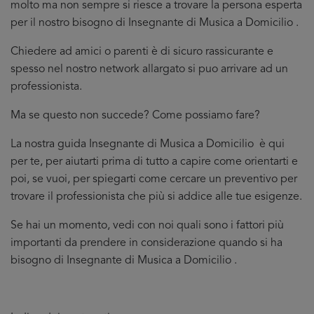
molto ma non sempre si riesce a trovare la persona esperta
per il nostro bisogno di Insegnante di Musica a Domicilio .
Chiedere ad amici o parenti è di sicuro rassicurante e
spesso nel nostro network allargato si puo arrivare ad un
professionista.
Ma se questo non succede? Come possiamo fare?
La nostra guida Insegnante di Musica a Domicilio è qui
per te, per aiutarti prima di tutto a capire come orientarti e
poi, se vuoi, per spiegarti come cercare un preventivo per
trovare il professionista che più si addice
alle tue esigenze.
Se hai un momento, vedi con noi quali sono i fattori più
importanti da prendere in considerazione quando si ha
bisogno di Insegnante di Musica a Domicilio .