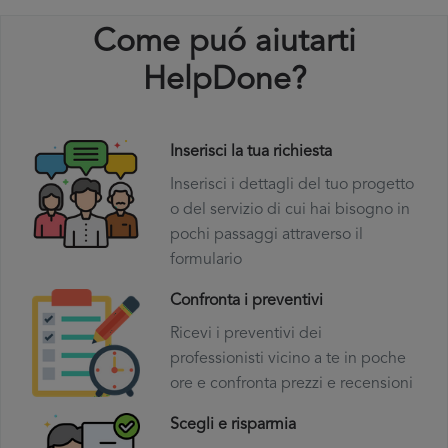
Come puó aiutarti
HelpDone?
Inserisci la tua richiesta
Inserisci i dettagli del tuo progetto
o del servizio di cui hai bisogno in
pochi passaggi attraverso il
formulario
Confronta i preventivi
Ricevi i preventivi dei
professionisti vicino a te in poche
ore e confronta prezzi e recensioni
Scegli e risparmia