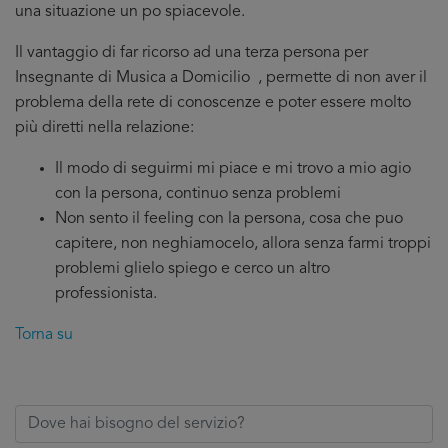
una situazione un po spiacevole.
Il vantaggio di far ricorso ad una terza persona per
Insegnante di Musica a Domicilio , permette di non aver il
problema della rete di conoscenze e poter essere molto
più diretti nella relazione:
Il modo di seguirmi mi piace e mi trovo a mio agio
con la persona, continuo senza problemi
Non sento il feeling con la persona, cosa che puo
capitere, non neghiamocelo, allora senza farmi troppi
problemi glielo spiego e cerco un altro
professionista.
Torna su