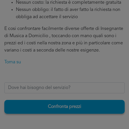
Nessun costo: la richiesta è completamente gratuita
Nessun obbligo: il fatto di aver fatto la richiesta non
obbliga ad accettare il servizio
E cosi confrontare facilmente diverse offerte di Insegnante
di Musica a Domicilio , toccando con mano quali sono i
prezzi ed i costi nella nostra zona e più in particolare come
variano i costi a seconda delle nostre esigenze.
Torna su
Confronta prezzi