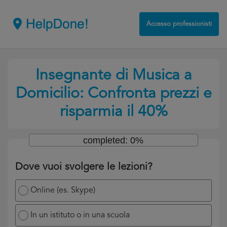
Accesso professionisti
Insegnante di Musica a
Domicilio: Confronta prezzi e
risparmia il 40%
completed: 0%
Dove vuoi svolgere le lezioni?
Online (es. Skype)
In un istituto o in una scuola