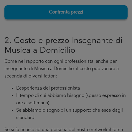
Confronta prezzi
2. Costo e prezzo Insegnante di
Musica a Domicilio
Come nel rapporto con ogni professionista, anche per
Insegnante di Musica a Domicilio il costo puo variare a
seconda di diversi fattori:
L’esperienza del professionista
Il tempo di cui abbiamo bisogno (spesso espresso in
ore a settimana)
Se abbiamo bisogno di un supporto che esce dagli
standard
Se si fa ricorso ad una persona del nostro network il tema