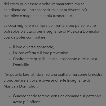
del costo puo essere a volte imbarazzante ma se
chiediamo ad uno sconosciuto la cosa diventa più
semplice e magari anche più trasparente.
La cosa migliore è sempre confrontare più persone che
potrebbero aiutarci per Insegnante di Musica a Domicilio
cosi da poter confrontare:
Il loro diverso approccio,
La loro offerta o il loro preventivo
Confrontare quindi il costo Insegnante di Musica a
Domicilio
Per poterlo fare, affidarsi ad una piattaforma come la nostra
ti puo aiutare a trovare diverse offerte Insegnante di
Musica a Domicilio :
Guadagnando tempo: con una domanda si potranno
avere più offerte