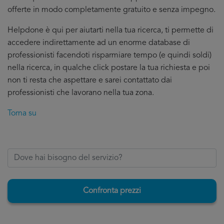
offerte in modo completamente gratuito e senza impegno.
Helpdone è qui per aiutarti nella tua ricerca, ti permette di
accedere indirettamente ad un enorme database di
professionisti facendoti risparmiare tempo (e quindi soldi)
nella ricerca, in qualche click postare la tua richiesta e poi
non ti resta che aspettare e sarei contattato dai
professionisti che lavorano nella tua zona.
Torna su
Confronta prezzi