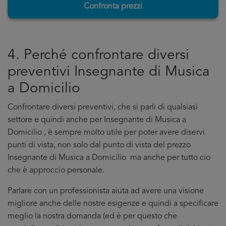
Confronta prezzi
4. Perché confrontare diversi
preventivi Insegnante di Musica
a Domicilio
Confrontare diversi preventivi, che si parli di qualsiasi
settore e quindi anche per Insegnante di Musica a
Domicilio , è sempre molto utile per poter avere diservi
punti di vista, non solo dal punto di vista del prezzo
Insegnante di Musica a Domicilio ma anche per tutto cio
che è approccio personale.
Parlare con un professionista aiuta ad avere una visione
migliore anche delle nostre esigenze e quindi a specificare
meglio la nostra domanda (ed è per questo che