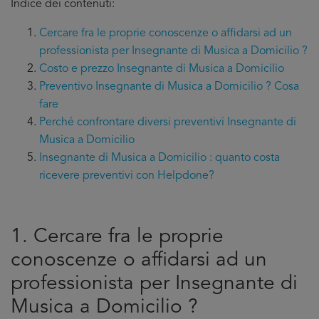
Indice dei contenuti:
Cercare fra le proprie conoscenze o affidarsi ad un
professionista per Insegnante di Musica a Domicilio ?
Costo e prezzo Insegnante di Musica a Domicilio
Preventivo Insegnante di Musica a Domicilio ? Cosa
fare
Perché confrontare diversi preventivi Insegnante di
Musica a Domicilio
Insegnante di Musica a Domicilio : quanto costa
ricevere preventivi con Helpdone?
1. Cercare fra le proprie
conoscenze o affidarsi ad un
professionista per Insegnante di
Musica a Domicilio ?