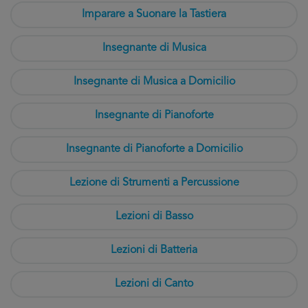
Imparare a Suonare la Tastiera
Insegnante di Musica
Insegnante di Musica a Domicilio
Insegnante di Pianoforte
Insegnante di Pianoforte a Domicilio
Lezione di Strumenti a Percussione
Lezioni di Basso
Lezioni di Batteria
Lezioni di Canto