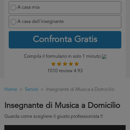
A casa mia
A casa dell'insegnante
Confronta Gratis
Compila il formulario in solo 1 minuto
1010 review 4.93
Home
Servizi
Insegnante di Musica a Domicilio
Insegnante di Musica a Domicilio
Guarda come scegliere il giusto professionista !!