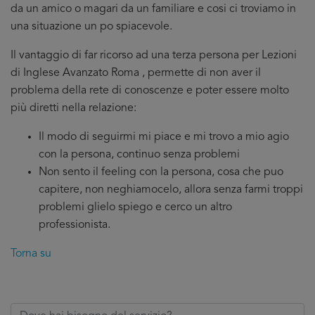
da un amico o magari da un familiare e cosi ci troviamo in
una situazione un po spiacevole.
Il vantaggio di far ricorso ad una terza persona per Lezioni
di Inglese Avanzato Roma , permette di non aver il
problema della rete di conoscenze e poter essere molto
più diretti nella relazione:
Il modo di seguirmi mi piace e mi trovo a mio agio
con la persona, continuo senza problemi
Non sento il feeling con la persona, cosa che puo
capitere, non neghiamocelo, allora senza farmi troppi
problemi glielo spiego e cerco un altro
professionista.
Torna su