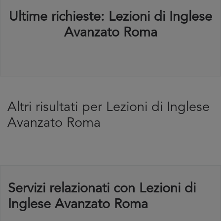
Ultime richieste: Lezioni di Inglese
Avanzato Roma
Altri risultati per Lezioni di Inglese
Avanzato Roma
Servizi relazionati con Lezioni di
Inglese Avanzato Roma