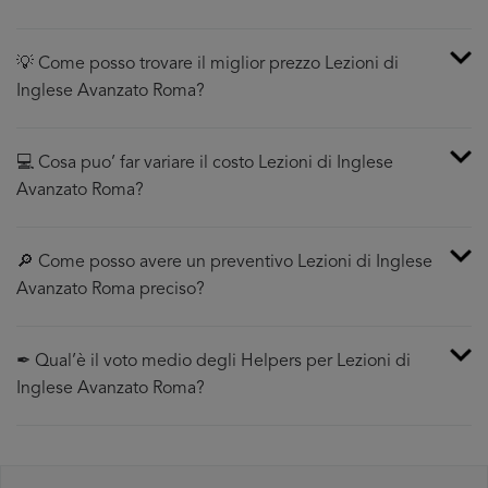
💡 Come posso trovare il miglior prezzo Lezioni di
Inglese Avanzato Roma?
💻 Cosa puo’ far variare il costo Lezioni di Inglese
Avanzato Roma?
🔎 Come posso avere un preventivo Lezioni di Inglese
Avanzato Roma preciso?
✒ Qual’è il voto medio degli Helpers per Lezioni di
Inglese Avanzato Roma?