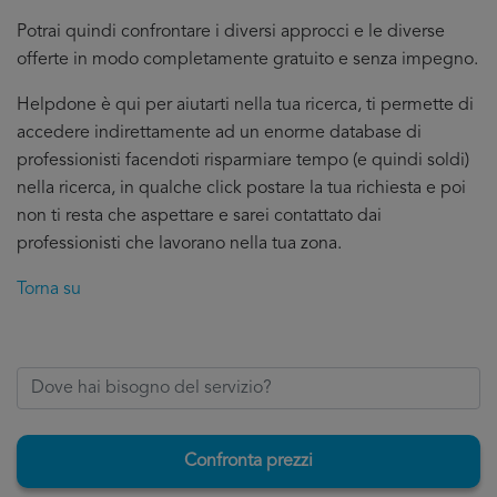
Potrai quindi confrontare i diversi approcci e le diverse
offerte in modo completamente gratuito e senza impegno.
Helpdone è qui per aiutarti nella tua ricerca, ti permette di
accedere indirettamente ad un enorme database di
professionisti facendoti risparmiare tempo (e quindi soldi)
nella ricerca, in qualche click postare la tua richiesta e poi
non ti resta che aspettare e sarei contattato dai
professionisti che lavorano nella tua zona.
Torna su
Confronta prezzi