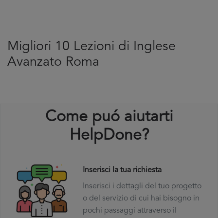
Migliori 10 Lezioni di Inglese
Avanzato Roma
Come puó aiutarti
HelpDone?
Inserisci la tua richiesta
Inserisci i dettagli del tuo progetto
o del servizio di cui hai bisogno in
pochi passaggi attraverso il