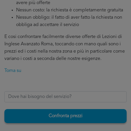
avere più offerte
Nessun costo: la richiesta è completamente gratuita
Nessun obbligo: il fatto di aver fatto la richiesta non
obbliga ad accettare il servizio
E cosi confrontare facilmente diverse offerte di Lezioni di
Inglese Avanzato Roma, toccando con mano quali sono i
prezzi ed i costi nella nostra zona e più in particolare come
variano i costi a seconda delle nostre esigenze.
Torna su
Confronta prezzi