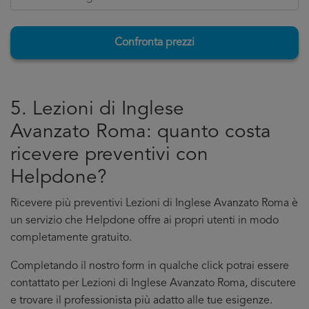
Confronta prezzi
5. Lezioni di Inglese
Avanzato Roma: quanto costa
ricevere preventivi con
Helpdone?
Ricevere più preventivi Lezioni di Inglese Avanzato Roma è
un servizio che Helpdone offre ai propri utenti in modo
completamente gratuito.
Completando il nostro form in qualche click potrai essere
contattato per Lezioni di Inglese Avanzato Roma, discutere
e trovare il professionista più adatto alle tue esigenze.