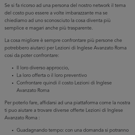
Se si fa ricorso ad una persona del nostro network il tema
del costo puo essere a volte imbarazzante ma se
chiediamo ad uno sconosciuto la cosa diventa più
semplice e magari anche più trasparente.
La cosa migliore è sempre confrontare più persone che
potrebbero aiutarci per Lezioni di Inglese Avanzato Roma
cosi da poter confrontare:
Il loro diverso approccio,
La loro offerta o il loro preventivo
Confrontare quindi il costo Lezioni di Inglese
Avanzato Roma
Per poterlo fare, affidarsi ad una piattaforma come la nostra
ti puo aiutare a trovare diverse offerte Lezioni di Inglese
Avanzato Roma :
Guadagnando tempo: con una domanda si potranno