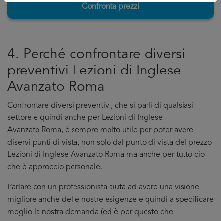
Confronta prezzi
4. Perché confrontare diversi
preventivi Lezioni di Inglese
Avanzato Roma
Confrontare diversi preventivi, che si parli di qualsiasi
settore e quindi anche per Lezioni di Inglese
Avanzato Roma, è sempre molto utile per poter avere
diservi punti di vista, non solo dal punto di vista del prezzo
Lezioni di Inglese Avanzato Roma ma anche per tutto cio
che è approccio personale.
Parlare con un professionista aiuta ad avere una visione
migliore anche delle nostre esigenze e quindi a specificare
meglio la nostra domanda (ed è per questo che