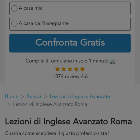
A casa mia
A casa dell'insegnante
Confronta Gratis
Compila il formulario in solo 1 minuto
1874 review 4.6
Home
Servizi
Lezioni di Inglese Avanzato
Lezioni di Inglese Avanzato Roma
Lezioni di Inglese Avanzato Roma
Guarda come scegliere il giusto professionista !!