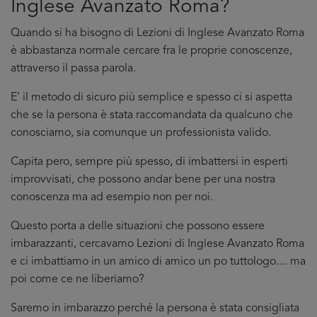
Inglese Avanzato Roma?
Quando si ha bisogno di Lezioni di Inglese Avanzato Roma
è abbastanza normale cercare fra le proprie conoscenze,
attraverso il passa parola.
E’ il metodo di sicuro più semplice e spesso ci si aspetta
che se la persona è stata raccomandata da qualcuno che
conosciamo, sia comunque un professionista valido.
Capita pero, sempre più spesso, di imbattersi in esperti
improvvisati, che possono andar bene per una nostra
conoscenza ma ad esempio non per noi.
Questo porta a delle situazioni che possono essere
imbarazzanti, cercavamo Lezioni di Inglese Avanzato Roma
e ci imbattiamo in un amico di amico un po tuttologo.... ma
poi come ce ne liberiamo?
Saremo in imbarazzo perché la persona è stata consigliata