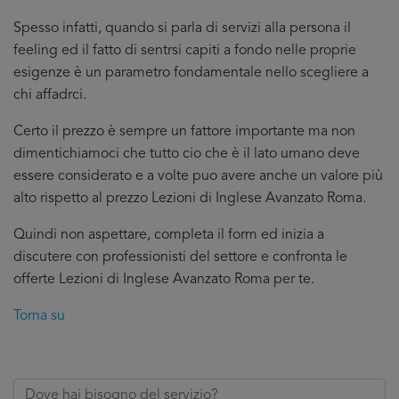
Spesso infatti, quando si parla di servizi alla persona il
feeling ed il fatto di sentrsi capiti a fondo nelle proprie
esigenze è un parametro fondamentale nello scegliere a
chi affadrci.
Certo il prezzo è sempre un fattore importante ma non
dimentichiamoci che tutto cio che è il lato umano deve
essere considerato e a volte puo avere anche un valore più
alto rispetto al prezzo Lezioni di Inglese Avanzato Roma.
Quindi non aspettare, completa il form ed inizia a
discutere con professionisti del settore e confronta le
offerte Lezioni di Inglese Avanzato Roma per te.
Torna su