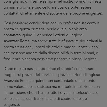
consigliamo di inserire sempre nel nostro form di richiesta
un numero di telefono cellulare cosi da poter essere
contattati direttamente e discutere delle proprie esigenze).
Cosi possiamo condividere con un professionista certo la
nostra esigenza primaria, per la quale lo abbiamo
contattato, quindi il generico Lezioni di Inglese
Avanzato Roma, ma anche tutte le sfumature riguardanti la
nostra situazione, i nostri obiettivi e magari i nostri vincoli,
che possono andare dalla disponibilità in termini orari, di
frequenza o ancora possiamo pensare ai vincoli logistici.
Dopo questo passo importante ci si potrà concentrare
meglio sul prezzo del servizio, il prezzo Lezioni di Inglese
Avanzato Roma, e quindi non confrontarlo unicamente
come valore fine a se stesso ma metterlo in relazione con
l’impressione che ci hanno fatto i diversi interlocutori, se
sono stati capaci di ascoltarci e di capire le nostre
esigenze.