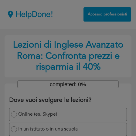
Accesso professionisti
Lezioni di Inglese Avanzato
Roma: Confronta prezzi e
risparmia il 40%
completed: 0%
Dove vuoi svolgere le lezioni?
Online (es. Skype)
In un istituto o in una scuola