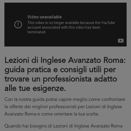
Lezioni di Inglese Avanzato Roma:
guida pratica e consigli utili per
trovare un professionista adatto
alle tue esigenze.
Con la nostra guida potrai capire meglio come confrontare
le offerte dei migliori professionisti per Lezioni di Inglese
Avanzato Roma e come orientare la tua scelta.
Quando hai bisogno di Lezioni di Inglese Avanzato Roma