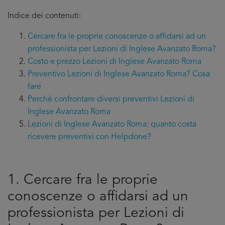
Indice dei contenuti:
Cercare fra le proprie conoscenze o affidarsi ad un
professionista per Lezioni di Inglese Avanzato Roma?
Costo e prezzo Lezioni di Inglese Avanzato Roma
Preventivo Lezioni di Inglese Avanzato Roma? Cosa
fare
Perché confrontare diversi preventivi Lezioni di
Inglese Avanzato Roma
Lezioni di Inglese Avanzato Roma: quanto costa
ricevere preventivi con Helpdone?
1. Cercare fra le proprie
conoscenze o affidarsi ad un
professionista per Lezioni di