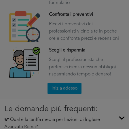
formulario
Confronta i preventivi
Ricevi i preventivi dei
professionisti vicino a te in poche
ore e confronta prezzi e recensioni
Scegli e risparmia
Scegli il professionista che
preferisci (senza nessun obbligo)
risparmiando tempo e denaro!
Inizia adesso
Le domande più frequenti:
💸 Qual è la tariffa media per Lezioni di Inglese
Avanzato Roma?