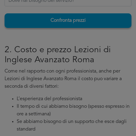
Confronta prezzi
2. Costo e prezzo Lezioni di
Inglese Avanzato Roma
Come nel rapporto con ogni professionista, anche per
Lezioni di Inglese Avanzato Roma il costo puo variare a
seconda di diversi fattori:
L’esperienza del professionista
Il tempo di cui abbiamo bisogno (spesso espresso in
ore a settimana)
Se abbiamo bisogno di un supporto che esce dagli
standard