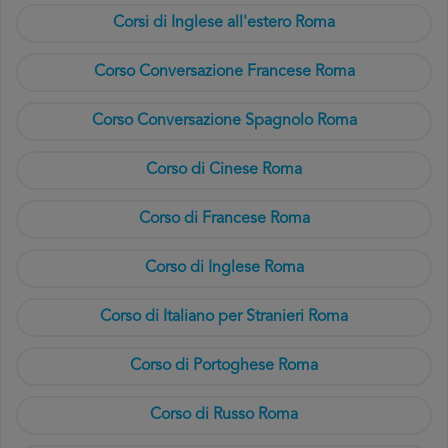
Corsi di Inglese all'estero Roma
Corso Conversazione Francese Roma
Corso Conversazione Spagnolo Roma
Corso di Cinese Roma
Corso di Francese Roma
Corso di Inglese Roma
Corso di Italiano per Stranieri Roma
Corso di Portoghese Roma
Corso di Russo Roma