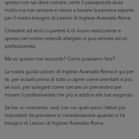
spesso non sai dove cercare, certo il passaparola aiuta
molto ma non sempre si riesce a trovare la persona esperta
per il nostro bisogno di Lezioni di Inglese Avanzato Roma.
Chiedere ad amici o parenti è di sicuro rassicurante e
spesso nel nostro network allargato si puo arrivare ad un
professionista.
Ma se questo non succede? Come possiamo fare?
La nostra guida Lezioni di Inglese Avanzato Roma è qui per
te, per aiutarti prima di tutto a capire come orientarti e poi,
se vuoi, per spiegarti come cercare un preventivo per
trovare il professionista che più si addice
alle tue esigenze.
Se hai un momento, vedi con noi quali sono i fattori più
importanti da prendere in considerazione quando si ha
bisogno di Lezioni di Inglese Avanzato Roma.